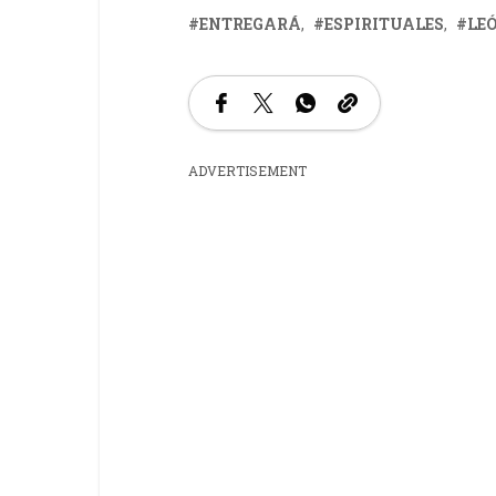
ENTREGARÁ
ESPIRITUALES
LE
ADVERTISEMENT