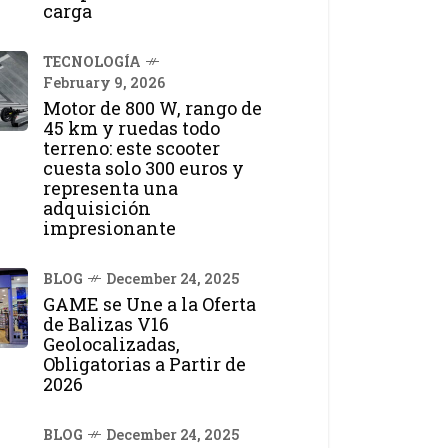
carga
TECNOLOGÍA
February 9, 2026
Motor de 800 W, rango de
45 km y ruedas todo
terreno: este scooter
cuesta solo 300 euros y
representa una
adquisición
impresionante
BLOG
December 24, 2025
GAME se Une a la Oferta
de Balizas V16
Geolocalizadas,
Obligatorias a Partir de
2026
BLOG
December 24, 2025