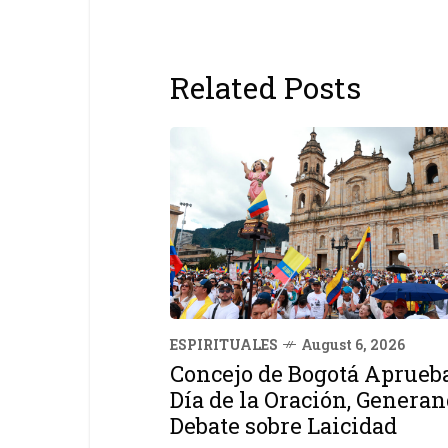
Related Posts
ESPIRITUALES
August 6, 2026
Concejo de Bogotá Aprueb
Día de la Oración, Genera
Debate sobre Laicidad