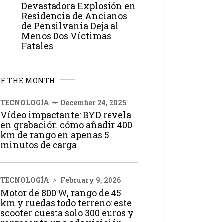
Devastadora Explosión en
Residencia de Ancianos
de Pensilvania Deja al
Menos Dos Víctimas
Fatales
OF THE MONTH
TECNOLOGÍA
December 24, 2025
Vídeo impactante: BYD revela
en grabación cómo añadir 400
km de rango en apenas 5
minutos de carga
TECNOLOGÍA
February 9, 2026
Motor de 800 W, rango de 45
km y ruedas todo terreno: este
scooter cuesta solo 300 euros y