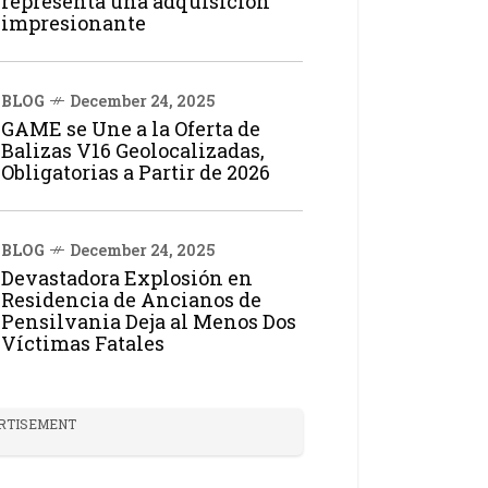
representa una adquisición
impresionante
BLOG
December 24, 2025
GAME se Une a la Oferta de
Balizas V16 Geolocalizadas,
Obligatorias a Partir de 2026
BLOG
December 24, 2025
Devastadora Explosión en
Residencia de Ancianos de
Pensilvania Deja al Menos Dos
Víctimas Fatales
RTISEMENT