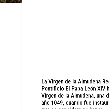
La Virgen de la Almudena Re
Pontificio El Papa León XIV h
Virgen de la Almudena, una di
año 1049, cuando fue instaur