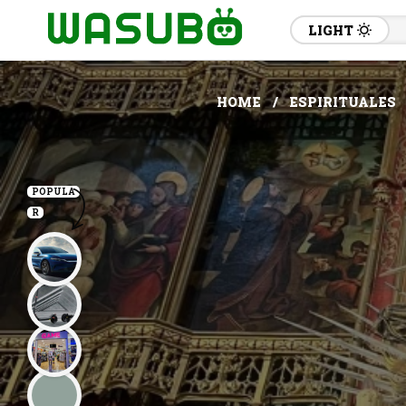
LIGHT
HOME
ESPIRITUALES
POPULA
R