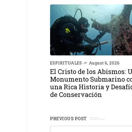
ESPIRITUALES
August 6, 2026
El Cristo de los Abismos: 
Monumento Submarino c
una Rica Historia y Desafí
de Conservación
PREVIOUS POST