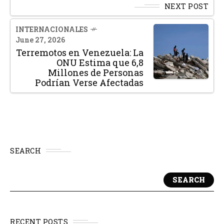
NEXT POST
INTERNACIONALES
June 27, 2026
Terremotos en Venezuela: La
ONU Estima que 6,8
Millones de Personas
Podrían Verse Afectadas
SEARCH
SEARCH
RECENT POSTS