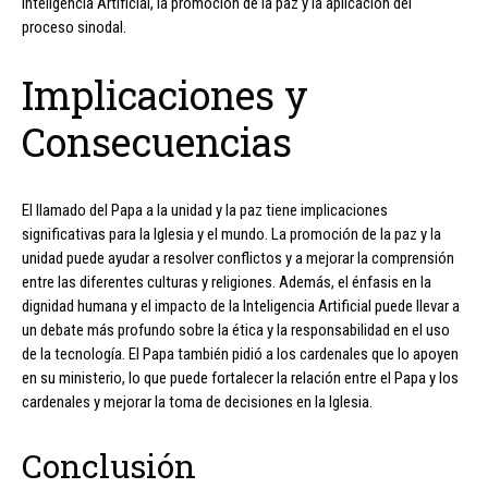
Inteligencia Artificial, la promoción de la paz y la aplicación del
proceso sinodal.
Implicaciones y
Consecuencias
El llamado del Papa a la unidad y la paz tiene implicaciones
significativas para la Iglesia y el mundo. La promoción de la paz y la
unidad puede ayudar a resolver conflictos y a mejorar la comprensión
entre las diferentes culturas y religiones. Además, el énfasis en la
dignidad humana y el impacto de la Inteligencia Artificial puede llevar a
un debate más profundo sobre la ética y la responsabilidad en el uso
de la tecnología. El Papa también pidió a los cardenales que lo apoyen
en su ministerio, lo que puede fortalecer la relación entre el Papa y los
cardenales y mejorar la toma de decisiones en la Iglesia.
Conclusión