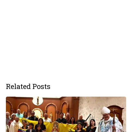
Related Posts