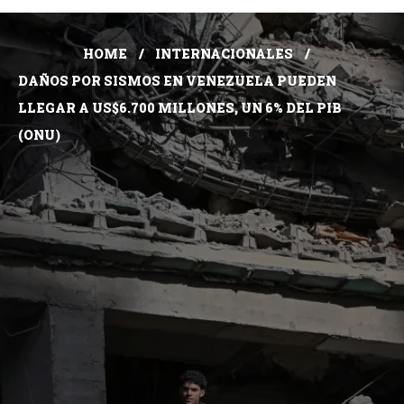
HOME
INTERNACIONALES
DAÑOS POR SISMOS EN VENEZUELA PUEDEN
LLEGAR A US$6.700 MILLONES, UN 6% DEL PIB
(ONU)