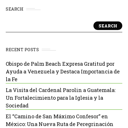
SEARCH
SEARCH
RECENT POSTS
Obispo de Palm Beach Expresa Gratitud por
Ayuda a Venezuela y Destaca Importancia de
la Fe
La Visita del Cardenal Parolin a Guatemala:
Un Fortalecimiento para la Iglesia y la
Sociedad
El “Camino de San Máximo Confesor” en
México: Una Nueva Ruta de Peregrinación