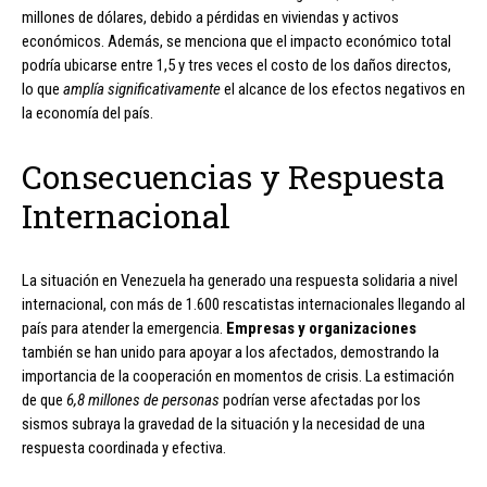
millones de dólares, debido a pérdidas en viviendas y activos
económicos. Además, se menciona que el impacto económico total
podría ubicarse entre 1,5 y tres veces el costo de los daños directos,
lo que
amplía significativamente
el alcance de los efectos negativos en
la economía del país.
Consecuencias y Respuesta
Internacional
La situación en Venezuela ha generado una respuesta solidaria a nivel
internacional, con más de 1.600 rescatistas internacionales llegando al
país para atender la emergencia.
Empresas y organizaciones
también se han unido para apoyar a los afectados, demostrando la
importancia de la cooperación en momentos de crisis. La estimación
de que
6,8 millones de personas
podrían verse afectadas por los
sismos subraya la gravedad de la situación y la necesidad de una
respuesta coordinada y efectiva.