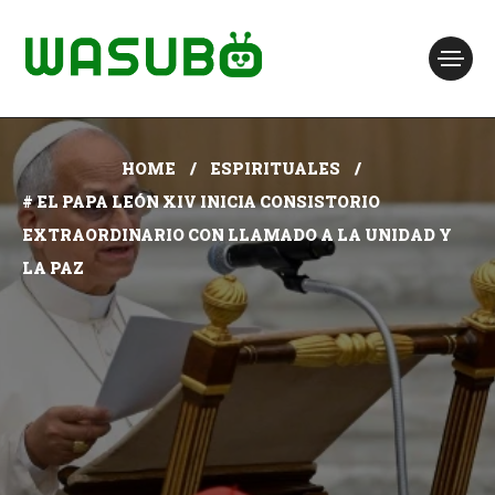
HOME
ESPIRITUALES
# EL PAPA LEÓN XIV INICIA CONSISTORIO
EXTRAORDINARIO CON LLAMADO A LA UNIDAD Y
LA PAZ