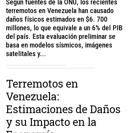
Según fuentes de la ONU, los recientes
terremotos en Venezuela han causado
daños físicos estimados en $6. 700
millones, lo que equivale a un 6% del PIB
del país. Esta evaluación preliminar se
basa en modelos sísmicos, imágenes
satelitales y...
Terremotos en
Venezuela:
Estimaciones de Daños
y su Impacto en la