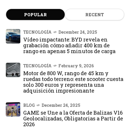
POPULAR
RECENT
TECNOLOGÍA
December 24, 2025
Vídeo impactante: BYD revela en
grabación cómo añadir 400 km de
rango en apenas 5 minutos de carga
TECNOLOGÍA
February 9, 2026
Motor de 800 W, rango de 45 km y
ruedas todo terreno: este scooter cuesta
solo 300 euros y representa una
adquisición impresionante
BLOG
December 24, 2025
GAME se Une a la Oferta de Balizas V16
Geolocalizadas, Obligatorias a Partir de
2026