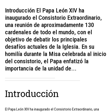
Introducción El Papa León XIV ha
inaugurado el Consistorio Extraordinario,
una reunión de aproximadamente 130
cardenales de todo el mundo, con el
objetivo de debatir los principales
desafíos actuales de la Iglesia. En su
homilía durante la Misa celebrada al inicio
del consistorio, el Papa enfatizó la
importancia de la unidad de...
Introducción
El Papa León XIV ha inaugurado el Consistorio Extraordinario, una