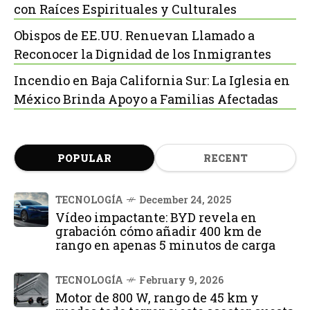
con Raíces Espirituales y Culturales
Obispos de EE.UU. Renuevan Llamado a
Reconocer la Dignidad de los Inmigrantes
Incendio en Baja California Sur: La Iglesia en
México Brinda Apoyo a Familias Afectadas
POPULAR
RECENT
TECNOLOGÍA
December 24, 2025
Vídeo impactante: BYD revela en
grabación cómo añadir 400 km de
rango en apenas 5 minutos de carga
TECNOLOGÍA
February 9, 2026
Motor de 800 W, rango de 45 km y