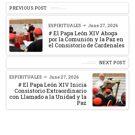
PREVIOUS POST
ESPIRITUALES
June 27, 2026
# El Papa León XIV Aboga
por la Comunión y la Paz en
el Consistorio de Cardenales
NEXT POST
ESPIRITUALES
June 27, 2026
# El Papa León XIV Inicia
Consistorio Extraordinario
con Llamado a la Unidad y la
Paz