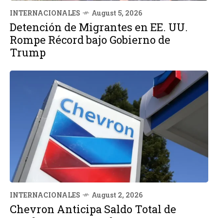
INTERNACIONALES
August 5, 2026
Detención de Migrantes en EE. UU.
Rompe Récord bajo Gobierno de
Trump
INTERNACIONALES
August 2, 2026
Chevron Anticipa Saldo Total de