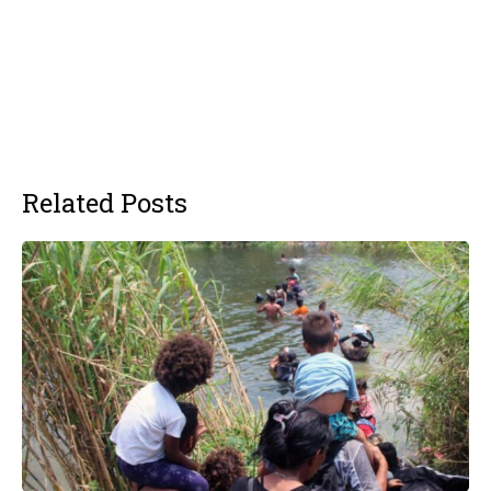
Related Posts