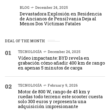
BLOG
December 24, 2025
Devastadora Explosión en Residencia
de Ancianos de Pensilvania Deja al
Menos Dos Víctimas Fatales
DEAL OF THE MONTH
01
TECNOLOGÍA
December 24, 2025
Vídeo impactante: BYD revela en
grabación cómo añadir 400 km de rango
en apenas 5 minutos de carga
02
TECNOLOGÍA
February 9, 2026
Motor de 800 W, rango de 45 km y
ruedas todo terreno: este scooter cuesta
solo 300 euros y representa una
adquisición impresionante