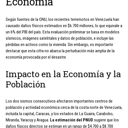
Economía
Según fuentes de la ONU, los recientes terremotos en Venezuela han
causado daños físicos estimados en $6.700 millones, lo que equivale a
un 6% del PIB del país. Esta evaluación preliminar se basa en modelos
sísmicos, imágenes satelitales y datos de población, e incluye las
pérdidas en activos como la vivienda. Sin embargo, es importante
destacar que esta cifra no abarca la perturbación más amplia de la
economía provocada por el desastre.
Impacto en la Economía y la
Población
Los dos sismos consecutivos afectaron importantes centros de
población y actividad económica cerca de la costa norte de Venezuela,
incluida la capital, Caracas, y los estados de La Guaira, Carabobo,
Miranda, Yaracuy y Aragua.
La estimación del PNUD
sugiere que los
daños físicos directos se estiman en un rango de $4.700 a $8.700