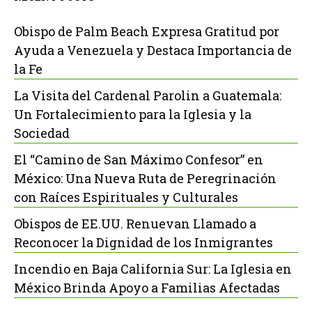
Obispo de Palm Beach Expresa Gratitud por
Ayuda a Venezuela y Destaca Importancia de
la Fe
La Visita del Cardenal Parolin a Guatemala:
Un Fortalecimiento para la Iglesia y la
Sociedad
El “Camino de San Máximo Confesor” en
México: Una Nueva Ruta de Peregrinación
con Raíces Espirituales y Culturales
Obispos de EE.UU. Renuevan Llamado a
Reconocer la Dignidad de los Inmigrantes
Incendio en Baja California Sur: La Iglesia en
México Brinda Apoyo a Familias Afectadas