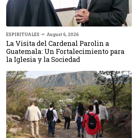
ESPIRITUALES
August 6, 2026
La Visita del Cardenal Parolin a
Guatemala: Un Fortalecimiento para
la Iglesia y la Sociedad