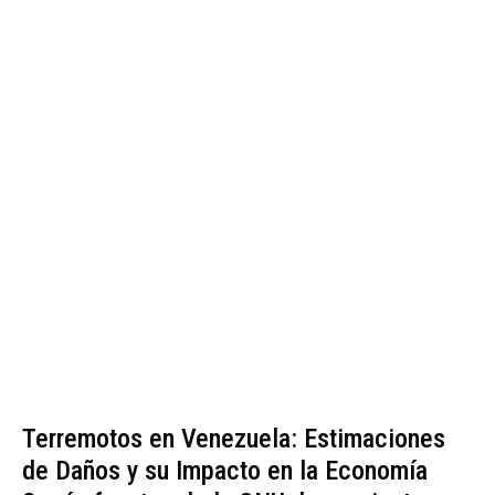
Terremotos en Venezuela: Estimaciones
de Daños y su Impacto en la Economía