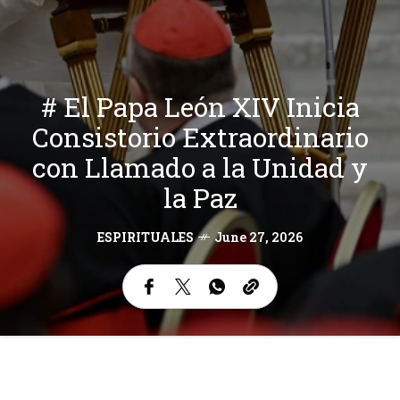
# El Papa León XIV Inicia
Consistorio Extraordinario
con Llamado a la Unidad y
la Paz
ESPIRITUALES
June 27, 2026