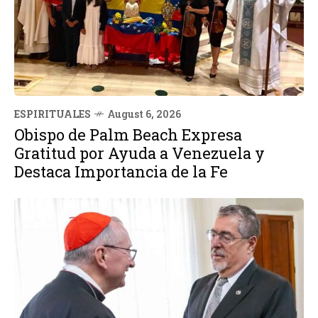
ESPIRITUALES
August 6, 2026
Obispo de Palm Beach Expresa
Gratitud por Ayuda a Venezuela y
Destaca Importancia de la Fe