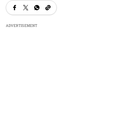
ADVERTISEMENT