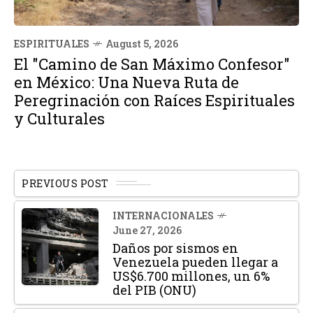
ESPIRITUALES
August 5, 2026
El "Camino de San Máximo Confesor"
en México: Una Nueva Ruta de
Peregrinación con Raíces Espirituales
y Culturales
PREVIOUS POST
INTERNACIONALES
June 27, 2026
Daños por sismos en
Venezuela pueden llegar a
US$6.700 millones, un 6%
del PIB (ONU)