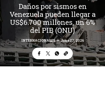
Daños por sismos en
Venezuela pueden llegar a
US$6.700 millones, un 6%
del PIB (ONU)
INTERNACIONALES
June 27, 2026