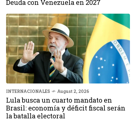
Deuda con Venezuela en 2027
INTERNACIONALES
August 2, 2026
Lula busca un cuarto mandato en
Brasil: economía y déficit fiscal serán
la batalla electoral