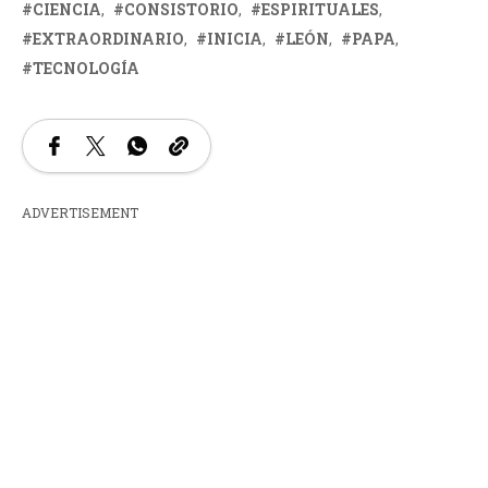
CIENCIA
CONSISTORIO
ESPIRITUALES
EXTRAORDINARIO
INICIA
LEÓN
PAPA
TECNOLOGÍA
ADVERTISEMENT