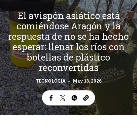
El avispón asiático está
comiéndose Aragón y la
respuesta de no se ha hecho
esperar: llenar los ríos con
botellas de plástico
reconvertidas
TECNOLOGÍA
May 13, 2026