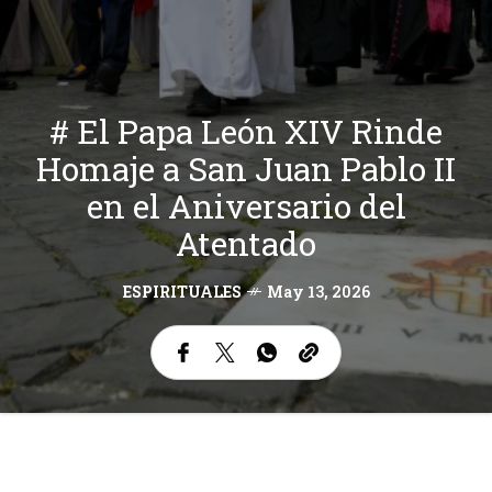
# El Papa León XIV Rinde
Homaje a San Juan Pablo II
en el Aniversario del
Atentado
ESPIRITUALES
May 13, 2026