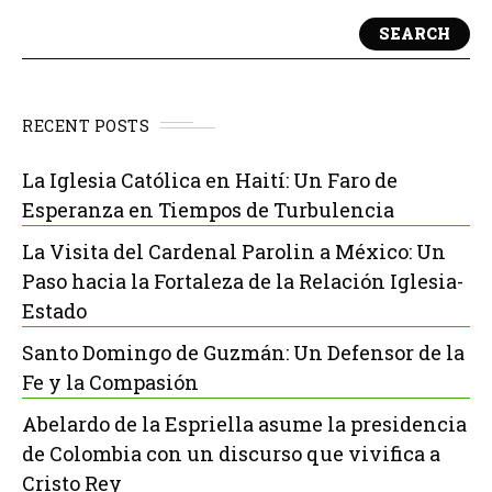
SEARCH
RECENT POSTS
La Iglesia Católica en Haití: Un Faro de
Esperanza en Tiempos de Turbulencia
La Visita del Cardenal Parolin a México: Un
Paso hacia la Fortaleza de la Relación Iglesia-
Estado
Santo Domingo de Guzmán: Un Defensor de la
Fe y la Compasión
Abelardo de la Espriella asume la presidencia
de Colombia con un discurso que vivifica a
Cristo Rey