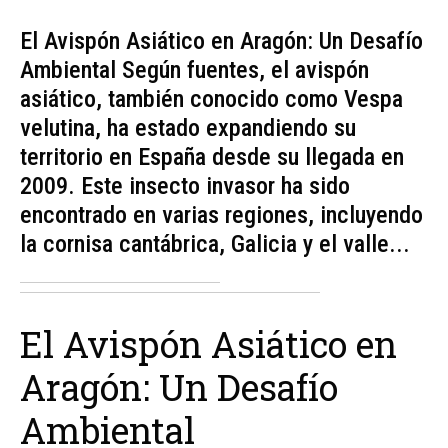
El Avispón Asiático en Aragón: Un Desafío
Ambiental Según fuentes, el avispón
asiático, también conocido como Vespa
velutina, ha estado expandiendo su
territorio en España desde su llegada en
2009. Este insecto invasor ha sido
encontrado en varias regiones, incluyendo
la cornisa cantábrica, Galicia y el valle...
El Avispón Asiático en
Aragón: Un Desafío
Ambiental