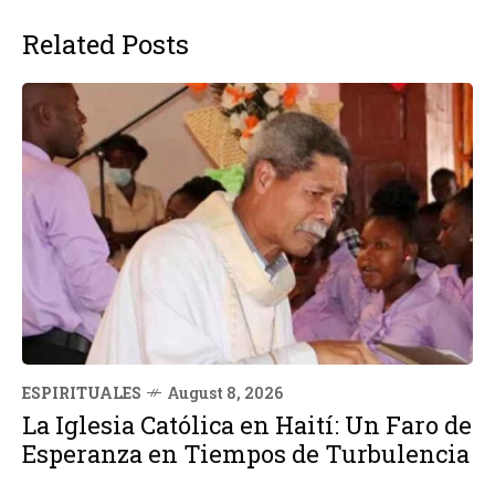
Related Posts
ESPIRITUALES
August 8, 2026
La Iglesia Católica en Haití: Un Faro de
Esperanza en Tiempos de Turbulencia