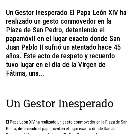
Un Gestor Inesperado El Papa León XIV ha
realizado un gesto conmovedor en la
Plaza de San Pedro, deteniendo el
papamóvil en el lugar exacto donde San
Juan Pablo II sufrió un atentado hace 45
años. Este acto de respeto y recuerdo
tuvo lugar en el día de la Virgen de
Fátima, una...
Un Gestor Inesperado
El Papa León XIV ha realizado un gesto conmovedor en la Plaza de San
Pedro, deteniendo el papamóvil en el lugar exacto donde San Juan