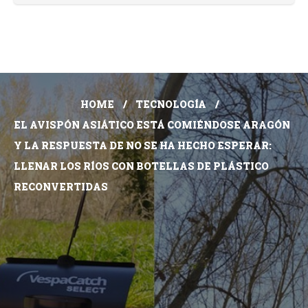
HOME
TECNOLOGÍA
EL AVISPÓN ASIÁTICO ESTÁ COMIÉNDOSE ARAGÓN
Y LA RESPUESTA DE NO SE HA HECHO ESPERAR:
LLENAR LOS RÍOS CON BOTELLAS DE PLÁSTICO
RECONVERTIDAS