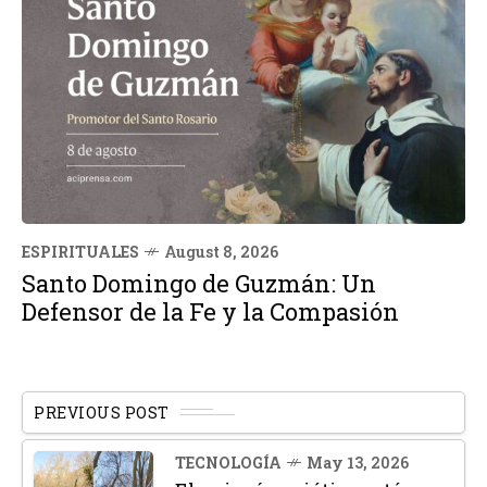
ESPIRITUALES
August 8, 2026
Santo Domingo de Guzmán: Un
Defensor de la Fe y la Compasión
PREVIOUS POST
TECNOLOGÍA
May 13, 2026