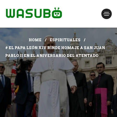
HOME
ESPIRITUALES
# EL PAPA LEÓN XIV RINDE HOMAJE A SAN JUAN
PABLO II EN EL ANIVERSARIO DEL ATENTADO