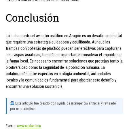
Conclusión
La lucha contra el avispón asiático en Aragón es un desafío ambiental
que requiere una estrategia cuidadosa y equilibrada. Aunque las
trampas con botellas de plástico pueden ser efectivas para capturar a
las avispas asiáticas, también es importante considerar el impacto en
la fauna local. Es necesario encontrar soluciones que protejan tanto la
biodiversidad como la seguridad de la población humana. La
colaboración entre expertos en biología ambiental, autoridades
locales y la comunidad es fundamental para abordar este desafío y
encontrar una solución sostenible.
Este artículo fue creado con ayuda de inteligencia artificial y revisado
por un periodista.
Fuente:
www.xataka.com