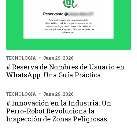
TECNOLOGÍA
June 29, 2026
# Reserva de Nombres de Usuario en
WhatsApp: Una Guía Práctica
TECNOLOGÍA
June 29, 2026
# Innovación en la Industria: Un
Perro-Robot Revoluciona la
Inspección de Zonas Peligrosas