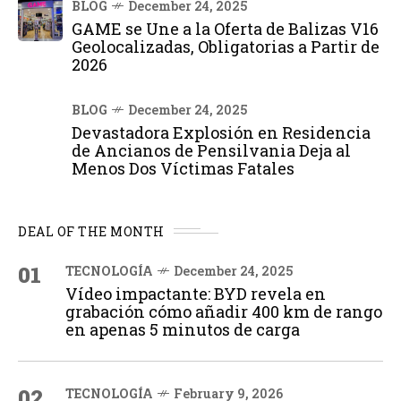
BLOG
December 24, 2025
GAME se Une a la Oferta de Balizas V16
Geolocalizadas, Obligatorias a Partir de
2026
BLOG
December 24, 2025
Devastadora Explosión en Residencia
de Ancianos de Pensilvania Deja al
Menos Dos Víctimas Fatales
DEAL OF THE MONTH
01
TECNOLOGÍA
December 24, 2025
Vídeo impactante: BYD revela en
grabación cómo añadir 400 km de rango
en apenas 5 minutos de carga
02
TECNOLOGÍA
February 9, 2026