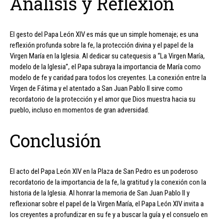
Análisis y Reflexión
El gesto del Papa León XIV es más que un simple homenaje; es una
reflexión profunda sobre la fe, la protección divina y el papel de la
Virgen María en la Iglesia. Al dedicar su catequesis a “La Virgen María,
modelo de la Iglesia”, el Papa subraya la importancia de María como
modelo de fe y caridad para todos los creyentes. La conexión entre la
Virgen de Fátima y el atentado a San Juan Pablo II sirve como
recordatorio de la protección y el amor que Dios muestra hacia su
pueblo, incluso en momentos de gran adversidad.
Conclusión
El acto del Papa León XIV en la Plaza de San Pedro es un poderoso
recordatorio de la importancia de la fe, la gratitud y la conexión con la
historia de la Iglesia. Al honrar la memoria de San Juan Pablo II y
reflexionar sobre el papel de la Virgen María, el Papa León XIV invita a
los creyentes a profundizar en su fe y a buscar la guía y el consuelo en