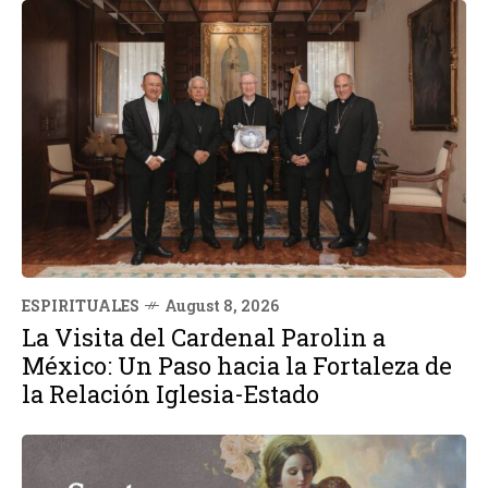
ESPIRITUALES
August 8, 2026
La Visita del Cardenal Parolin a
México: Un Paso hacia la Fortaleza de
la Relación Iglesia-Estado