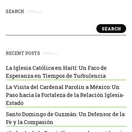
SEARCH
SEARCH
RECENT POSTS
La Iglesia Católica en Haití: Un Faro de
Esperanza en Tiempos de Turbulencia
La Visita del Cardenal Parolin a México: Un
Paso hacia la Fortaleza de la Relación Iglesia-
Estado
Santo Domingo de Guzmán: Un Defensor de la
Fe y la Compasión