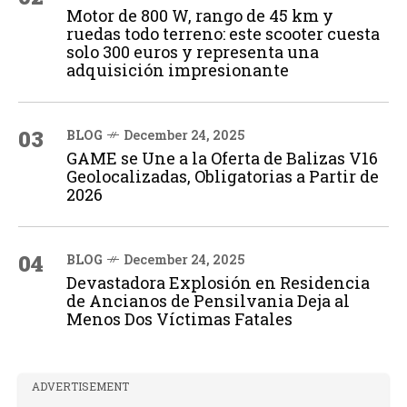
Motor de 800 W, rango de 45 km y
ruedas todo terreno: este scooter cuesta
solo 300 euros y representa una
adquisición impresionante
03
BLOG
December 24, 2025
GAME se Une a la Oferta de Balizas V16
Geolocalizadas, Obligatorias a Partir de
2026
04
BLOG
December 24, 2025
Devastadora Explosión en Residencia
de Ancianos de Pensilvania Deja al
Menos Dos Víctimas Fatales
ADVERTISEMENT