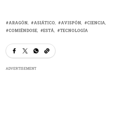
ARAGÓN
ASIÁTICO
AVISPÓN
CIENCIA
COMIÉNDOSE
ESTÁ
TECNOLOGÍA
ADVERTISEMENT