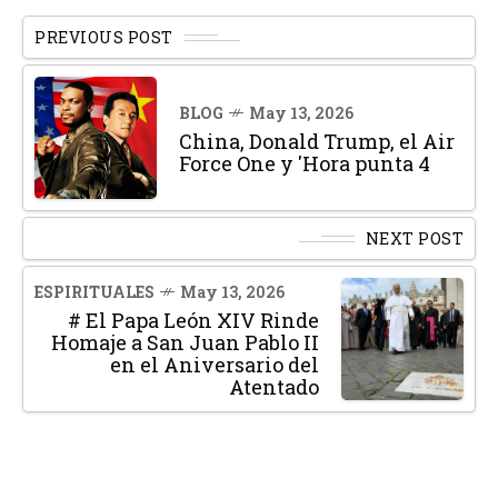
PREVIOUS POST
BLOG
May 13, 2026
China, Donald Trump, el Air
Force One y 'Hora punta 4
NEXT POST
ESPIRITUALES
May 13, 2026
# El Papa León XIV Rinde
Homaje a San Juan Pablo II
en el Aniversario del
Atentado