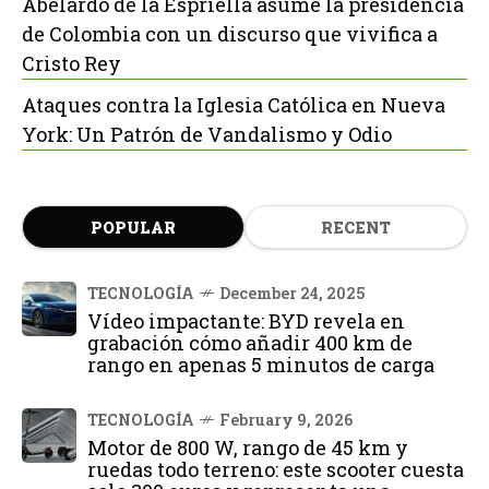
Abelardo de la Espriella asume la presidencia
de Colombia con un discurso que vivifica a
Cristo Rey
Ataques contra la Iglesia Católica en Nueva
York: Un Patrón de Vandalismo y Odio
POPULAR
RECENT
TECNOLOGÍA
December 24, 2025
Vídeo impactante: BYD revela en
grabación cómo añadir 400 km de
rango en apenas 5 minutos de carga
TECNOLOGÍA
February 9, 2026
Motor de 800 W, rango de 45 km y
ruedas todo terreno: este scooter cuesta