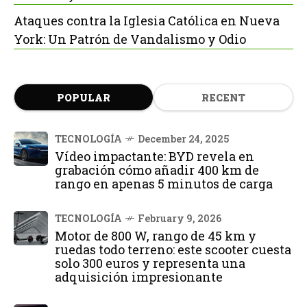
Ataques contra la Iglesia Católica en Nueva
York: Un Patrón de Vandalismo y Odio
POPULAR
RECENT
TECNOLOGÍA
December 24, 2025
Vídeo impactante: BYD revela en
grabación cómo añadir 400 km de
rango en apenas 5 minutos de carga
TECNOLOGÍA
February 9, 2026
Motor de 800 W, rango de 45 km y
ruedas todo terreno: este scooter cuesta
solo 300 euros y representa una
adquisición impresionante