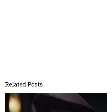
Related Posts