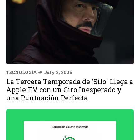
TECNOLOGÍA
July 2, 2026
La Tercera Temporada de 'Silo' Llega a
Apple TV con un Giro Inesperado y
una Puntuación Perfecta