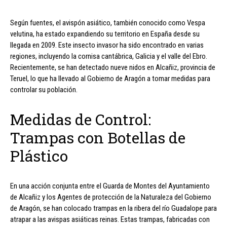
Según fuentes, el avispón asiático, también conocido como Vespa
velutina, ha estado expandiendo su territorio en España desde su
llegada en 2009. Este insecto invasor ha sido encontrado en varias
regiones, incluyendo la cornisa cantábrica, Galicia y el valle del Ebro.
Recientemente, se han detectado nueve nidos en Alcañiz, provincia de
Teruel, lo que ha llevado al Gobierno de Aragón a tomar medidas para
controlar su población.
Medidas de Control:
Trampas con Botellas de
Plástico
En una acción conjunta entre el Guarda de Montes del Ayuntamiento
de Alcañiz y los Agentes de protección de la Naturaleza del Gobierno
de Aragón, se han colocado trampas en la ribera del río Guadalope para
atrapar a las avispas asiáticas reinas. Estas trampas, fabricadas con