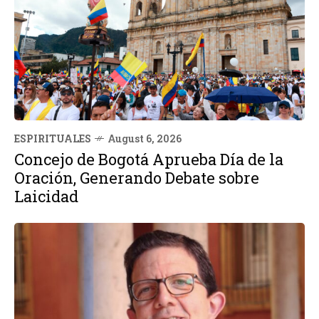
ESPIRITUALES
August 6, 2026
Concejo de Bogotá Aprueba Día de la
Oración, Generando Debate sobre
Laicidad