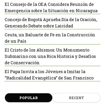
El Consejo de la OEA Considera Reunión de
Emergencia sobre la Situación en Nicaragua
Concejo de Bogotá Aprueba Día de la Oración,
Generando Debate sobre Laicidad
Ceuta, un Baluarte de Fe en la Construcción
de un País
El Cristo de los Abismos: Un Monumento
Submarino con una Rica Historia y Desafíos
de Conservación
El Papa Invita a los Jóvenes a Imitar la
“Radicalidad Evangélica” de San Francisco
POPULAR
RECENT