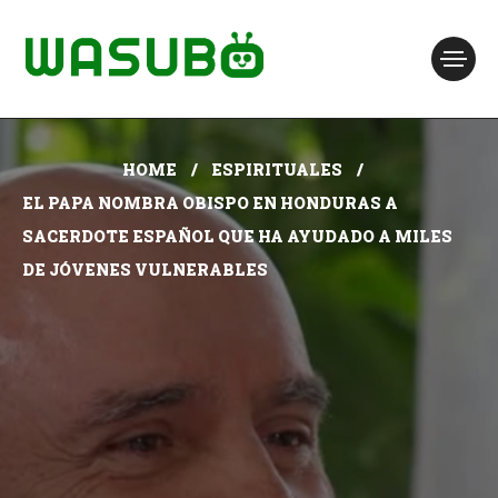
HOME
ESPIRITUALES
EL PAPA NOMBRA OBISPO EN HONDURAS A
SACERDOTE ESPAÑOL QUE HA AYUDADO A MILES
DE JÓVENES VULNERABLES