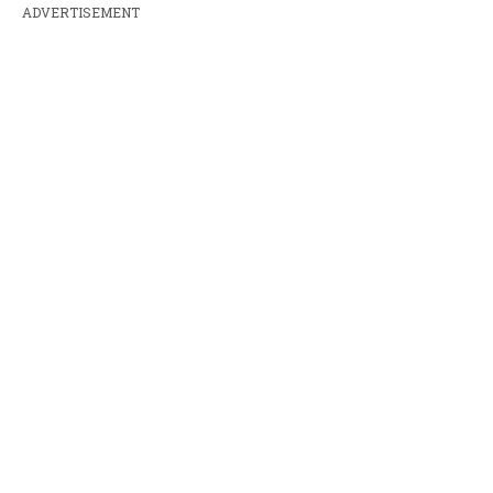
ADVERTISEMENT