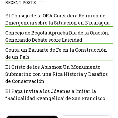
RECENT POSTS
El Consejo de la OEA Considera Reunión de
Emergencia sobre la Situación en Nicaragua
Concejo de Bogotá Aprueba Día de la Oración,
Generando Debate sobre Laicidad
Ceuta, un Baluarte de Fe en la Construcción
de un País
El Cristo de los Abismos: Un Monumento
Submarino con una Rica Historia y Desafíos
de Conservación
El Papa Invita a los Jóvenes a Imitar la
“Radicalidad Evangélica” de San Francisco