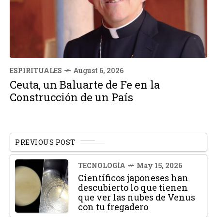
ESPIRITUALES
August 6, 2026
Ceuta, un Baluarte de Fe en la
Construcción de un País
PREVIOUS POST
TECNOLOGÍA
May 15, 2026
Científicos japoneses han
descubierto lo que tienen
que ver las nubes de Venus
con tu fregadero