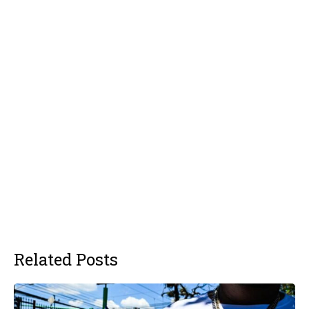
Related Posts