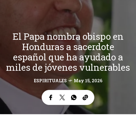
El Papa nombra obispo en
Honduras a sacerdote
español que ha ayudado a
miles de jóvenes vulnerables
ESPIRITUALES
May 15, 2026