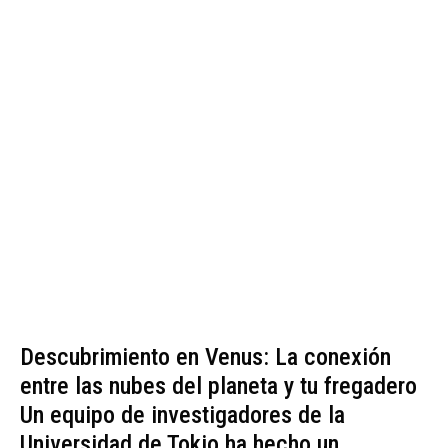
Descubrimiento en Venus: La conexión
entre las nubes del planeta y tu fregadero
Un equipo de investigadores de la
Universidad de Tokio ha hecho un