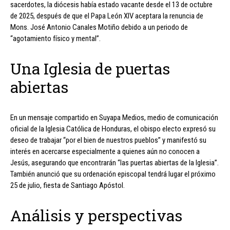
sacerdotes, la diócesis había estado vacante desde el 13 de octubre
de 2025, después de que el Papa León XIV aceptara la renuncia de
Mons. José Antonio Canales Motiño debido a un periodo de
“agotamiento físico y mental”.
Una Iglesia de puertas
abiertas
En un mensaje compartido en Suyapa Medios, medio de comunicación
oficial de la Iglesia Católica de Honduras, el obispo electo expresó su
deseo de trabajar “por el bien de nuestros pueblos” y manifestó su
interés en acercarse especialmente a quienes aún no conocen a
Jesús, asegurando que encontrarán “las puertas abiertas de la Iglesia”.
También anunció que su ordenación episcopal tendrá lugar el próximo
25 de julio, fiesta de Santiago Apóstol.
Análisis y perspectivas