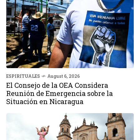
ESPIRITUALES
August 6, 2026
El Consejo de la OEA Considera
Reunión de Emergencia sobre la
Situación en Nicaragua