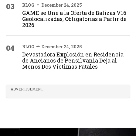
03
BLOG
December 24, 2025
GAME se Une a la Oferta de Balizas V16
Geolocalizadas, Obligatorias a Partir de
2026
04
BLOG
December 24, 2025
Devastadora Explosión en Residencia
de Ancianos de Pensilvania Deja al
Menos Dos Víctimas Fatales
ADVERTISEMENT