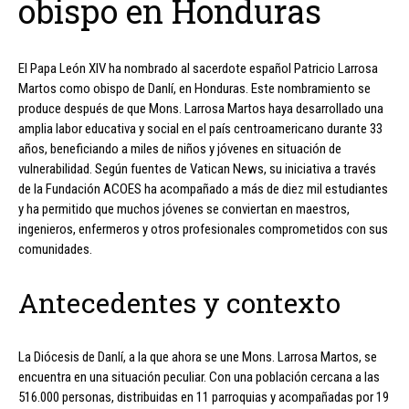
obispo en Honduras
El Papa León XIV ha nombrado al sacerdote español Patricio Larrosa
Martos como obispo de Danlí, en Honduras. Este nombramiento se
produce después de que Mons. Larrosa Martos haya desarrollado una
amplia labor educativa y social en el país centroamericano durante 33
años, beneficiando a miles de niños y jóvenes en situación de
vulnerabilidad. Según fuentes de Vatican News, su iniciativa a través
de la Fundación ACOES ha acompañado a más de diez mil estudiantes
y ha permitido que muchos jóvenes se conviertan en maestros,
ingenieros, enfermeros y otros profesionales comprometidos con sus
comunidades.
Antecedentes y contexto
La Diócesis de Danlí, a la que ahora se une Mons. Larrosa Martos, se
encuentra en una situación peculiar. Con una población cercana a las
516.000 personas, distribuidas en 11 parroquias y acompañadas por 19