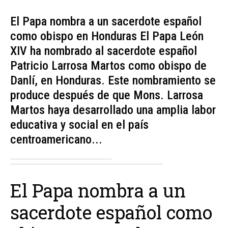
El Papa nombra a un sacerdote español
como obispo en Honduras El Papa León
XIV ha nombrado al sacerdote español
Patricio Larrosa Martos como obispo de
Danlí, en Honduras. Este nombramiento se
produce después de que Mons. Larrosa
Martos haya desarrollado una amplia labor
educativa y social en el país
centroamericano...
El Papa nombra a un
sacerdote español como