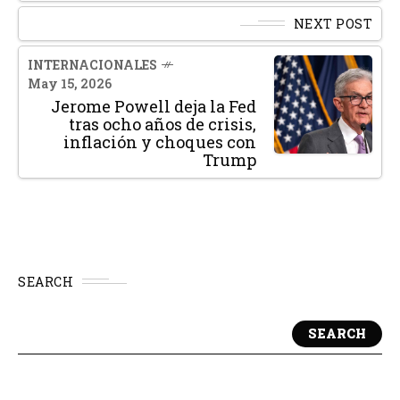
NEXT POST
INTERNACIONALES
May 15, 2026
Jerome Powell deja la Fed
tras ocho años de crisis,
inflación y choques con
Trump
SEARCH
SEARCH