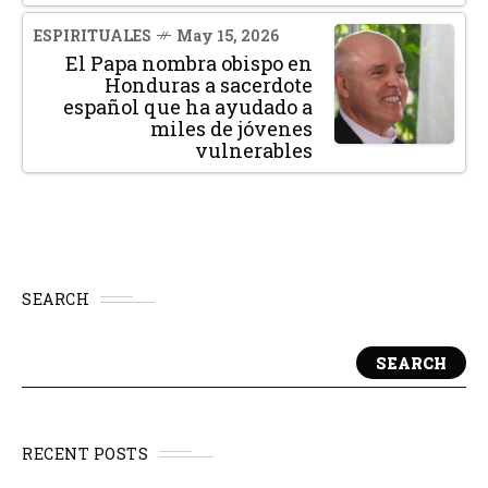
ESPIRITUALES
May 15, 2026
El Papa nombra obispo en
Honduras a sacerdote
español que ha ayudado a
miles de jóvenes
vulnerables
SEARCH
SEARCH
RECENT POSTS