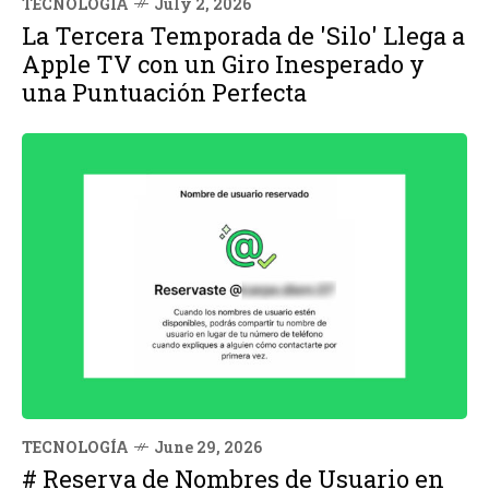
TECNOLOGÍA
July 2, 2026
La Tercera Temporada de 'Silo' Llega a
Apple TV con un Giro Inesperado y
una Puntuación Perfecta
TECNOLOGÍA
June 29, 2026
# Reserva de Nombres de Usuario en