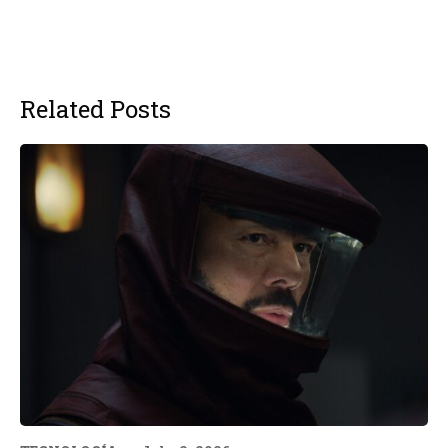
Related Posts