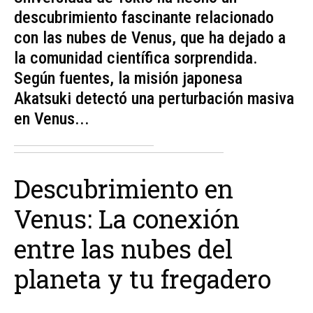
descubrimiento fascinante relacionado
con las nubes de Venus, que ha dejado a
la comunidad científica sorprendida.
Según fuentes, la misión japonesa
Akatsuki detectó una perturbación masiva
en Venus...
Descubrimiento en
Venus: La conexión
entre las nubes del
planeta y tu fregadero