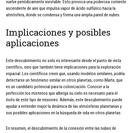
vuelve periódicamente inestable. Esto provoca una poderosa corriente
ascendente de aire que impulsa vapor de ácido sulfúrico hacia la
atmósfera, donde se condensa y forma una amplia pared de nubes.
Implicaciones y posibles
aplicaciones
Este descubrimiento no solo es interesante desde el punto de vista
científico, sino que también tiene implicaciones para la exploración
espacial. Los científicos creen que, usando modelos similares, podría
detectarse un fenómeno similar en otros planetas, como Marte, que
es un candidato potencial para la colonización. Conocer a la
perfección los misterios que alberga su cielo es necesario para el
éxito de este tipo de misiones. Además, este descubrimiento puede
ayudar a entender mejor la dinámica de las atmósferas planetarias y
sus posibles aplicaciones en la búsqueda de vida en otros planetas.
En resumen, el descubrimiento de la conexión entre las nubes de