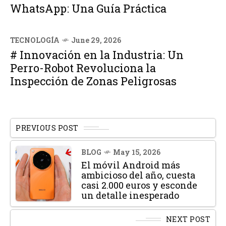
WhatsApp: Una Guía Práctica
TECNOLOGÍA
June 29, 2026
# Innovación en la Industria: Un
Perro-Robot Revoluciona la
Inspección de Zonas Peligrosas
PREVIOUS POST
BLOG
May 15, 2026
El móvil Android más
ambicioso del año, cuesta
casi 2.000 euros y esconde
un detalle inesperado
NEXT POST