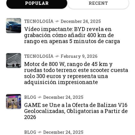
POPULAR
RECENT
TECNOLOGÍA
December 24, 2025
Vídeo impactante: BYD revela en
grabación cómo añadir 400 km de
rango en apenas 5 minutos de carga
TECNOLOGÍA
February 9, 2026
Motor de 800 W, rango de 45 km y
ruedas todo terreno: este scooter cuesta
solo 300 euros y representa una
adquisición impresionante
BLOG
December 24, 2025
GAME se Une a la Oferta de Balizas V16
Geolocalizadas, Obligatorias a Partir de
2026
BLOG
December 24, 2025