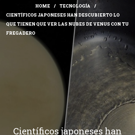
HOME
TECNOLOGÍA
CIENTÍFICOS JAPONESES HAN DESCUBIERTO LO
QUE TIENEN QUE VER LAS NUBES DE VENUS CON TU
FREGADERO
Científicos japoneses han