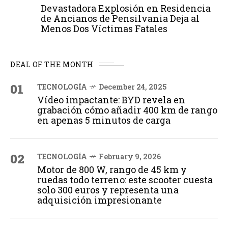
Devastadora Explosión en Residencia
de Ancianos de Pensilvania Deja al
Menos Dos Víctimas Fatales
DEAL OF THE MONTH
01
TECNOLOGÍA
December 24, 2025
Vídeo impactante: BYD revela en
grabación cómo añadir 400 km de rango
en apenas 5 minutos de carga
02
TECNOLOGÍA
February 9, 2026
Motor de 800 W, rango de 45 km y
ruedas todo terreno: este scooter cuesta
solo 300 euros y representa una
adquisición impresionante