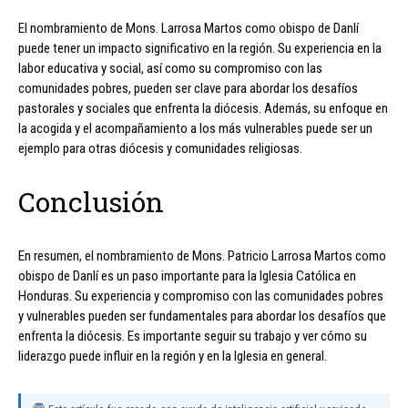
El nombramiento de Mons. Larrosa Martos como obispo de Danlí
puede tener un impacto significativo en la región. Su experiencia en la
labor educativa y social, así como su compromiso con las
comunidades pobres, pueden ser clave para abordar los desafíos
pastorales y sociales que enfrenta la diócesis. Además, su enfoque en
la acogida y el acompañamiento a los más vulnerables puede ser un
ejemplo para otras diócesis y comunidades religiosas.
Conclusión
En resumen, el nombramiento de Mons. Patricio Larrosa Martos como
obispo de Danlí es un paso importante para la Iglesia Católica en
Honduras. Su experiencia y compromiso con las comunidades pobres
y vulnerables pueden ser fundamentales para abordar los desafíos que
enfrenta la diócesis. Es importante seguir su trabajo y ver cómo su
liderazgo puede influir en la región y en la Iglesia en general.