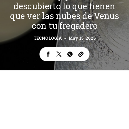
descubierto lo que tienen
que ver las nubes de Venus
con tu fregadero
TECNOLOGÍA
May 15, 2026