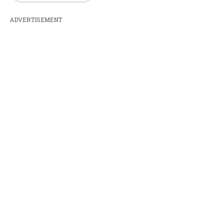
ADVERTISEMENT