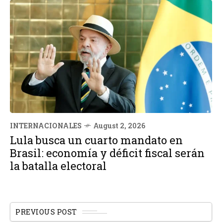
INTERNACIONALES
August 2, 2026
Lula busca un cuarto mandato en
Brasil: economía y déficit fiscal serán
la batalla electoral
PREVIOUS POST