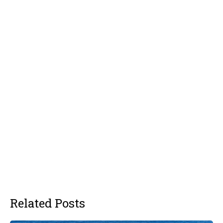
Related Posts