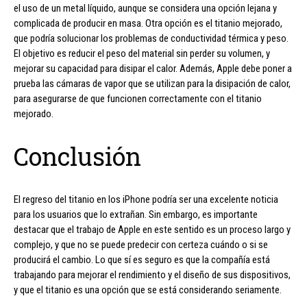
el uso de un metal líquido, aunque se considera una opción lejana y
complicada de producir en masa. Otra opción es el titanio mejorado,
que podría solucionar los problemas de conductividad térmica y peso.
El objetivo es reducir el peso del material sin perder su volumen, y
mejorar su capacidad para disipar el calor. Además, Apple debe poner a
prueba las cámaras de vapor que se utilizan para la disipación de calor,
para asegurarse de que funcionen correctamente con el titanio
mejorado.
Conclusión
El regreso del titanio en los iPhone podría ser una excelente noticia
para los usuarios que lo extrañan. Sin embargo, es importante
destacar que el trabajo de Apple en este sentido es un proceso largo y
complejo, y que no se puede predecir con certeza cuándo o si se
producirá el cambio. Lo que sí es seguro es que la compañía está
trabajando para mejorar el rendimiento y el diseño de sus dispositivos,
y que el titanio es una opción que se está considerando seriamente.