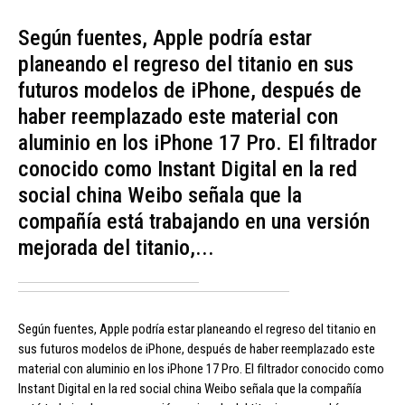
Según fuentes, Apple podría estar
planeando el regreso del titanio en sus
futuros modelos de iPhone, después de
haber reemplazado este material con
aluminio en los iPhone 17 Pro. El filtrador
conocido como Instant Digital en la red
social china Weibo señala que la
compañía está trabajando en una versión
mejorada del titanio,...
Según fuentes, Apple podría estar planeando el regreso del titanio en
sus futuros modelos de iPhone, después de haber reemplazado este
material con aluminio en los iPhone 17 Pro. El filtrador conocido como
Instant Digital en la red social china Weibo señala que la compañía