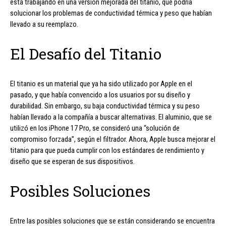
está trabajando en una versión mejorada del titanio, que podría
solucionar los problemas de conductividad térmica y peso que habían
llevado a su reemplazo.
El Desafío del Titanio
El titanio es un material que ya ha sido utilizado por Apple en el
pasado, y que había convencido a los usuarios por su diseño y
durabilidad. Sin embargo, su baja conductividad térmica y su peso
habían llevado a la compañía a buscar alternativas. El aluminio, que se
utilizó en los iPhone 17 Pro, se consideró una “solución de
compromiso forzada”, según el filtrador. Ahora, Apple busca mejorar el
titanio para que pueda cumplir con los estándares de rendimiento y
diseño que se esperan de sus dispositivos.
Posibles Soluciones
Entre las posibles soluciones que se están considerando se encuentra