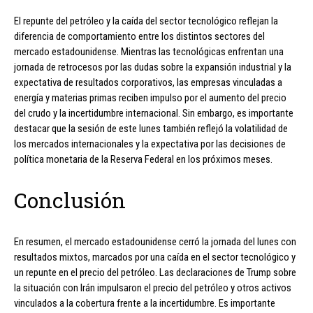
El repunte del petróleo y la caída del sector tecnológico reflejan la
diferencia de comportamiento entre los distintos sectores del
mercado estadounidense. Mientras las tecnológicas enfrentan una
jornada de retrocesos por las dudas sobre la expansión industrial y la
expectativa de resultados corporativos, las empresas vinculadas a
energía y materias primas reciben impulso por el aumento del precio
del crudo y la incertidumbre internacional. Sin embargo, es importante
destacar que la sesión de este lunes también reflejó la volatilidad de
los mercados internacionales y la expectativa por las decisiones de
política monetaria de la Reserva Federal en los próximos meses.
Conclusión
En resumen, el mercado estadounidense cerró la jornada del lunes con
resultados mixtos, marcados por una caída en el sector tecnológico y
un repunte en el precio del petróleo. Las declaraciones de Trump sobre
la situación con Irán impulsaron el precio del petróleo y otros activos
vinculados a la cobertura frente a la incertidumbre. Es importante