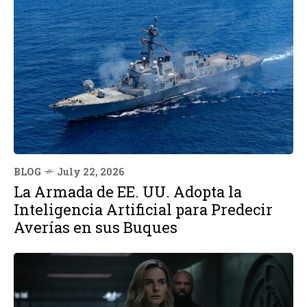
BLOG
July 22, 2026
La Armada de EE. UU. Adopta la
Inteligencia Artificial para Predecir
Averías en sus Buques