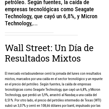
petróleo. Según fuentes, la caída de
empresas tecnológicas como Seagate
Technology, que cayó un 6,8%, y Micron
Technology,...
Wall Street: Un Día de
Resultados Mixtos
El mercado estadounidense cerró la jornada del lunes con resultados
mixtos, marcados por una caída en el sector tecnológico y un repunte
en el precio del petróleo. Según fuentes, la caída de empresas
tecnológicas como Seagate Technology, que cayó un 6,8%, y Micron
Technology, que perdió un 5,9%, arrastró al Nasdaq a una caída del
0,51%. Por otro lado, el precio del petróleo intermedio de Texas (WTI)
subió un 3,07% y cerró en 108,66 dólares por barril, impulsado por las