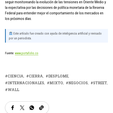
seguir monitoreando la evolución de las tensiones en Oriente Medio y
la expectativa por las decisiones de política monetaria de la Reserva
Federal para entender mejor el comportamiento de los mercados en
los próximos días.
Este artículo fue creado con ayuda de inteligencia artificial y revisado
por un periodista.
Fuente:
www.portafolio.co
CIENCIA
CIERRA
DESPLOME
INTERNACIONALES
MIXTO
NEGOCIOS
STREET
WALL