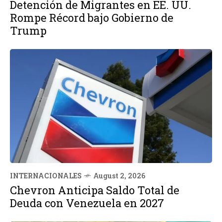
Detención de Migrantes en EE. UU.
Rompe Récord bajo Gobierno de
Trump
INTERNACIONALES
August 2, 2026
Chevron Anticipa Saldo Total de
Deuda con Venezuela en 2027