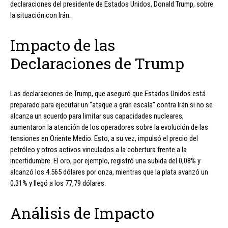
declaraciones del presidente de Estados Unidos, Donald Trump, sobre
la situación con Irán.
Impacto de las
Declaraciones de Trump
Las declaraciones de Trump, que aseguró que Estados Unidos está
preparado para ejecutar un “ataque a gran escala” contra Irán si no se
alcanza un acuerdo para limitar sus capacidades nucleares,
aumentaron la atención de los operadores sobre la evolución de las
tensiones en Oriente Medio. Esto, a su vez, impulsó el precio del
petróleo y otros activos vinculados a la cobertura frente a la
incertidumbre. El oro, por ejemplo, registró una subida del 0,08% y
alcanzó los 4.565 dólares por onza, mientras que la plata avanzó un
0,31% y llegó a los 77,79 dólares.
Análisis de Impacto