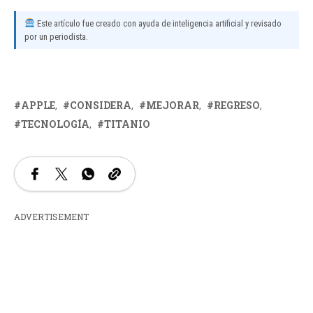
Este artículo fue creado con ayuda de inteligencia artificial y revisado
por un periodista.
APPLE
CONSIDERA
MEJORAR
REGRESO
TECNOLOGÍA
TITANIO
ADVERTISEMENT