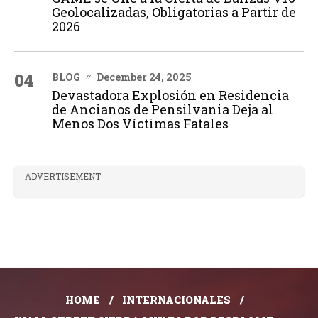
Geolocalizadas, Obligatorias a Partir de
2026
04
BLOG
December 24, 2025
Devastadora Explosión en Residencia
de Ancianos de Pensilvania Deja al
Menos Dos Víctimas Fatales
ADVERTISEMENT
HOME
INTERNACIONALES