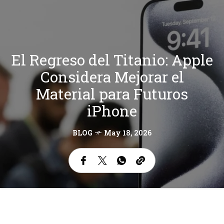
El Regreso del Titanio: Apple
Considera Mejorar el
Material para Futuros
iPhone
BLOG
May 18, 2026