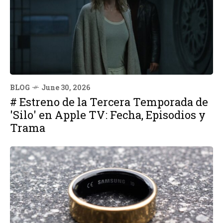
BLOG
June 30, 2026
# Estreno de la Tercera Temporada de
'Silo' en Apple TV: Fecha, Episodios y
Trama