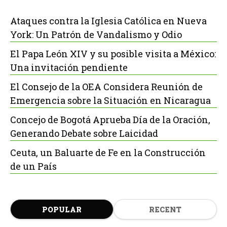
Ataques contra la Iglesia Católica en Nueva
York: Un Patrón de Vandalismo y Odio
El Papa León XIV y su posible visita a México:
Una invitación pendiente
El Consejo de la OEA Considera Reunión de
Emergencia sobre la Situación en Nicaragua
Concejo de Bogotá Aprueba Día de la Oración,
Generando Debate sobre Laicidad
Ceuta, un Baluarte de Fe en la Construcción
de un País
POPULAR
RECENT