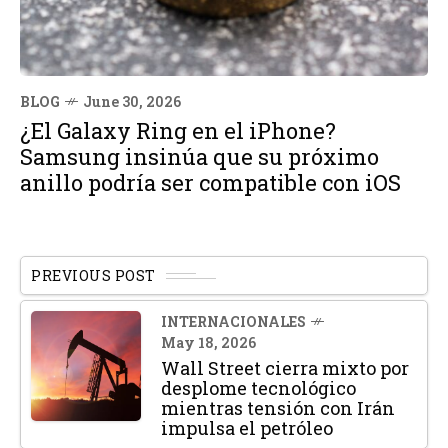
BLOG
June 30, 2026
¿El Galaxy Ring en el iPhone?
Samsung insinúa que su próximo
anillo podría ser compatible con iOS
PREVIOUS POST
INTERNACIONALES
May 18, 2026
Wall Street cierra mixto por
desplome tecnológico
mientras tensión con Irán
impulsa el petróleo