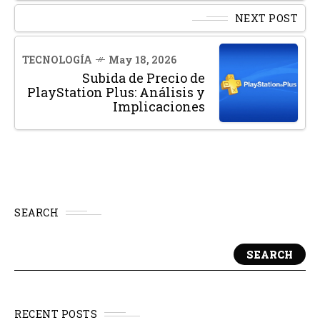
NEXT POST
TECNOLOGÍA
May 18, 2026
Subida de Precio de
PlayStation Plus: Análisis y
Implicaciones
SEARCH
SEARCH
RECENT POSTS