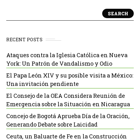
SEARCH
RECENT POSTS
Ataques contra la Iglesia Católica en Nueva
York: Un Patrón de Vandalismo y Odio
El Papa León XIV y su posible visita a México:
Una invitación pendiente
El Consejo de la OEA Considera Reunión de
Emergencia sobre la Situación en Nicaragua
Concejo de Bogotá Aprueba Día de la Oración,
Generando Debate sobre Laicidad
Ceuta, un Baluarte de Fe en la Construcción