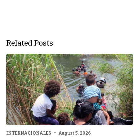
Related Posts
INTERNACIONALES
August 5, 2026