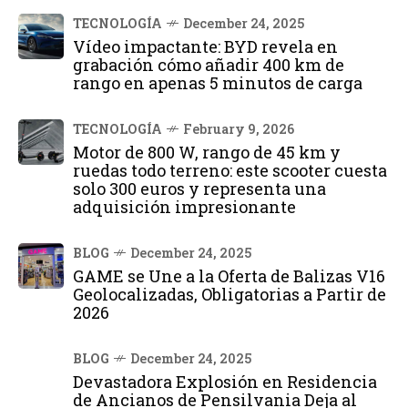
TECNOLOGÍA
December 24, 2025
Vídeo impactante: BYD revela en
grabación cómo añadir 400 km de
rango en apenas 5 minutos de carga
TECNOLOGÍA
February 9, 2026
Motor de 800 W, rango de 45 km y
ruedas todo terreno: este scooter cuesta
solo 300 euros y representa una
adquisición impresionante
BLOG
December 24, 2025
GAME se Une a la Oferta de Balizas V16
Geolocalizadas, Obligatorias a Partir de
2026
BLOG
December 24, 2025
Devastadora Explosión en Residencia
de Ancianos de Pensilvania Deja al