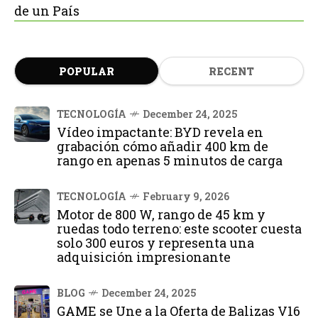
de un País
POPULAR
RECENT
TECNOLOGÍA
December 24, 2025
Vídeo impactante: BYD revela en
grabación cómo añadir 400 km de
rango en apenas 5 minutos de carga
TECNOLOGÍA
February 9, 2026
Motor de 800 W, rango de 45 km y
ruedas todo terreno: este scooter cuesta
solo 300 euros y representa una
adquisición impresionante
BLOG
December 24, 2025
GAME se Une a la Oferta de Balizas V16