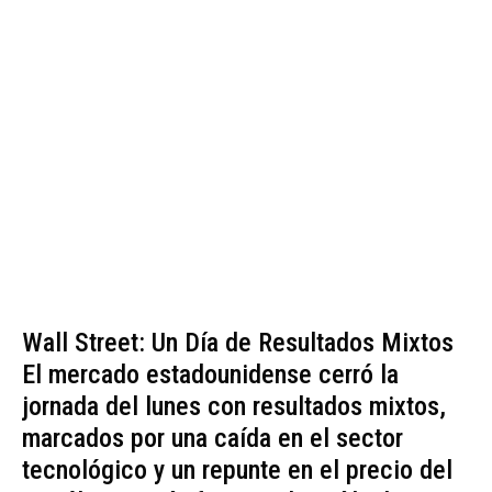
Wall Street: Un Día de Resultados Mixtos
El mercado estadounidense cerró la
jornada del lunes con resultados mixtos,
marcados por una caída en el sector
tecnológico y un repunte en el precio del