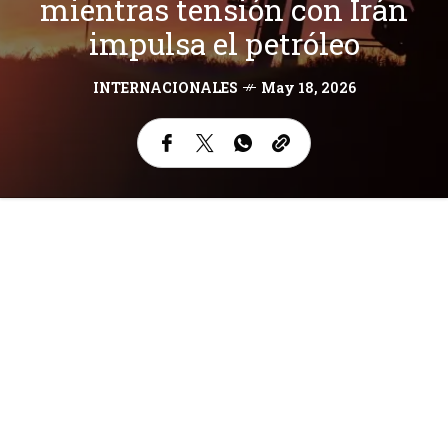
mientras tensión con Irán
impulsa el petróleo
INTERNACIONALES
May 18, 2026