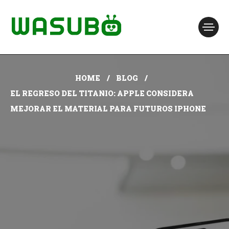
HOME
BLOG
EL REGRESO DEL TITANIO: APPLE CONSIDERA
MEJORAR EL MATERIAL PARA FUTUROS IPHONE