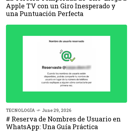
Apple TV con un Giro Inesperado y
una Puntuación Perfecta
TECNOLOGÍA
June 29, 2026
# Reserva de Nombres de Usuario en
WhatsApp: Una Guía Práctica