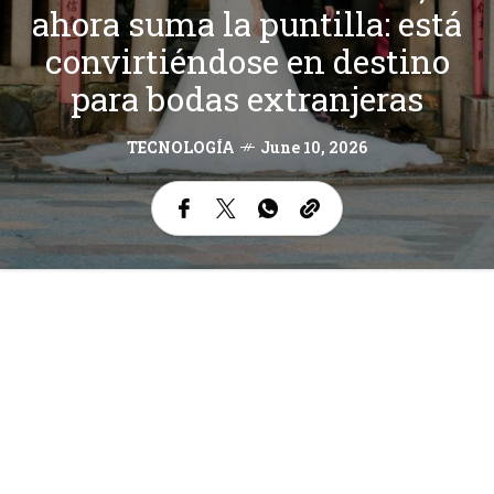
ahora suma la puntilla: está
convirtiéndose en destino
para bodas extranjeras
TECNOLOGÍA
June 10, 2026