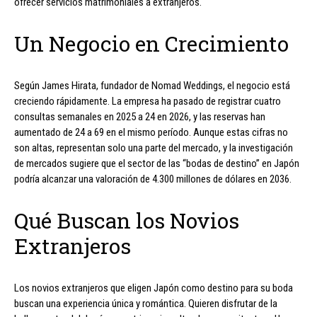
ofrecer servicios matrimoniales a extranjeros.
Un Negocio en Crecimiento
Según James Hirata, fundador de Nomad Weddings, el negocio está
creciendo rápidamente. La empresa ha pasado de registrar cuatro
consultas semanales en 2025 a 24 en 2026, y las reservas han
aumentado de 24 a 69 en el mismo período. Aunque estas cifras no
son altas, representan solo una parte del mercado, y la investigación
de mercados sugiere que el sector de las “bodas de destino” en Japón
podría alcanzar una valoración de 4.300 millones de dólares en 2036.
Qué Buscan los Novios
Extranjeros
Los novios extranjeros que eligen Japón como destino para su boda
buscan una experiencia única y romántica. Quieren disfrutar de la