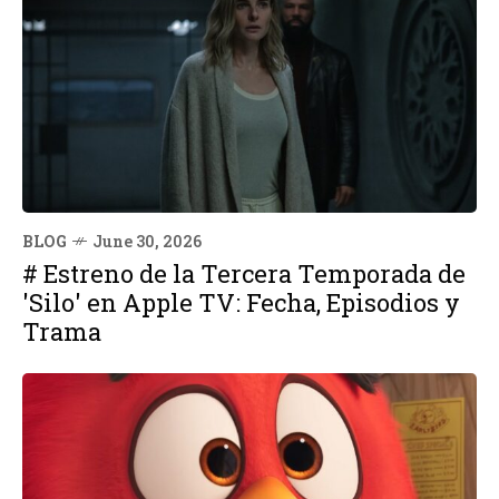
BLOG
June 30, 2026
# Estreno de la Tercera Temporada de
'Silo' en Apple TV: Fecha, Episodios y
Trama