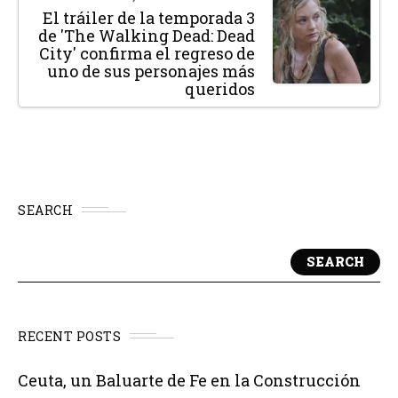
El tráiler de la temporada 3
de 'The Walking Dead: Dead
City' confirma el regreso de
uno de sus personajes más
queridos
SEARCH
SEARCH
RECENT POSTS
Ceuta, un Baluarte de Fe en la Construcción