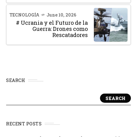
TECNOLOGÍA
June 10, 2026
# Ucrania y el Futuro de la
Guerra: Drones como
Rescatadores
SEARCH
SEARCH
RECENT POSTS