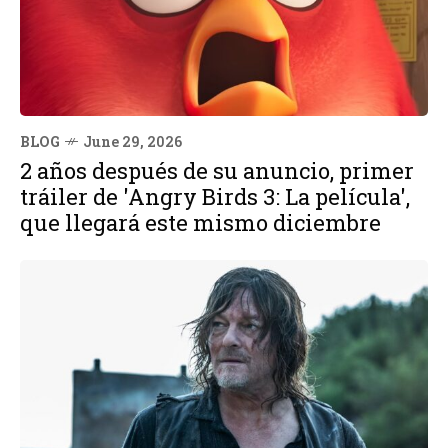
BLOG
June 29, 2026
2 años después de su anuncio, primer
tráiler de 'Angry Birds 3: La película',
que llegará este mismo diciembre