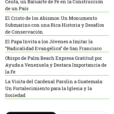
Ceuta, un Baluarte de Fe en la Construcción
de un País
El Cristo de los Abismos: Un Monumento
Submarino con una Rica Historia y Desafíos
de Conservación
El Papa Invita a los Jóvenes a Imitar la
“Radicalidad Evangélica” de San Francisco
Obispo de Palm Beach Expresa Gratitud por
Ayuda a Venezuela y Destaca Importancia de
la Fe
La Visita del Cardenal Parolin a Guatemala:
Un Fortalecimiento para la Iglesia y la
Sociedad