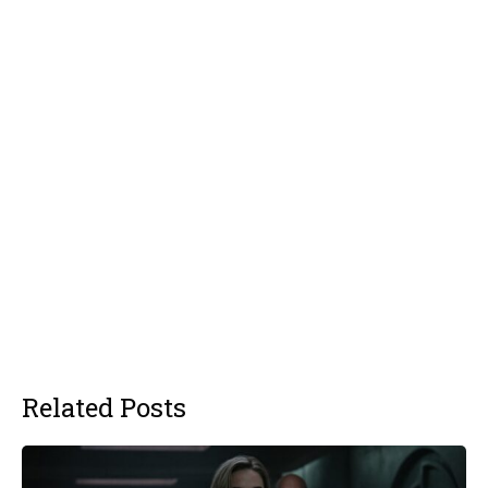
Related Posts