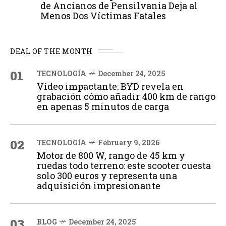
de Ancianos de Pensilvania Deja al
Menos Dos Víctimas Fatales
DEAL OF THE MONTH
01
TECNOLOGÍA
December 24, 2025
Vídeo impactante: BYD revela en
grabación cómo añadir 400 km de rango
en apenas 5 minutos de carga
02
TECNOLOGÍA
February 9, 2026
Motor de 800 W, rango de 45 km y
ruedas todo terreno: este scooter cuesta
solo 300 euros y representa una
adquisición impresionante
03
BLOG
December 24, 2025