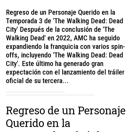
Regreso de un Personaje Querido en la
Temporada 3 de 'The Walking Dead: Dead
City' Después de la conclusión de 'The
Walking Dead' en 2022, AMC ha seguido
expandiendo la franquicia con varios spin-
offs, incluyendo 'The Walking Dead: Dead
City'. Este último ha generado gran
expectación con el lanzamiento del tráiler
oficial de su tercera...
Regreso de un Personaje
Querido en la