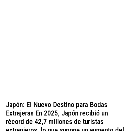
Japón: El Nuevo Destino para Bodas
Extrajeras En 2025, Japón recibió un
récord de 42,7 millones de turistas
extranjeros, lo que supone un aumento del