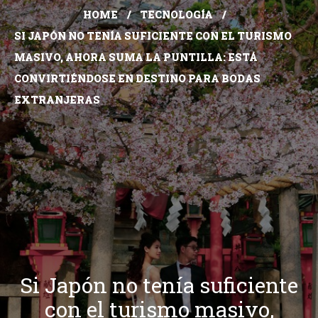
HOME
TECNOLOGÍA
SI JAPÓN NO TENÍA SUFICIENTE CON EL TURISMO
MASIVO, AHORA SUMA LA PUNTILLA: ESTÁ
CONVIRTIÉNDOSE EN DESTINO PARA BODAS
EXTRANJERAS
Si Japón no tenía suficiente
con el turismo masivo,