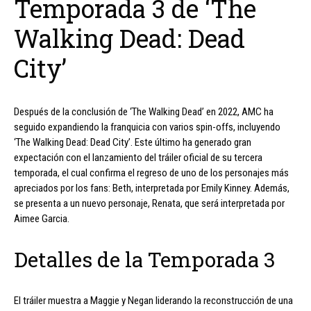
Temporada 3 de ‘The
Walking Dead: Dead
City’
Después de la conclusión de ‘The Walking Dead’ en 2022, AMC ha
seguido expandiendo la franquicia con varios spin-offs, incluyendo
‘The Walking Dead: Dead City’. Este último ha generado gran
expectación con el lanzamiento del tráiler oficial de su tercera
temporada, el cual confirma el regreso de uno de los personajes más
apreciados por los fans: Beth, interpretada por Emily Kinney. Además,
se presenta a un nuevo personaje, Renata, que será interpretada por
Aimee Garcia.
Detalles de la Temporada 3
El tráiler muestra a Maggie y Negan liderando la reconstrucción de una