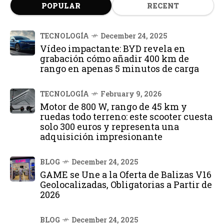
POPULAR
RECENT
TECNOLOGÍA
December 24, 2025
Vídeo impactante: BYD revela en
grabación cómo añadir 400 km de
rango en apenas 5 minutos de carga
TECNOLOGÍA
February 9, 2026
Motor de 800 W, rango de 45 km y
ruedas todo terreno: este scooter cuesta
solo 300 euros y representa una
adquisición impresionante
BLOG
December 24, 2025
GAME se Une a la Oferta de Balizas V16
Geolocalizadas, Obligatorias a Partir de
2026
BLOG
December 24, 2025