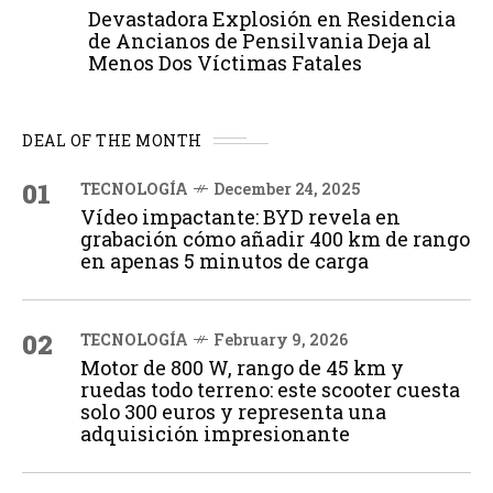
Devastadora Explosión en Residencia
de Ancianos de Pensilvania Deja al
Menos Dos Víctimas Fatales
DEAL OF THE MONTH
01
TECNOLOGÍA
December 24, 2025
Vídeo impactante: BYD revela en
grabación cómo añadir 400 km de rango
en apenas 5 minutos de carga
02
TECNOLOGÍA
February 9, 2026
Motor de 800 W, rango de 45 km y
ruedas todo terreno: este scooter cuesta
solo 300 euros y representa una
adquisición impresionante