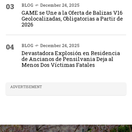
03
BLOG
December 24, 2025
GAME se Une a la Oferta de Balizas V16
Geolocalizadas, Obligatorias a Partir de
2026
04
BLOG
December 24, 2025
Devastadora Explosión en Residencia
de Ancianos de Pensilvania Deja al
Menos Dos Víctimas Fatales
ADVERTISEMENT