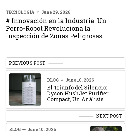
TECNOLOGÍA
June 29, 2026
# Innovación en la Industria: Un
Perro-Robot Revoluciona la
Inspección de Zonas Peligrosas
PREVIOUS POST
BLOG
June 10, 2026
El Triunfo del Silencio:
Dyson HushJet Purifier
Compact, Un Análisis
NEXT POST
BLOG
June 10, 2026