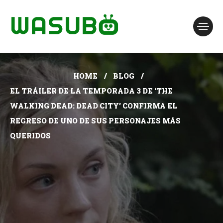
HOME
BLOG
EL TRÁILER DE LA TEMPORADA 3 DE ‘THE
WALKING DEAD: DEAD CITY’ CONFIRMA EL
REGRESO DE UNO DE SUS PERSONAJES MÁS
QUERIDOS