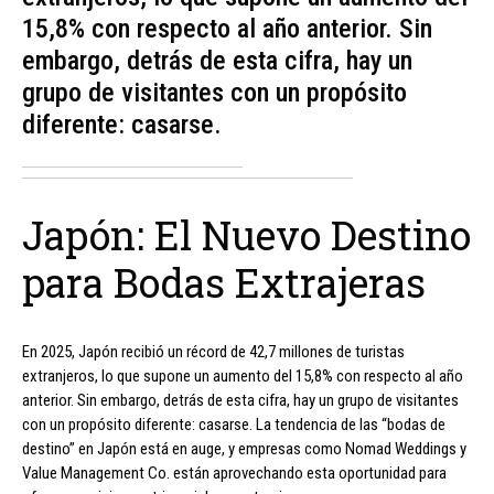
15,8% con respecto al año anterior. Sin
embargo, detrás de esta cifra, hay un
grupo de visitantes con un propósito
diferente: casarse.
Japón: El Nuevo Destino
para Bodas Extrajeras
En 2025, Japón recibió un récord de 42,7 millones de turistas
extranjeros, lo que supone un aumento del 15,8% con respecto al año
anterior. Sin embargo, detrás de esta cifra, hay un grupo de visitantes
con un propósito diferente: casarse. La tendencia de las “bodas de
destino” en Japón está en auge, y empresas como Nomad Weddings y
Value Management Co. están aprovechando esta oportunidad para