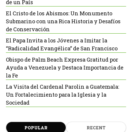
de un País
El Cristo de los Abismos: Un Monumento
Submarino con una Rica Historia y Desafíos
de Conservación
El Papa Invita a los Jóvenes a Imitar la
“Radicalidad Evangélica” de San Francisco
Obispo de Palm Beach Expresa Gratitud por
Ayuda a Venezuela y Destaca Importancia de
la Fe
La Visita del Cardenal Parolin a Guatemala:
Un Fortalecimiento para la Iglesia y la
Sociedad
POPULAR
RECENT