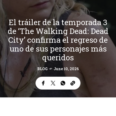
El tráiler de la temporada 3
de ‘The Walking Dead: Dead
City’ confirma el regreso de
uno de sus personajes más
queridos
BLOG
June 10, 2026