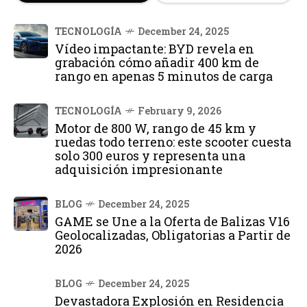
TECNOLOGÍA
December 24, 2025
Vídeo impactante: BYD revela en
grabación cómo añadir 400 km de
rango en apenas 5 minutos de carga
TECNOLOGÍA
February 9, 2026
Motor de 800 W, rango de 45 km y
ruedas todo terreno: este scooter cuesta
solo 300 euros y representa una
adquisición impresionante
BLOG
December 24, 2025
GAME se Une a la Oferta de Balizas V16
Geolocalizadas, Obligatorias a Partir de
2026
BLOG
December 24, 2025
Devastadora Explosión en Residencia