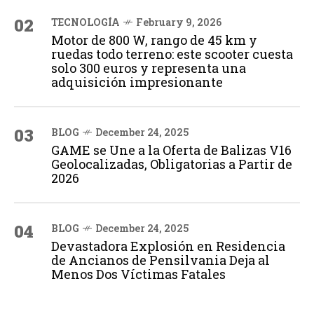
02
TECNOLOGÍA
February 9, 2026
Motor de 800 W, rango de 45 km y
ruedas todo terreno: este scooter cuesta
solo 300 euros y representa una
adquisición impresionante
03
BLOG
December 24, 2025
GAME se Une a la Oferta de Balizas V16
Geolocalizadas, Obligatorias a Partir de
2026
04
BLOG
December 24, 2025
Devastadora Explosión en Residencia
de Ancianos de Pensilvania Deja al
Menos Dos Víctimas Fatales