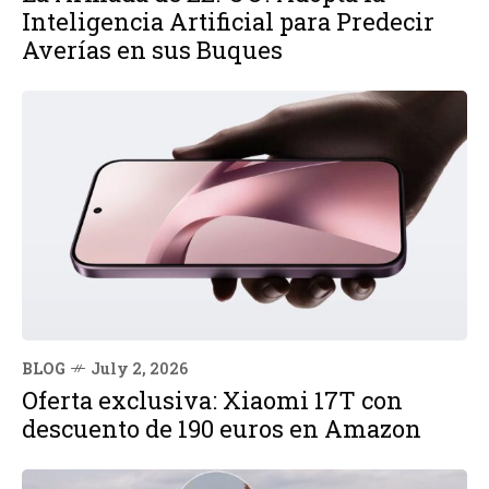
Inteligencia Artificial para Predecir
Averías en sus Buques
BLOG
July 2, 2026
Oferta exclusiva: Xiaomi 17T con
descuento de 190 euros en Amazon