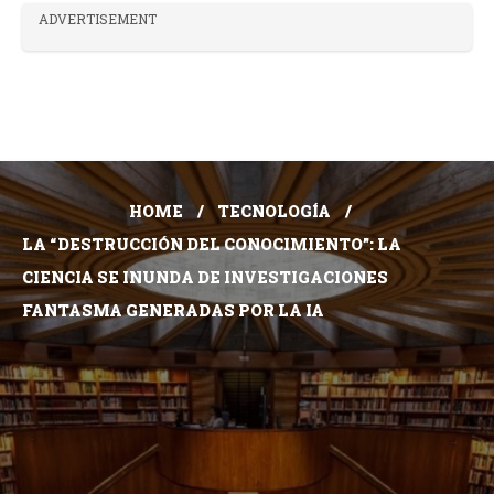
ADVERTISEMENT
HOME
TECNOLOGÍA
LA “DESTRUCCIÓN DEL CONOCIMIENTO”: LA
CIENCIA SE INUNDA DE INVESTIGACIONES
FANTASMA GENERADAS POR LA IA