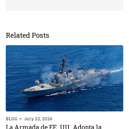
Related Posts
BLOG
July 22, 2026
La Armada de EE. UU. Adopta la