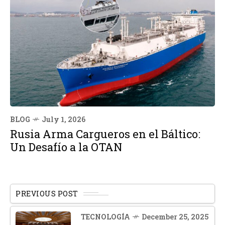
BLOG
July 1, 2026
Rusia Arma Cargueros en el Báltico:
Un Desafío a la OTAN
PREVIOUS POST
TECNOLOGÍA
December 25, 2025