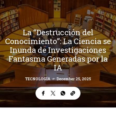
La “Destrucción del
Conocimiento”: La Ciencia se
Inunda de Investigaciones
Fantasma Generadas por la
IA
TECNOLOGÍA
December 25, 2025