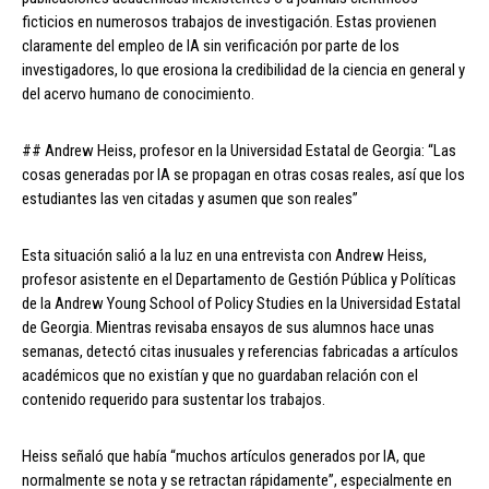
ficticios en numerosos trabajos de investigación. Estas provienen
claramente del empleo de IA sin verificación por parte de los
investigadores, lo que erosiona la credibilidad de la ciencia en general y
del acervo humano de conocimiento.
## Andrew Heiss, profesor en la Universidad Estatal de Georgia: “Las
cosas generadas por IA se propagan en otras cosas reales, así que los
estudiantes las ven citadas y asumen que son reales”
Esta situación salió a la luz en una entrevista con Andrew Heiss,
profesor asistente en el Departamento de Gestión Pública y Políticas
de la Andrew Young School of Policy Studies en la Universidad Estatal
de Georgia. Mientras revisaba ensayos de sus alumnos hace unas
semanas, detectó citas inusuales y referencias fabricadas a artículos
académicos que no existían y que no guardaban relación con el
contenido requerido para sustentar los trabajos.
Heiss señaló que había “muchos artículos generados por IA, que
normalmente se nota y se retractan rápidamente”, especialmente en