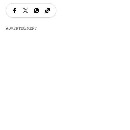
ADVERTISEMENT