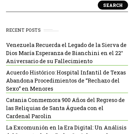
SEARCH
RECENT POSTS
Venezuela Recuerda el Legado de la Sierva de
Dios María Esperanza de Bianchini en el 22°
Aniversario de su Fallecimiento
Acuerdo Histórico: Hospital Infantil de Texas
Abandona Procedimientos de “Rechazo del
Sexo” en Menores
Catania Conmemora 900 Años del Regreso de
las Reliquias de Santa Águeda con el
Cardenal Parolin
La Excomunión en la Era Digital: Un Análisis