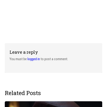
Leave a reply
You must be
logged in
to post a comment.
Related Posts