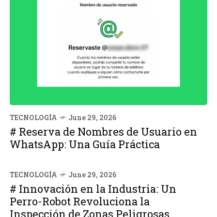
TECNOLOGÍA
June 29, 2026
# Reserva de Nombres de Usuario en
WhatsApp: Una Guía Práctica
TECNOLOGÍA
June 29, 2026
# Innovación en la Industria: Un
Perro-Robot Revoluciona la
Inspección de Zonas Peligrosas