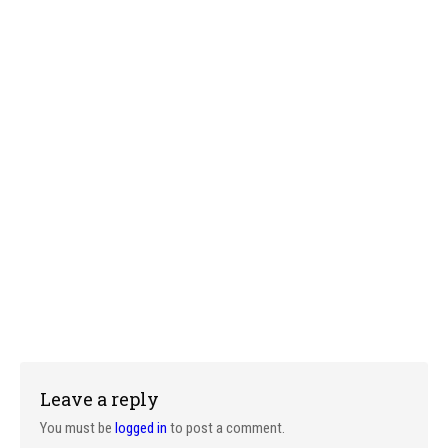
Leave a reply
You must be
logged in
to post a comment.