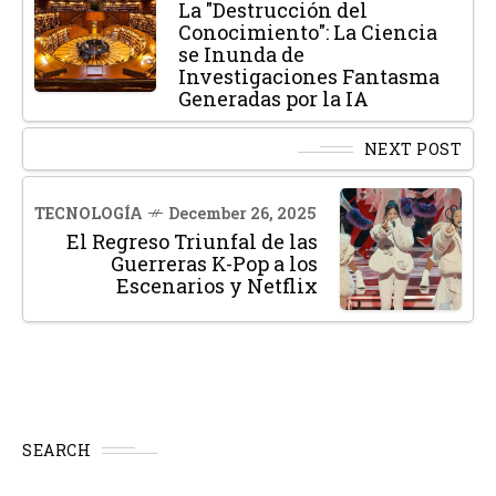
La "Destrucción del
Conocimiento": La Ciencia
se Inunda de
Investigaciones Fantasma
Generadas por la IA
NEXT POST
TECNOLOGÍA
December 26, 2025
El Regreso Triunfal de las
Guerreras K-Pop a los
Escenarios y Netflix
SEARCH