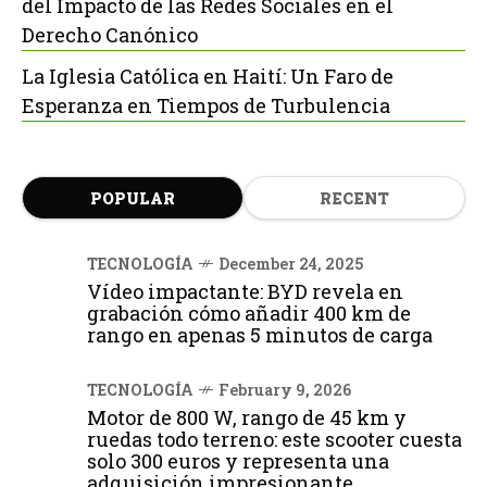
del Impacto de las Redes Sociales en el
Derecho Canónico
La Iglesia Católica en Haití: Un Faro de
Esperanza en Tiempos de Turbulencia
POPULAR
RECENT
TECNOLOGÍA
December 24, 2025
Vídeo impactante: BYD revela en
grabación cómo añadir 400 km de
rango en apenas 5 minutos de carga
TECNOLOGÍA
February 9, 2026
Motor de 800 W, rango de 45 km y
ruedas todo terreno: este scooter cuesta
solo 300 euros y representa una
adquisición impresionante