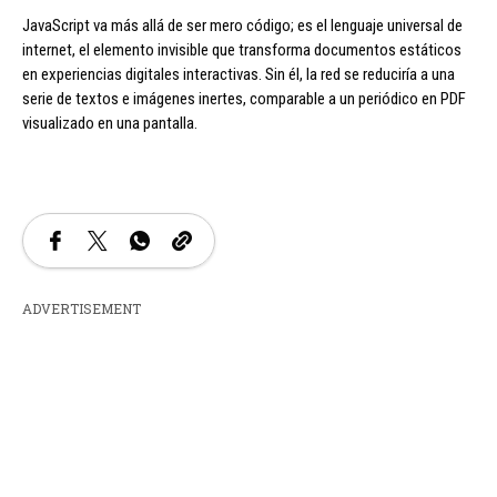
JavaScript va más allá de ser mero código; es el lenguaje universal de
internet, el elemento invisible que transforma documentos estáticos
en experiencias digitales interactivas. Sin él, la red se reduciría a una
serie de textos e imágenes inertes, comparable a un periódico en PDF
visualizado en una pantalla.
ADVERTISEMENT