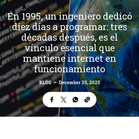
En 1995, un ingeniero dedicó
diez días a programar: tres
décadas después, es el
vínculo esencial que
mantiene internet en
funcionamiento
BLOG
December 25, 2025