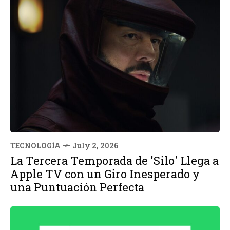
TECNOLOGÍA
July 2, 2026
La Tercera Temporada de 'Silo' Llega a
Apple TV con un Giro Inesperado y
una Puntuación Perfecta