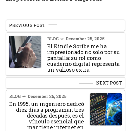
PREVIOUS POST
BLOG
December 25, 2025
El Kindle Scribe me ha
impresionado no solo por su
pantalla: su rol como
cuaderno digital representa
un valioso extra
NEXT POST
BLOG
December 25, 2025
En 1995, un ingeniero dedicó
diez días a programar: tres
décadas después, es el
vínculo esencial que
mantiene internet en