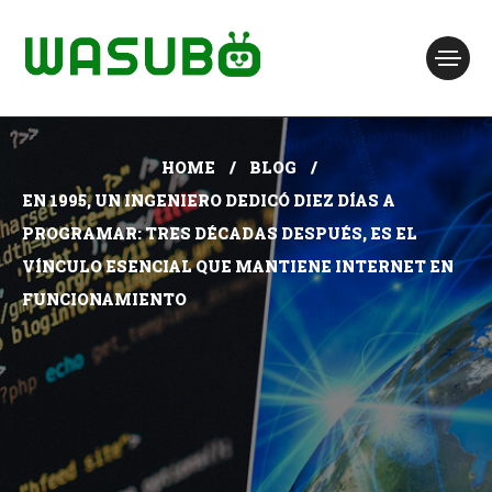
HOME
BLOG
EN 1995, UN INGENIERO DEDICÓ DIEZ DÍAS A
PROGRAMAR: TRES DÉCADAS DESPUÉS, ES EL
VÍNCULO ESENCIAL QUE MANTIENE INTERNET EN
FUNCIONAMIENTO