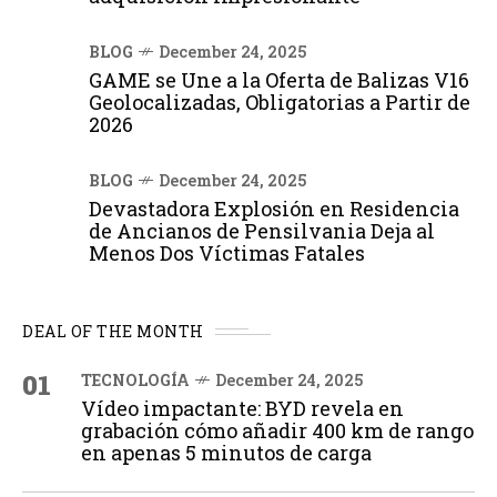
BLOG
December 24, 2025
GAME se Une a la Oferta de Balizas V16
Geolocalizadas, Obligatorias a Partir de
2026
BLOG
December 24, 2025
Devastadora Explosión en Residencia
de Ancianos de Pensilvania Deja al
Menos Dos Víctimas Fatales
DEAL OF THE MONTH
01
TECNOLOGÍA
December 24, 2025
Vídeo impactante: BYD revela en
grabación cómo añadir 400 km de rango
en apenas 5 minutos de carga