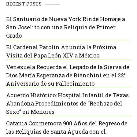
RECENT POSTS
El Santuario de Nueva York Rinde Homaje a
San Joselito con una Reliquia de Primer
Grado
El Cardenal Parolin Anuncia la Próxima
Visita del Papa León XIV a México
Venezuela Recuerda el Legado de la Sierva de
Dios María Esperanza de Bianchini en el 22°
Aniversario de su Fallecimiento
Acuerdo Histórico: Hospital Infantil de Texas
Abandona Procedimientos de “Rechazo del
Sexo” en Menores
Catania Conmemora 900 Años del Regreso de
las Reliquias de Santa Águeda con el