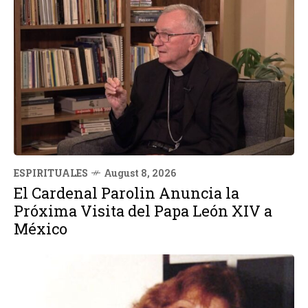
ESPIRITUALES
August 8, 2026
El Cardenal Parolin Anuncia la
Próxima Visita del Papa León XIV a
México