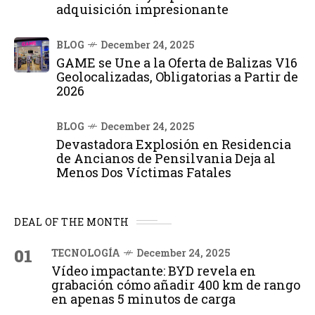
adquisición impresionante
BLOG
December 24, 2025
GAME se Une a la Oferta de Balizas V16
Geolocalizadas, Obligatorias a Partir de
2026
BLOG
December 24, 2025
Devastadora Explosión en Residencia
de Ancianos de Pensilvania Deja al
Menos Dos Víctimas Fatales
DEAL OF THE MONTH
01
TECNOLOGÍA
December 24, 2025
Vídeo impactante: BYD revela en
grabación cómo añadir 400 km de rango
en apenas 5 minutos de carga