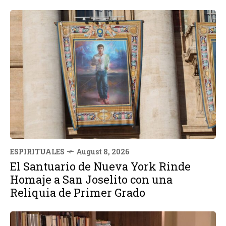
ESPIRITUALES
August 8, 2026
El Santuario de Nueva York Rinde
Homaje a San Joselito con una
Reliquia de Primer Grado