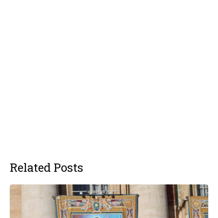
Related Posts