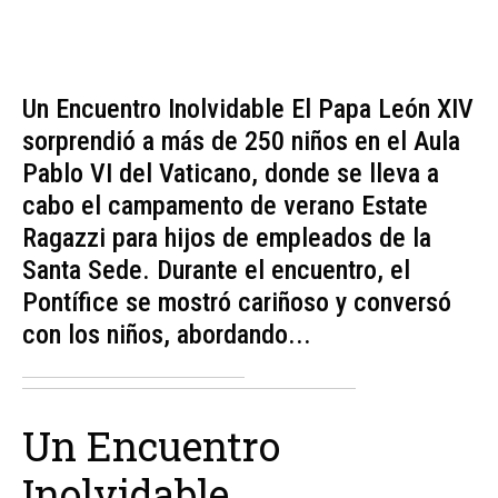
Un Encuentro Inolvidable El Papa León XIV
sorprendió a más de 250 niños en el Aula
Pablo VI del Vaticano, donde se lleva a
cabo el campamento de verano Estate
Ragazzi para hijos de empleados de la
Santa Sede. Durante el encuentro, el
Pontífice se mostró cariñoso y conversó
con los niños, abordando...
Un Encuentro
Inolvidable