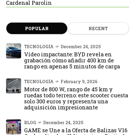
Cardenal Parolin
POPULAR
RECENT
TECNOLOGÍA
December 24, 2025
Vídeo impactante: BYD revela en
grabación cómo añadir 400 km de
rango en apenas 5 minutos de carga
TECNOLOGÍA
February 9, 2026
Motor de 800 W, rango de 45 km y
ruedas todo terreno: este scooter cuesta
solo 300 euros y representa una
adquisición impresionante
BLOG
December 24, 2025
GAME se Une a la Oferta de Balizas V16