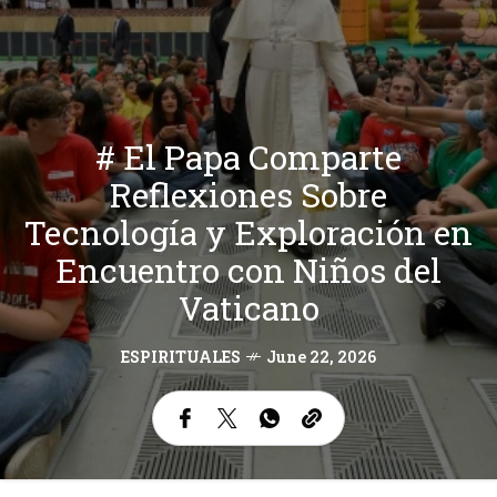
# El Papa Comparte
Reflexiones Sobre
Tecnología y Exploración en
Encuentro con Niños del
Vaticano
ESPIRITUALES
June 22, 2026