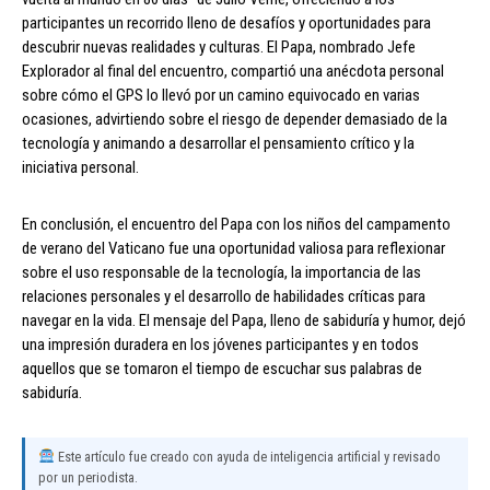
participantes un recorrido lleno de desafíos y oportunidades para
descubrir nuevas realidades y culturas. El Papa, nombrado Jefe
Explorador al final del encuentro, compartió una anécdota personal
sobre cómo el GPS lo llevó por un camino equivocado en varias
ocasiones, advirtiendo sobre el riesgo de depender demasiado de la
tecnología y animando a desarrollar el pensamiento crítico y la
iniciativa personal.
En conclusión, el encuentro del Papa con los niños del campamento
de verano del Vaticano fue una oportunidad valiosa para reflexionar
sobre el uso responsable de la tecnología, la importancia de las
relaciones personales y el desarrollo de habilidades críticas para
navegar en la vida. El mensaje del Papa, lleno de sabiduría y humor, dejó
una impresión duradera en los jóvenes participantes y en todos
aquellos que se tomaron el tiempo de escuchar sus palabras de
sabiduría.
Este artículo fue creado con ayuda de inteligencia artificial y revisado
por un periodista.