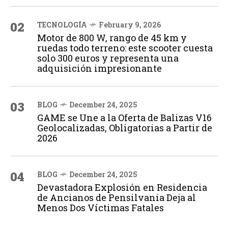
02
TECNOLOGÍA
February 9, 2026
Motor de 800 W, rango de 45 km y
ruedas todo terreno: este scooter cuesta
solo 300 euros y representa una
adquisición impresionante
03
BLOG
December 24, 2025
GAME se Une a la Oferta de Balizas V16
Geolocalizadas, Obligatorias a Partir de
2026
04
BLOG
December 24, 2025
Devastadora Explosión en Residencia
de Ancianos de Pensilvania Deja al
Menos Dos Víctimas Fatales