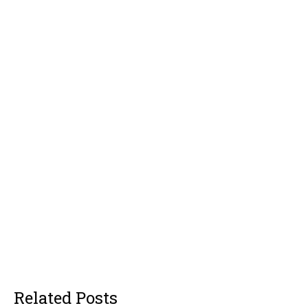
Related Posts