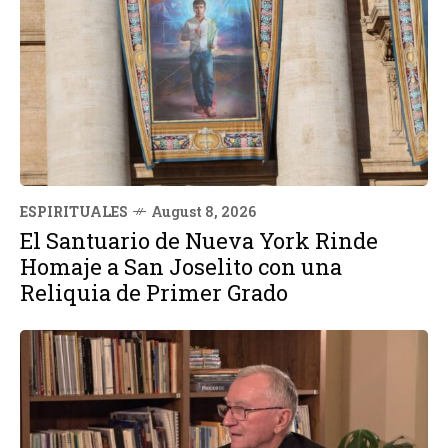
ESPIRITUALES
August 8, 2026
El Santuario de Nueva York Rinde
Homaje a San Joselito con una
Reliquia de Primer Grado