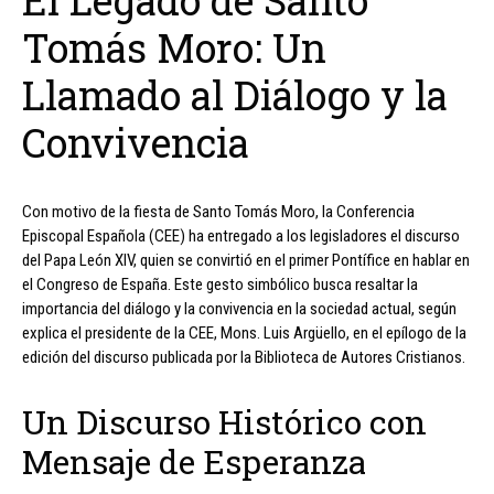
El Legado de Santo
Tomás Moro: Un
Llamado al Diálogo y la
Convivencia
Con motivo de la fiesta de Santo Tomás Moro, la Conferencia
Episcopal Española (CEE) ha entregado a los legisladores el discurso
del Papa León XIV, quien se convirtió en el primer Pontífice en hablar en
el Congreso de España. Este gesto simbólico busca resaltar la
importancia del diálogo y la convivencia en la sociedad actual, según
explica el presidente de la CEE, Mons. Luis Argüello, en el epílogo de la
edición del discurso publicada por la Biblioteca de Autores Cristianos.
Un Discurso Histórico con
Mensaje de Esperanza