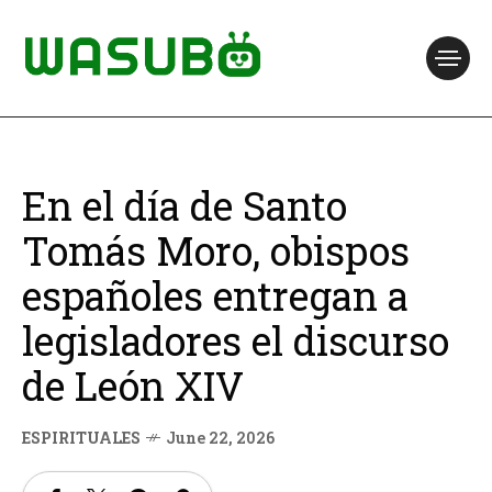
En el día de Santo
Tomás Moro, obispos
españoles entregan a
legisladores el discurso
de León XIV
ESPIRITUALES
June 22, 2026