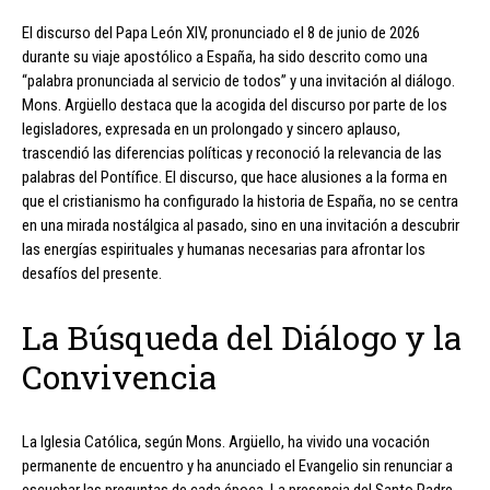
El discurso del Papa León XIV, pronunciado el 8 de junio de 2026
durante su viaje apostólico a España, ha sido descrito como una
“palabra pronunciada al servicio de todos” y una invitación al diálogo.
Mons. Argüello destaca que la acogida del discurso por parte de los
legisladores, expresada en un prolongado y sincero aplauso,
trascendió las diferencias políticas y reconoció la relevancia de las
palabras del Pontífice. El discurso, que hace alusiones a la forma en
que el cristianismo ha configurado la historia de España, no se centra
en una mirada nostálgica al pasado, sino en una invitación a descubrir
las energías espirituales y humanas necesarias para afrontar los
desafíos del presente.
La Búsqueda del Diálogo y la
Convivencia
La Iglesia Católica, según Mons. Argüello, ha vivido una vocación
permanente de encuentro y ha anunciado el Evangelio sin renunciar a