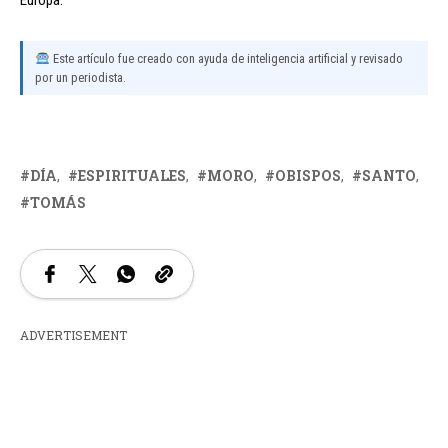
Europa.
Este artículo fue creado con ayuda de inteligencia artificial y revisado
por un periodista.
DÍA
ESPIRITUALES
MORO
OBISPOS
SANTO
TOMÁS
ADVERTISEMENT