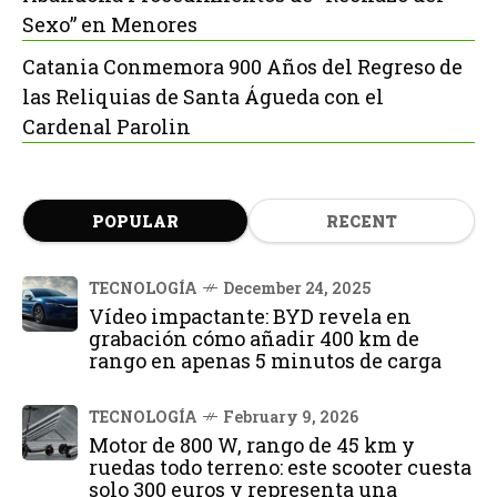
Sexo” en Menores
Catania Conmemora 900 Años del Regreso de
las Reliquias de Santa Águeda con el
Cardenal Parolin
POPULAR
RECENT
TECNOLOGÍA
December 24, 2025
Vídeo impactante: BYD revela en
grabación cómo añadir 400 km de
rango en apenas 5 minutos de carga
TECNOLOGÍA
February 9, 2026
Motor de 800 W, rango de 45 km y
ruedas todo terreno: este scooter cuesta
solo 300 euros y representa una