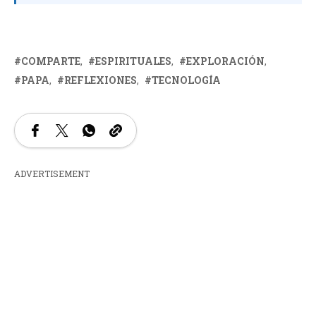
COMPARTE
ESPIRITUALES
EXPLORACIÓN
PAPA
REFLEXIONES
TECNOLOGÍA
ADVERTISEMENT