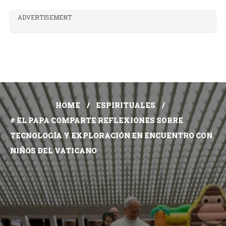
ADVERTISEMENT
HOME
ESPIRITUALES
# EL PAPA COMPARTE REFLEXIONES SOBRE
TECNOLOGÍA Y EXPLORACIÓN EN ENCUENTRO CON
NIÑOS DEL VATICANO