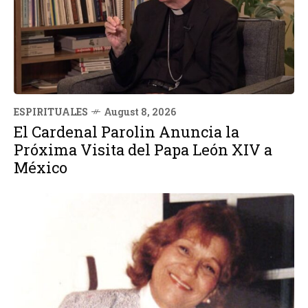
ESPIRITUALES
August 8, 2026
El Cardenal Parolin Anuncia la
Próxima Visita del Papa León XIV a
México