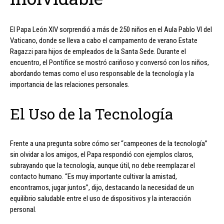
El Papa León XIV sorprendió a más de 250 niños en el Aula Pablo VI del
Vaticano, donde se lleva a cabo el campamento de verano Estate
Ragazzi para hijos de empleados de la Santa Sede. Durante el
encuentro, el Pontífice se mostró cariñoso y conversó con los niños,
abordando temas como el uso responsable de la tecnología y la
importancia de las relaciones personales.
El Uso de la Tecnología
Frente a una pregunta sobre cómo ser “campeones de la tecnología”
sin olvidar a los amigos, el Papa respondió con ejemplos claros,
subrayando que la tecnología, aunque útil, no debe reemplazar el
contacto humano. “Es muy importante cultivar la amistad,
encontrarnos, jugar juntos”, dijo, destacando la necesidad de un
equilibrio saludable entre el uso de dispositivos y la interacción
personal.