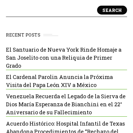
SEARCH
RECENT POSTS
El Santuario de Nueva York Rinde Homaje a
San Joselito con una Reliquia de Primer
Grado
El Cardenal Parolin Anuncia la Próxima
Visita del Papa León XIV a México
Venezuela Recuerda el Legado de la Sierva de
Dios María Esperanza de Bianchini en el 22°
Aniversario de su Fallecimiento
Acuerdo Histórico: Hospital Infantil de Texas
Abandona Procedimientos de “Rechazo del