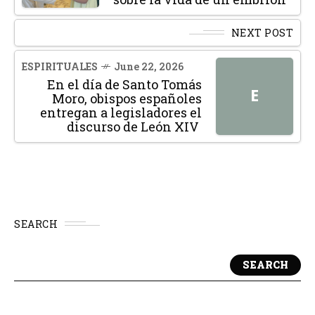
NEXT POST
ESPIRITUALES
June 22, 2026
En el día de Santo Tomás
E
Moro, obispos españoles
entregan a legisladores el
discurso de León XIV
SEARCH
SEARCH