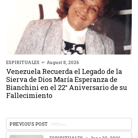
ESPIRITUALES
August 8, 2026
Venezuela Recuerda el Legado de la
Sierva de Dios María Esperanza de
Bianchini en el 22° Aniversario de su
Fallecimiento
PREVIOUS POST