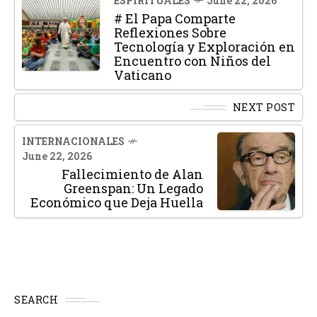
ESPIRITUALES
June 22, 2026
# El Papa Comparte
Reflexiones Sobre
Tecnología y Exploración en
Encuentro con Niños del
Vaticano
NEXT POST
INTERNACIONALES
June 22, 2026
Fallecimiento de Alan
Greenspan: Un Legado
Económico que Deja Huella
SEARCH