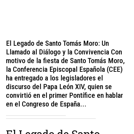
El Legado de Santo Tomás Moro: Un
Llamado al Diálogo y la Convivencia Con
motivo de la fiesta de Santo Tomás Moro,
la Conferencia Episcopal Española (CEE)
ha entregado a los legisladores el
discurso del Papa León XIV, quien se
convirtió en el primer Pontífice en hablar
en el Congreso de España...