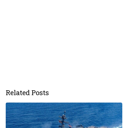
Related Posts