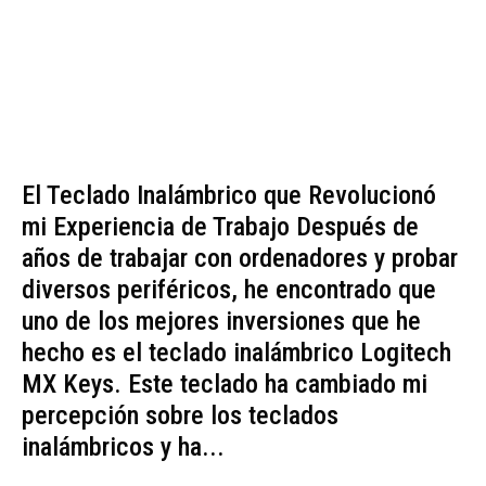
El Teclado Inalámbrico que Revolucionó
mi Experiencia de Trabajo Después de
años de trabajar con ordenadores y probar
diversos periféricos, he encontrado que
uno de los mejores inversiones que he
hecho es el teclado inalámbrico Logitech
MX Keys. Este teclado ha cambiado mi
percepción sobre los teclados
inalámbricos y ha...