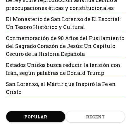
de ley sobre reproducción asistida debido a
preocupaciones éticas y constitucionales
El Monasterio de San Lorenzo de El Escorial:
Un Tesoro Histórico y Cultural
Conmemoración de 90 Años del Fusilamiento
del Sagrado Corazón de Jesús: Un Capítulo
Oscuro de la Historia Española
Estados Unidos busca reducir la tensión con
Irán, según palabras de Donald Trump
San Lorenzo, el Mártir que Inspiró la Fe en
Cristo
POPULAR
RECENT