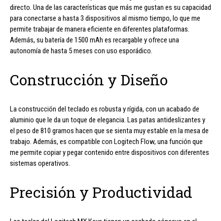
directo. Una de las características que más me gustan es su capacidad
para conectarse a hasta 3 dispositivos al mismo tiempo, lo que me
permite trabajar de manera eficiente en diferentes plataformas.
Además, su batería de 1500 mAh es recargable y ofrece una
autonomía de hasta 5 meses con uso esporádico.
Construcción y Diseño
La construcción del teclado es robusta y rígida, con un acabado de
aluminio que le da un toque de elegancia. Las patas antideslizantes y
el peso de 810 gramos hacen que se sienta muy estable en la mesa de
trabajo. Además, es compatible con Logitech Flow, una función que
me permite copiar y pegar contenido entre dispositivos con diferentes
sistemas operativos.
Precisión y Productividad