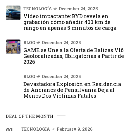
TECNOLOGÍA
December 24, 2025
Vídeo impactante: BYD revela en
grabación cómo añadir 400 km de
rango en apenas 5 minutos de carga
BLOG
December 24, 2025
GAME se Une a la Oferta de Balizas V16
Geolocalizadas, Obligatorias a Partir de
2026
BLOG
December 24, 2025
Devastadora Explosión en Residencia
de Ancianos de Pensilvania Deja al
Menos Dos Víctimas Fatales
DEAL OF THE MONTH
01
TECNOLOGÍA
February 9, 2026