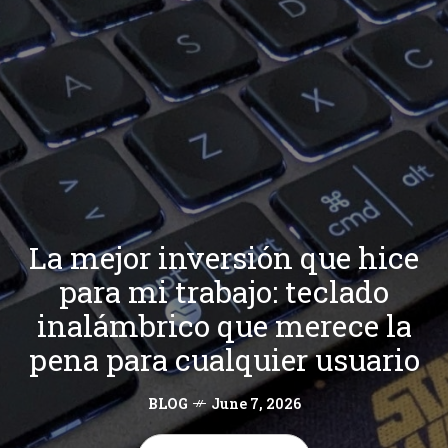
La mejor inversión que hice
para mi trabajo: teclado
inalámbrico que merece la
pena para cualquier usuario
BLOG
June 7, 2026