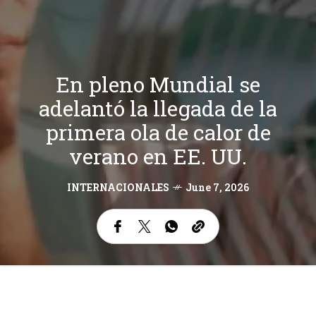
En pleno Mundial se
adelantó la llegada de la
primera ola de calor de
verano en EE. UU.
INTERNACIONALES
June 7, 2026