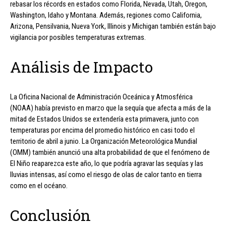
rebasar los récords en estados como Florida, Nevada, Utah, Oregon,
Washington, Idaho y Montana. Además, regiones como California,
Arizona, Pensilvania, Nueva York, Illinois y Michigan también están bajo
vigilancia por posibles temperaturas extremas.
Análisis de Impacto
La Oficina Nacional de Administración Oceánica y Atmosférica
(NOAA) había previsto en marzo que la sequía que afecta a más de la
mitad de Estados Unidos se extendería esta primavera, junto con
temperaturas por encima del promedio histórico en casi todo el
territorio de abril a junio. La Organización Meteorológica Mundial
(OMM) también anunció una alta probabilidad de que el fenómeno de
El Niño reaparezca este año, lo que podría agravar las sequías y las
lluvias intensas, así como el riesgo de olas de calor tanto en tierra
como en el océano.
Conclusión