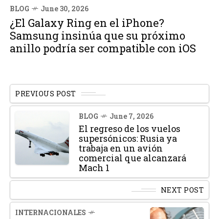
BLOG
June 30, 2026
¿El Galaxy Ring en el iPhone?
Samsung insinúa que su próximo
anillo podría ser compatible con iOS
PREVIOUS POST
BLOG
June 7, 2026
El regreso de los vuelos
supersónicos: Rusia ya
trabaja en un avión
comercial que alcanzará
Mach 1
NEXT POST
INTERNACIONALES