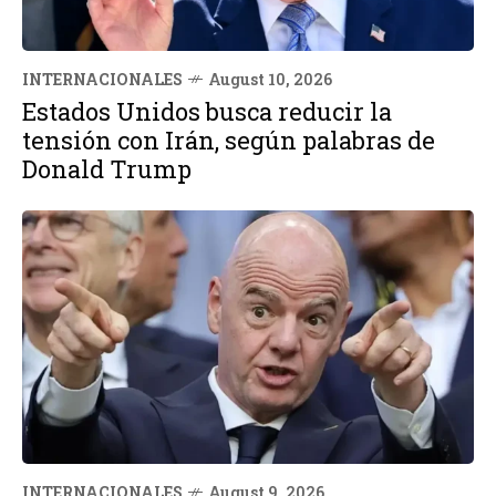
INTERNACIONALES
August 10, 2026
Estados Unidos busca reducir la
tensión con Irán, según palabras de
Donald Trump
INTERNACIONALES
August 9, 2026