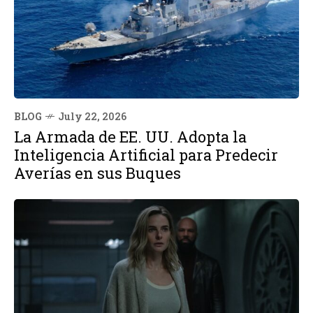
BLOG
July 22, 2026
La Armada de EE. UU. Adopta la
Inteligencia Artificial para Predecir
Averías en sus Buques