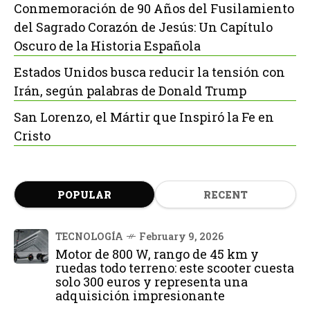
Conmemoración de 90 Años del Fusilamiento
del Sagrado Corazón de Jesús: Un Capítulo
Oscuro de la Historia Española
Estados Unidos busca reducir la tensión con
Irán, según palabras de Donald Trump
San Lorenzo, el Mártir que Inspiró la Fe en
Cristo
POPULAR
RECENT
TECNOLOGÍA
February 9, 2026
Motor de 800 W, rango de 45 km y
ruedas todo terreno: este scooter cuesta
solo 300 euros y representa una
adquisición impresionante