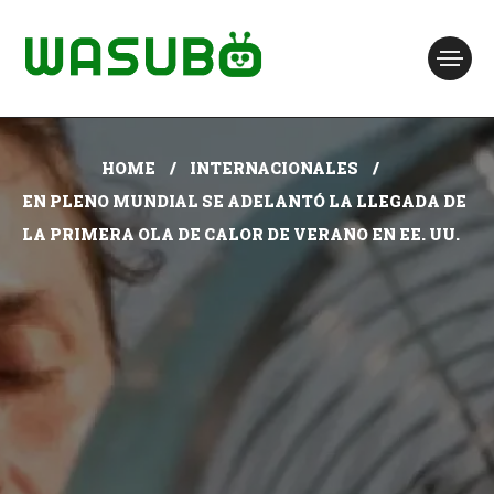
HOME
INTERNACIONALES
EN PLENO MUNDIAL SE ADELANTÓ LA LLEGADA DE
LA PRIMERA OLA DE CALOR DE VERANO EN EE. UU.