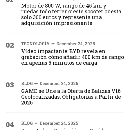
Motor de 800 W, rango de 45 km y
ruedas todo terreno: este scooter cuesta
solo 300 euros y representa una
adquisición impresionante
02
TECNOLOGÍA
December 24, 2025
Vídeo impactante: BYD revela en
grabación cómo añadir 400 km de rango
en apenas 5 minutos de carga
03
BLOG
December 24, 2025
GAME se Une a la Oferta de Balizas V16
Geolocalizadas, Obligatorias a Partir de
2026
04
BLOG
December 24, 2025