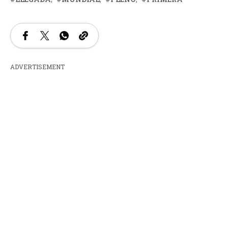
ADVERTISEMENT