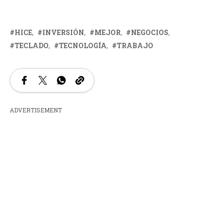
HICE
INVERSIÓN
MEJOR
NEGOCIOS
TECLADO
TECNOLOGÍA
TRABAJO
ADVERTISEMENT