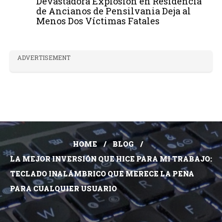
Devastadora Explosión en Residencia
de Ancianos de Pensilvania Deja al
Menos Dos Víctimas Fatales
ADVERTISEMENT
HOME
BLOG
LA MEJOR INVERSIÓN QUE HICE PARA MI TRABAJO:
TECLADO INALÁMBRICO QUE MERECE LA PENA
PARA CUALQUIER USUARIO