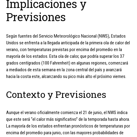
Implicaciones y
Previsiones
Según fuentes del Servicio Meteorológico Nacional (NWS), Estados
Unidos se enfrenta a la llegada anticipada de la primera ola de calor del
verano, con temperaturas previstas por encima del promedio en la
mayoría de los estados. Esta ola de calor, que podría superar los 37
grados centígrados (100 Fahrenheit) en algunas regiones, comenzará
a mediados de esta semana en la zona central del país y avanzará
hacia la costa este, alcanzando su pico más alto el próximo viernes.
Contexto y Previsiones
Aunque el verano oficialmente comienza el 21 de junio, el NWS indica
que este será “el calor más significativo” de la temporada hasta ahora.
La mayoría de los estados enfrentan pronósticos de temperaturas por
encima del promedio para junio, con las mayores probabilidades de