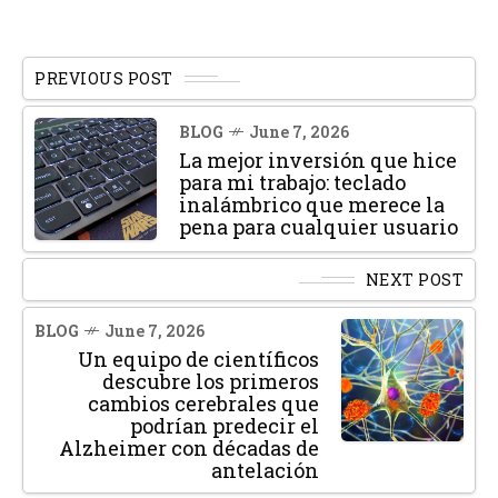
PREVIOUS POST
BLOG
June 7, 2026
La mejor inversión que hice
para mi trabajo: teclado
inalámbrico que merece la
pena para cualquier usuario
NEXT POST
BLOG
June 7, 2026
Un equipo de científicos
descubre los primeros
cambios cerebrales que
podrían predecir el
Alzheimer con décadas de
antelación