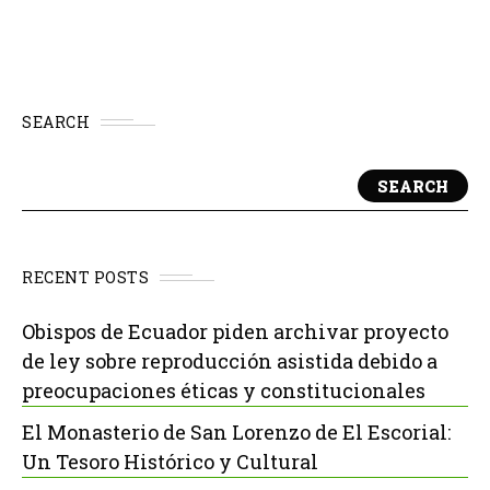
SEARCH
SEARCH
RECENT POSTS
Obispos de Ecuador piden archivar proyecto
de ley sobre reproducción asistida debido a
preocupaciones éticas y constitucionales
El Monasterio de San Lorenzo de El Escorial:
Un Tesoro Histórico y Cultural