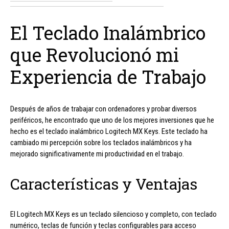
El Teclado Inalámbrico
que Revolucionó mi
Experiencia de Trabajo
Después de años de trabajar con ordenadores y probar diversos
periféricos, he encontrado que uno de los mejores inversiones que he
hecho es el teclado inalámbrico Logitech MX Keys. Este teclado ha
cambiado mi percepción sobre los teclados inalámbricos y ha
mejorado significativamente mi productividad en el trabajo.
Características y Ventajas
El Logitech MX Keys es un teclado silencioso y completo, con teclado
numérico, teclas de función y teclas configurables para acceso