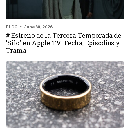
BLOG
June 30, 2026
# Estreno de la Tercera Temporada de
'Silo' en Apple TV: Fecha, Episodios y
Trama