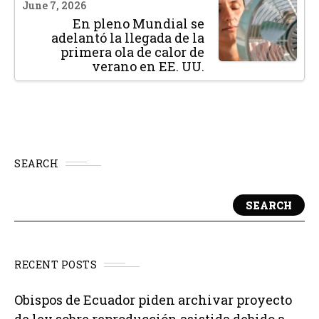
June 7, 2026
En pleno Mundial se
adelantó la llegada de la
primera ola de calor de
verano en EE. UU.
SEARCH
SEARCH
RECENT POSTS
Obispos de Ecuador piden archivar proyecto