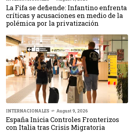
La Fifa se defiende: Infantino enfrenta
críticas y acusaciones en medio de la
polémica por la privatización
INTERNACIONALES
August 9, 2026
España Inicia Controles Fronterizos
con Italia tras Crisis Migratoria