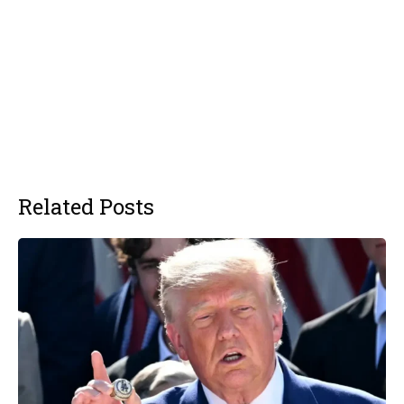
Related Posts