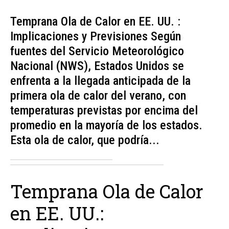
Temprana Ola de Calor en EE. UU. :
Implicaciones y Previsiones Según
fuentes del Servicio Meteorológico
Nacional (NWS), Estados Unidos se
enfrenta a la llegada anticipada de la
primera ola de calor del verano, con
temperaturas previstas por encima del
promedio en la mayoría de los estados.
Esta ola de calor, que podría...
Temprana Ola de Calor
en EE. UU.: