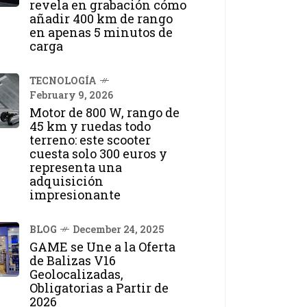
revela en grabación cómo
añadir 400 km de rango
en apenas 5 minutos de
carga
TECNOLOGÍA
February 9, 2026
Motor de 800 W, rango de
45 km y ruedas todo
terreno: este scooter
cuesta solo 300 euros y
representa una
adquisición
impresionante
BLOG
December 24, 2025
GAME se Une a la Oferta
de Balizas V16
Geolocalizadas,
Obligatorias a Partir de
2026