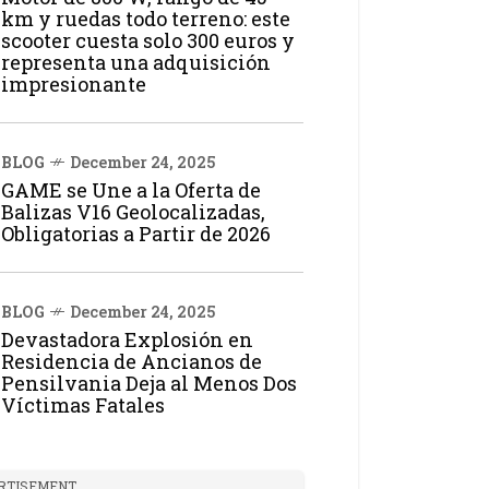
km y ruedas todo terreno: este
scooter cuesta solo 300 euros y
representa una adquisición
impresionante
BLOG
December 24, 2025
GAME se Une a la Oferta de
Balizas V16 Geolocalizadas,
Obligatorias a Partir de 2026
BLOG
December 24, 2025
Devastadora Explosión en
Residencia de Ancianos de
Pensilvania Deja al Menos Dos
Víctimas Fatales
RTISEMENT