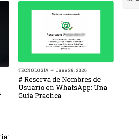
TECNOLOGÍA
June 29, 2026
# Reserva de Nombres de
Usuario en WhatsApp: Una
n
Guía Práctica
ia: