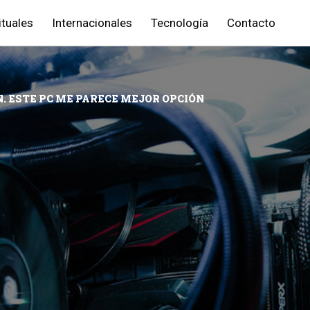
ituales
Internacionales
Tecnología
Contacto
 ESTE PC ME PARECE MEJOR OPCIÓN