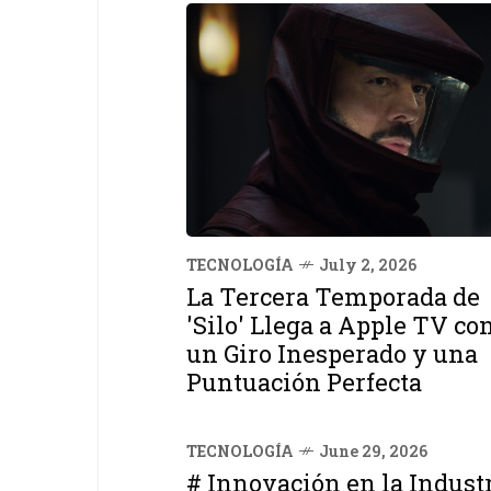
TECNOLOGÍA
July 2, 2026
La Tercera Temporada de
'Silo' Llega a Apple TV co
un Giro Inesperado y una
Puntuación Perfecta
TECNOLOGÍA
June 29, 2026
# Innovación en la Industr