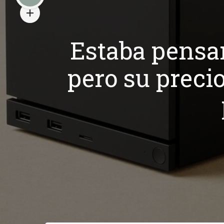
Estaba pensa
pero su preci