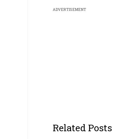
ADVERTISEMENT
Related Posts