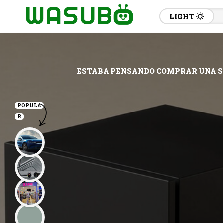
LIGHT
ESTABA PENSANDO COMPRAR UNA ST
POPULA
R