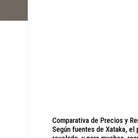
Comparativa de Precios y R
Según fuentes de Xataka, el