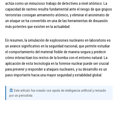
actúa como un minucioso trabajo de detectives a nivel atómico. La
capacidad de rastreo resulta fundamental ante el riesgo de que grupos
terroristas consigan armamento atómico, y eliminar el anonimato de
un ataque se ha convertido en una de las herramientas de disuasión
más potentes que existen en la actualidad.
En resumen, la simulación de explosiones nucleares en laboratorio es
un avance significativo en la seguridad nacional, que permite estudiar
el comportamiento del material fisible de manera segura y predecir
cómo interactúan los restos de la bomba con el entorno natural. La
aplicación de esta tecnología en la forense nuclear puede ser crucial
para prevenir y responder a ataques nucleares, y su desarrollo es un
paso importante hacia una mayor seguridad y estabilidad global.
Este artículo fue creado con ayuda de inteligencia artificial y revisado
por un periodista.