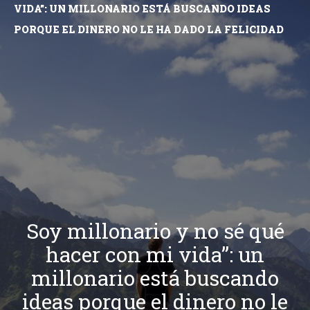
VIDA”: UN MILLONARIO ESTÁ BUSCANDO IDEAS
PORQUE EL DINERO NO LE HA DADO LA FELICIDAD
Soy millonario y no sé qué
hacer con mi vida”: un
millonario está buscando
ideas porque el dinero no le