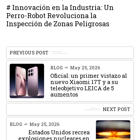
# Innovación en la Industria: Un
Perro-Robot Revoluciona la
Inspección de Zonas Peligrosas
PREVIOUS POST
BLOG
May 25, 2026
Oficial: un primer vistazo al
nuevo Xiaomi 17T y a su
teleobjetivo LEICA de 5
aumentos
NEXT POST
BLOG
May 25, 2026
Estados Unidos recrea
explosiones nucleares en