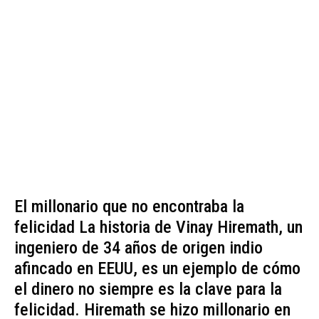
El millonario que no encontraba la
felicidad La historia de Vinay Hiremath, un
ingeniero de 34 años de origen indio
afincado en EEUU, es un ejemplo de cómo
el dinero no siempre es la clave para la
felicidad. Hiremath se hizo millonario en