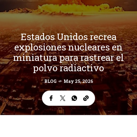
Estados Unidos recrea
explosiones nucleares en
miniatura para rastrear el
polvo radiactivo
BLOG
May 25, 2026