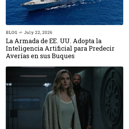
BLOG
July 22, 2026
La Armada de EE. UU. Adopta la
Inteligencia Artificial para Predecir
Averías en sus Buques