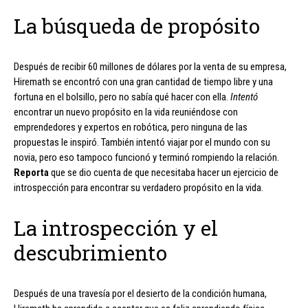
La búsqueda de propósito
Después de recibir 60 millones de dólares por la venta de su empresa,
Hiremath se encontró con una gran cantidad de tiempo libre y una
fortuna en el bolsillo, pero no sabía qué hacer con ella.
Intentó
encontrar un nuevo propósito en la vida reuniéndose con
emprendedores y expertos en robótica, pero ninguna de las
propuestas le inspiró. También intentó viajar por el mundo con su
novia, pero eso tampoco funcionó y terminó rompiendo la relación.
Reporta
que se dio cuenta de que necesitaba hacer un ejercicio de
introspección para encontrar su verdadero propósito en la vida.
La introspección y el
descubrimiento
Después de una travesía por el desierto de la condición humana,