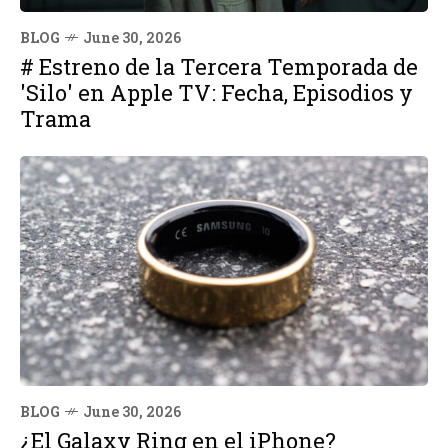
BLOG
June 30, 2026
# Estreno de la Tercera Temporada de
'Silo' en Apple TV: Fecha, Episodios y
Trama
BLOG
June 30, 2026
¿El Galaxy Ring en el iPhone?