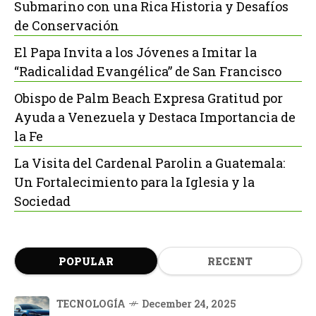
Submarino con una Rica Historia y Desafíos
de Conservación
El Papa Invita a los Jóvenes a Imitar la
“Radicalidad Evangélica” de San Francisco
Obispo de Palm Beach Expresa Gratitud por
Ayuda a Venezuela y Destaca Importancia de
la Fe
La Visita del Cardenal Parolin a Guatemala:
Un Fortalecimiento para la Iglesia y la
Sociedad
POPULAR
RECENT
TECNOLOGÍA
December 24, 2025