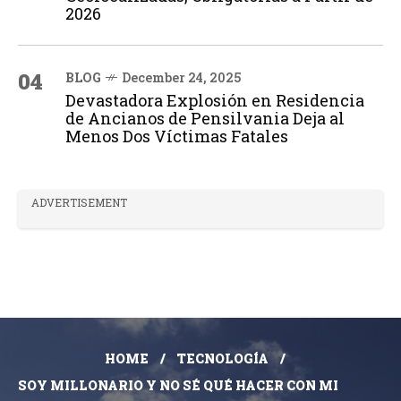
2026
04
BLOG
December 24, 2025
Devastadora Explosión en Residencia
de Ancianos de Pensilvania Deja al
Menos Dos Víctimas Fatales
ADVERTISEMENT
HOME
TECNOLOGÍA
SOY MILLONARIO Y NO SÉ QUÉ HACER CON MI