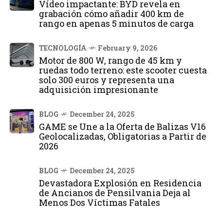
Vídeo impactante: BYD revela en
grabación cómo añadir 400 km de
rango en apenas 5 minutos de carga
TECNOLOGÍA
February 9, 2026
Motor de 800 W, rango de 45 km y
ruedas todo terreno: este scooter cuesta
solo 300 euros y representa una
adquisición impresionante
BLOG
December 24, 2025
GAME se Une a la Oferta de Balizas V16
Geolocalizadas, Obligatorias a Partir de
2026
BLOG
December 24, 2025
Devastadora Explosión en Residencia
de Ancianos de Pensilvania Deja al
Menos Dos Víctimas Fatales