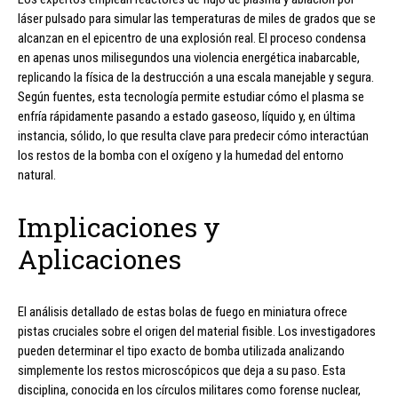
láser pulsado para simular las temperaturas de miles de grados que se
alcanzan en el epicentro de una explosión real. El proceso condensa
en apenas unos milisegundos una violencia energética inabarcable,
replicando la física de la destrucción a una escala manejable y segura.
Según fuentes, esta tecnología permite estudiar cómo el plasma se
enfría rápidamente pasando a estado gaseoso, líquido y, en última
instancia, sólido, lo que resulta clave para predecir cómo interactúan
los restos de la bomba con el oxígeno y la humedad del entorno
natural.
Implicaciones y
Aplicaciones
El análisis detallado de estas bolas de fuego en miniatura ofrece
pistas cruciales sobre el origen del material fisible. Los investigadores
pueden determinar el tipo exacto de bomba utilizada analizando
simplemente los restos microscópicos que deja a su paso. Esta
disciplina, conocida en los círculos militares como forense nuclear,