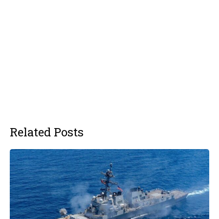
Related Posts