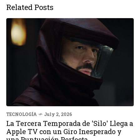
Related Posts
TECNOLOGÍA
July 2, 2026
La Tercera Temporada de 'Silo' Llega a
Apple TV con un Giro Inesperado y
una Puntuación Perfecta