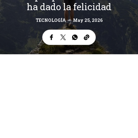
ha dado la felicidad
TECNOLOGÍA
May 25, 2026