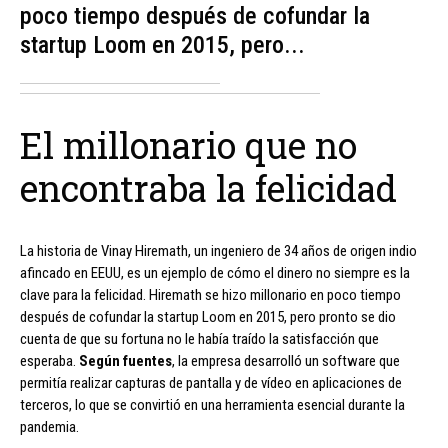
poco tiempo después de cofundar la
startup Loom en 2015, pero...
El millonario que no
encontraba la felicidad
La historia de Vinay Hiremath, un ingeniero de 34 años de origen indio
afincado en EEUU, es un ejemplo de cómo el dinero no siempre es la
clave para la felicidad. Hiremath se hizo millonario en poco tiempo
después de cofundar la startup Loom en 2015, pero pronto se dio
cuenta de que su fortuna no le había traído la satisfacción que
esperaba.
Según fuentes
, la empresa desarrolló un software que
permitía realizar capturas de pantalla y de vídeo en aplicaciones de
terceros, lo que se convirtió en una herramienta esencial durante la
pandemia.