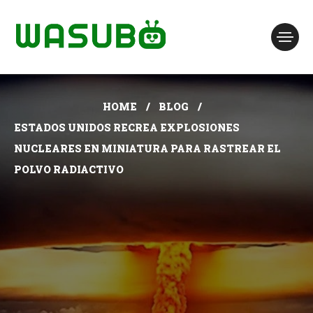
HOME
BLOG
ESTADOS UNIDOS RECREA EXPLOSIONES
NUCLEARES EN MINIATURA PARA RASTREAR EL
POLVO RADIACTIVO