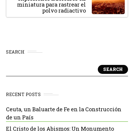
miniatura para rastrear el
polvo radiactivo
SEARCH
SEARCH
RECENT POSTS
Ceuta, un Baluarte de Fe en la Construcción
de un País
El Cristo de los Abismos: Un Monumento