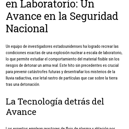
en Laboratorio: Un
Avance en la Seguridad
Nacional
Un equipo de investigadores estadounidenses ha logrado recrear las
condiciones exactas de una explosión nuclear a escala de laboratorio,
lo que permite estudiar el comportamiento del material fisible sin los
riesgos de detonar un arma real. Este hito sin precedentes es crucial
para prevenir catástrofes futuras y desentrañar los misterios de la
lluvia radiactiva, ese letal rastro de partículas que cae sobre la tierra
tras una detonación.
La Tecnología detrás del
Avance
Los expertos emplean reactores de flujo de plasma y ablación por