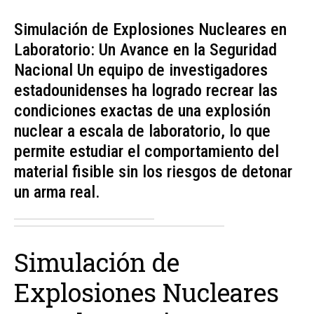
Simulación de Explosiones Nucleares en
Laboratorio: Un Avance en la Seguridad
Nacional Un equipo de investigadores
estadounidenses ha logrado recrear las
condiciones exactas de una explosión
nuclear a escala de laboratorio, lo que
permite estudiar el comportamiento del
material fisible sin los riesgos de detonar
un arma real.
Simulación de
Explosiones Nucleares