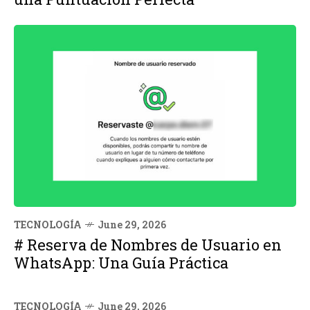
TECNOLOGÍA
June 29, 2026
# Reserva de Nombres de Usuario en
WhatsApp: Una Guía Práctica
TECNOLOGÍA
June 29, 2026