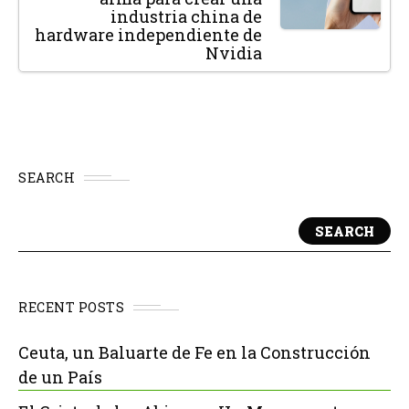
industria china de
hardware independiente de
Nvidia
SEARCH
SEARCH
RECENT POSTS
Ceuta, un Baluarte de Fe en la Construcción
de un País