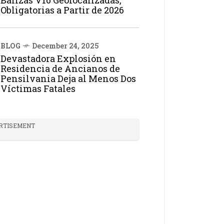
Balizas V16 Geolocalizadas,
Obligatorias a Partir de 2026
BLOG
December 24, 2025
Devastadora Explosión en
Residencia de Ancianos de
Pensilvania Deja al Menos Dos
Víctimas Fatales
RTISEMENT