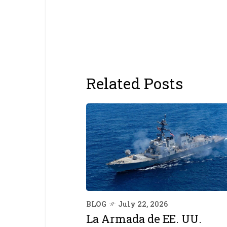
Related Posts
BLOG
July 22, 2026
La Armada de EE. UU.