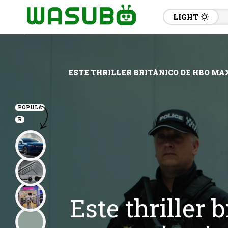
LIGHT
ESTE THRILLER BRITÁNICO DE HBO MA
POPULA
R
Este thriller