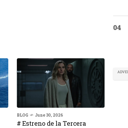
04
ADVE
BLOG
June 30, 2026
# Estreno de la Tercera