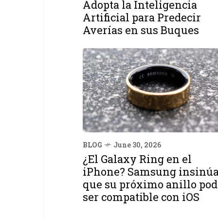
Adopta la Inteligencia
Artificial para Predecir
Averías en sus Buques
BLOG
June 30, 2026
¿El Galaxy Ring en el
iPhone? Samsung insinú
que su próximo anillo pod
ser compatible con iOS