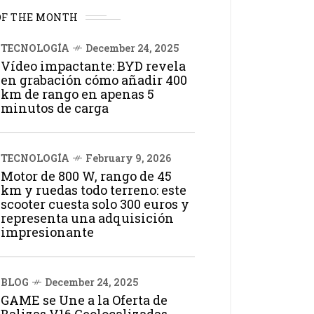
OF THE MONTH
TECNOLOGÍA
December 24, 2025
Vídeo impactante: BYD revela
en grabación cómo añadir 400
km de rango en apenas 5
minutos de carga
TECNOLOGÍA
February 9, 2026
Motor de 800 W, rango de 45
km y ruedas todo terreno: este
scooter cuesta solo 300 euros y
representa una adquisición
impresionante
BLOG
December 24, 2025
GAME se Une a la Oferta de