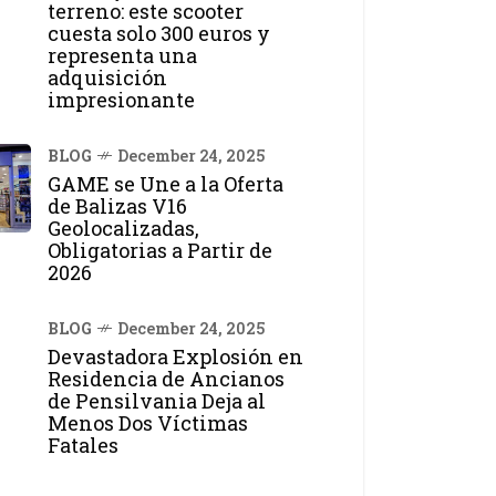
terreno: este scooter
cuesta solo 300 euros y
representa una
adquisición
impresionante
BLOG
December 24, 2025
GAME se Une a la Oferta
de Balizas V16
Geolocalizadas,
Obligatorias a Partir de
2026
BLOG
December 24, 2025
Devastadora Explosión en
Residencia de Ancianos
de Pensilvania Deja al
Menos Dos Víctimas
Fatales