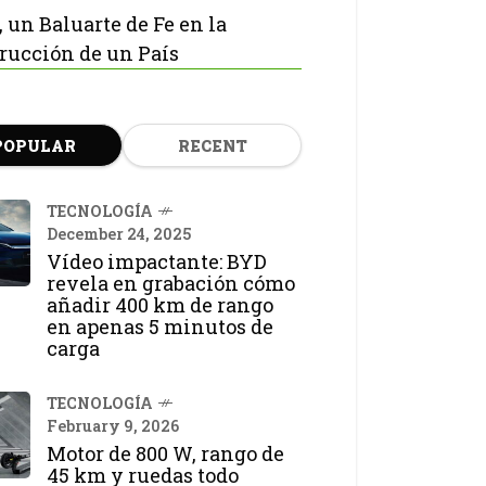
, un Baluarte de Fe en la
rucción de un País
POPULAR
RECENT
TECNOLOGÍA
December 24, 2025
Vídeo impactante: BYD
revela en grabación cómo
añadir 400 km de rango
en apenas 5 minutos de
carga
TECNOLOGÍA
February 9, 2026
Motor de 800 W, rango de
45 km y ruedas todo