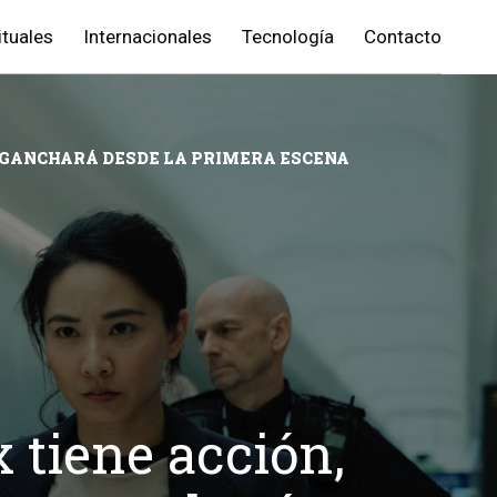
ituales
Internacionales
Tecnología
Contacto
ENGANCHARÁ DESDE LA PRIMERA ESCENA
 tiene acción,