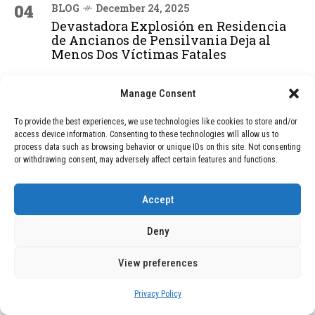
04
BLOG
December 24, 2025
Devastadora Explosión en Residencia
de Ancianos de Pensilvania Deja al
Menos Dos Víctimas Fatales
Manage Consent
ADVERTISEMENT
To provide the best experiences, we use technologies like cookies to store and/or
access device information. Consenting to these technologies will allow us to
process data such as browsing behavior or unique IDs on this site. Not consenting
or withdrawing consent, may adversely affect certain features and functions.
Accept
Deny
View preferences
Privacy Policy