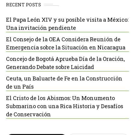
RECENT POSTS
El Papa León XIV y su posible visita a México:
Una invitación pendiente
El Consejo de la OEA Considera Reunión de
Emergencia sobre la Situación en Nicaragua
Concejo de Bogotá Aprueba Día de la Oración,
Generando Debate sobre Laicidad
Ceuta, un Baluarte de Fe en la Construcción
de un País
El Cristo de los Abismos: Un Monumento
Submarino con una Rica Historia y Desafíos
de Conservación