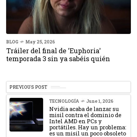
BLOG
May 25, 2026
Tráiler del final de 'Euphoria'
temporada 3 sin ya sabéis quién
PREVIOUS POST
TECNOLOGÍA
June 1, 2026
Nvidia acaba de lanzar su
misil contra el dominio de
Intel AMD en PCs y
portátiles. Hay un problema:
es un misil un poco obsoleto