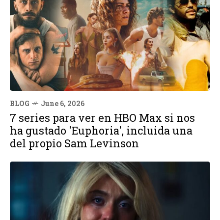
BLOG
June 6, 2026
7 series para ver en HBO Max si nos
ha gustado 'Euphoria', incluida una
del propio Sam Levinson