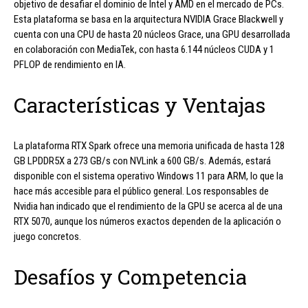
objetivo de desafiar el dominio de Intel y AMD en el mercado de PCs.
Esta plataforma se basa en la arquitectura NVIDIA Grace Blackwell y
cuenta con una CPU de hasta 20 núcleos Grace, una GPU desarrollada
en colaboración con MediaTek, con hasta 6.144 núcleos CUDA y 1
PFLOP de rendimiento en IA.
Características y Ventajas
La plataforma RTX Spark ofrece una memoria unificada de hasta 128
GB LPDDR5X a 273 GB/s con NVLink a 600 GB/s. Además, estará
disponible con el sistema operativo Windows 11 para ARM, lo que la
hace más accesible para el público general. Los responsables de
Nvidia han indicado que el rendimiento de la GPU se acerca al de una
RTX 5070, aunque los números exactos dependen de la aplicación o
juego concretos.
Desafíos y Competencia