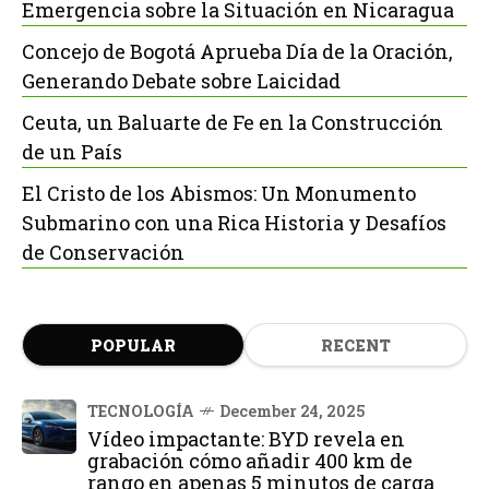
Emergencia sobre la Situación en Nicaragua
Concejo de Bogotá Aprueba Día de la Oración,
Generando Debate sobre Laicidad
Ceuta, un Baluarte de Fe en la Construcción
de un País
El Cristo de los Abismos: Un Monumento
Submarino con una Rica Historia y Desafíos
de Conservación
POPULAR
RECENT
TECNOLOGÍA
December 24, 2025
Vídeo impactante: BYD revela en
grabación cómo añadir 400 km de
rango en apenas 5 minutos de carga