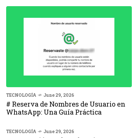
TECNOLOGÍA
June 29, 2026
# Reserva de Nombres de Usuario en
WhatsApp: Una Guía Práctica
TECNOLOGÍA
June 29, 2026