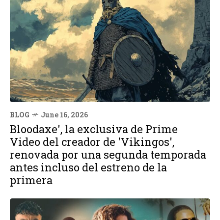
BLOG
June 16, 2026
Bloodaxe', la exclusiva de Prime
Video del creador de 'Vikingos',
renovada por una segunda temporada
antes incluso del estreno de la
primera