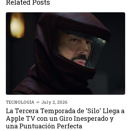
Related Posts
TECNOLOGÍA
July 2, 2026
La Tercera Temporada de 'Silo' Llega a
Apple TV con un Giro Inesperado y
una Puntuación Perfecta