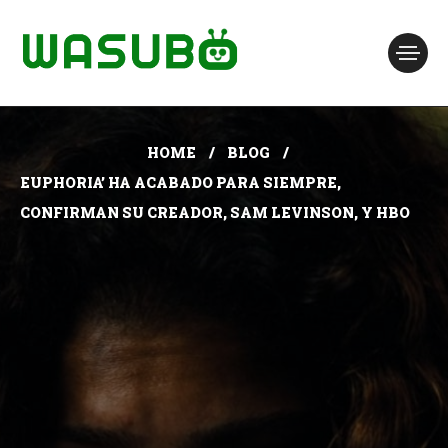
HOME
BLOG
EUPHORIA’ HA ACABADO PARA SIEMPRE,
CONFIRMAN SU CREADOR, SAM LEVINSON, Y HBO