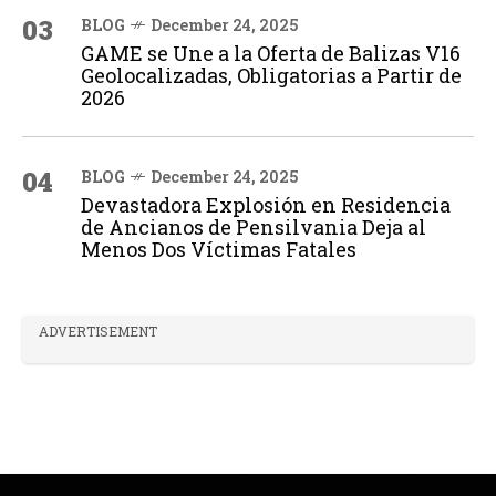
03
BLOG
December 24, 2025
GAME se Une a la Oferta de Balizas V16
Geolocalizadas, Obligatorias a Partir de
2026
04
BLOG
December 24, 2025
Devastadora Explosión en Residencia
de Ancianos de Pensilvania Deja al
Menos Dos Víctimas Fatales
ADVERTISEMENT