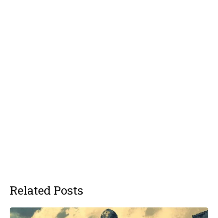
Related Posts