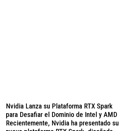
Nvidia Lanza su Plataforma RTX Spark
para Desafiar el Dominio de Intel y AMD
Recientemente, Nvidia ha presentado su