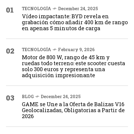
01
TECNOLOGÍA
December 24, 2025
Vídeo impactante: BYD revela en
grabación cómo añadir 400 km de rango
en apenas 5 minutos de carga
02
TECNOLOGÍA
February 9, 2026
Motor de 800 W, rango de 45 km y
ruedas todo terreno: este scooter cuesta
solo 300 euros y representa una
adquisición impresionante
03
BLOG
December 24, 2025
GAME se Une a la Oferta de Balizas V16
Geolocalizadas, Obligatorias a Partir de
2026