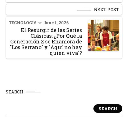
NEXT POST
TECNOLOGÍA
June 1, 2026
El Resurgir de las Series
Clásicas: ¿Por Qué la
Generación Z se Enamora de
"Los Serrano" y "Aquí no hay
quien viva"?
SEARCH
SEARCH