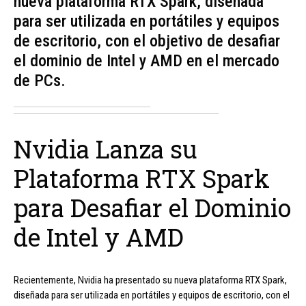
nueva plataforma RTX Spark, diseñada
para ser utilizada en portátiles y equipos
de escritorio, con el objetivo de desafiar
el dominio de Intel y AMD en el mercado
de PCs.
Nvidia Lanza su
Plataforma RTX Spark
para Desafiar el Dominio
de Intel y AMD
Recientemente, Nvidia ha presentado su nueva plataforma RTX Spark,
diseñada para ser utilizada en portátiles y equipos de escritorio, con el