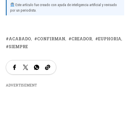
Este artículo fue creado con ayuda de inteligencia artificial y revisado
por un periodista.
ACABADO
CONFIRMAN
CREADOR
EUPHORIA
SIEMPRE
ADVERTISEMENT