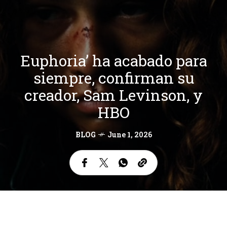
Euphoria’ ha acabado para
siempre, confirman su
creador, Sam Levinson, y
HBO
BLOG
June 1, 2026