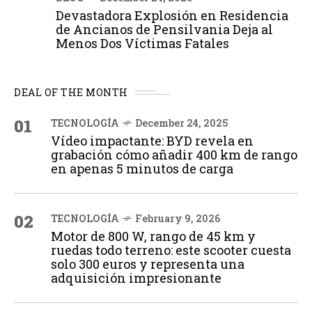
Devastadora Explosión en Residencia
de Ancianos de Pensilvania Deja al
Menos Dos Víctimas Fatales
DEAL OF THE MONTH
01
TECNOLOGÍA
December 24, 2025
Vídeo impactante: BYD revela en
grabación cómo añadir 400 km de rango
en apenas 5 minutos de carga
02
TECNOLOGÍA
February 9, 2026
Motor de 800 W, rango de 45 km y
ruedas todo terreno: este scooter cuesta
solo 300 euros y representa una
adquisición impresionante