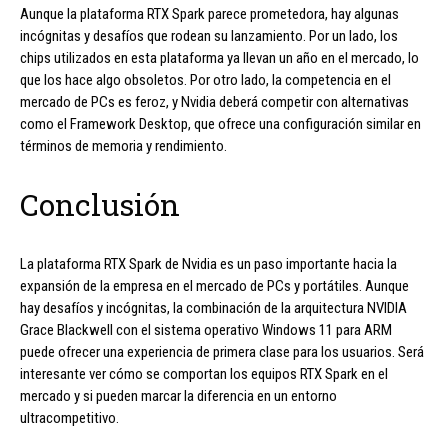
Aunque la plataforma RTX Spark parece prometedora, hay algunas
incógnitas y desafíos que rodean su lanzamiento. Por un lado, los
chips utilizados en esta plataforma ya llevan un año en el mercado, lo
que los hace algo obsoletos. Por otro lado, la competencia en el
mercado de PCs es feroz, y Nvidia deberá competir con alternativas
como el Framework Desktop, que ofrece una configuración similar en
términos de memoria y rendimiento.
Conclusión
La plataforma RTX Spark de Nvidia es un paso importante hacia la
expansión de la empresa en el mercado de PCs y portátiles. Aunque
hay desafíos y incógnitas, la combinación de la arquitectura NVIDIA
Grace Blackwell con el sistema operativo Windows 11 para ARM
puede ofrecer una experiencia de primera clase para los usuarios. Será
interesante ver cómo se comportan los equipos RTX Spark en el
mercado y si pueden marcar la diferencia en un entorno
ultracompetitivo.