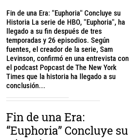
Fin de una Era: "Euphoria" Concluye su
Historia La serie de HBO, "Euphoria", ha
llegado a su fin después de tres
temporadas y 26 episodios. Según
fuentes, el creador de la serie, Sam
Levinson, confirmó en una entrevista con
el podcast Popcast de The New York
Times que la historia ha llegado a su
conclusión...
Fin de una Era:
“Euphoria” Concluye su