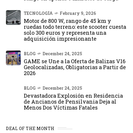
TECNOLOGÍA
February 9, 2026
Motor de 800 W, rango de 45 km y
ruedas todo terreno: este scooter cuesta
solo 300 euros y representa una
adquisición impresionante
BLOG
December 24, 2025
GAME se Une a la Oferta de Balizas V16
Geolocalizadas, Obligatorias a Partir de
2026
BLOG
December 24, 2025
Devastadora Explosión en Residencia
de Ancianos de Pensilvania Deja al
Menos Dos Víctimas Fatales
DEAL OF THE MONTH