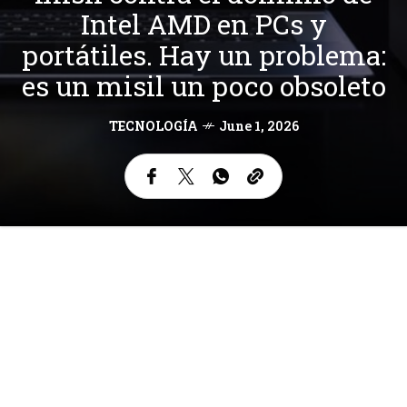
Intel AMD en PCs y
portátiles. Hay un problema:
es un misil un poco obsoleto
TECNOLOGÍA
June 1, 2026