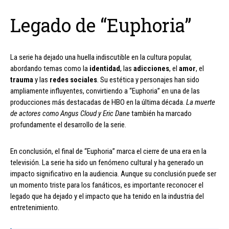
Legado de “Euphoria”
La serie ha dejado una huella indiscutible en la cultura popular,
abordando temas como la
identidad
, las
adicciones
, el
amor
, el
trauma
y las
redes sociales
. Su estética y personajes han sido
ampliamente influyentes, convirtiendo a “Euphoria” en una de las
producciones más destacadas de HBO en la última década.
La muerte
de actores como Angus Cloud y Eric Dane
también ha marcado
profundamente el desarrollo de la serie.
En conclusión, el final de “Euphoria” marca el cierre de una era en la
televisión. La serie ha sido un fenómeno cultural y ha generado un
impacto significativo en la audiencia. Aunque su conclusión puede ser
un momento triste para los fanáticos, es importante reconocer el
legado que ha dejado y el impacto que ha tenido en la industria del
entretenimiento.