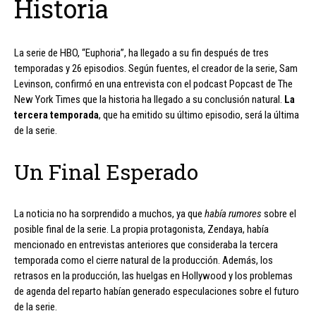
Historia
La serie de HBO, “Euphoria”, ha llegado a su fin después de tres
temporadas y 26 episodios. Según fuentes, el creador de la serie, Sam
Levinson, confirmó en una entrevista con el podcast Popcast de The
New York Times que la historia ha llegado a su conclusión natural.
La
tercera temporada
, que ha emitido su último episodio, será la última
de la serie.
Un Final Esperado
La noticia no ha sorprendido a muchos, ya que
había rumores
sobre el
posible final de la serie. La propia protagonista, Zendaya, había
mencionado en entrevistas anteriores que consideraba la tercera
temporada como el cierre natural de la producción. Además, los
retrasos en la producción, las huelgas en Hollywood y los problemas
de agenda del reparto habían generado especulaciones sobre el futuro
de la serie.