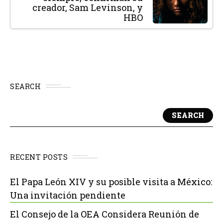
creador, Sam Levinson, y
HBO
SEARCH
SEARCH
RECENT POSTS
El Papa León XIV y su posible visita a México:
Una invitación pendiente
El Consejo de la OEA Considera Reunión de