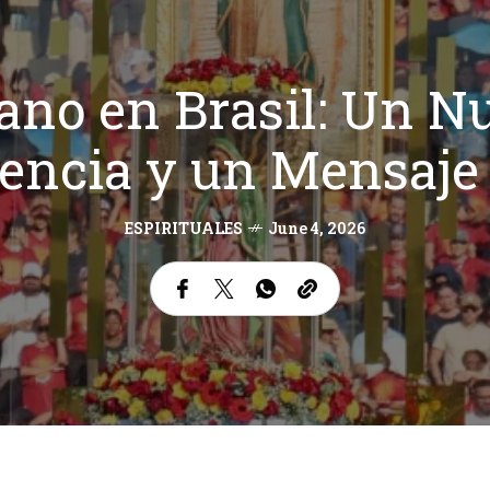
ano en Brasil: Un N
encia y un Mensaje
ESPIRITUALES
June 4, 2026