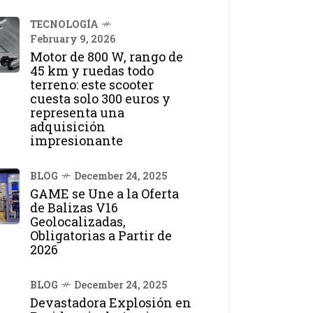
TECNOLOGÍA
February 9, 2026
Motor de 800 W, rango de
45 km y ruedas todo
terreno: este scooter
cuesta solo 300 euros y
representa una
adquisición
impresionante
BLOG
December 24, 2025
GAME se Une a la Oferta
de Balizas V16
Geolocalizadas,
Obligatorias a Partir de
2026
BLOG
December 24, 2025
Devastadora Explosión en