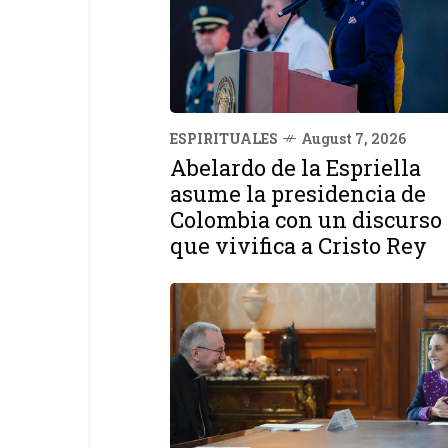
ESPIRITUALES
August 7, 2026
Abelardo de la Espriella
asume la presidencia de
Colombia con un discurso
que vivifica a Cristo Rey