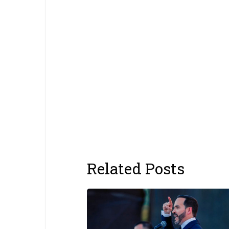
Related Posts