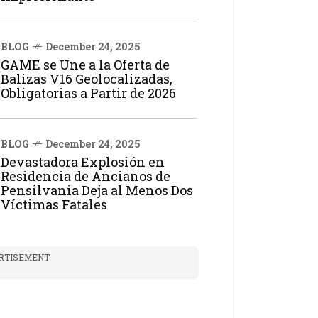
BLOG
December 24, 2025
GAME se Une a la Oferta de
Balizas V16 Geolocalizadas,
Obligatorias a Partir de 2026
BLOG
December 24, 2025
Devastadora Explosión en
Residencia de Ancianos de
Pensilvania Deja al Menos Dos
Víctimas Fatales
RTISEMENT