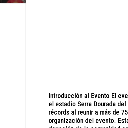
Introducción al Evento El ev
el estadio Serra Dourada del 
récords al reunir a más de 75
organización del evento. Est