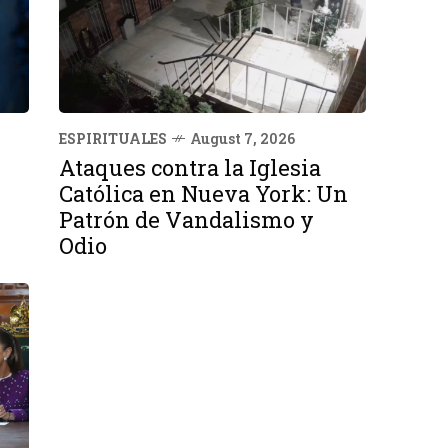
ESPIRITUALES
August 7, 2026
Ataques contra la Iglesia
Católica en Nueva York: Un
Patrón de Vandalismo y
Odio