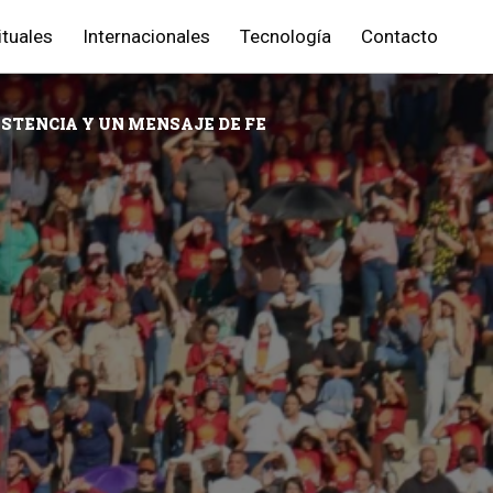
ituales
Internacionales
Tecnología
Contacto
ISTENCIA Y UN MENSAJE DE FE