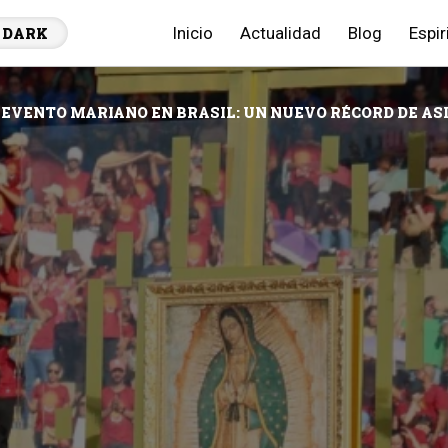
Inicio
Actualidad
Blog
Espir
DARK
 EVENTO MARIANO EN BRASIL: UN NUEVO RÉCORD DE AS