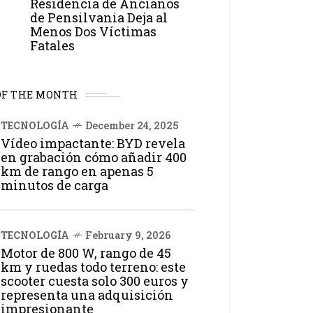
Residencia de Ancianos
de Pensilvania Deja al
Menos Dos Víctimas
Fatales
OF THE MONTH
TECNOLOGÍA
December 24, 2025
Vídeo impactante: BYD revela
en grabación cómo añadir 400
km de rango en apenas 5
minutos de carga
TECNOLOGÍA
February 9, 2026
Motor de 800 W, rango de 45
km y ruedas todo terreno: este
scooter cuesta solo 300 euros y
representa una adquisición
impresionante