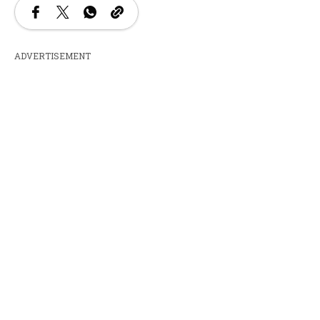
ADVERTISEMENT