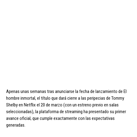
Apenas unas semanas tras anunciarse la fecha de lanzamiento de El
hombre inmortal, el título que dará cierre a las peripecias de Tommy
Shelby en Netflix el 20 de marzo (con un estreno previo en salas
seleccionadas), la plataforma de streaming ha presentado su primer
avance oficial, que cumple exactamente con las expectativas
generadas.