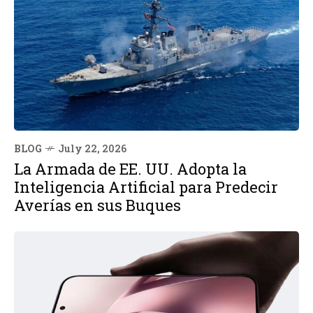
BLOG
July 22, 2026
La Armada de EE. UU. Adopta la
Inteligencia Artificial para Predecir
Averías en sus Buques