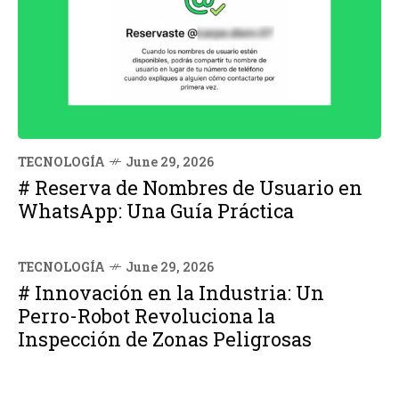
TECNOLOGÍA
June 29, 2026
# Reserva de Nombres de Usuario en
WhatsApp: Una Guía Práctica
TECNOLOGÍA
June 29, 2026
# Innovación en la Industria: Un
Perro-Robot Revoluciona la
Inspección de Zonas Peligrosas