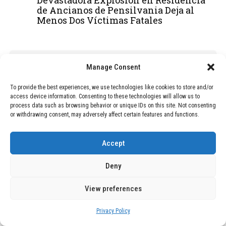
de Ancianos de Pensilvania Deja al
Menos Dos Víctimas Fatales
ADVERTISEMENT
Manage Consent
To provide the best experiences, we use technologies like cookies to store and/or
access device information. Consenting to these technologies will allow us to
process data such as browsing behavior or unique IDs on this site. Not consenting
or withdrawing consent, may adversely affect certain features and functions.
Accept
Deny
View preferences
Privacy Policy