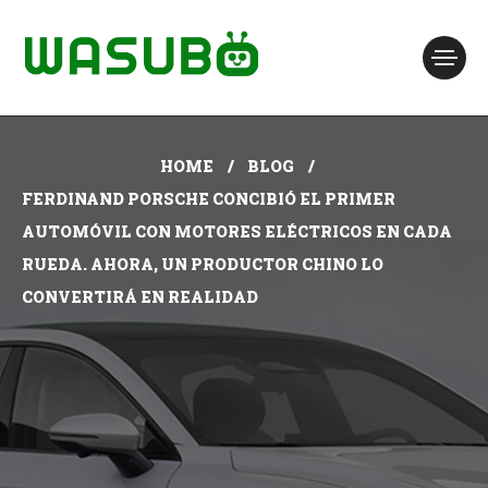
HOME
BLOG
FERDINAND PORSCHE CONCIBIÓ EL PRIMER
AUTOMÓVIL CON MOTORES ELÉCTRICOS EN CADA
RUEDA. AHORA, UN PRODUCTOR CHINO LO
CONVERTIRÁ EN REALIDAD