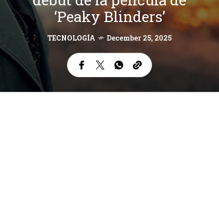
‘Peaky Blinders’
TECNOLOGÍA
December 25, 2025