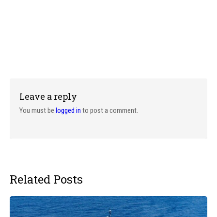
Leave a reply
You must be
logged in
to post a comment.
Related Posts