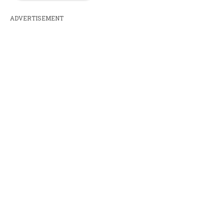
ADVERTISEMENT