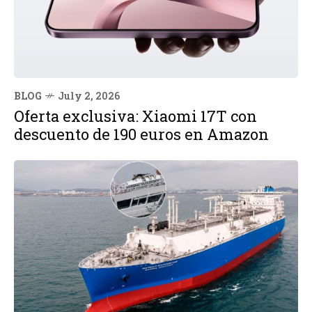
BLOG
July 2, 2026
Oferta exclusiva: Xiaomi 17T con
descuento de 190 euros en Amazon