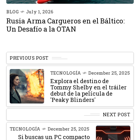
BLOG
July 1, 2026
Rusia Arma Cargueros en el Báltico:
Un Desafío a la OTAN
PREVIOUS POST
TECNOLOGÍA
December 25, 2025
Explora el destino de
Tommy Shelby en el tráiler
debut de la película de
'Peaky Blinders'
NEXT POST
TECNOLOGÍA
December 25, 2025
Si buscas un PC compacto