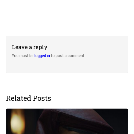
Leave a reply
You must be
logged in
to post a comment.
Related Posts