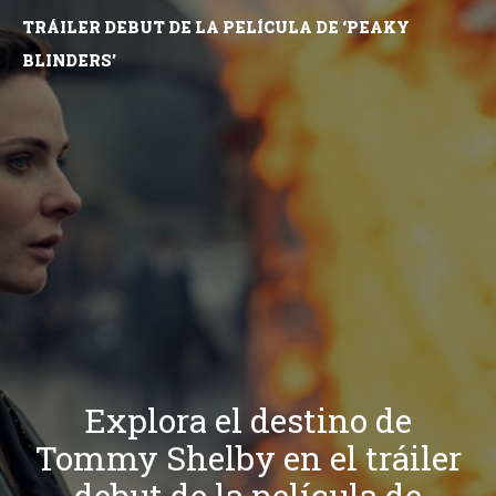
TRÁILER DEBUT DE LA PELÍCULA DE ‘PEAKY
BLINDERS’
Explora el destino de
Tommy Shelby en el tráiler
debut de la película de