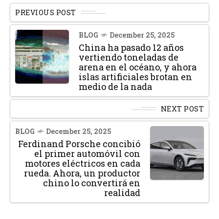
PREVIOUS POST
BLOG
December 25, 2025
China ha pasado 12 años
vertiendo toneladas de
arena en el océano, y ahora
islas artificiales brotan en
medio de la nada
NEXT POST
BLOG
December 25, 2025
Ferdinand Porsche concibió
el primer automóvil con
motores eléctricos en cada
rueda. Ahora, un productor
chino lo convertirá en
realidad