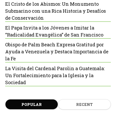
El Cristo de los Abismos: Un Monumento
Submarino con una Rica Historia y Desafíos
de Conservación
El Papa Invita a los Jóvenes a Imitar la
“Radicalidad Evangélica” de San Francisco
Obispo de Palm Beach Expresa Gratitud por
Ayuda a Venezuela y Destaca Importancia de
la Fe
La Visita del Cardenal Parolin a Guatemala:
Un Fortalecimiento para la Iglesia y la
Sociedad
POPULAR
RECENT