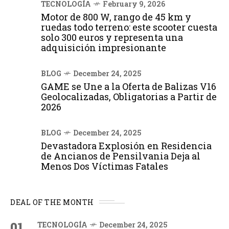
TECNOLOGÍA
February 9, 2026
Motor de 800 W, rango de 45 km y
ruedas todo terreno: este scooter cuesta
solo 300 euros y representa una
adquisición impresionante
BLOG
December 24, 2025
GAME se Une a la Oferta de Balizas V16
Geolocalizadas, Obligatorias a Partir de
2026
BLOG
December 24, 2025
Devastadora Explosión en Residencia
de Ancianos de Pensilvania Deja al
Menos Dos Víctimas Fatales
DEAL OF THE MONTH
01
TECNOLOGÍA
December 24, 2025