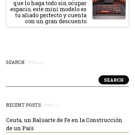
que lo haga todo sin ocupar
espacio, este mini modelo es
tu aliado perfecto y cuenta
con un gran descuento
SEARCH
SEARCH
RECENT POSTS
Ceuta, un Baluarte de Fe en la Construcción
de un País