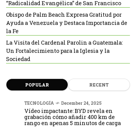
“Radicalidad Evangélica” de San Francisco
Obispo de Palm Beach Expresa Gratitud por
Ayuda a Venezuela y Destaca Importancia de
la Fe
La Visita del Cardenal Parolin a Guatemala:
Un Fortalecimiento para la Iglesia y la
Sociedad
POPULAR
RECENT
TECNOLOGÍA
December 24, 2025
Vídeo impactante: BYD revela en
grabación cómo añadir 400 km de
rango en apenas 5 minutos de carga