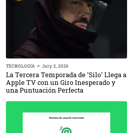
TECNOLOGÍA
July 2, 2026
La Tercera Temporada de 'Silo' Llega a
Apple TV con un Giro Inesperado y
una Puntuación Perfecta