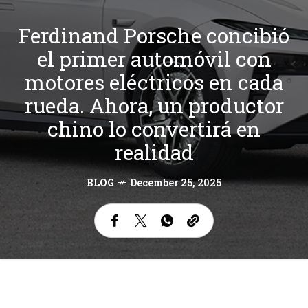
Ferdinand Porsche concibió
el primer automóvil con
motores eléctricos en cada
rueda. Ahora, un productor
chino lo convertirá en
realidad
BLOG
December 25, 2025