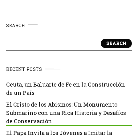
SEARCH
SEARCH
RECENT POSTS
Ceuta, un Baluarte de Fe en la Construcción
de un País
El Cristo de los Abismos: Un Monumento
Submarino con una Rica Historia y Desafíos
de Conservación
El Papa Invita a los Jóvenes a Imitar la