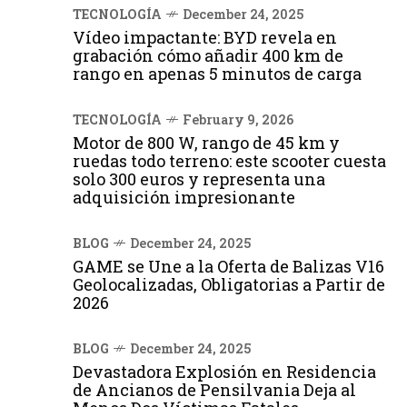
TECNOLOGÍA
December 24, 2025
Vídeo impactante: BYD revela en
grabación cómo añadir 400 km de
rango en apenas 5 minutos de carga
TECNOLOGÍA
February 9, 2026
Motor de 800 W, rango de 45 km y
ruedas todo terreno: este scooter cuesta
solo 300 euros y representa una
adquisición impresionante
BLOG
December 24, 2025
GAME se Une a la Oferta de Balizas V16
Geolocalizadas, Obligatorias a Partir de
2026
BLOG
December 24, 2025
Devastadora Explosión en Residencia
de Ancianos de Pensilvania Deja al