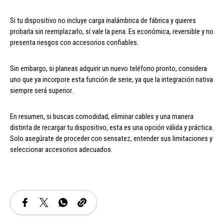
Si tu dispositivo no incluye carga inalámbrica de fábrica y quieres
probarla sin reemplazarlo, sí vale la pena. Es económica, reversible y no
presenta riesgos con accesorios confiables.
Sin embargo, si planeas adquirir un nuevo teléfono pronto, considera
uno que ya incorpore esta función de serie, ya que la integración nativa
siempre será superior.
En resumen, si buscas comodidad, eliminar cables y una manera
distinta de recargar tu dispositivo, esta es una opción válida y práctica.
Solo asegúrate de proceder con sensatez, entender sus limitaciones y
seleccionar accesorios adecuados.