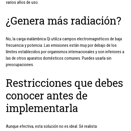
varios años de uso.
¿Genera más radiación?
No, la carga inalámbrica Qi utiliza campos electromagnéticos de baja
frecuencia y potencia. Las emisiones están muy por debajo de los
límites establecidos por organismos internacionales y son inferiores a
las de otros aparatos domésticos comunes. Puedes usarla sin
preocupaciones.
Restricciones que debes
conocer antes de
implementarla
Aunque efectiva, esta solución no es ideal. Sé realista: