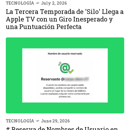
TECNOLOGÍA
July 2, 2026
La Tercera Temporada de 'Silo' Llega a
Apple TV con un Giro Inesperado y
una Puntuación Perfecta
TECNOLOGÍA
June 29, 2026
# Reserva de Nombres de Usuario en