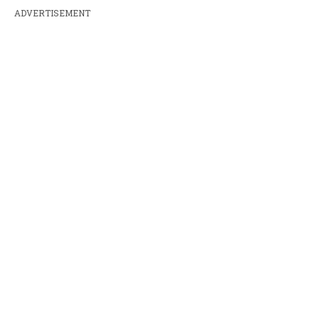
ADVERTISEMENT