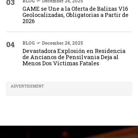
03
BLOG
December 24, 2025
GAME se Une a la Oferta de Balizas V16
Geolocalizadas, Obligatorias a Partir de
2026
04
BLOG
December 24, 2025
Devastadora Explosión en Residencia
de Ancianos de Pensilvania Deja al
Menos Dos Víctimas Fatales
ADVERTISEMENT