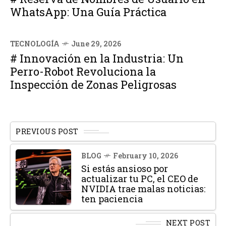
WhatsApp: Una Guía Práctica
TECNOLOGÍA
June 29, 2026
# Innovación en la Industria: Un
Perro-Robot Revoluciona la
Inspección de Zonas Peligrosas
PREVIOUS POST
BLOG
February 10, 2026
Si estás ansioso por
actualizar tu PC, el CEO de
NVIDIA trae malas noticias:
ten paciencia
NEXT POST