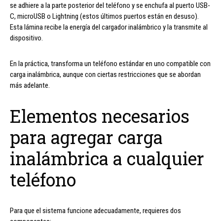
se adhiere a la parte posterior del teléfono y se enchufa al puerto USB-
C, microUSB o Lightning (estos últimos puertos están en desuso).
Esta lámina recibe la energía del cargador inalámbrico y la transmite al
dispositivo.
En la práctica, transforma un teléfono estándar en uno compatible con
carga inalámbrica, aunque con ciertas restricciones que se abordan
más adelante.
Elementos necesarios
para agregar carga
inalámbrica a cualquier
teléfono
Para que el sistema funcione adecuadamente, requieres dos