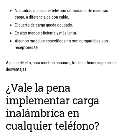
No podrás manejar el teléfono cómodamente mientras
carga, a diferencia de con cable.
El puerto de carga queda ocupado.
Es algo menos eficiente y más lenta.
Algunos modelos específicos no son compatibles con
receptores Qi.
A pesar de ello, para muchos usuarios, los beneficios superan las
desventajas.
¿Vale la pena
implementar carga
inalámbrica en
cualquier teléfono?