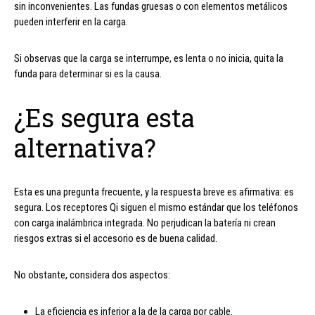
sin inconvenientes. Las fundas gruesas o con elementos metálicos
pueden interferir en la carga.
Si observas que la carga se interrumpe, es lenta o no inicia, quita la
funda para determinar si es la causa.
¿Es segura esta
alternativa?
Esta es una pregunta frecuente, y la respuesta breve es afirmativa: es
segura. Los receptores Qi siguen el mismo estándar que los teléfonos
con carga inalámbrica integrada. No perjudican la batería ni crean
riesgos extras si el accesorio es de buena calidad.
No obstante, considera dos aspectos:
La eficiencia es inferior a la de la carga por cable.