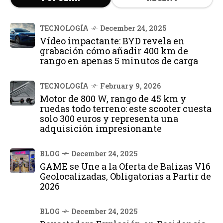
TECNOLOGÍA
December 24, 2025
Vídeo impactante: BYD revela en
grabación cómo añadir 400 km de
rango en apenas 5 minutos de carga
TECNOLOGÍA
February 9, 2026
Motor de 800 W, rango de 45 km y
ruedas todo terreno: este scooter cuesta
solo 300 euros y representa una
adquisición impresionante
BLOG
December 24, 2025
GAME se Une a la Oferta de Balizas V16
Geolocalizadas, Obligatorias a Partir de
2026
BLOG
December 24, 2025