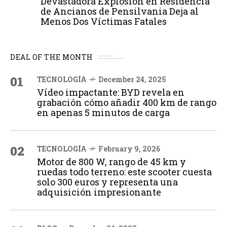
Devastadora Explosión en Residencia
de Ancianos de Pensilvania Deja al
Menos Dos Víctimas Fatales
DEAL OF THE MONTH
01
TECNOLOGÍA
December 24, 2025
Vídeo impactante: BYD revela en
grabación cómo añadir 400 km de rango
en apenas 5 minutos de carga
02
TECNOLOGÍA
February 9, 2026
Motor de 800 W, rango de 45 km y
ruedas todo terreno: este scooter cuesta
solo 300 euros y representa una
adquisición impresionante