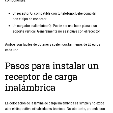
componentes:
Un receptor Qi compatible con tu teléfono: Debe coincidir
con el tipo de conector.
Un cargador inalámbrico Qi: Puede ser una base plana o un
soporte vertical. Generalmente no se incluye con el receptor.
Ambos son fáciles de obtener y suelen costar menos de 20 euros
cada uno.
Pasos para instalar un
receptor de carga
inalámbrica
La colocación de la lámina de carga inalámbrica es simple y no exige
abrir el dispositivo ni habilidades técnicas. No obstante, procede con