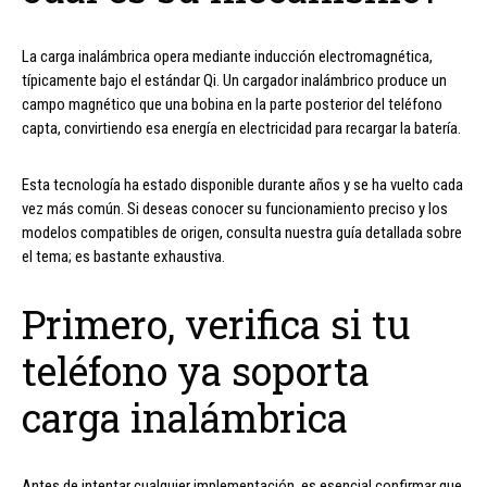
La carga inalámbrica opera mediante inducción electromagnética,
típicamente bajo el estándar Qi. Un cargador inalámbrico produce un
campo magnético que una bobina en la parte posterior del teléfono
capta, convirtiendo esa energía en electricidad para recargar la batería.
Esta tecnología ha estado disponible durante años y se ha vuelto cada
vez más común. Si deseas conocer su funcionamiento preciso y los
modelos compatibles de origen, consulta nuestra guía detallada sobre
el tema; es bastante exhaustiva.
Primero, verifica si tu
teléfono ya soporta
carga inalámbrica
Antes de intentar cualquier implementación, es esencial confirmar que