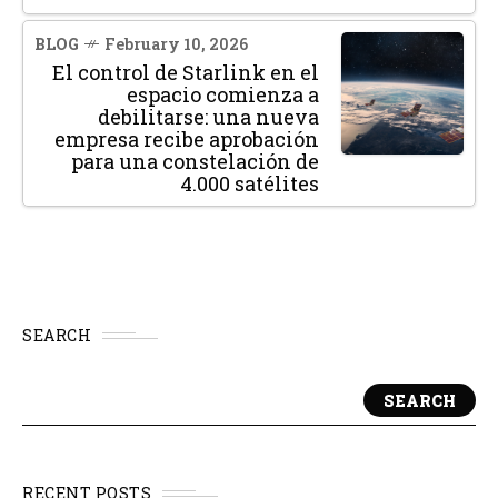
BLOG
February 10, 2026
El control de Starlink en el
espacio comienza a
debilitarse: una nueva
empresa recibe aprobación
para una constelación de
4.000 satélites
SEARCH
SEARCH
RECENT POSTS