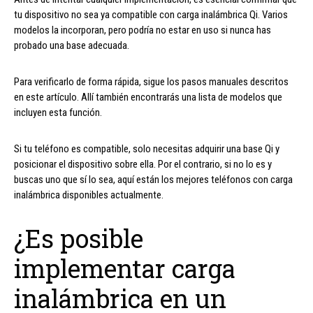
tu dispositivo no sea ya compatible con carga inalámbrica Qi. Varios
modelos la incorporan, pero podría no estar en uso si nunca has
probado una base adecuada.
Para verificarlo de forma rápida, sigue los pasos manuales descritos
en este artículo. Allí también encontrarás una lista de modelos que
incluyen esta función.
Si tu teléfono es compatible, solo necesitas adquirir una base Qi y
posicionar el dispositivo sobre ella. Por el contrario, si no lo es y
buscas uno que sí lo sea, aquí están los mejores teléfonos con carga
inalámbrica disponibles actualmente.
¿Es posible
implementar carga
inalámbrica en un