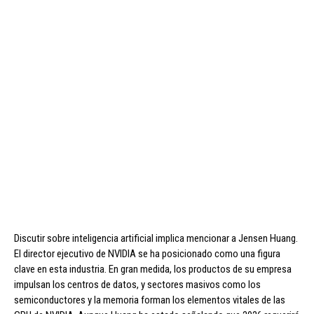
Discutir sobre inteligencia artificial implica mencionar a Jensen Huang.
El director ejecutivo de NVIDIA se ha posicionado como una figura
clave en esta industria. En gran medida, los productos de su empresa
impulsan los centros de datos, y sectores masivos como los
semiconductores y la memoria forman los elementos vitales de las