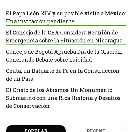
El Papa León XIV y su posible visita a México:
Una invitación pendiente
El Consejo de la OEA Considera Reunión de
Emergencia sobre la Situación en Nicaragua
Concejo de Bogotá Aprueba Día de la Oración,
Generando Debate sobre Laicidad
Ceuta, un Baluarte de Fe en la Construcción
de un País
El Cristo de los Abismos: Un Monumento
Submarino con una Rica Historia y Desafíos
de Conservación
POPULAR
RECENT