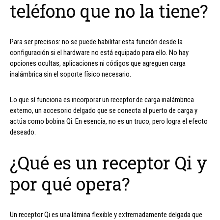
teléfono que no la tiene?
Para ser precisos: no se puede habilitar esta función desde la
configuración si el hardware no está equipado para ello. No hay
opciones ocultas, aplicaciones ni códigos que agreguen carga
inalámbrica sin el soporte físico necesario.
Lo que sí funciona es incorporar un receptor de carga inalámbrica
externo, un accesorio delgado que se conecta al puerto de carga y
actúa como bobina Qi. En esencia, no es un truco, pero logra el efecto
deseado.
¿Qué es un receptor Qi y
por qué opera?
Un receptor Qi es una lámina flexible y extremadamente delgada que