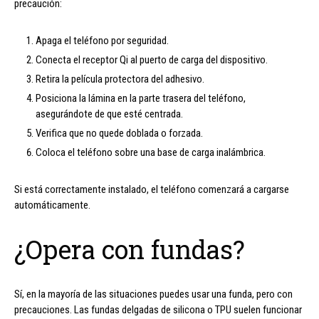
precaución:
Apaga el teléfono por seguridad.
Conecta el receptor Qi al puerto de carga del dispositivo.
Retira la película protectora del adhesivo.
Posiciona la lámina en la parte trasera del teléfono,
asegurándote de que esté centrada.
Verifica que no quede doblada o forzada.
Coloca el teléfono sobre una base de carga inalámbrica.
Si está correctamente instalado, el teléfono comenzará a cargarse
automáticamente.
¿Opera con fundas?
Sí, en la mayoría de las situaciones puedes usar una funda, pero con
precauciones. Las fundas delgadas de silicona o TPU suelen funcionar