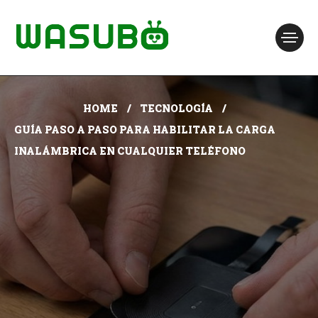
HOME
TECNOLOGÍA
GUÍA PASO A PASO PARA HABILITAR LA CARGA
INALÁMBRICA EN CUALQUIER TELÉFONO