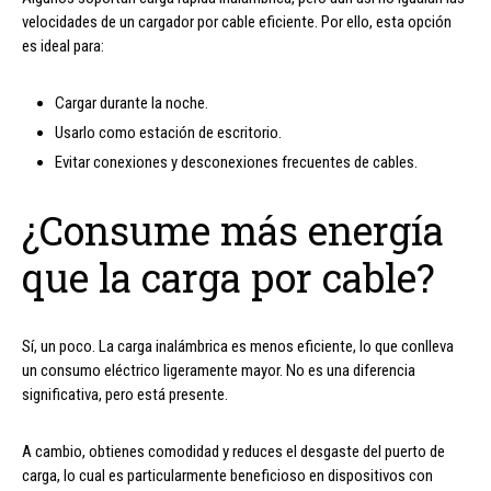
velocidades de un cargador por cable eficiente. Por ello, esta opción
es ideal para:
Cargar durante la noche.
Usarlo como estación de escritorio.
Evitar conexiones y desconexiones frecuentes de cables.
¿Consume más energía
que la carga por cable?
Sí, un poco. La carga inalámbrica es menos eficiente, lo que conlleva
un consumo eléctrico ligeramente mayor. No es una diferencia
significativa, pero está presente.
A cambio, obtienes comodidad y reduces el desgaste del puerto de
carga, lo cual es particularmente beneficioso en dispositivos con