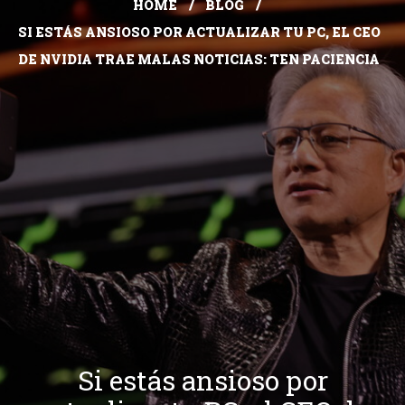
HOME
BLOG
SI ESTÁS ANSIOSO POR ACTUALIZAR TU PC, EL CEO
DE NVIDIA TRAE MALAS NOTICIAS: TEN PACIENCIA
Si estás ansioso por