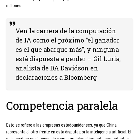
millones.
Ven la carrera de la computación
de IA como el próximo “el ganador
es el que abarque más”, y ninguna
está dispuesta a perder – Gil Luria,
analista de DA Davidson en
declaraciones a Bloomberg
Competencia paralela
Esto se refiere a las empresas estadounidenses, ya que China
representa el otro frente en esta disputa por la inteligencia artificial. El
país asiático es el origen de varios modelos altamente competentes,