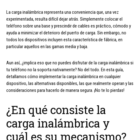
La carga inalámbrica representa una conveniencia que, una vez
experimentada, resulta difícil dejar atrás. Simplemente colocar el
teléfono sobre una base y prescindir de cables es práctico, cómodo y
ayuda a minimizar el deterioro del puerto de carga. Sin embargo, no
todos los dispositivos incluyen esta característica de fábrica, en
particular aquellos en las gamas media y baja.
Aun así, ¿implica eso que no puedes disfrutar de la carga inalámbrica si
tu teléfono no la soporta nativamente? No del todo. En esta guía,
detallamos cómo implementar la carga inalámbrica en cualquier
dispositivo, las alternativas disponibles, las que realmente operan y las
consideraciones para hacerlo de manera segura. ¡No te lo pierdas!
¿En qué consiste la
carga inalámbrica y
cuál es su mecanismo?