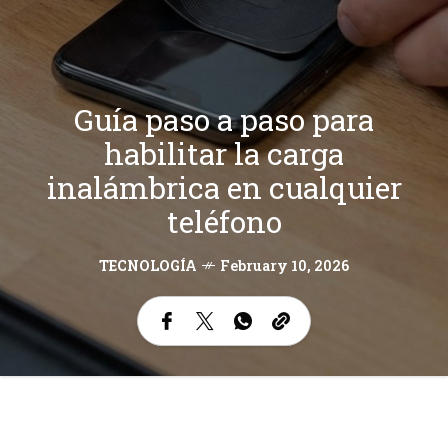
Guía paso a paso para
habilitar la carga
inalámbrica en cualquier
teléfono
TECNOLOGÍA
February 10, 2026