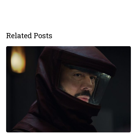
Related Posts