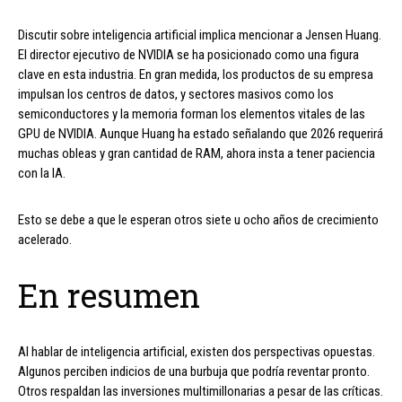
Discutir sobre inteligencia artificial implica mencionar a Jensen Huang.
El director ejecutivo de NVIDIA se ha posicionado como una figura
clave en esta industria. En gran medida, los productos de su empresa
impulsan los centros de datos, y sectores masivos como los
semiconductores y la memoria forman los elementos vitales de las
GPU de NVIDIA. Aunque Huang ha estado señalando que 2026 requerirá
muchas obleas y gran cantidad de RAM, ahora insta a tener paciencia
con la IA.
Esto se debe a que le esperan otros siete u ocho años de crecimiento
acelerado.
En resumen
Al hablar de inteligencia artificial, existen dos perspectivas opuestas.
Algunos perciben indicios de una burbuja que podría reventar pronto.
Otros respaldan las inversiones multimillonarias a pesar de las críticas.