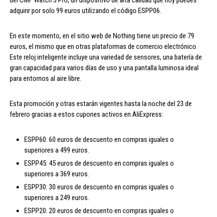
del CMF Watch 3 Pro, un dispositivo de alta calidad que hoy puedes
adquirir por solo 99 euros utilizando el código ESPP06.
En este momento, en el sitio web de Nothing tiene un precio de 79
euros, el mismo que en otras plataformas de comercio electrónico.
Este reloj inteligente incluye una variedad de sensores, una batería de
gran capacidad para varios días de uso y una pantalla luminosa ideal
para entornos al aire libre.
Esta promoción y otras estarán vigentes hasta la noche del 23 de
febrero gracias a estos cupones activos en AliExpress:
ESPP60: 60 euros de descuento en compras iguales o
superiores a 499 euros.
ESPP45: 45 euros de descuento en compras iguales o
superiores a 369 euros.
ESPP30: 30 euros de descuento en compras iguales o
superiores a 249 euros.
ESPP20: 20 euros de descuento en compras iguales o