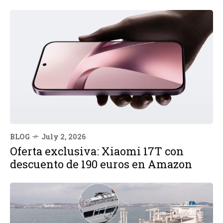
BLOG
July 2, 2026
Oferta exclusiva: Xiaomi 17T con
descuento de 190 euros en Amazon