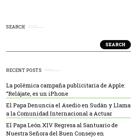
SEARCH
SEARCH
RECENT POSTS
La polémica campaña publicitaria de Apple:
“Relájate, es un iPhone
El Papa Denuncia el Asedio en Sudán y Llama
a la Comunidad Internacional a Actuar
El Papa León XIV Regresa al Santuario de
Nuestra Señora del Buen Consejo en