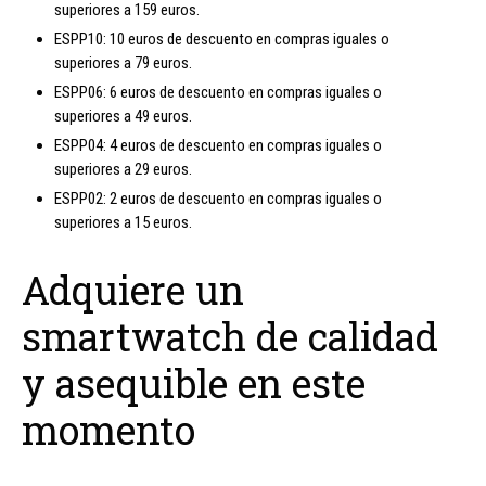
superiores a 159 euros.
ESPP10: 10 euros de descuento en compras iguales o
superiores a 79 euros.
ESPP06: 6 euros de descuento en compras iguales o
superiores a 49 euros.
ESPP04: 4 euros de descuento en compras iguales o
superiores a 29 euros.
ESPP02: 2 euros de descuento en compras iguales o
superiores a 15 euros.
Adquiere un
smartwatch de calidad
y asequible en este
momento