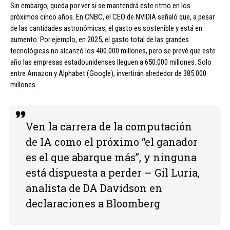
Sin embargo, queda por ver si se mantendrá este ritmo en los
próximos cinco años. En CNBC, el CEO de NVIDIA señaló que, a pesar
de las cantidades astronómicas, el gasto es sostenible y está en
aumento. Por ejemplo, en 2025, el gasto total de las grandes
tecnológicas no alcanzó los 400.000 millones, pero se prevé que este
año las empresas estadounidenses lleguen a 650.000 millones. Solo
entre Amazon y Alphabet (Google), invertirán alrededor de 385.000
millones.
Ven la carrera de la computación
de IA como el próximo “el ganador
es el que abarque más”, y ninguna
está dispuesta a perder – Gil Luria,
analista de DA Davidson en
declaraciones a Bloomberg