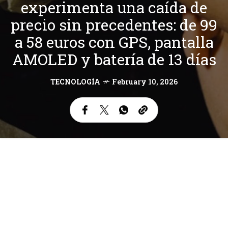
experimenta una caída de
precio sin precedentes: de 99
a 58 euros con GPS, pantalla
AMOLED y batería de 13 días
TECNOLOGÍA
February 10, 2026