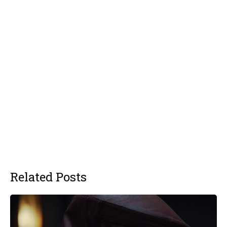
Related Posts