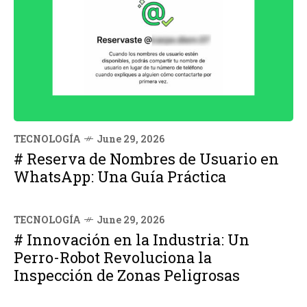
TECNOLOGÍA
June 29, 2026
# Reserva de Nombres de Usuario en
WhatsApp: Una Guía Práctica
TECNOLOGÍA
June 29, 2026
# Innovación en la Industria: Un
Perro-Robot Revoluciona la
Inspección de Zonas Peligrosas