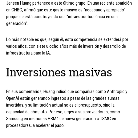
Jensen Huang pertenece a este último grupo. En una reciente aparición
en CNBC, afirmó que este gasto masivo es “necesario y apropiado”
porque se está construyendo una “infraestructura única en una
generación”.
Lo más notable es que, según él, esta competencia se extenderá por
varios años, con siete u ocho años más de inversión y desarrollo de
infraestructura para la IA.
Inversiones masivas
En sus comentarios, Huang indicó que compañías como Anthropic y
OpenAI están generando ingresos a pesar de las grandes sumas
invertidas, y su limitación actual no es el presupuesto, sino la
capacidad de cómputo. Por eso, urges a sus proveedores, como
Samsung en memorias HBM4 de nueva generación o TSMC en
procesadores, a acelerar el paso.