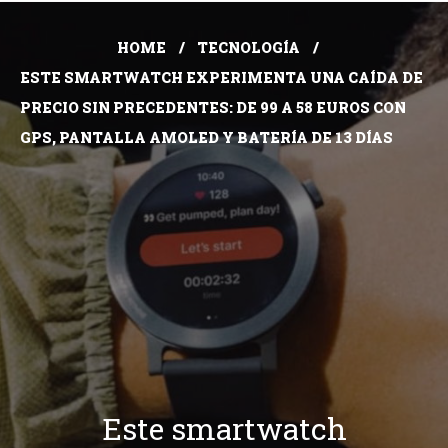
HOME
TECNOLOGÍA
ESTE SMARTWATCH EXPERIMENTA UNA CAÍDA DE
PRECIO SIN PRECEDENTES: DE 99 A 58 EUROS CON
GPS, PANTALLA AMOLED Y BATERÍA DE 13 DÍAS
Este smartwatch