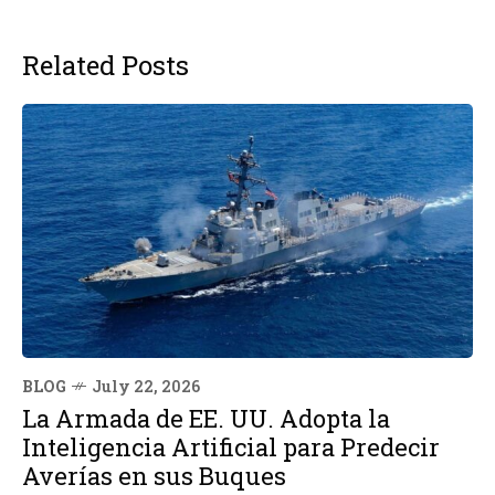
Related Posts
BLOG
July 22, 2026
La Armada de EE. UU. Adopta la
Inteligencia Artificial para Predecir
Averías en sus Buques