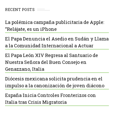
RECENT POSTS
La polémica campaña publicitaria de Apple:
“Relájate, es un iPhone
El Papa Denuncia el Asedio en Sudán y Llama
a la Comunidad Internacional a Actuar
El Papa León XIV Regresa al Santuario de
Nuestra Señora del Buen Consejo en
Genazzano, Italia
Diócesis mexicana solicita prudencia en el
impulso a la canonización de joven diácono
España Inicia Controles Fronterizos con
Italia tras Crisis Migratoria