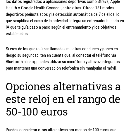
los datos registrados a aplicaciones deportivas como Strava, Apple
Health o Google Health Connect, entre otras. Ofrece 131 modos
deportivos preinstalados y la detección automática de 7 de ellos, lo
que simplifica el inicio de la actividad. Integra un entrenador basado en
IA que te guía paso a paso según el entrenamiento y los objetivos
establecidos.
Si eres de los que realizan llamadas mientras conduces y ponen en
riesgo su seguridad, ten en cuenta que, al conectar el teléfono vía
Bluetooth al reloj, puedes utilizar su micrófono y altavoz integrados
para mantener una conversación telefónica sin manipular el móvil.
Opciones alternativas a
este reloj en el rango de
50-100 euros
Puedes considerar otras alternativas por menos de 100 euros que