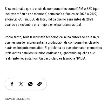
Si se estimaba que la crisis de componentes como RAM o SSD (que
incluyen módulos de memoria) terminaría a finales de 2026 o 2027,
ahora Lip-Bu Tan, CEO de Intel, indica que no será antes de 2028
cuando se vislumbre una mejora en el panorama actual.
Por lo tanto, toda la industria tecnológica se ha enfocado en la IA, y
quienes pueden incrementar la producción de componentes clave lo
harán en los próximos años. El problema es que priorizarán elementos
irrelevantes para los usuarios cotidianos, ignorando aquellos que
realmente necesitamos. Un caso claro es la propia NVIDIA.
ADVERTISEMENT