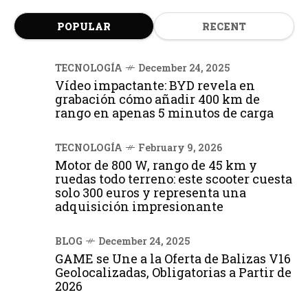
POPULAR
RECENT
TECNOLOGÍA
December 24, 2025
Vídeo impactante: BYD revela en
grabación cómo añadir 400 km de
rango en apenas 5 minutos de carga
TECNOLOGÍA
February 9, 2026
Motor de 800 W, rango de 45 km y
ruedas todo terreno: este scooter cuesta
solo 300 euros y representa una
adquisición impresionante
BLOG
December 24, 2025
GAME se Une a la Oferta de Balizas V16
Geolocalizadas, Obligatorias a Partir de
2026