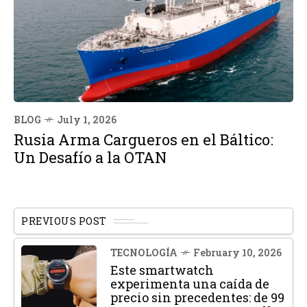
BLOG
July 1, 2026
Rusia Arma Cargueros en el Báltico:
Un Desafío a la OTAN
PREVIOUS POST
TECNOLOGÍA
February 10, 2026
Este smartwatch
experimenta una caída de
precio sin precedentes: de 99