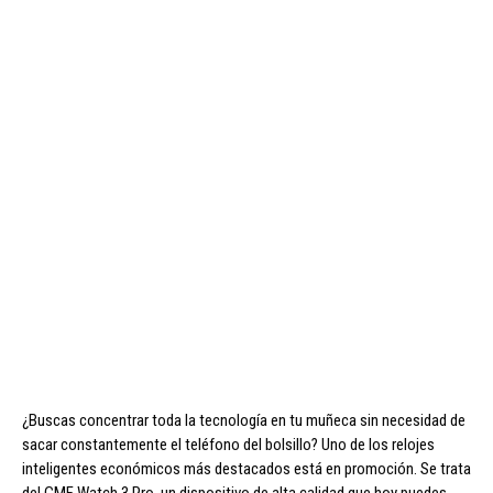
¿Buscas concentrar toda la tecnología en tu muñeca sin necesidad de
sacar constantemente el teléfono del bolsillo? Uno de los relojes
inteligentes económicos más destacados está en promoción. Se trata