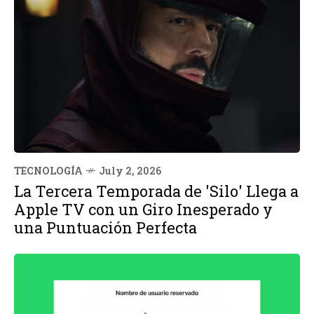
TECNOLOGÍA
July 2, 2026
La Tercera Temporada de 'Silo' Llega a
Apple TV con un Giro Inesperado y
una Puntuación Perfecta