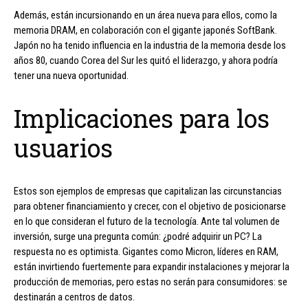
Además, están incursionando en un área nueva para ellos, como la
memoria DRAM, en colaboración con el gigante japonés SoftBank.
Japón no ha tenido influencia en la industria de la memoria desde los
años 80, cuando Corea del Sur les quitó el liderazgo, y ahora podría
tener una nueva oportunidad.
Implicaciones para los
usuarios
Estos son ejemplos de empresas que capitalizan las circunstancias
para obtener financiamiento y crecer, con el objetivo de posicionarse
en lo que consideran el futuro de la tecnología. Ante tal volumen de
inversión, surge una pregunta común: ¿podré adquirir un PC? La
respuesta no es optimista. Gigantes como Micron, líderes en RAM,
están invirtiendo fuertemente para expandir instalaciones y mejorar la
producción de memorias, pero estas no serán para consumidores: se
destinarán a centros de datos.