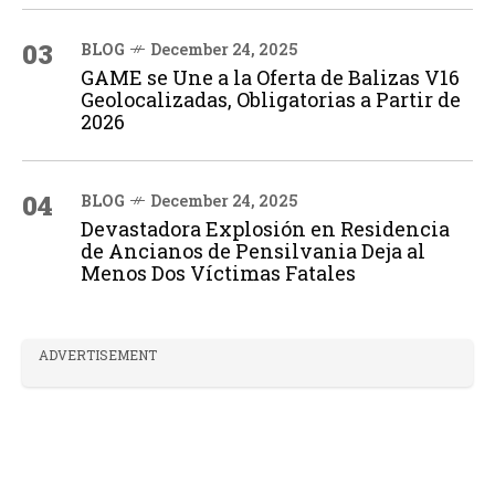
03
BLOG
December 24, 2025
GAME se Une a la Oferta de Balizas V16
Geolocalizadas, Obligatorias a Partir de
2026
04
BLOG
December 24, 2025
Devastadora Explosión en Residencia
de Ancianos de Pensilvania Deja al
Menos Dos Víctimas Fatales
ADVERTISEMENT