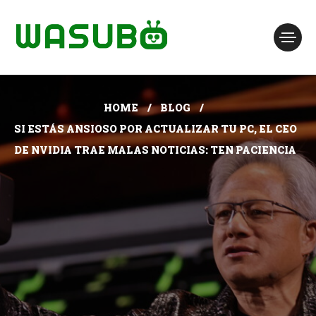
HOME
BLOG
SI ESTÁS ANSIOSO POR ACTUALIZAR TU PC, EL CEO
DE NVIDIA TRAE MALAS NOTICIAS: TEN PACIENCIA