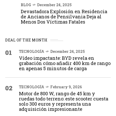
BLOG
December 24, 2025
Devastadora Explosión en Residencia
de Ancianos de Pensilvania Deja al
Menos Dos Víctimas Fatales
DEAL OF THE MONTH
01
TECNOLOGÍA
December 24, 2025
Vídeo impactante: BYD revela en
grabación cómo añadir 400 km de rango
en apenas 5 minutos de carga
02
TECNOLOGÍA
February 9, 2026
Motor de 800 W, rango de 45 km y
ruedas todo terreno: este scooter cuesta
solo 300 euros y representa una
adquisición impresionante