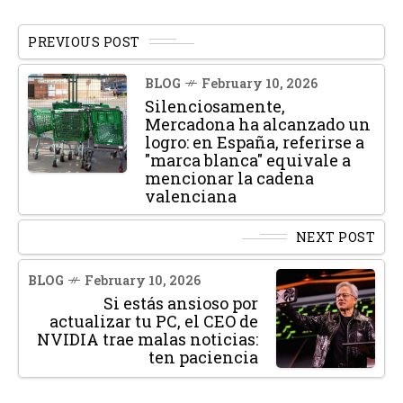
PREVIOUS POST
BLOG
February 10, 2026
Silenciosamente,
Mercadona ha alcanzado un
logro: en España, referirse a
"marca blanca" equivale a
mencionar la cadena
valenciana
NEXT POST
BLOG
February 10, 2026
Si estás ansioso por
actualizar tu PC, el CEO de
NVIDIA trae malas noticias:
ten paciencia