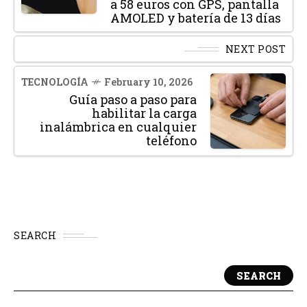
a 58 euros con GPS, pantalla
AMOLED y batería de 13 días
NEXT POST
TECNOLOGÍA
February 10, 2026
Guía paso a paso para
habilitar la carga
inalámbrica en cualquier
teléfono
SEARCH
SEARCH