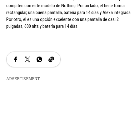
compiten con este modelo de Nothing. Por un lado, el tiene forma
rectangular, una buena pantalla, batería para 14 días y Alexa integrada.
Por otro, el es una opción excelente con una pantalla de casi 2
pulgadas, 600 nits y batería para 14 días.
ADVERTISEMENT