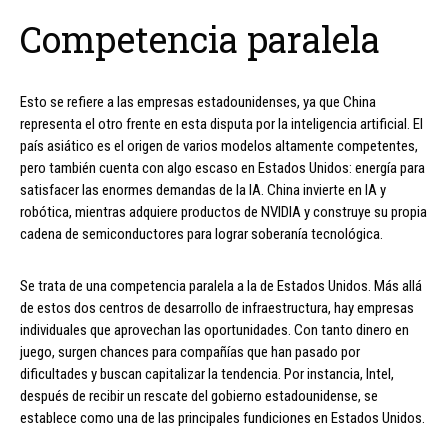
Competencia paralela
Esto se refiere a las empresas estadounidenses, ya que China
representa el otro frente en esta disputa por la inteligencia artificial. El
país asiático es el origen de varios modelos altamente competentes,
pero también cuenta con algo escaso en Estados Unidos: energía para
satisfacer las enormes demandas de la IA. China invierte en IA y
robótica, mientras adquiere productos de NVIDIA y construye su propia
cadena de semiconductores para lograr soberanía tecnológica.
Se trata de una competencia paralela a la de Estados Unidos. Más allá
de estos dos centros de desarrollo de infraestructura, hay empresas
individuales que aprovechan las oportunidades. Con tanto dinero en
juego, surgen chances para compañías que han pasado por
dificultades y buscan capitalizar la tendencia. Por instancia, Intel,
después de recibir un rescate del gobierno estadounidense, se
establece como una de las principales fundiciones en Estados Unidos.