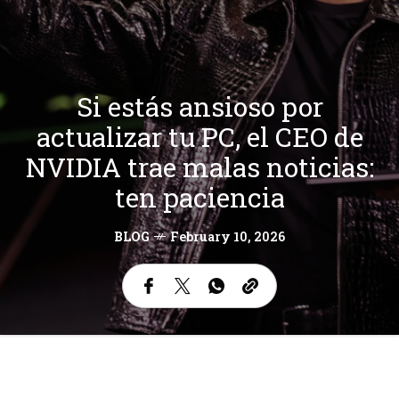
Si estás ansioso por
actualizar tu PC, el CEO de
NVIDIA trae malas noticias:
ten paciencia
BLOG
February 10, 2026