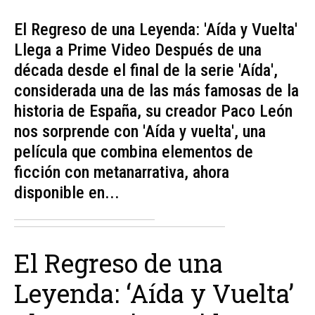
El Regreso de una Leyenda: 'Aída y Vuelta'
Llega a Prime Video Después de una
década desde el final de la serie 'Aída',
considerada una de las más famosas de la
historia de España, su creador Paco León
nos sorprende con 'Aída y vuelta', una
película que combina elementos de
ficción con metanarrativa, ahora
disponible en...
El Regreso de una
Leyenda: ‘Aída y Vuelta’