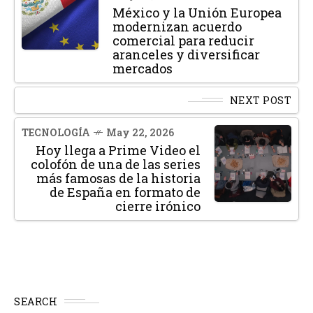
México y la Unión Europea
modernizan acuerdo
comercial para reducir
aranceles y diversificar
mercados
NEXT POST
TECNOLOGÍA
May 22, 2026
Hoy llega a Prime Video el
colofón de una de las series
más famosas de la historia
de España en formato de
cierre irónico
SEARCH