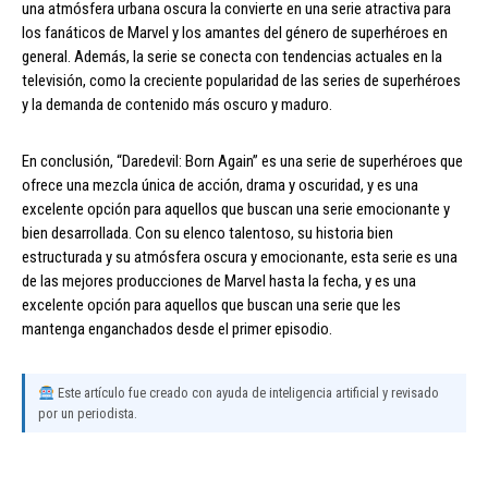
una atmósfera urbana oscura la convierte en una serie atractiva para
los fanáticos de Marvel y los amantes del género de superhéroes en
general. Además, la serie se conecta con tendencias actuales en la
televisión, como la creciente popularidad de las series de superhéroes
y la demanda de contenido más oscuro y maduro.
En conclusión, “Daredevil: Born Again” es una serie de superhéroes que
ofrece una mezcla única de acción, drama y oscuridad, y es una
excelente opción para aquellos que buscan una serie emocionante y
bien desarrollada. Con su elenco talentoso, su historia bien
estructurada y su atmósfera oscura y emocionante, esta serie es una
de las mejores producciones de Marvel hasta la fecha, y es una
excelente opción para aquellos que buscan una serie que les
mantenga enganchados desde el primer episodio.
Este artículo fue creado con ayuda de inteligencia artificial y revisado
por un periodista.