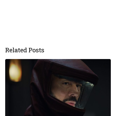
Related Posts