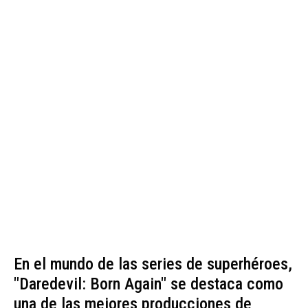
En el mundo de las series de superhéroes,
"Daredevil: Born Again" se destaca como
una de las mejores producciones de