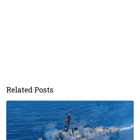
Related Posts