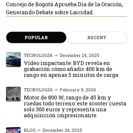
Concejo de Bogotá Aprueba Día de la Oración,
Generando Debate sobre Laicidad
POPULAR
RECENT
TECNOLOGÍA
December 24, 2025
Vídeo impactante: BYD revela en
grabación cómo añadir 400 km de
rango en apenas 5 minutos de carga
TECNOLOGÍA
February 9, 2026
Motor de 800 W, rango de 45 km y
ruedas todo terreno: este scooter cuesta
solo 300 euros y representa una
adquisición impresionante
BLOG
December 24, 2025