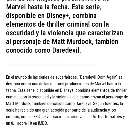
Marvel hasta la fecha. Esta serie,
disponible en Disney+, combina
elementos de thriller criminal con la
oscuridad y la violencia que caracterizan
al personaje de Matt Murdock, también
conocido como Daredevil.
En el mundo de las series de superhéroes, “Daredevil: Born Again” se
destaca como una de las mejores producciones de Marvel hasta la
fecha. Esta serie, disponible en Disney+, combina elementos de thriller
criminal con la oscuridad y la violencia que caracterizan al personaje de
Matt Murdock, también conocido como Daredevil. Según fuentes, la
serie ha recibido una gran acogida por parte de la audiencia y los
críticos, con un 83% de valoraciones positivas en Rotten Tomatoes y
un 8,1 sobre 10 en IMDB.