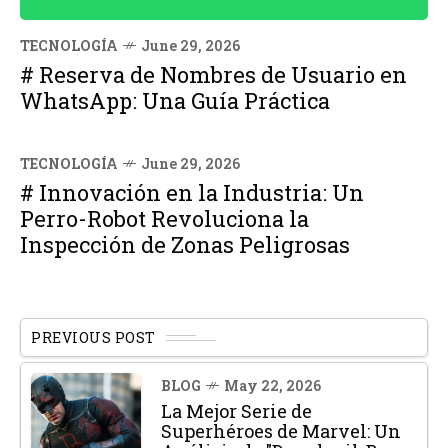
TECNOLOGÍA
June 29, 2026
# Reserva de Nombres de Usuario en
WhatsApp: Una Guía Práctica
TECNOLOGÍA
June 29, 2026
# Innovación en la Industria: Un
Perro-Robot Revoluciona la
Inspección de Zonas Peligrosas
PREVIOUS POST
BLOG
May 22, 2026
La Mejor Serie de
Superhéroes de Marvel: Un