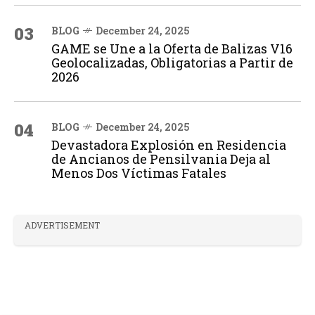
03
BLOG
December 24, 2025
GAME se Une a la Oferta de Balizas V16
Geolocalizadas, Obligatorias a Partir de
2026
04
BLOG
December 24, 2025
Devastadora Explosión en Residencia
de Ancianos de Pensilvania Deja al
Menos Dos Víctimas Fatales
ADVERTISEMENT