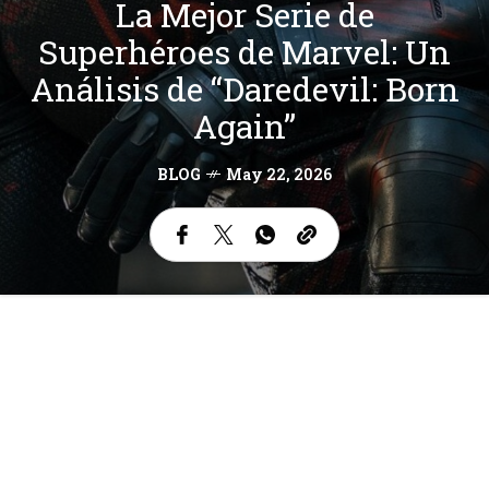
La Mejor Serie de
Superhéroes de Marvel: Un
Análisis de “Daredevil: Born
Again”
BLOG
May 22, 2026