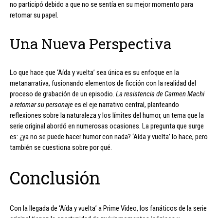
no participó debido a que no se sentía en su mejor momento para
retomar su papel.
Una Nueva Perspectiva
Lo que hace que ‘Aída y vuelta’ sea única es su enfoque en la
metanarrativa, fusionando elementos de ficción con la realidad del
proceso de grabación de un episodio.
La resistencia de Carmen Machi
a retomar su personaje
es el eje narrativo central, planteando
reflexiones sobre la naturaleza y los límites del humor, un tema que la
serie original abordó en numerosas ocasiones. La pregunta que surge
es: ¿ya no se puede hacer humor con nada? ‘Aída y vuelta’ lo hace, pero
también se cuestiona sobre por qué.
Conclusión
Con la llegada de ‘Aída y vuelta’ a Prime Video, los fanáticos de la serie