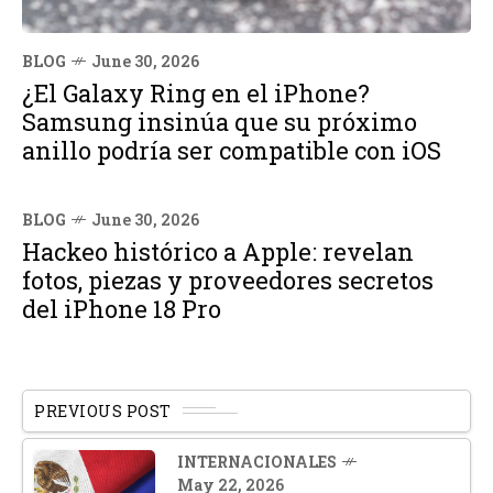
BLOG
June 30, 2026
¿El Galaxy Ring en el iPhone?
Samsung insinúa que su próximo
anillo podría ser compatible con iOS
BLOG
June 30, 2026
Hackeo histórico a Apple: revelan
fotos, piezas y proveedores secretos
del iPhone 18 Pro
PREVIOUS POST
INTERNACIONALES
May 22, 2026