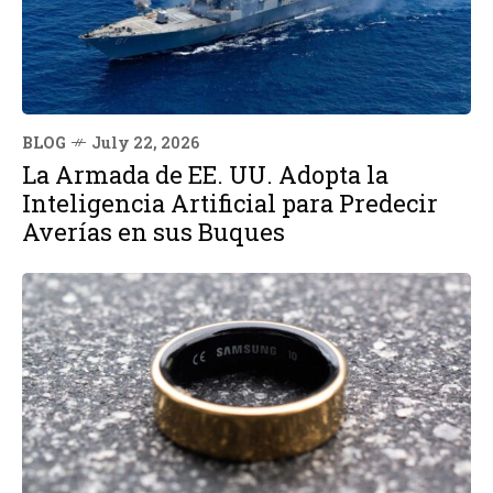
BLOG
July 22, 2026
La Armada de EE. UU. Adopta la
Inteligencia Artificial para Predecir
Averías en sus Buques