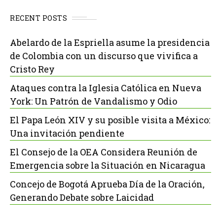
RECENT POSTS
Abelardo de la Espriella asume la presidencia
de Colombia con un discurso que vivifica a
Cristo Rey
Ataques contra la Iglesia Católica en Nueva
York: Un Patrón de Vandalismo y Odio
El Papa León XIV y su posible visita a México:
Una invitación pendiente
El Consejo de la OEA Considera Reunión de
Emergencia sobre la Situación en Nicaragua
Concejo de Bogotá Aprueba Día de la Oración,
Generando Debate sobre Laicidad