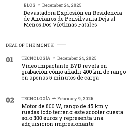
BLOG
December 24, 2025
Devastadora Explosión en Residencia
de Ancianos de Pensilvania Deja al
Menos Dos Víctimas Fatales
DEAL OF THE MONTH
01
TECNOLOGÍA
December 24, 2025
Vídeo impactante: BYD revela en
grabación cómo añadir 400 km de rango
en apenas 5 minutos de carga
02
TECNOLOGÍA
February 9, 2026
Motor de 800 W, rango de 45 km y
ruedas todo terreno: este scooter cuesta
solo 300 euros y representa una
adquisición impresionante