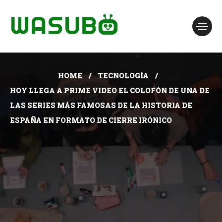
HOME
TECNOLOGÍA
HOY LLEGA A PRIME VIDEO EL COLOFÓN DE UNA DE
LAS SERIES MÁS FAMOSAS DE LA HISTORIA DE
ESPAÑA EN FORMATO DE CIERRE IRÓNICO