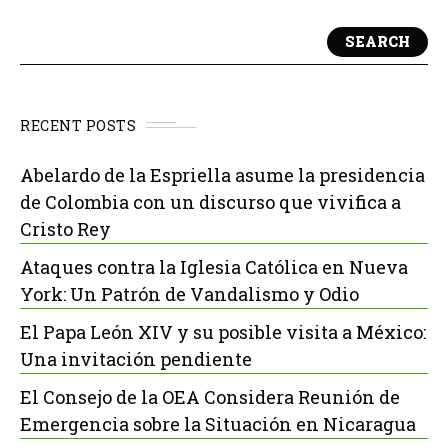
SEARCH
RECENT POSTS
Abelardo de la Espriella asume la presidencia
de Colombia con un discurso que vivifica a
Cristo Rey
Ataques contra la Iglesia Católica en Nueva
York: Un Patrón de Vandalismo y Odio
El Papa León XIV y su posible visita a México:
Una invitación pendiente
El Consejo de la OEA Considera Reunión de
Emergencia sobre la Situación en Nicaragua