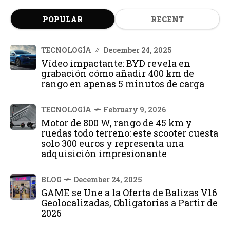
POPULAR
RECENT
TECNOLOGÍA
December 24, 2025
Vídeo impactante: BYD revela en
grabación cómo añadir 400 km de
rango en apenas 5 minutos de carga
TECNOLOGÍA
February 9, 2026
Motor de 800 W, rango de 45 km y
ruedas todo terreno: este scooter cuesta
solo 300 euros y representa una
adquisición impresionante
BLOG
December 24, 2025
GAME se Une a la Oferta de Balizas V16
Geolocalizadas, Obligatorias a Partir de
2026