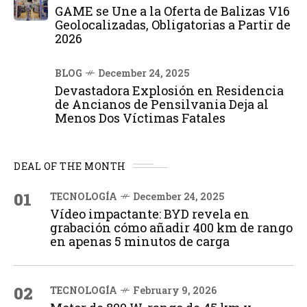
GAME se Une a la Oferta de Balizas V16
Geolocalizadas, Obligatorias a Partir de
2026
BLOG
December 24, 2025
Devastadora Explosión en Residencia
de Ancianos de Pensilvania Deja al
Menos Dos Víctimas Fatales
DEAL OF THE MONTH
01
TECNOLOGÍA
December 24, 2025
Vídeo impactante: BYD revela en
grabación cómo añadir 400 km de rango
en apenas 5 minutos de carga
02
TECNOLOGÍA
February 9, 2026