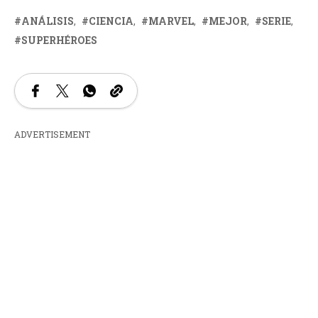
ANÁLISIS
CIENCIA
MARVEL
MEJOR
SERIE
SUPERHÉROES
ADVERTISEMENT