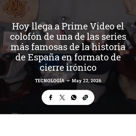
Hoy llega a Prime Video el
colofón de una de las series
más famosas de la historia
de España en formato de
cierre irónico
TECNOLOGÍA
May 22, 2026