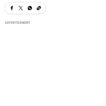
ADVERTISEMENT