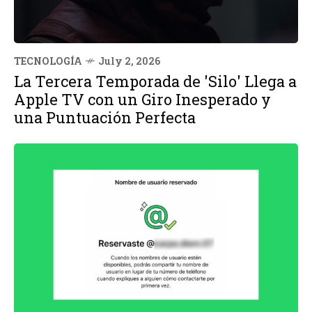
TECNOLOGÍA
July 2, 2026
La Tercera Temporada de 'Silo' Llega a
Apple TV con un Giro Inesperado y
una Puntuación Perfecta