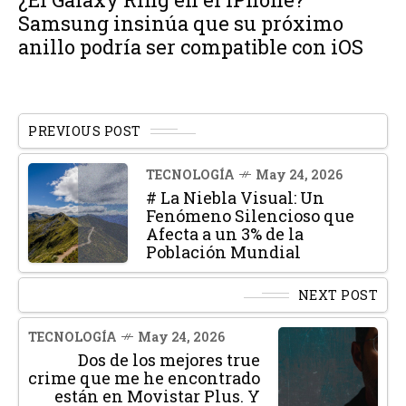
Samsung insinúa que su próximo
anillo podría ser compatible con iOS
PREVIOUS POST
TECNOLOGÍA
May 24, 2026
# La Niebla Visual: Un
Fenómeno Silencioso que
Afecta a un 3% de la
Población Mundial
NEXT POST
TECNOLOGÍA
May 24, 2026
Dos de los mejores true
crime que me he encontrado
están en Movistar Plus. Y