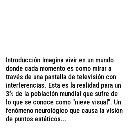
Introducción Imagina vivir en un mundo
donde cada momento es como mirar a
través de una pantalla de televisión con
interferencias. Esta es la realidad para un
3% de la población mundial que sufre de
lo que se conoce como "nieve visual". Un
fenómeno neurológico que causa la visión
de puntos estáticos...