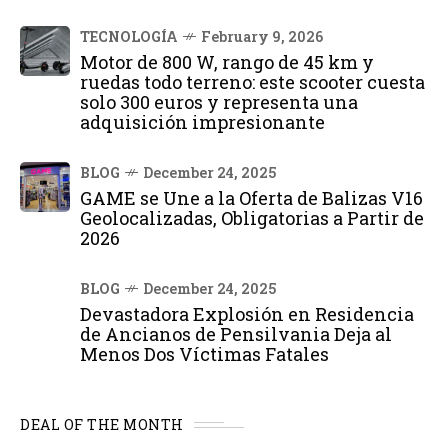
TECNOLOGÍA
February 9, 2026
Motor de 800 W, rango de 45 km y
ruedas todo terreno: este scooter cuesta
solo 300 euros y representa una
adquisición impresionante
BLOG
December 24, 2025
GAME se Une a la Oferta de Balizas V16
Geolocalizadas, Obligatorias a Partir de
2026
BLOG
December 24, 2025
Devastadora Explosión en Residencia
de Ancianos de Pensilvania Deja al
Menos Dos Víctimas Fatales
DEAL OF THE MONTH