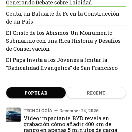
Generando Debate sobre Laicidad
Ceuta, un Baluarte de Fe en la Construcción
de un País
El Cristo de los Abismos: Un Monumento
Submarino con una Rica Historia y Desafíos
de Conservación
El Papa Invita a los Jóvenes a Imitar la
“Radicalidad Evangélica” de San Francisco
POPULAR
RECENT
TECNOLOGÍA
December 24, 2025
Vídeo impactante: BYD revela en
grabación cómo añadir 400 km de
rango en apenas 5 minutos de carga