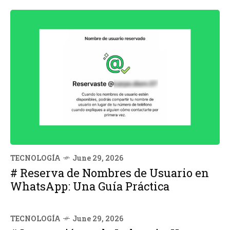
TECNOLOGÍA
June 29, 2026
# Reserva de Nombres de Usuario en
WhatsApp: Una Guía Práctica
TECNOLOGÍA
June 29, 2026