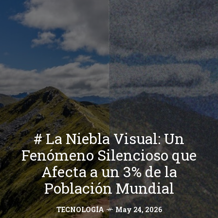
# La Niebla Visual: Un
Fenómeno Silencioso que
Afecta a un 3% de la
Población Mundial
TECNOLOGÍA
May 24, 2026