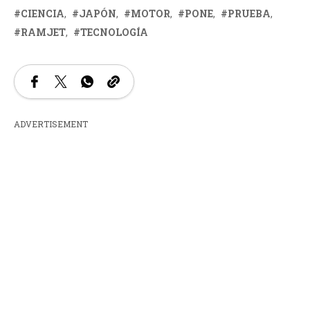
CIENCIA
JAPÓN
MOTOR
PONE
PRUEBA
RAMJET
TECNOLOGÍA
ADVERTISEMENT