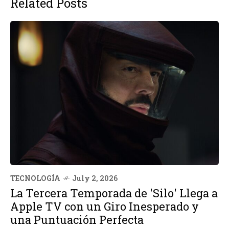
Related Posts
TECNOLOGÍA
July 2, 2026
La Tercera Temporada de 'Silo' Llega a
Apple TV con un Giro Inesperado y
una Puntuación Perfecta