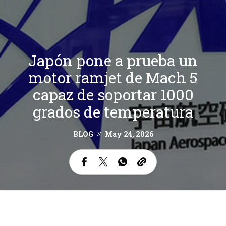
Japón pone a prueba un
motor ramjet de Mach 5
capaz de soportar 1000
grados de temperatura
BLOG
May 24, 2026