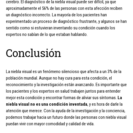
cerebro. El diagnóstico de la niebla visual puede ser difícil, ya que
aproximadamente el 56% de las personas con esta afección reciben
un diagnóstico incorrecto. La mayoría de los pacientes han
experimentado un proceso de diagnóstico frustrante, y algunos se han
sentido como si estuvieran inventando su condición cuando los
expertos no sabían de lo que estaban hablando.
Conclusión
La niebla visual es un fenómeno silencioso que afecta a un 3% de la
población mundial. Aunque no hay cura para esta condición, el
reconocimiento y la investigación están avanzando. Es importante que
los pacientes y los expertos en salud trabajen juntos para entender
mejor esta condición y encontrar formas de aliviar sus síntomas.
La
niebla visual no es una condición inventada
, y es hora de darle la
atención que merece. Con la ayuda de la investigación y la conciencia,
podemos trabajar hacia un futuro donde las personas con niebla visual
puedan vivir con mayor comodidad y calidad de vida.