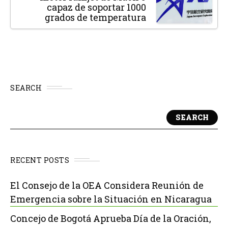
capaz de soportar 1000
grados de temperatura
SEARCH
SEARCH
RECENT POSTS
El Consejo de la OEA Considera Reunión de
Emergencia sobre la Situación en Nicaragua
Concejo de Bogotá Aprueba Día de la Oración,