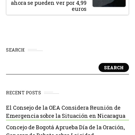
ahora se pueden ver por 4,99
euros
SEARCH
SEARCH
RECENT POSTS
El Consejo de la OEA Considera Reunión de
Emergencia sobre la Situación en Nicaragua
Concejo de Bogotá Aprueba Día de la Oración,