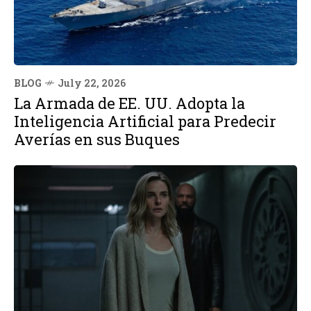
BLOG
July 22, 2026
La Armada de EE. UU. Adopta la
Inteligencia Artificial para Predecir
Averías en sus Buques