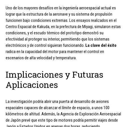
Uno de los mayores desafíos en la ingeniería aeroespacial actual es
lograr que la estructura de la aeronave y su sistema de propulsión
funcionen bajo condiciones extremas. Los ensayos realizados en el
Centro Espacial de Kakuda, en la prefectura de Miyagi, simularon estas
condiciones, y el escudo térmico del prototipo demostró su
efectividad al proteger su interior, permitiendo que los sistemas
electrónicos y de control siguieran funcionando.
La clave del éxito
radica en la capacidad del motor para mantener el control en
escenarios de alta velocidad y temperatura.
Implicaciones y Futuras
Aplicaciones
La investigación podría abrir una puerta al desarrollo de aviones
espaciales capaces de alcanzar el límite de espacio, a unos 100
kilómetros de altitud. Además, la Agencia de Exploración Aeroespacial
de Japón prevé que este tipo de motores podría permitir viajes desde
Japón a Estados Unidos en apenas dos horas, reduciendo