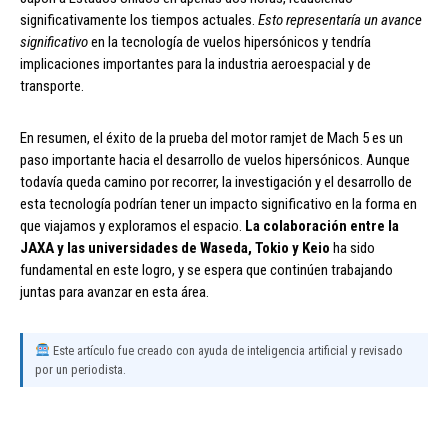
significativamente los tiempos actuales.
Esto representaría un avance
significativo
en la tecnología de vuelos hipersónicos y tendría
implicaciones importantes para la industria aeroespacial y de
transporte.
En resumen, el éxito de la prueba del motor ramjet de Mach 5 es un
paso importante hacia el desarrollo de vuelos hipersónicos. Aunque
todavía queda camino por recorrer, la investigación y el desarrollo de
esta tecnología podrían tener un impacto significativo en la forma en
que viajamos y exploramos el espacio.
La colaboración entre la
JAXA y las universidades de Waseda, Tokio y Keio
ha sido
fundamental en este logro, y se espera que continúen trabajando
juntas para avanzar en esta área.
Este artículo fue creado con ayuda de inteligencia artificial y revisado
por un periodista.