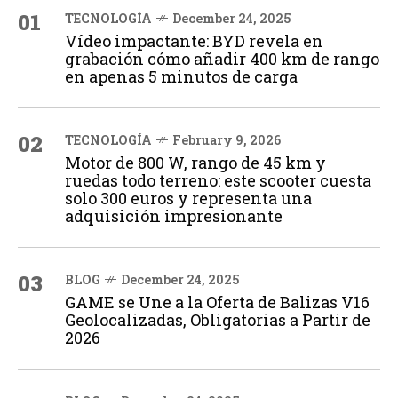
01
TECNOLOGÍA
December 24, 2025
Vídeo impactante: BYD revela en
grabación cómo añadir 400 km de rango
en apenas 5 minutos de carga
02
TECNOLOGÍA
February 9, 2026
Motor de 800 W, rango de 45 km y
ruedas todo terreno: este scooter cuesta
solo 300 euros y representa una
adquisición impresionante
03
BLOG
December 24, 2025
GAME se Une a la Oferta de Balizas V16
Geolocalizadas, Obligatorias a Partir de
2026