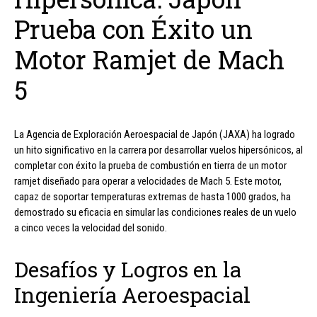
Prueba con Éxito un
Motor Ramjet de Mach
5
La Agencia de Exploración Aeroespacial de Japón (JAXA) ha logrado
un hito significativo en la carrera por desarrollar vuelos hipersónicos, al
completar con éxito la prueba de combustión en tierra de un motor
ramjet diseñado para operar a velocidades de Mach 5. Este motor,
capaz de soportar temperaturas extremas de hasta 1000 grados, ha
demostrado su eficacia en simular las condiciones reales de un vuelo
a cinco veces la velocidad del sonido.
Desafíos y Logros en la
Ingeniería Aeroespacial