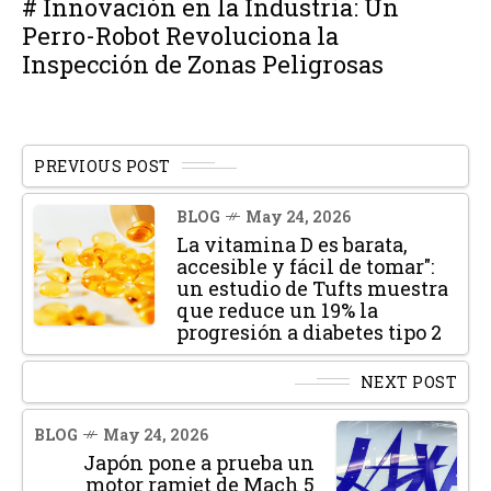
# Innovación en la Industria: Un
Perro-Robot Revoluciona la
Inspección de Zonas Peligrosas
PREVIOUS POST
BLOG
May 24, 2026
La vitamina D es barata,
accesible y fácil de tomar":
un estudio de Tufts muestra
que reduce un 19% la
progresión a diabetes tipo 2
NEXT POST
BLOG
May 24, 2026
Japón pone a prueba un
motor ramjet de Mach 5