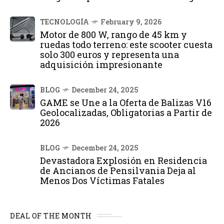
TECNOLOGÍA
February 9, 2026
Motor de 800 W, rango de 45 km y
ruedas todo terreno: este scooter cuesta
solo 300 euros y representa una
adquisición impresionante
BLOG
December 24, 2025
GAME se Une a la Oferta de Balizas V16
Geolocalizadas, Obligatorias a Partir de
2026
BLOG
December 24, 2025
Devastadora Explosión en Residencia
de Ancianos de Pensilvania Deja al
Menos Dos Víctimas Fatales
DEAL OF THE MONTH