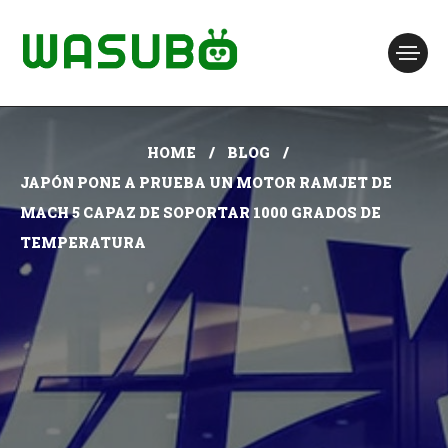
HOME
BLOG
JAPÓN PONE A PRUEBA UN MOTOR RAMJET DE
MACH 5 CAPAZ DE SOPORTAR 1000 GRADOS DE
TEMPERATURA