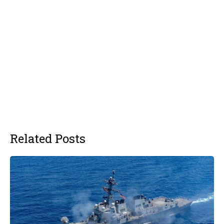
Related Posts