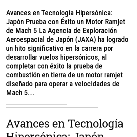
Avances en Tecnología Hipersónica:
Japón Prueba con Éxito un Motor Ramjet
de Mach 5 La Agencia de Exploración
Aeroespacial de Japón (JAXA) ha logrado
un hito significativo en la carrera por
desarrollar vuelos hipersónicos, al
completar con éxito la prueba de
combustión en tierra de un motor ramjet
diseñado para operar a velocidades de
Mach 5...
Avances en Tecnología
Hipersónica: Japón