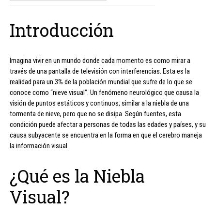
Introducción
Imagina vivir en un mundo donde cada momento es como mirar a
través de una pantalla de televisión con interferencias. Esta es la
realidad para un 3% de la población mundial que sufre de lo que se
conoce como “nieve visual”. Un fenómeno neurológico que causa la
visión de puntos estáticos y continuos, similar a la niebla de una
tormenta de nieve, pero que no se disipa. Según fuentes, esta
condición puede afectar a personas de todas las edades y países, y su
causa subyacente se encuentra en la forma en que el cerebro maneja
la información visual.
¿Qué es la Niebla
Visual?