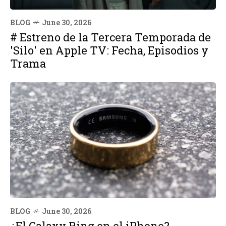
BLOG
June 30, 2026
# Estreno de la Tercera Temporada de
'Silo' en Apple TV: Fecha, Episodios y
Trama
BLOG
June 30, 2026
¿El Galaxy Ring en el iPhone?