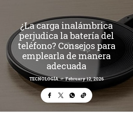
¿La carga inalámbrica
perjudica la batería del
teléfono? Consejos para
emplearla de manera
adecuada
TECNOLOGÍA
February 12, 2026