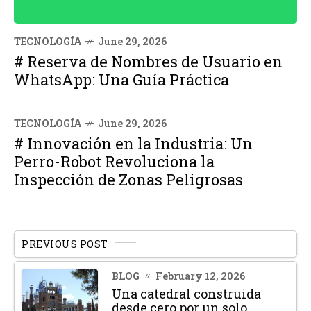
TECNOLOGÍA
June 29, 2026
# Reserva de Nombres de Usuario en
WhatsApp: Una Guía Práctica
TECNOLOGÍA
June 29, 2026
# Innovación en la Industria: Un
Perro-Robot Revoluciona la
Inspección de Zonas Peligrosas
PREVIOUS POST
BLOG
February 12, 2026
Una catedral construida
desde cero por un solo