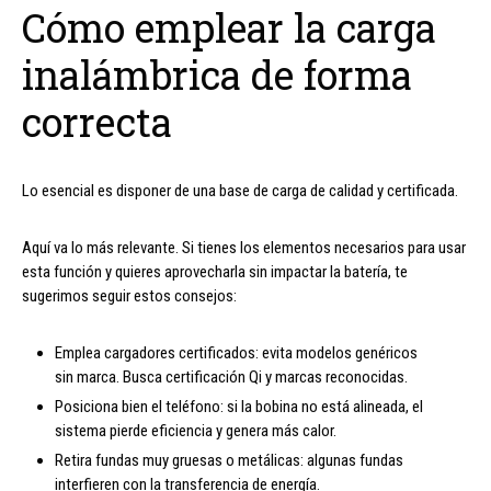
Cómo emplear la carga
inalámbrica de forma
correcta
Lo esencial es disponer de una base de carga de calidad y certificada.
Aquí va lo más relevante. Si tienes los elementos necesarios para usar
esta función y quieres aprovecharla sin impactar la batería, te
sugerimos seguir estos consejos:
Emplea cargadores certificados: evita modelos genéricos
sin marca. Busca certificación Qi y marcas reconocidas.
Posiciona bien el teléfono: si la bobina no está alineada, el
sistema pierde eficiencia y genera más calor.
Retira fundas muy gruesas o metálicas: algunas fundas
interfieren con la transferencia de energía.