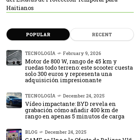
Haitianos
POPULAR
RECENT
TECNOLOGÍA
February 9, 2026
Motor de 800 W, rango de 45 km y
ruedas todo terreno: este scooter cuesta
solo 300 euros y representa una
adquisición impresionante
TECNOLOGÍA
December 24, 2025
Vídeo impactante: BYD revela en
grabación cómo añadir 400 km de
rango en apenas 5 minutos de carga
BLOG
December 24, 2025