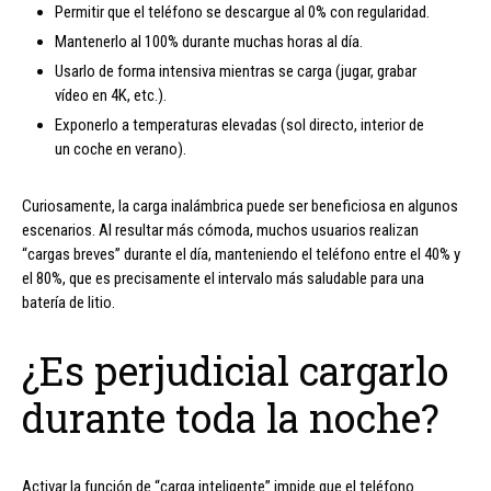
Permitir que el teléfono se descargue al 0% con regularidad.
Mantenerlo al 100% durante muchas horas al día.
Usarlo de forma intensiva mientras se carga (jugar, grabar
vídeo en 4K, etc.).
Exponerlo a temperaturas elevadas (sol directo, interior de
un coche en verano).
Curiosamente, la carga inalámbrica puede ser beneficiosa en algunos
escenarios. Al resultar más cómoda, muchos usuarios realizan
“cargas breves” durante el día, manteniendo el teléfono entre el 40% y
el 80%, que es precisamente el intervalo más saludable para una
batería de litio.
¿Es perjudicial cargarlo
durante toda la noche?
Activar la función de “carga inteligente” impide que el teléfono