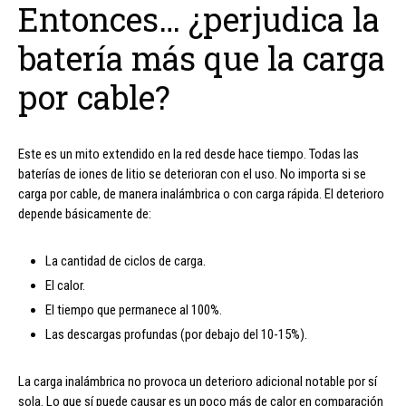
Entonces… ¿perjudica la
batería más que la carga
por cable?
Este es un mito extendido en la red desde hace tiempo. Todas las
baterías de iones de litio se deterioran con el uso. No importa si se
carga por cable, de manera inalámbrica o con carga rápida. El deterioro
depende básicamente de:
La cantidad de ciclos de carga.
El calor.
El tiempo que permanece al 100%.
Las descargas profundas (por debajo del 10-15%).
La carga inalámbrica no provoca un deterioro adicional notable por sí
sola. Lo que sí puede causar es un poco más de calor en comparación