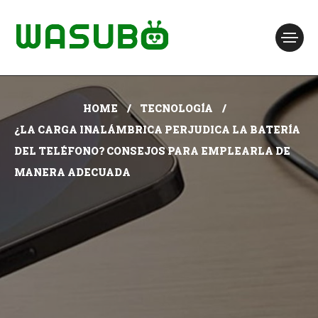
HOME
TECNOLOGÍA
¿LA CARGA INALÁMBRICA PERJUDICA LA BATERÍA
DEL TELÉFONO? CONSEJOS PARA EMPLEARLA DE
MANERA ADECUADA