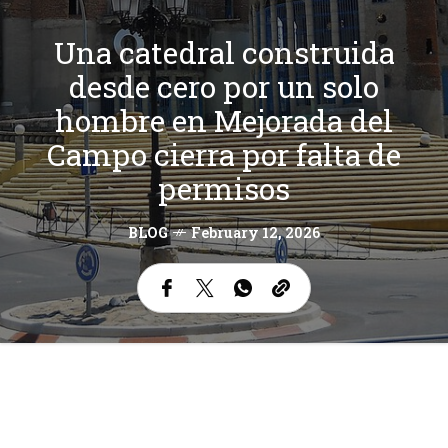
Una catedral construida
desde cero por un solo
hombre en Mejorada del
Campo cierra por falta de
permisos
BLOG
February 12, 2026