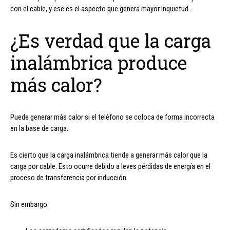
con el cable, y ese es el aspecto que genera mayor inquietud.
¿Es verdad que la carga
inalámbrica produce
más calor?
Puede generar más calor si el teléfono se coloca de forma incorrecta
en la base de carga.
Es cierto que la carga inalámbrica tiende a generar más calor que la
carga por cable. Esto ocurre debido a leves pérdidas de energía en el
proceso de transferencia por inducción.
Sin embargo: