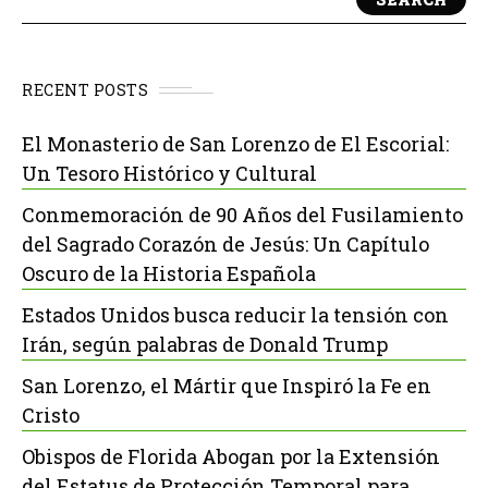
RECENT POSTS
El Monasterio de San Lorenzo de El Escorial:
Un Tesoro Histórico y Cultural
Conmemoración de 90 Años del Fusilamiento
del Sagrado Corazón de Jesús: Un Capítulo
Oscuro de la Historia Española
Estados Unidos busca reducir la tensión con
Irán, según palabras de Donald Trump
San Lorenzo, el Mártir que Inspiró la Fe en
Cristo
Obispos de Florida Abogan por la Extensión
del Estatus de Protección Temporal para