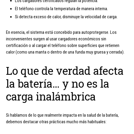
Los cargadores certificados regulan la potencia.
El teléfono controla la temperatura de manera interna.
Si detecta exceso de calor, disminuye la velocidad de carga.
En esencia, el sistema está concebido para autoprotegerse. Los
inconvenientes surgen al usar cargadores económicos sin
certificación o al cargar el teléfono sobre superficies que retienen
calor (como una manta o dentro de una funda muy gruesa y cerrada).
Lo que de verdad afecta
la batería… y no es la
carga inalámbrica
Si hablamos de lo que realmente impacta en la salud de la batería,
debemos destacar otras prácticas mucho más habituales: