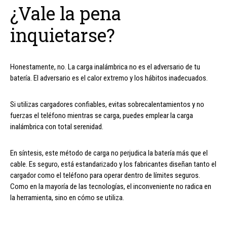
¿Vale la pena
inquietarse?
Honestamente, no. La carga inalámbrica no es el adversario de tu
batería. El adversario es el calor extremo y los hábitos inadecuados.
Si utilizas cargadores confiables, evitas sobrecalentamientos y no
fuerzas el teléfono mientras se carga, puedes emplear la carga
inalámbrica con total serenidad.
En síntesis, este método de carga no perjudica la batería más que el
cable. Es seguro, está estandarizado y los fabricantes diseñan tanto el
cargador como el teléfono para operar dentro de límites seguros.
Como en la mayoría de las tecnologías, el inconveniente no radica en
la herramienta, sino en cómo se utiliza.