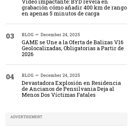
Vídeo impactante: BYD revela en
grabación cómo añadir 400 km de rango
en apenas 5 minutos de carga
03
BLOG
December 24, 2025
GAME se Une a la Oferta de Balizas V16
Geolocalizadas, Obligatorias a Partir de
2026
04
BLOG
December 24, 2025
Devastadora Explosión en Residencia
de Ancianos de Pensilvania Deja al
Menos Dos Víctimas Fatales
ADVERTISEMENT