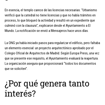
En esencia, el templo carece de las licencias necesarias. “Urbanismo
verificó que la catedral no tiene licencias y que no había trámites en
proceso, lo que bloqueó la actividad y resultó en un expediente que
culminó con la clausura”, explicaron desde el Ayuntamiento a El
Mundo. La notificación se envió a Mensajeros hace unos días.
La ONG ya había iniciado pasos para regularizar el edificio, pero faltaba
un elemento esencial: un proyecto arquitectónico aprobado por el
Colegio Oficial de Arquitectos de Madrid. Según Europa Press, una vez
que se presente ese requisito, el Ayuntamiento evaluará la reapertura.
La organización asegura que proporcionará “todos los documentos
que se soliciten”.
¿Por qué genera tanto
interés?