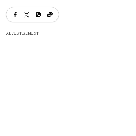
ADVERTISEMENT