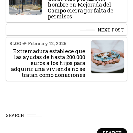
hombre en Mejorada del
Campo cierra por falta de
permisos
NEXT POST
BLOG
February 12, 2026
Extremadura establece que
las ayudas de hasta 200.000
euros a los hijos para
adquirir una vivienda no se
tratan como donaciones
SEARCH
SEARCH