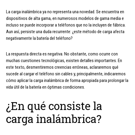
La carga inalámbrica ya no representa una novedad. Se encuentra en
dispositivos de alta gama, en numerosos modelos de gama media e
incluso se puede incorporar a teléfonos que no la incluyen de fábrica.
Aun así, persiste una duda recurrente: ¿este método de carga afecta
negativamente la batería del teléfono?
La respuesta directa es negativa. No obstante, como ocurre con
muchas cuestiones tecnológicas, existen detalles importantes. En
este texto, desmentiremos creencias erróneas, aclararemos qué
sucede al cargar el teléfono sin cables y, principalmente, indicaremos
cómo aplicar la carga inalámbrica de forma apropiada para prolongar la
vida útil de la batería en óptimas condiciones.
¿En qué consiste la
carga inalámbrica?