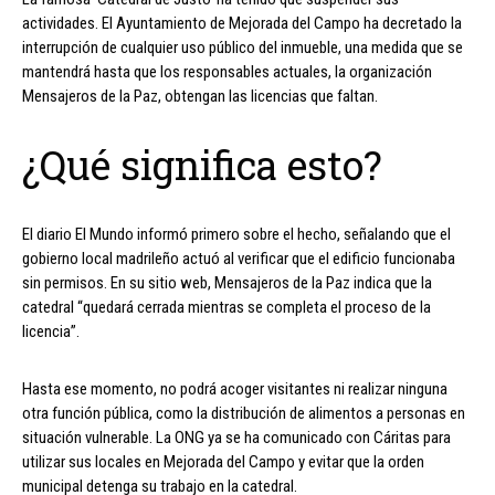
actividades. El Ayuntamiento de Mejorada del Campo ha decretado la
interrupción de cualquier uso público del inmueble, una medida que se
mantendrá hasta que los responsables actuales, la organización
Mensajeros de la Paz, obtengan las licencias que faltan.
¿Qué significa esto?
El diario El Mundo informó primero sobre el hecho, señalando que el
gobierno local madrileño actuó al verificar que el edificio funcionaba
sin permisos. En su sitio web, Mensajeros de la Paz indica que la
catedral “quedará cerrada mientras se completa el proceso de la
licencia”.
Hasta ese momento, no podrá acoger visitantes ni realizar ninguna
otra función pública, como la distribución de alimentos a personas en
situación vulnerable. La ONG ya se ha comunicado con Cáritas para
utilizar sus locales en Mejorada del Campo y evitar que la orden
municipal detenga su trabajo en la catedral.