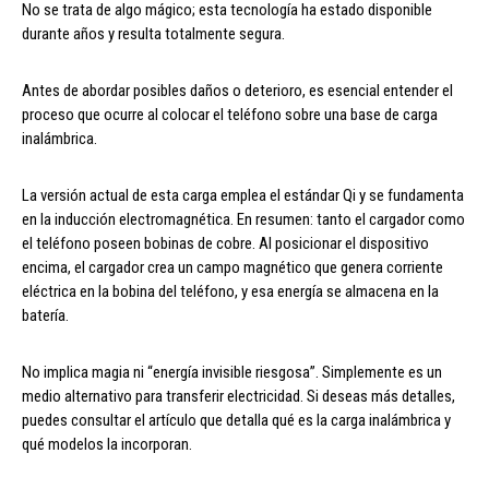
No se trata de algo mágico; esta tecnología ha estado disponible
durante años y resulta totalmente segura.
Antes de abordar posibles daños o deterioro, es esencial entender el
proceso que ocurre al colocar el teléfono sobre una base de carga
inalámbrica.
La versión actual de esta carga emplea el estándar Qi y se fundamenta
en la inducción electromagnética. En resumen: tanto el cargador como
el teléfono poseen bobinas de cobre. Al posicionar el dispositivo
encima, el cargador crea un campo magnético que genera corriente
eléctrica en la bobina del teléfono, y esa energía se almacena en la
batería.
No implica magia ni “energía invisible riesgosa”. Simplemente es un
medio alternativo para transferir electricidad. Si deseas más detalles,
puedes consultar el artículo que detalla qué es la carga inalámbrica y
qué modelos la incorporan.