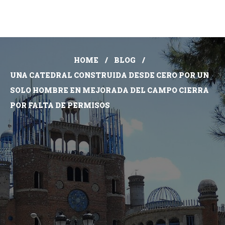
HOME
BLOG
UNA CATEDRAL CONSTRUIDA DESDE CERO POR UN
SOLO HOMBRE EN MEJORADA DEL CAMPO CIERRA
POR FALTA DE PERMISOS