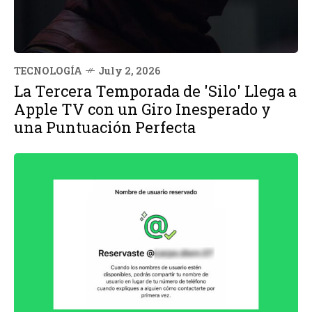
TECNOLOGÍA
July 2, 2026
La Tercera Temporada de 'Silo' Llega a
Apple TV con un Giro Inesperado y
una Puntuación Perfecta