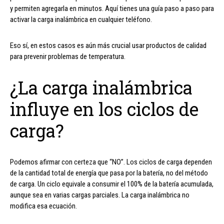
y permiten agregarla en minutos. Aquí tienes una guía paso a paso para
activar la carga inalámbrica en cualquier teléfono.
Eso sí, en estos casos es aún más crucial usar productos de calidad
para prevenir problemas de temperatura.
¿La carga inalámbrica
influye en los ciclos de
carga?
Podemos afirmar con certeza que “NO”. Los ciclos de carga dependen
de la cantidad total de energía que pasa por la batería, no del método
de carga. Un ciclo equivale a consumir el 100% de la batería acumulada,
aunque sea en varias cargas parciales. La carga inalámbrica no
modifica esa ecuación.