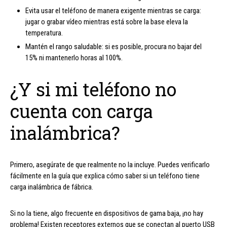
Evita usar el teléfono de manera exigente mientras se carga:
jugar o grabar vídeo mientras está sobre la base eleva la
temperatura.
Mantén el rango saludable: si es posible, procura no bajar del
15% ni mantenerlo horas al 100%.
¿Y si mi teléfono no
cuenta con carga
inalámbrica?
Primero, asegúrate de que realmente no la incluye. Puedes verificarlo
fácilmente en la guía que explica cómo saber si un teléfono tiene
carga inalámbrica de fábrica.
Si no la tiene, algo frecuente en dispositivos de gama baja, ¡no hay
problema! Existen receptores externos que se conectan al puerto USB