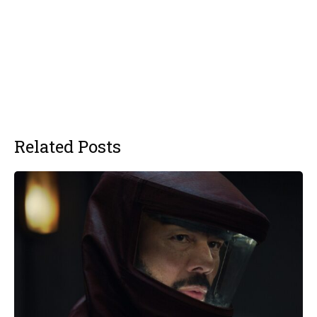
Related Posts