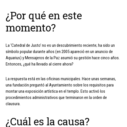
¿Por qué en este
momento?
La ‘Catedral de Justo’ no es un descubrimiento reciente; ha sido un
símbolo popular durante años (en 2005 apareció en un anuncio de
Aquarius) y Mensajeros de la Paz asumió su gestión hace cinco años.
Entonces, ¿qué ha llevado al cierre ahora?
La respuesta está en las oficinas municipales. Hace unas semanas,
una fundación preguntó al Ayuntamiento sobre los requisitos para
montar una exposición artística en el templo. Esto activó los
procedimientos administrativos que terminaron en la orden de
clausura.
¿Cuál es la causa?