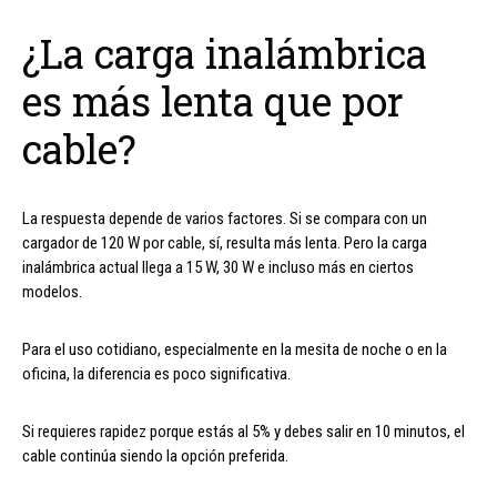
¿La carga inalámbrica
es más lenta que por
cable?
La respuesta depende de varios factores. Si se compara con un
cargador de 120 W por cable, sí, resulta más lenta. Pero la carga
inalámbrica actual llega a 15 W, 30 W e incluso más en ciertos
modelos.
Para el uso cotidiano, especialmente en la mesita de noche o en la
oficina, la diferencia es poco significativa.
Si requieres rapidez porque estás al 5% y debes salir en 10 minutos, el
cable continúa siendo la opción preferida.