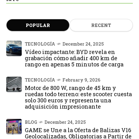
POPULAR
RECENT
TECNOLOGÍA
December 24, 2025
Vídeo impactante: BYD revela en
grabación cómo añadir 400 km de
rango en apenas 5 minutos de carga
TECNOLOGÍA
February 9, 2026
Motor de 800 W, rango de 45 km y
ruedas todo terreno: este scooter cuesta
solo 300 euros y representa una
adquisición impresionante
BLOG
December 24, 2025
GAME se Une a la Oferta de Balizas V16
Geolocalizadas, Obligatorias a Partir de