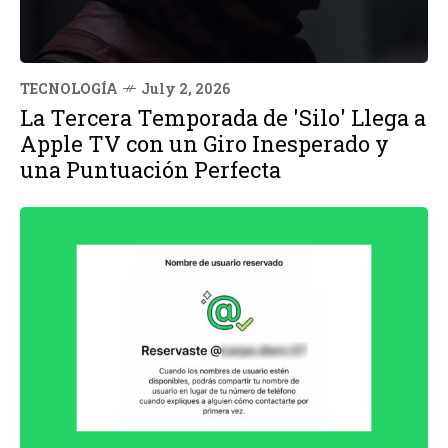
TECNOLOGÍA
July 2, 2026
La Tercera Temporada de 'Silo' Llega a
Apple TV con un Giro Inesperado y
una Puntuación Perfecta