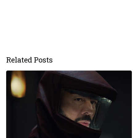
Related Posts