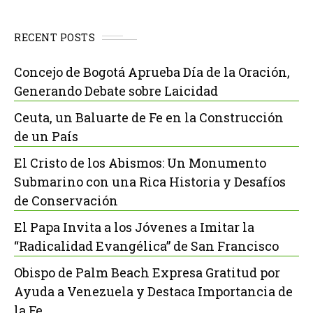
RECENT POSTS
Concejo de Bogotá Aprueba Día de la Oración,
Generando Debate sobre Laicidad
Ceuta, un Baluarte de Fe en la Construcción
de un País
El Cristo de los Abismos: Un Monumento
Submarino con una Rica Historia y Desafíos
de Conservación
El Papa Invita a los Jóvenes a Imitar la
“Radicalidad Evangélica” de San Francisco
Obispo de Palm Beach Expresa Gratitud por
Ayuda a Venezuela y Destaca Importancia de
la Fe