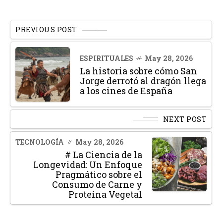
PREVIOUS POST
ESPIRITUALES
May 28, 2026
La historia sobre cómo San
Jorge derrotó al dragón llega
a los cines de España
NEXT POST
TECNOLOGÍA
May 28, 2026
# La Ciencia de la
Longevidad: Un Enfoque
Pragmático sobre el
Consumo de Carne y
Proteína Vegetal