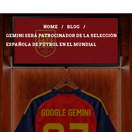
HOME
BLOG
GEMINI SERÁ PATROCINADOR DE LA SELECCIÓN
ESPAÑOLA DE FÚTBOL EN EL MUNDIAL