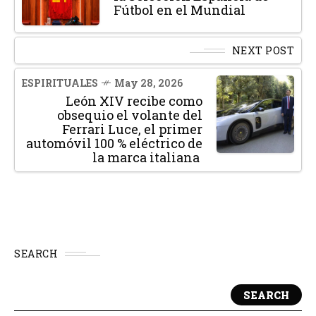
Fútbol en el Mundial
NEXT POST
ESPIRITUALES
May 28, 2026
León XIV recibe como
obsequio el volante del
Ferrari Luce, el primer
automóvil 100 % eléctrico de
la marca italiana
SEARCH
SEARCH