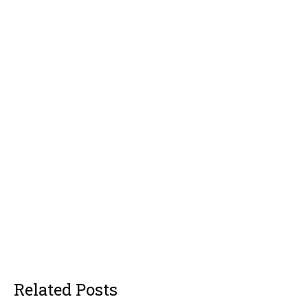
Related Posts