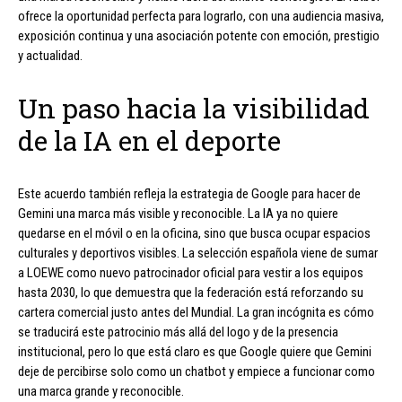
ofrece la oportunidad perfecta para lograrlo, con una audiencia masiva,
exposición continua y una asociación potente con emoción, prestigio
y actualidad.
Un paso hacia la visibilidad
de la IA en el deporte
Este acuerdo también refleja la estrategia de Google para hacer de
Gemini una marca más visible y reconocible. La IA ya no quiere
quedarse en el móvil o en la oficina, sino que busca ocupar espacios
culturales y deportivos visibles. La selección española viene de sumar
a LOEWE como nuevo patrocinador oficial para vestir a los equipos
hasta 2030, lo que demuestra que la federación está reforzando su
cartera comercial justo antes del Mundial. La gran incógnita es cómo
se traducirá este patrocinio más allá del logo y de la presencia
institucional, pero lo que está claro es que Google quiere que Gemini
deje de percibirse solo como un chatbot y empiece a funcionar como
una marca grande y reconocible.