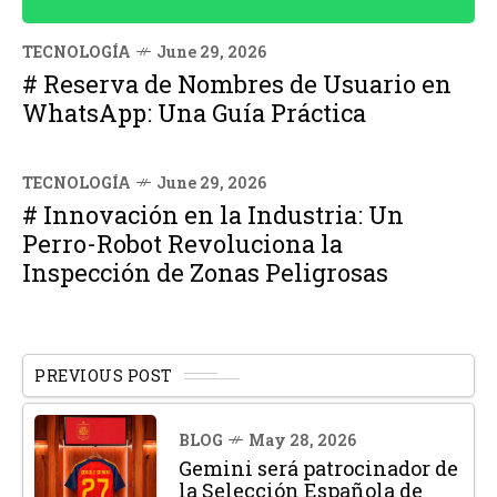
TECNOLOGÍA
June 29, 2026
# Reserva de Nombres de Usuario en
WhatsApp: Una Guía Práctica
TECNOLOGÍA
June 29, 2026
# Innovación en la Industria: Un
Perro-Robot Revoluciona la
Inspección de Zonas Peligrosas
PREVIOUS POST
BLOG
May 28, 2026
Gemini será patrocinador de
la Selección Española de