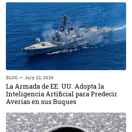
BLOG
July 22, 2026
La Armada de EE. UU. Adopta la
Inteligencia Artificial para Predecir
Averías en sus Buques