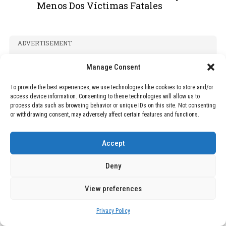
Menos Dos Víctimas Fatales
ADVERTISEMENT
Manage Consent
To provide the best experiences, we use technologies like cookies to store and/or
access device information. Consenting to these technologies will allow us to
process data such as browsing behavior or unique IDs on this site. Not consenting
or withdrawing consent, may adversely affect certain features and functions.
Accept
Deny
View preferences
Privacy Policy