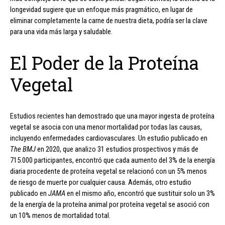
longevidad sugiere que un enfoque más pragmático, en lugar de
eliminar completamente la carne de nuestra dieta, podría ser la clave
para una vida más larga y saludable.
El Poder de la Proteína
Vegetal
Estudios recientes han demostrado que una mayor ingesta de proteína
vegetal se asocia con una menor mortalidad por todas las causas,
incluyendo enfermedades cardiovasculares. Un estudio publicado en
The BMJ
en 2020, que analizo 31 estudios prospectivos y más de
715.000 participantes, encontró que cada aumento del 3% de la energía
diaria procedente de proteína vegetal se relacionó con un 5% menos
de riesgo de muerte por cualquier causa. Además, otro estudio
publicado en
JAMA
en el mismo año, encontró que sustituir solo un 3%
de la energía de la proteína animal por proteína vegetal se asoció con
un 10% menos de mortalidad total.