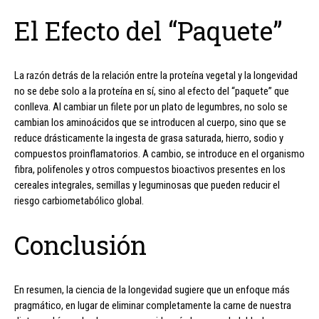
El Efecto del “Paquete”
La razón detrás de la relación entre la proteína vegetal y la longevidad
no se debe solo a la proteína en sí, sino al efecto del “paquete” que
conlleva. Al cambiar un filete por un plato de legumbres, no solo se
cambian los aminoácidos que se introducen al cuerpo, sino que se
reduce drásticamente la ingesta de grasa saturada, hierro, sodio y
compuestos proinflamatorios. A cambio, se introduce en el organismo
fibra, polifenoles y otros compuestos bioactivos presentes en los
cereales integrales, semillas y leguminosas que pueden reducir el
riesgo carbiometabólico global.
Conclusión
En resumen, la ciencia de la longevidad sugiere que un enfoque más
pragmático, en lugar de eliminar completamente la carne de nuestra