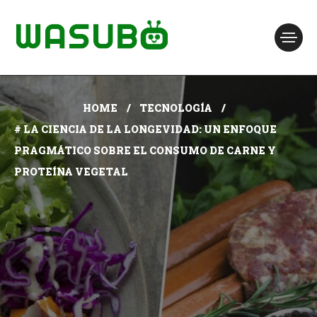
HOME
TECNOLOGÍA
# LA CIENCIA DE LA LONGEVIDAD: UN ENFOQUE
PRAGMÁTICO SOBRE EL CONSUMO DE CARNE Y
PROTEÍNA VEGETAL