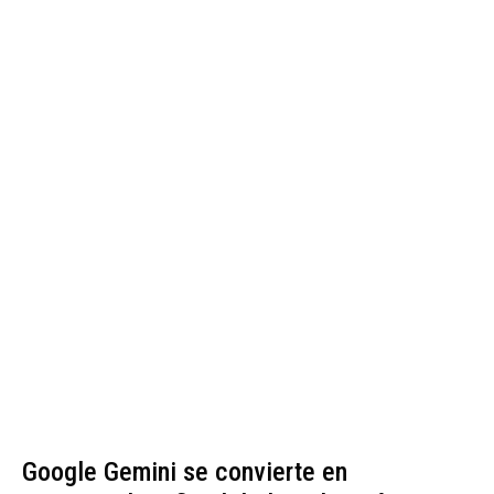
Google Gemini se convierte en