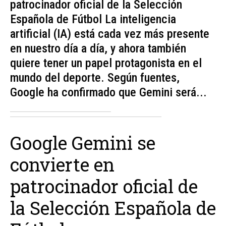
patrocinador oficial de la Selección
Española de Fútbol La inteligencia
artificial (IA) está cada vez más presente
en nuestro día a día, y ahora también
quiere tener un papel protagonista en el
mundo del deporte. Según fuentes,
Google ha confirmado que Gemini será...
Google Gemini se
convierte en
patrocinador oficial de
la Selección Española de