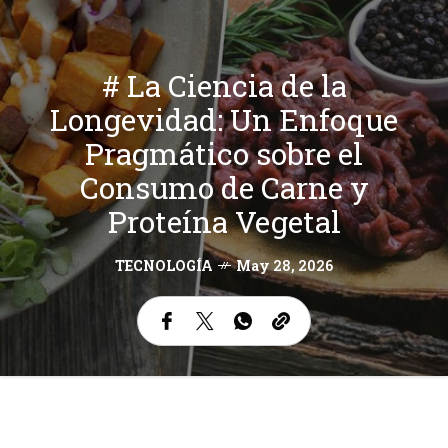
# La Ciencia de la
Longevidad: Un Enfoque
Pragmático sobre el
Consumo de Carne y
Proteína Vegetal
TECNOLOGÍA
May 28, 2026