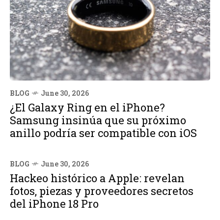
BLOG
June 30, 2026
¿El Galaxy Ring en el iPhone?
Samsung insinúa que su próximo
anillo podría ser compatible con iOS
BLOG
June 30, 2026
Hackeo histórico a Apple: revelan
fotos, piezas y proveedores secretos
del iPhone 18 Pro