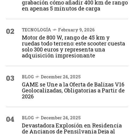
grabación cómo añadir 400 km de rango
en apenas 5 minutos de carga
02
TECNOLOGÍA
February 9, 2026
Motor de 800 W, rango de 45 km y
ruedas todo terreno: este scooter cuesta
solo 300 euros y representa una
adquisición impresionante
03
BLOG
December 24, 2025
GAME se Une a la Oferta de Balizas V16
Geolocalizadas, Obligatorias a Partir de
2026
04
BLOG
December 24, 2025
Devastadora Explosión en Residencia
de Ancianos de Pensilvania Deja al