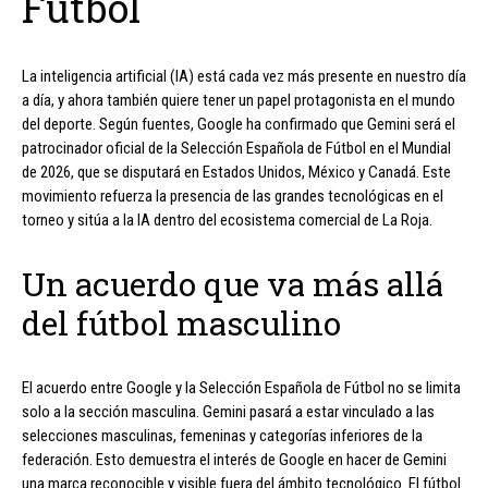
Fútbol
La inteligencia artificial (IA) está cada vez más presente en nuestro día
a día, y ahora también quiere tener un papel protagonista en el mundo
del deporte. Según fuentes, Google ha confirmado que Gemini será el
patrocinador oficial de la Selección Española de Fútbol en el Mundial
de 2026, que se disputará en Estados Unidos, México y Canadá. Este
movimiento refuerza la presencia de las grandes tecnológicas en el
torneo y sitúa a la IA dentro del ecosistema comercial de La Roja.
Un acuerdo que va más allá
del fútbol masculino
El acuerdo entre Google y la Selección Española de Fútbol no se limita
solo a la sección masculina. Gemini pasará a estar vinculado a las
selecciones masculinas, femeninas y categorías inferiores de la
federación. Esto demuestra el interés de Google en hacer de Gemini
una marca reconocible y visible fuera del ámbito tecnológico. El fútbol