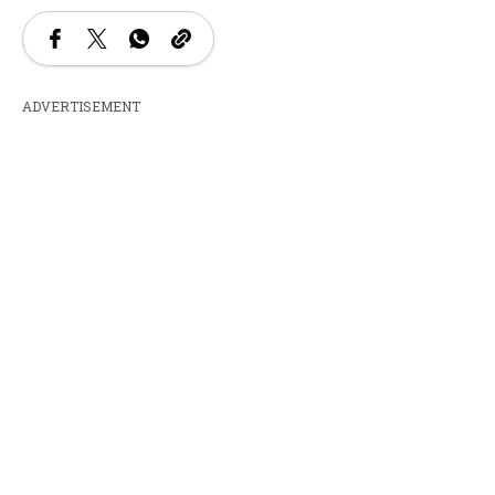
ADVERTISEMENT