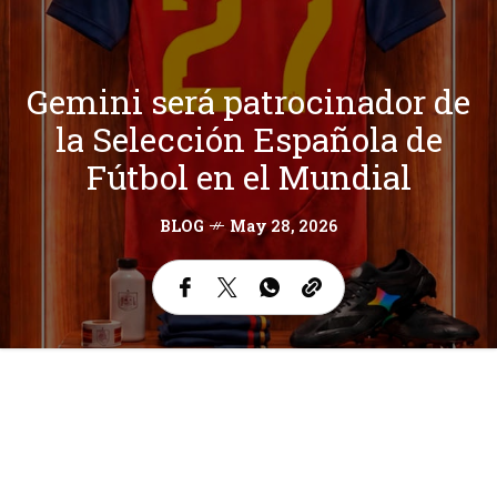
Gemini será patrocinador de
la Selección Española de
Fútbol en el Mundial
BLOG
May 28, 2026