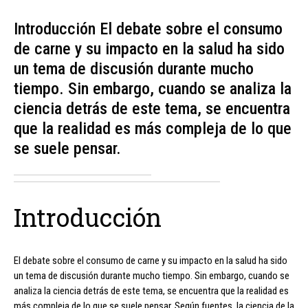
Introducción El debate sobre el consumo
de carne y su impacto en la salud ha sido
un tema de discusión durante mucho
tiempo. Sin embargo, cuando se analiza la
ciencia detrás de este tema, se encuentra
que la realidad es más compleja de lo que
se suele pensar.
Introducción
El debate sobre el consumo de carne y su impacto en la salud ha sido
un tema de discusión durante mucho tiempo. Sin embargo, cuando se
analiza la ciencia detrás de este tema, se encuentra que la realidad es
más compleja de lo que se suele pensar. Según fuentes, la ciencia de la