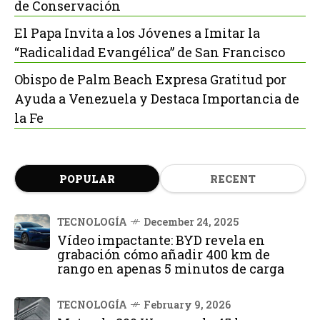
de Conservación
El Papa Invita a los Jóvenes a Imitar la
“Radicalidad Evangélica” de San Francisco
Obispo de Palm Beach Expresa Gratitud por
Ayuda a Venezuela y Destaca Importancia de
la Fe
POPULAR
RECENT
TECNOLOGÍA
December 24, 2025
Vídeo impactante: BYD revela en
grabación cómo añadir 400 km de
rango en apenas 5 minutos de carga
TECNOLOGÍA
February 9, 2026