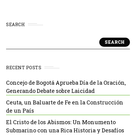
SEARCH
SEARCH
RECENT POSTS
Concejo de Bogotá Aprueba Día de la Oración,
Generando Debate sobre Laicidad
Ceuta, un Baluarte de Fe en la Construcción
de un País
El Cristo de los Abismos: Un Monumento
Submarino con una Rica Historia y Desafíos