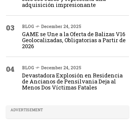
adquisición impresionante
03
BLOG
December 24, 2025
GAME se Une a la Oferta de Balizas V16
Geolocalizadas, Obligatorias a Partir de
2026
04
BLOG
December 24, 2025
Devastadora Explosión en Residencia
de Ancianos de Pensilvania Deja al
Menos Dos Víctimas Fatales
ADVERTISEMENT