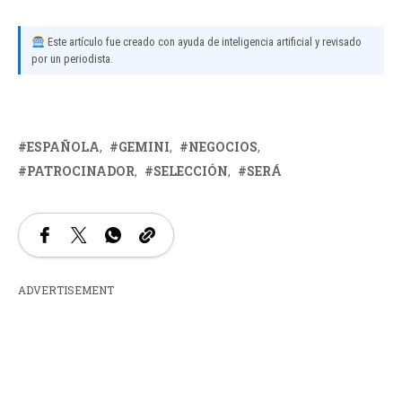
Este artículo fue creado con ayuda de inteligencia artificial y revisado
por un periodista.
ESPAÑOLA
GEMINI
NEGOCIOS
PATROCINADOR
SELECCIÓN
SERÁ
ADVERTISEMENT