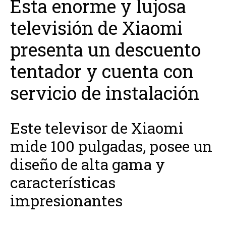
Esta enorme y lujosa
televisión de Xiaomi
presenta un descuento
tentador y cuenta con
servicio de instalación
Este televisor de Xiaomi
mide 100 pulgadas, posee un
diseño de alta gama y
características
impresionantes