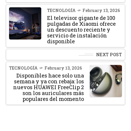
TECNOLOGÍA
February 13, 2026
El televisor gigante de 100
pulgadas de Xiaomi ofrece
un descuento reciente y
servicio de instalación
disponible
NEXT POST
TECNOLOGÍA
February 13, 2026
Disponibles hace solo una
semana y ya con rebaja: los
nuevos HUAWEI FreeClip 2
son los auriculares más
populares del momento