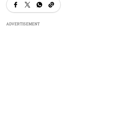
ADVERTISEMENT