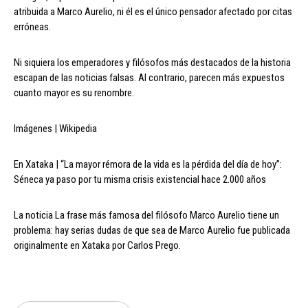
atribuida a Marco Aurelio, ni él es el único pensador afectado por citas
erróneas.
Ni siquiera los emperadores y filósofos más destacados de la historia
escapan de las noticias falsas. Al contrario, parecen más expuestos
cuanto mayor es su renombre.
Imágenes | Wikipedia
En Xataka | “La mayor rémora de la vida es la pérdida del día de hoy”:
Séneca ya paso por tu misma crisis existencial hace 2.000 años
La noticia La frase más famosa del filósofo Marco Aurelio tiene un
problema: hay serias dudas de que sea de Marco Aurelio fue publicada
originalmente en Xataka por Carlos Prego.