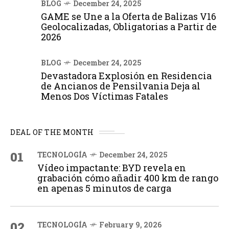
BLOG
December 24, 2025
GAME se Une a la Oferta de Balizas V16
Geolocalizadas, Obligatorias a Partir de
2026
BLOG
December 24, 2025
Devastadora Explosión en Residencia
de Ancianos de Pensilvania Deja al
Menos Dos Víctimas Fatales
DEAL OF THE MONTH
01
TECNOLOGÍA
December 24, 2025
Vídeo impactante: BYD revela en
grabación cómo añadir 400 km de rango
en apenas 5 minutos de carga
02
TECNOLOGÍA
February 9, 2026