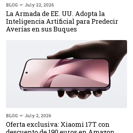
BLOG
July 22, 2026
La Armada de EE. UU. Adopta la
Inteligencia Artificial para Predecir
Averías en sus Buques
BLOG
July 2, 2026
Oferta exclusiva: Xiaomi 17T con
descuento de 190 euros en Amazon