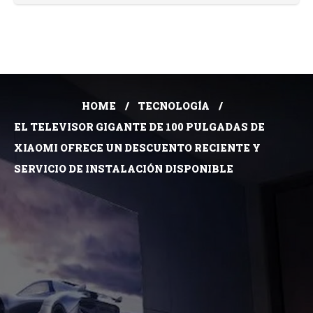
HOME
TECNOLOGÍA
EL TELEVISOR GIGANTE DE 100 PULGADAS DE
XIAOMI OFRECE UN DESCUENTO RECIENTE Y
SERVICIO DE INSTALACIÓN DISPONIBLE