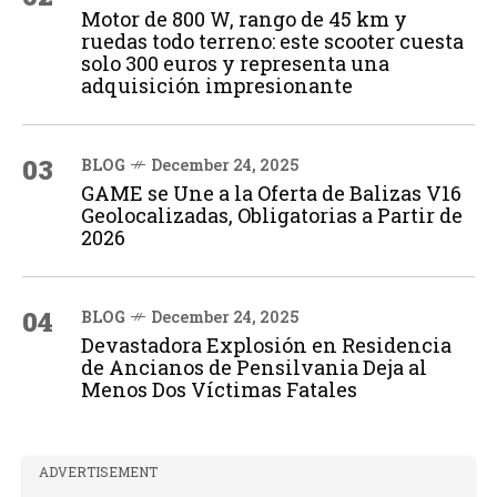
Motor de 800 W, rango de 45 km y
ruedas todo terreno: este scooter cuesta
solo 300 euros y representa una
adquisición impresionante
03
BLOG
December 24, 2025
GAME se Une a la Oferta de Balizas V16
Geolocalizadas, Obligatorias a Partir de
2026
04
BLOG
December 24, 2025
Devastadora Explosión en Residencia
de Ancianos de Pensilvania Deja al
Menos Dos Víctimas Fatales
ADVERTISEMENT