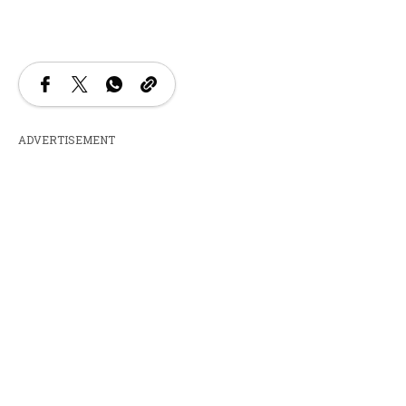
ADVERTISEMENT