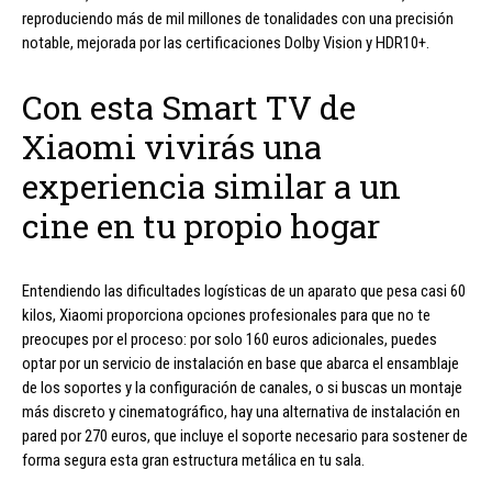
reproduciendo más de mil millones de tonalidades con una precisión
notable, mejorada por las certificaciones Dolby Vision y HDR10+.
Con esta Smart TV de
Xiaomi vivirás una
experiencia similar a un
cine en tu propio hogar
Entendiendo las dificultades logísticas de un aparato que pesa casi 60
kilos, Xiaomi proporciona opciones profesionales para que no te
preocupes por el proceso: por solo 160 euros adicionales, puedes
optar por un servicio de instalación en base que abarca el ensamblaje
de los soportes y la configuración de canales, o si buscas un montaje
más discreto y cinematográfico, hay una alternativa de instalación en
pared por 270 euros, que incluye el soporte necesario para sostener de
forma segura esta gran estructura metálica en tu sala.