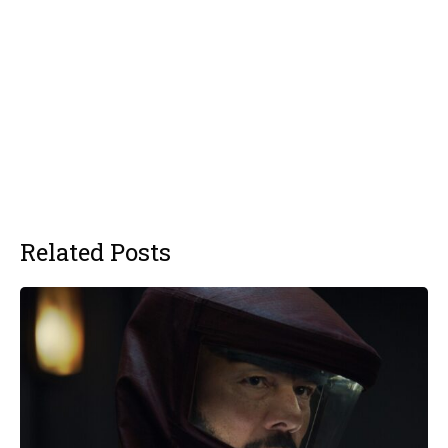
Related Posts