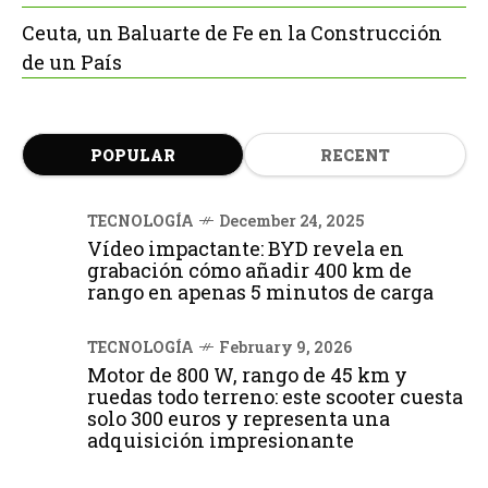
Ceuta, un Baluarte de Fe en la Construcción
de un País
POPULAR
RECENT
TECNOLOGÍA
December 24, 2025
Vídeo impactante: BYD revela en
grabación cómo añadir 400 km de
rango en apenas 5 minutos de carga
TECNOLOGÍA
February 9, 2026
Motor de 800 W, rango de 45 km y
ruedas todo terreno: este scooter cuesta
solo 300 euros y representa una
adquisición impresionante