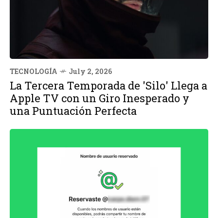
TECNOLOGÍA
July 2, 2026
La Tercera Temporada de 'Silo' Llega a
Apple TV con un Giro Inesperado y
una Puntuación Perfecta