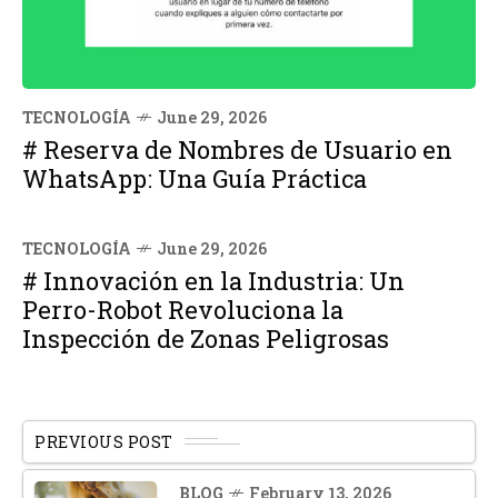
TECNOLOGÍA
June 29, 2026
# Reserva de Nombres de Usuario en
WhatsApp: Una Guía Práctica
TECNOLOGÍA
June 29, 2026
# Innovación en la Industria: Un
Perro-Robot Revoluciona la
Inspección de Zonas Peligrosas
PREVIOUS POST
BLOG
February 13, 2026