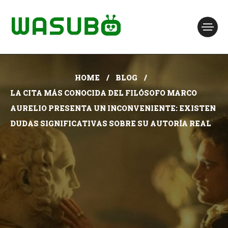
HOME
BLOG
LA CITA MÁS CONOCIDA DEL FILÓSOFO MARCO
AURELIO PRESENTA UN INCONVENIENTE: EXISTEN
DUDAS SIGNIFICATIVAS SOBRE SU AUTORÍA REAL