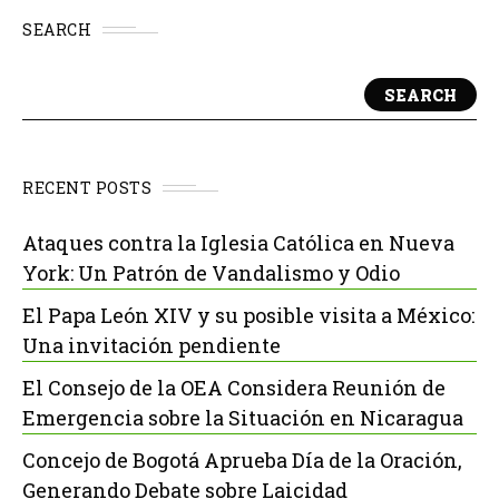
SEARCH
SEARCH
RECENT POSTS
Ataques contra la Iglesia Católica en Nueva
York: Un Patrón de Vandalismo y Odio
El Papa León XIV y su posible visita a México:
Una invitación pendiente
El Consejo de la OEA Considera Reunión de
Emergencia sobre la Situación en Nicaragua
Concejo de Bogotá Aprueba Día de la Oración,
Generando Debate sobre Laicidad