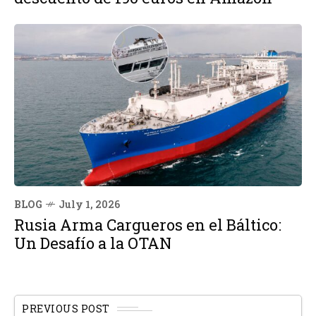
BLOG
July 1, 2026
Rusia Arma Cargueros en el Báltico:
Un Desafío a la OTAN
PREVIOUS POST