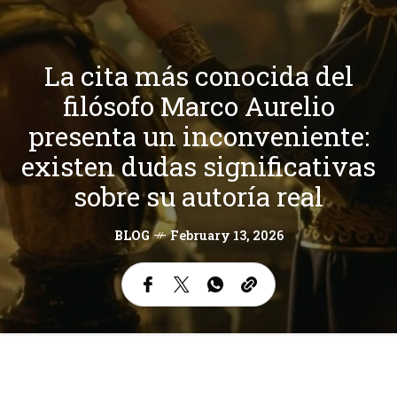
La cita más conocida del
filósofo Marco Aurelio
presenta un inconveniente:
existen dudas significativas
sobre su autoría real
BLOG
February 13, 2026