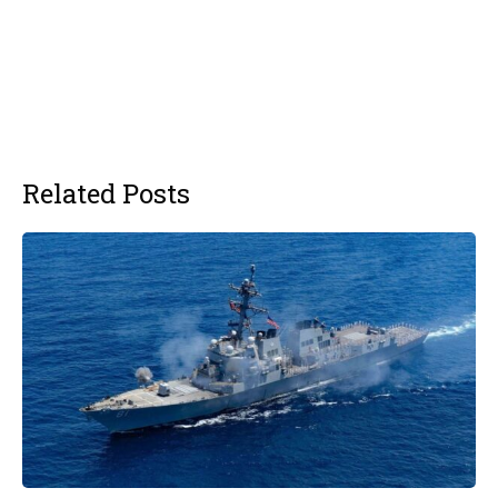
Related Posts