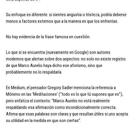
Su enfoque es diferente: si sientes angustia o tristeza, podría deberse
menos a factores externos que a la manera en que los enfrentas.
No hay evidencia de la frase famosa en cuestión.
Lo que sí se encuentra (nuevamente en Google) son autores
modernos que alertan sobre dos aspectos: no solo no existe registro
de que Marco Aurelio haya dicho ese aforismo, sino que
probablemente no lo respaldaría.
En Medium, el pensador Gregory Sadler menciona la referencia a
Mónimo en las ‘Meditaciones’ (“todo es lo que tú supones que es”),
pero enfatiza el contexto: “Marco Aurelio no está realmente
respaldando esa afirmación como incondicionalmente correcta.
Afirma que esas palabras son claras y que resultan útiles si uno acepta
su utilidad en la medida en que son ciertas”.