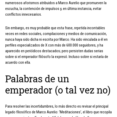
numerosos aforismos atribuidos a Marco Aurelio que promueven la
escucha, la contención de impulsos y, en última instancia, evitar
conflictos innecesarios.
Sin embargo, es muy probable que esta frase, repetida incontables
veces en redes sociales, compilaciones y medios de comunicación,
nunca haya sido dicha ni escrita por Marco. Ha sido vinculada a él en
perfiles especializados de X con más de 600.000 seguidores, y ha
aparecido en periódicos destacados; pero persisten dudas serias
sobre si el emperador filósofo la expresó. Incluso sobre si estaría de
acuerdo con ella.
Palabras de un
emperador (o tal vez no)
Para resolver las incertidumbres, lo más directo es revisar el principal
legado filosófico de Marco Aurelio: ‘Meditaciones’, el libro que recopila