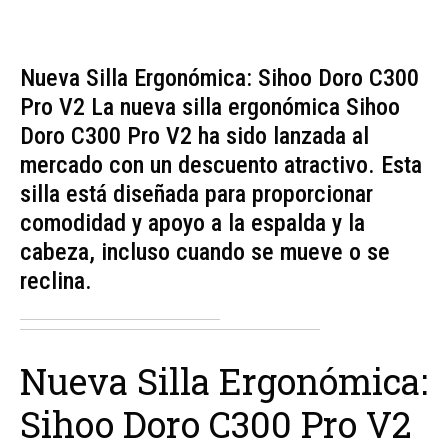
Nueva Silla Ergonómica: Sihoo Doro C300
Pro V2 La nueva silla ergonómica Sihoo
Doro C300 Pro V2 ha sido lanzada al
mercado con un descuento atractivo. Esta
silla está diseñada para proporcionar
comodidad y apoyo a la espalda y la
cabeza, incluso cuando se mueve o se
reclina.
Nueva Silla Ergonómica:
Sihoo Doro C300 Pro V2