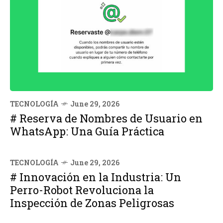
TECNOLOGÍA
June 29, 2026
# Reserva de Nombres de Usuario en
WhatsApp: Una Guía Práctica
TECNOLOGÍA
June 29, 2026
# Innovación en la Industria: Un
Perro-Robot Revoluciona la
Inspección de Zonas Peligrosas