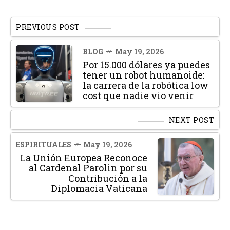
PREVIOUS POST
BLOG
May 19, 2026
Por 15.000 dólares ya puedes
tener un robot humanoide:
la carrera de la robótica low
cost que nadie vio venir
NEXT POST
ESPIRITUALES
May 19, 2026
La Unión Europea Reconoce
al Cardenal Parolin por su
Contribución a la
Diplomacia Vaticana