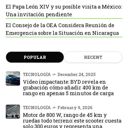
El Papa León XIV y su posible visita a México:
Una invitación pendiente
El Consejo de la OEA Considera Reunión de
Emergencia sobre la Situación en Nicaragua
POPULAR
RECENT
TECNOLOGÍA
December 24, 2025
Vídeo impactante: BYD revela en
grabación cómo añadir 400 km de
rango en apenas 5 minutos de carga
TECNOLOGÍA
February 9, 2026
Motor de 800 W, rango de 45 km y
ruedas todo terreno: este scooter cuesta
solo 300 euros y representa una