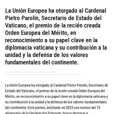
La Unión Europea ha otorgado al Cardenal
Pietro Parolin, Secretario de Estado del
Vaticano, el premio de la recién creada
Orden Europea del Mérito, en
reconocimiento a su papel clave en la
diplomacia vaticana y su contribución a la
unidad y la defensa de los valores
fundamentales del continente.
La Unión Europea ha otorgado al Cardenal Pietro Parolin, Secretario de
Estado del Vaticano, el premio de la recién creada Orden Europea del
Mérito, en reconocimiento a su papel clave en la diplomacia vaticana y
su contribución a la unidad y la defensa de los valores fundamentales
del continente. Este premio, instituido en 2025 con motivo del 75
aniversario de la Declaración Schuman, busca destacar a