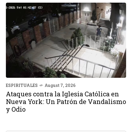
ESPIRITUALES
August 7, 2026
Ataques contra la Iglesia Católica en
Nueva York: Un Patrón de Vandalismo
y Odio