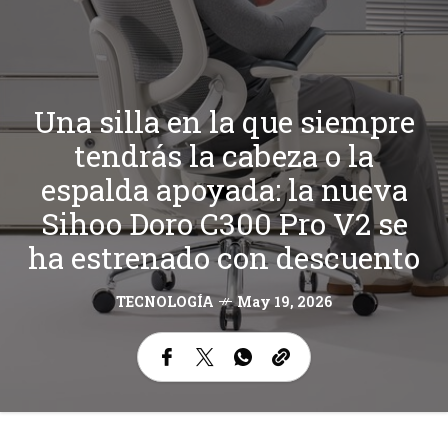
Una silla en la que siempre
tendrás la cabeza o la
espalda apoyada: la nueva
Sihoo Doro C300 Pro V2 se
ha estrenado con descuento
TECNOLOGÍA
May 19, 2026