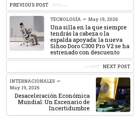
PREVIOUS POST
TECNOLOGÍA
May 19, 2026
Una silla en la que siempre
tendrás la cabeza o la
espalda apoyada: la nueva
Sihoo Doro C300 Pro V2 se ha
estrenado con descuento
NEXT POST
INTERNACIONALES
May 19, 2026
Desaceleración Económica
Mundial: Un Escenario de
Incertidumbre