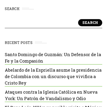
SEARCH
SEARCH
RECENT POSTS
Santo Domingo de Guzmán: Un Defensor de la
Fe y la Compasión
Abelardo de la Espriella asume la presidencia
de Colombia con un discurso que vivifica a
Cristo Rey
Ataques contra la Iglesia Católica en Nueva
York: Un Patrón de Vandalismo y Odio