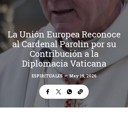
La Unión Europea Reconoce
al Cardenal Parolin por su
Contribución a la
Diplomacia Vaticana
ESPIRITUALES
May 19, 2026