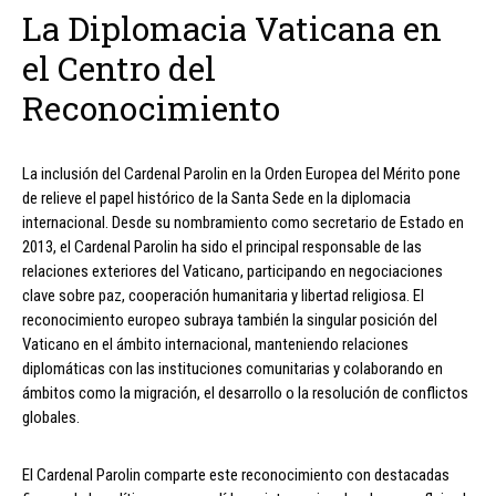
La Diplomacia Vaticana en
el Centro del
Reconocimiento
La inclusión del Cardenal Parolin en la Orden Europea del Mérito pone
de relieve el papel histórico de la Santa Sede en la diplomacia
internacional. Desde su nombramiento como secretario de Estado en
2013, el Cardenal Parolin ha sido el principal responsable de las
relaciones exteriores del Vaticano, participando en negociaciones
clave sobre paz, cooperación humanitaria y libertad religiosa. El
reconocimiento europeo subraya también la singular posición del
Vaticano en el ámbito internacional, manteniendo relaciones
diplomáticas con las instituciones comunitarias y colaborando en
ámbitos como la migración, el desarrollo o la resolución de conflictos
globales.
El Cardenal Parolin comparte este reconocimiento con destacadas