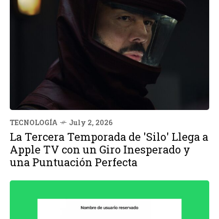
TECNOLOGÍA
July 2, 2026
La Tercera Temporada de 'Silo' Llega a
Apple TV con un Giro Inesperado y
una Puntuación Perfecta