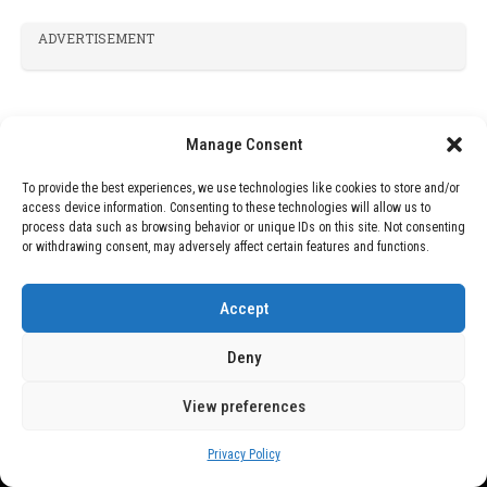
ADVERTISEMENT
Manage Consent
To provide the best experiences, we use technologies like cookies to store and/or
access device information. Consenting to these technologies will allow us to
process data such as browsing behavior or unique IDs on this site. Not consenting
or withdrawing consent, may adversely affect certain features and functions.
Accept
Deny
View preferences
Privacy Policy