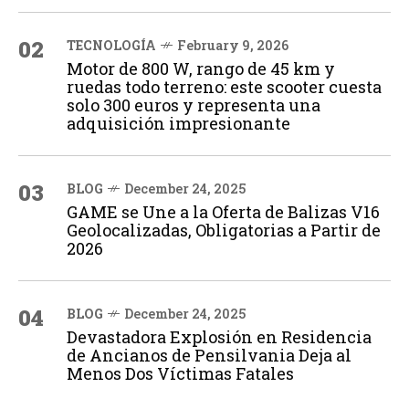
02
TECNOLOGÍA
February 9, 2026
Motor de 800 W, rango de 45 km y
ruedas todo terreno: este scooter cuesta
solo 300 euros y representa una
adquisición impresionante
03
BLOG
December 24, 2025
GAME se Une a la Oferta de Balizas V16
Geolocalizadas, Obligatorias a Partir de
2026
04
BLOG
December 24, 2025
Devastadora Explosión en Residencia
de Ancianos de Pensilvania Deja al
Menos Dos Víctimas Fatales