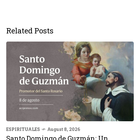
Related Posts
ESPIRITUALES
August 8, 2026
Santo Domingo de Guzmán: Un