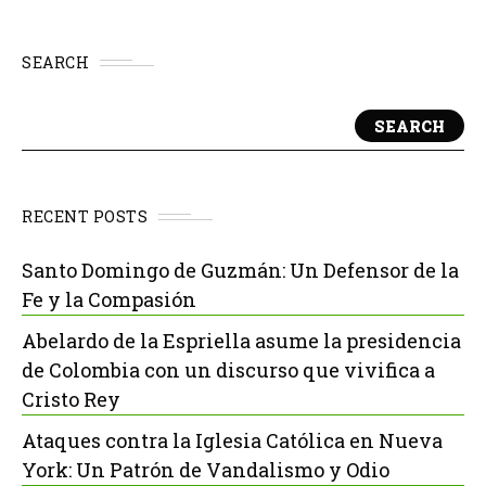
SEARCH
SEARCH
RECENT POSTS
Santo Domingo de Guzmán: Un Defensor de la
Fe y la Compasión
Abelardo de la Espriella asume la presidencia
de Colombia con un discurso que vivifica a
Cristo Rey
Ataques contra la Iglesia Católica en Nueva
York: Un Patrón de Vandalismo y Odio