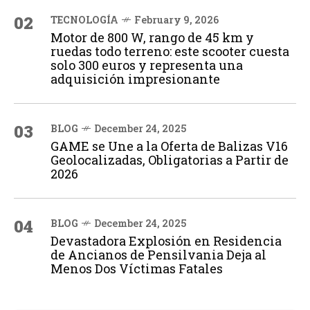
02
TECNOLOGÍA
February 9, 2026
Motor de 800 W, rango de 45 km y
ruedas todo terreno: este scooter cuesta
solo 300 euros y representa una
adquisición impresionante
03
BLOG
December 24, 2025
GAME se Une a la Oferta de Balizas V16
Geolocalizadas, Obligatorias a Partir de
2026
04
BLOG
December 24, 2025
Devastadora Explosión en Residencia
de Ancianos de Pensilvania Deja al
Menos Dos Víctimas Fatales