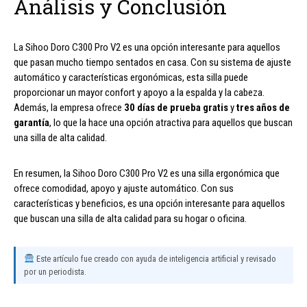
Análisis y Conclusión
La Sihoo Doro C300 Pro V2 es una opción interesante para aquellos
que pasan mucho tiempo sentados en casa. Con su sistema de ajuste
automático y características ergonómicas, esta silla puede
proporcionar un mayor confort y apoyo a la espalda y la cabeza.
Además, la empresa ofrece
30 días de prueba gratis
y
tres años de
garantía
, lo que la hace una opción atractiva para aquellos que buscan
una silla de alta calidad.
En resumen, la Sihoo Doro C300 Pro V2 es una silla ergonómica que
ofrece comodidad, apoyo y ajuste automático. Con sus
características y beneficios, es una opción interesante para aquellos
que buscan una silla de alta calidad para su hogar o oficina.
Este artículo fue creado con ayuda de inteligencia artificial y revisado
por un periodista.