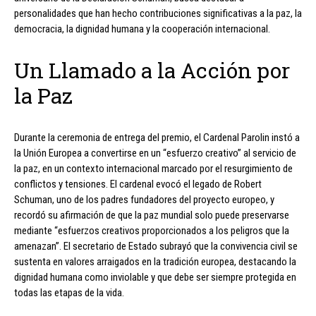
personalidades que han hecho contribuciones significativas a la paz, la
democracia, la dignidad humana y la cooperación internacional.
Un Llamado a la Acción por
la Paz
Durante la ceremonia de entrega del premio, el Cardenal Parolin instó a
la Unión Europea a convertirse en un “esfuerzo creativo” al servicio de
la paz, en un contexto internacional marcado por el resurgimiento de
conflictos y tensiones. El cardenal evocó el legado de Robert
Schuman, uno de los padres fundadores del proyecto europeo, y
recordó su afirmación de que la paz mundial solo puede preservarse
mediante “esfuerzos creativos proporcionados a los peligros que la
amenazan”. El secretario de Estado subrayó que la convivencia civil se
sustenta en valores arraigados en la tradición europea, destacando la
dignidad humana como inviolable y que debe ser siempre protegida en
todas las etapas de la vida.