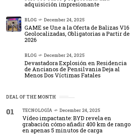
adquisición impresionante
BLOG
December 24, 2025
GAME se Une a la Oferta de Balizas V16
Geolocalizadas, Obligatorias a Partir de
2026
BLOG
December 24, 2025
Devastadora Explosión en Residencia
de Ancianos de Pensilvania Deja al
Menos Dos Víctimas Fatales
DEAL OF THE MONTH
01
TECNOLOGÍA
December 24, 2025
Vídeo impactante: BYD revela en
grabación cómo añadir 400 km de rango
en apenas 5 minutos de carga