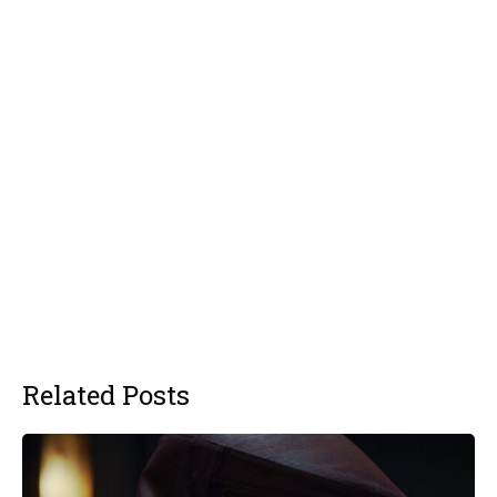
Related Posts