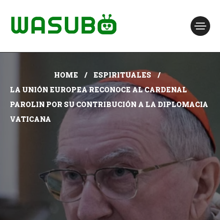
HOME
ESPIRITUALES
LA UNIÓN EUROPEA RECONOCE AL CARDENAL
PAROLIN POR SU CONTRIBUCIÓN A LA DIPLOMACIA
VATICANA