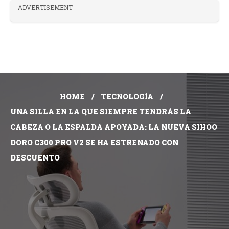
ADVERTISEMENT
HOME
TECNOLOGÍA
UNA SILLA EN LA QUE SIEMPRE TENDRÁS LA
CABEZA O LA ESPALDA APOYADA: LA NUEVA SIHOO
DORO C300 PRO V2 SE HA ESTRENADO CON
DESCUENTO