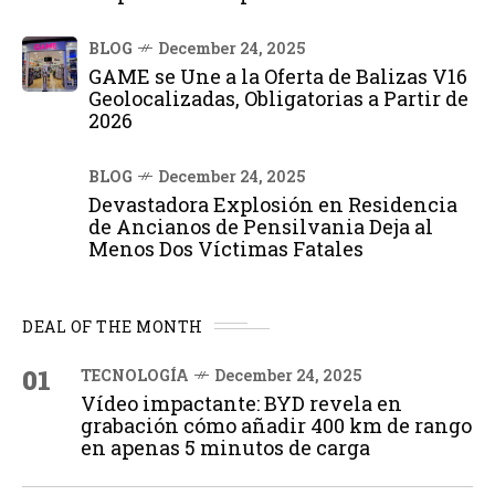
BLOG
December 24, 2025
GAME se Une a la Oferta de Balizas V16
Geolocalizadas, Obligatorias a Partir de
2026
BLOG
December 24, 2025
Devastadora Explosión en Residencia
de Ancianos de Pensilvania Deja al
Menos Dos Víctimas Fatales
DEAL OF THE MONTH
01
TECNOLOGÍA
December 24, 2025
Vídeo impactante: BYD revela en
grabación cómo añadir 400 km de rango
en apenas 5 minutos de carga