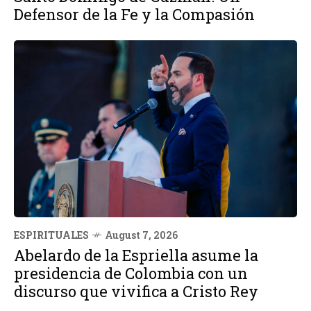
Defensor de la Fe y la Compasión
ESPIRITUALES
August 7, 2026
Abelardo de la Espriella asume la
presidencia de Colombia con un
discurso que vivifica a Cristo Rey