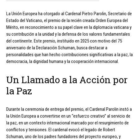
La Unión Europea ha otorgado al Cardenal Pietro Parolin, Secretario de
Estado del Vaticano, el premio de la recién creada Orden Europea del
Mérito, en reconocimiento a su papel clave en la diplomacia vaticana y
su contribución a la unidad y la defensa de los valores fundamentales
del continente. Este premio, instituido en 2025 con motivo del 75
aniversario de la Declaración Schuman, busca destacar a
personalidades que han hecho contribuciones significativas a la paz, la
democracia, la dignidad humana y la cooperación internacional.
Un Llamado a la Acción por
la Paz
Durante la ceremonia de entrega del premio, el Cardenal Parolin instó a
la Unión Europea a convertirse en un “esfuerzo creativo” al servicio de
la paz, en un contexto internacional marcado por el resurgimiento de
conflictos y tensiones. El cardenal evocó el legado de Robert
Schuman, uno de los padres fundadores del proyecto europeo, y