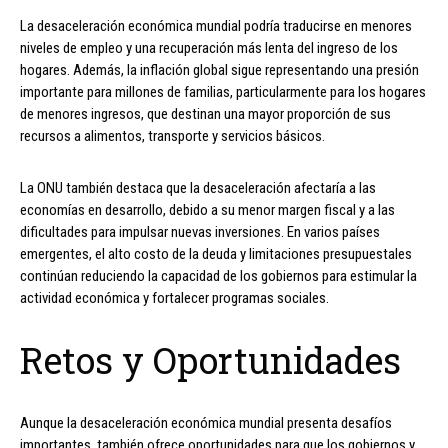
La desaceleración económica mundial podría traducirse en menores
niveles de empleo y una recuperación más lenta del ingreso de los
hogares. Además, la inflación global sigue representando una presión
importante para millones de familias, particularmente para los hogares
de menores ingresos, que destinan una mayor proporción de sus
recursos a alimentos, transporte y servicios básicos.
La ONU también destaca que la desaceleración afectaría a las
economías en desarrollo, debido a su menor margen fiscal y a las
dificultades para impulsar nuevas inversiones. En varios países
emergentes, el alto costo de la deuda y limitaciones presupuestales
continúan reduciendo la capacidad de los gobiernos para estimular la
actividad económica y fortalecer programas sociales.
Retos y Oportunidades
Aunque la desaceleración económica mundial presenta desafíos
importantes, también ofrece oportunidades para que los gobiernos y