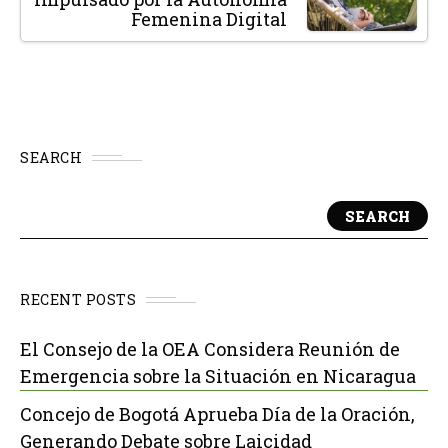
Femenina Digital
SEARCH
SEARCH
RECENT POSTS
El Consejo de la OEA Considera Reunión de
Emergencia sobre la Situación en Nicaragua
Concejo de Bogotá Aprueba Día de la Oración,
Generando Debate sobre Laicidad