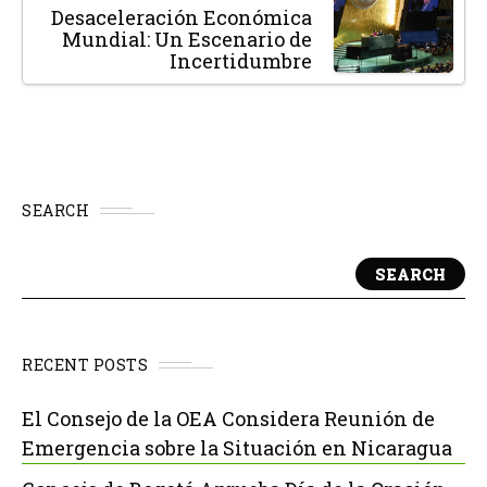
Desaceleración Económica
Mundial: Un Escenario de
Incertidumbre
SEARCH
SEARCH
RECENT POSTS
El Consejo de la OEA Considera Reunión de
Emergencia sobre la Situación en Nicaragua