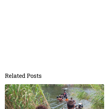
Related Posts