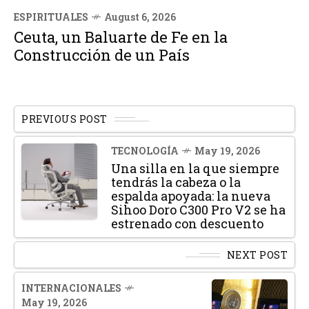
ESPIRITUALES
August 6, 2026
Ceuta, un Baluarte de Fe en la
Construcción de un País
PREVIOUS POST
TECNOLOGÍA
May 19, 2026
Una silla en la que siempre
tendrás la cabeza o la
espalda apoyada: la nueva
Sihoo Doro C300 Pro V2 se ha
estrenado con descuento
NEXT POST
INTERNACIONALES
May 19, 2026