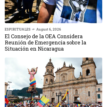
ESPIRITUALES
August 6, 2026
El Consejo de la OEA Considera
Reunión de Emergencia sobre la
Situación en Nicaragua