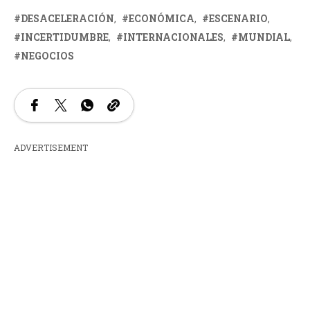
DESACELERACIÓN
ECONÓMICA
ESCENARIO
INCERTIDUMBRE
INTERNACIONALES
MUNDIAL
NEGOCIOS
ADVERTISEMENT