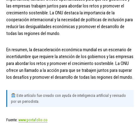
las empresas trabajen juntos para abordar los retos y promover el
crecimiento sostenible. La ONU destaca la importancia de la
cooperación internacional y la necesidad de políticas de inclusión para
reducir las desigualdades económicas y promover el desarrollo de
todas las regiones del mundo.
En resumen, la desaceleración económica mundial es un escenario de
incertidumbre que requiere la atención de los gobiernos y las empresas
para abordar los retos y promover el crecimiento sostenible. La ONU
ofrece un llamado a la acción para que se trabajen juntos para superar
los desafíos y promover el desarrollo de todas las regiones del mundo.
Este artículo fue creado con ayuda de inteligencia artificial y revisado
por un periodista.
Fuente:
www.portafolio.co