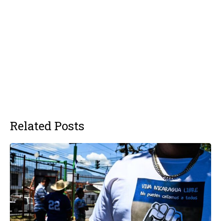
Related Posts