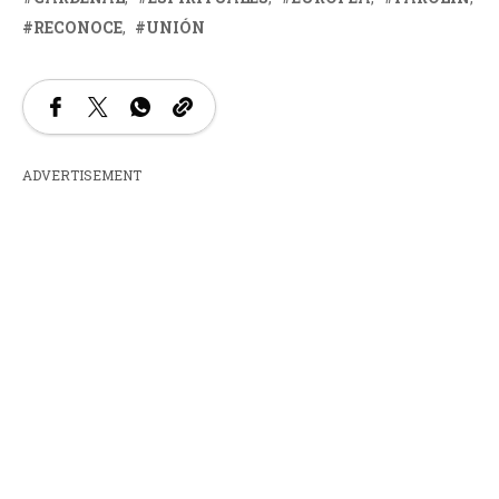
RECONOCE
UNIÓN
ADVERTISEMENT