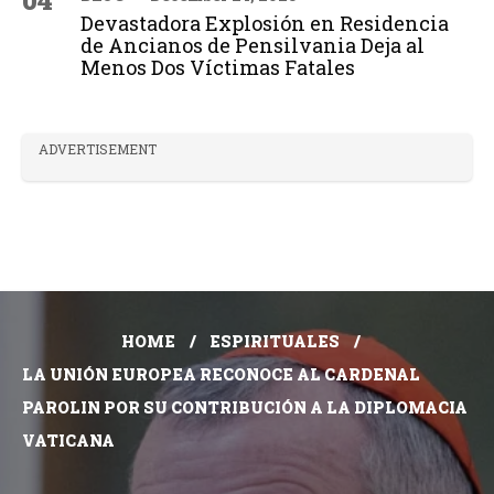
04
Devastadora Explosión en Residencia
de Ancianos de Pensilvania Deja al
Menos Dos Víctimas Fatales
ADVERTISEMENT
HOME
ESPIRITUALES
LA UNIÓN EUROPEA RECONOCE AL CARDENAL
PAROLIN POR SU CONTRIBUCIÓN A LA DIPLOMACIA
VATICANA