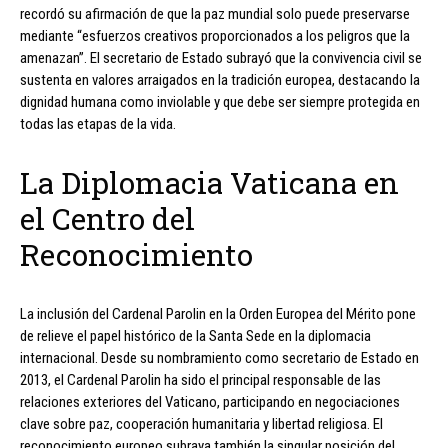
recordó su afirmación de que la paz mundial solo puede preservarse
mediante “esfuerzos creativos proporcionados a los peligros que la
amenazan”. El secretario de Estado subrayó que la convivencia civil se
sustenta en valores arraigados en la tradición europea, destacando la
dignidad humana como inviolable y que debe ser siempre protegida en
todas las etapas de la vida.
La Diplomacia Vaticana en
el Centro del
Reconocimiento
La inclusión del Cardenal Parolin en la Orden Europea del Mérito pone
de relieve el papel histórico de la Santa Sede en la diplomacia
internacional. Desde su nombramiento como secretario de Estado en
2013, el Cardenal Parolin ha sido el principal responsable de las
relaciones exteriores del Vaticano, participando en negociaciones
clave sobre paz, cooperación humanitaria y libertad religiosa. El
reconocimiento europeo subraya también la singular posición del