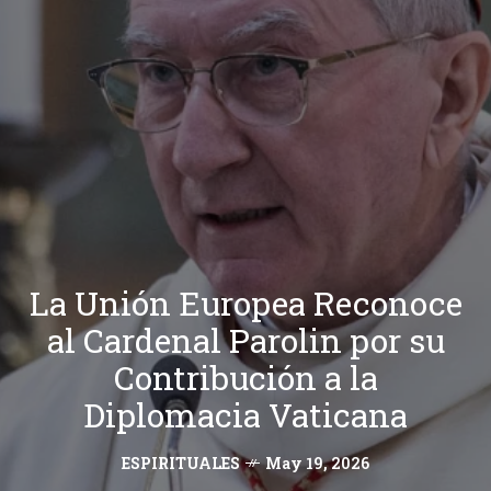
La Unión Europea Reconoce
al Cardenal Parolin por su
Contribución a la
Diplomacia Vaticana
ESPIRITUALES
May 19, 2026