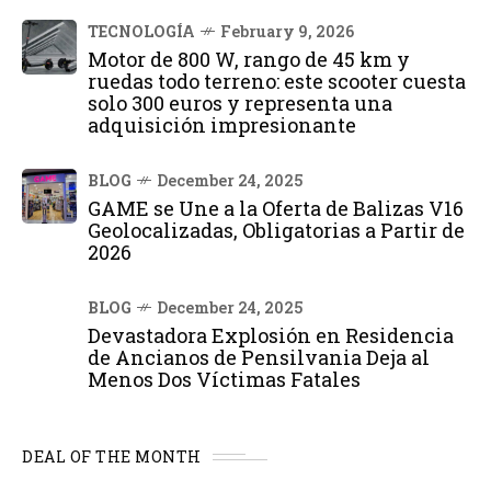
TECNOLOGÍA
February 9, 2026
Motor de 800 W, rango de 45 km y
ruedas todo terreno: este scooter cuesta
solo 300 euros y representa una
adquisición impresionante
BLOG
December 24, 2025
GAME se Une a la Oferta de Balizas V16
Geolocalizadas, Obligatorias a Partir de
2026
BLOG
December 24, 2025
Devastadora Explosión en Residencia
de Ancianos de Pensilvania Deja al
Menos Dos Víctimas Fatales
DEAL OF THE MONTH