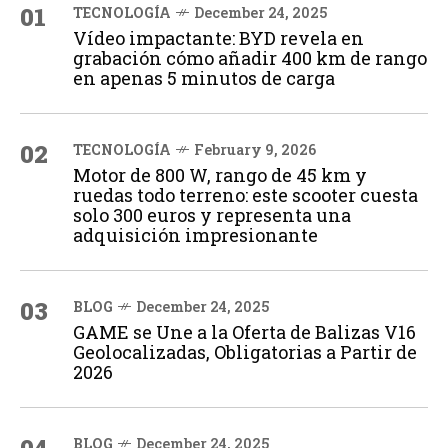
01
TECNOLOGÍA
December 24, 2025
Vídeo impactante: BYD revela en
grabación cómo añadir 400 km de rango
en apenas 5 minutos de carga
02
TECNOLOGÍA
February 9, 2026
Motor de 800 W, rango de 45 km y
ruedas todo terreno: este scooter cuesta
solo 300 euros y representa una
adquisición impresionante
03
BLOG
December 24, 2025
GAME se Une a la Oferta de Balizas V16
Geolocalizadas, Obligatorias a Partir de
2026
BLOG
December 24, 2025