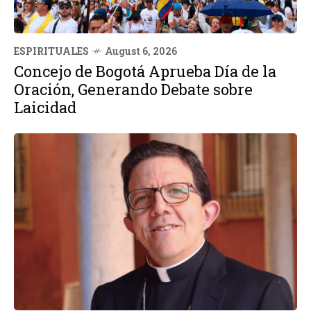
ESPIRITUALES
August 6, 2026
Concejo de Bogotá Aprueba Día de la
Oración, Generando Debate sobre
Laicidad