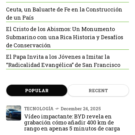
Ceuta, un Baluarte de Fe en la Construcción
de un País
El Cristo de los Abismos: Un Monumento
Submarino con una Rica Historia y Desafíos
de Conservación
El Papa Invita a los Jóvenes a Imitar la
“Radicalidad Evangélica” de San Francisco
POPULAR
RECENT
TECNOLOGÍA
December 24, 2025
Vídeo impactante: BYD revela en
grabación cómo añadir 400 km de
rango en apenas 5 minutos de carga