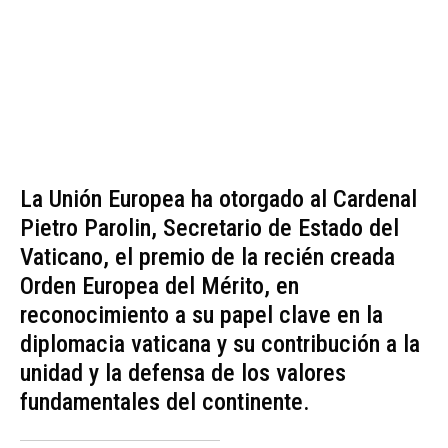
La Unión Europea ha otorgado al Cardenal
Pietro Parolin, Secretario de Estado del
Vaticano, el premio de la recién creada
Orden Europea del Mérito, en
reconocimiento a su papel clave en la
diplomacia vaticana y su contribución a la
unidad y la defensa de los valores
fundamentales del continente.