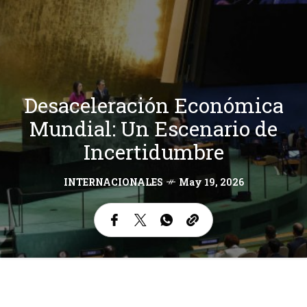
Desaceleración Económica
Mundial: Un Escenario de
Incertidumbre
INTERNACIONALES
May 19, 2026