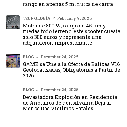
rango en apenas 5 minutos de carga
TECNOLOGÍA
February 9, 2026
Motor de 800 W, rango de 45 km y
ruedas todo terreno: este scooter cuesta
solo 300 euros y representa una
adquisición impresionante
BLOG
December 24, 2025
GAME se Une a la Oferta de Balizas V16
Geolocalizadas, Obligatorias a Partir de
2026
BLOG
December 24, 2025
Devastadora Explosión en Residencia
de Ancianos de Pensilvania Deja al
Menos Dos Víctimas Fatales