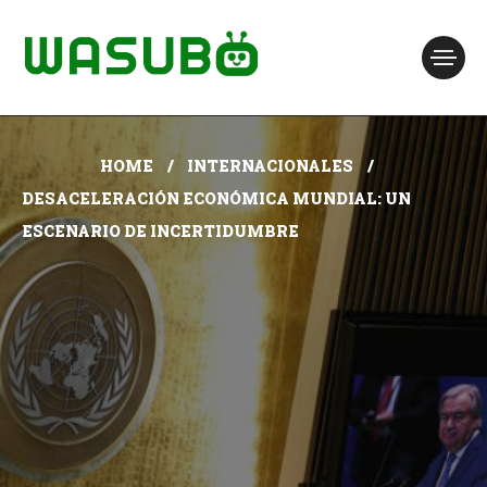
HOME
INTERNACIONALES
DESACELERACIÓN ECONÓMICA MUNDIAL: UN
ESCENARIO DE INCERTIDUMBRE