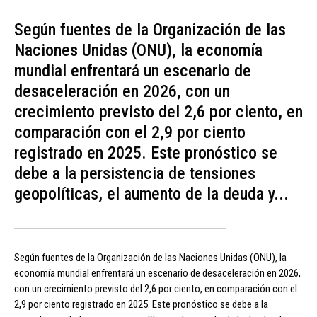
Según fuentes de la Organización de las
Naciones Unidas (ONU), la economía
mundial enfrentará un escenario de
desaceleración en 2026, con un
crecimiento previsto del 2,6 por ciento, en
comparación con el 2,9 por ciento
registrado en 2025. Este pronóstico se
debe a la persistencia de tensiones
geopolíticas, el aumento de la deuda y...
Según fuentes de la Organización de las Naciones Unidas (ONU), la
economía mundial enfrentará un escenario de desaceleración en 2026,
con un crecimiento previsto del 2,6 por ciento, en comparación con el
2,9 por ciento registrado en 2025. Este pronóstico se debe a la