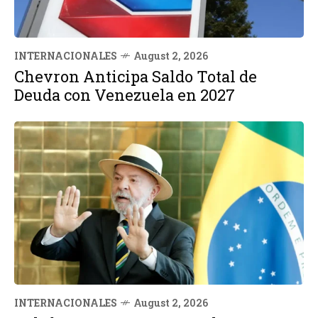
INTERNACIONALES
August 2, 2026
Chevron Anticipa Saldo Total de
Deuda con Venezuela en 2027
INTERNACIONALES
August 2, 2026