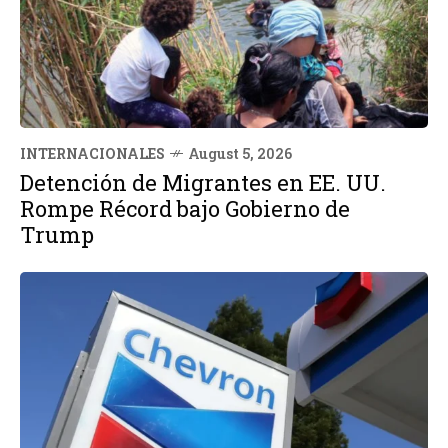
INTERNACIONALES
August 5, 2026
Detención de Migrantes en EE. UU.
Rompe Récord bajo Gobierno de
Trump