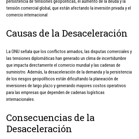
persistencia de tensiones geopolíticas, el aumento de la deuda y la
tensión comercial global, que están afectando la inversión privada y el
comercio internacional.
Causas de la Desaceleración
La ONU señala que los conflictos armados, las disputas comerciales y
las tensiones diplomáticas han generado un clima de incertidumbre
que impacta directamente el comercio mundial y las cadenas de
suministro. Además, la desaceleración de la demanda y la persistencia
de los riesgos geopolíticos están dificultando la planeación de
inversiones de largo plazo y generando mayores costos operativos
para las empresas que dependen de cadenas logísticas
internacionales.
Consecuencias de la
Desaceleración