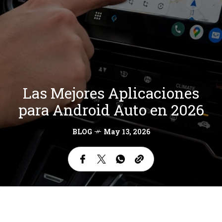
Las Mejores Aplicaciones
para Android Auto en 2026
BLOG
May 13, 2026