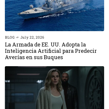
BLOG
July 22, 2026
La Armada de EE. UU. Adopta la
Inteligencia Artificial para Predecir
Averías en sus Buques