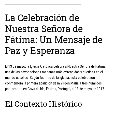
La Celebración de
Nuestra Señora de
Fátima: Un Mensaje de
Paz y Esperanza
El 13 de mayo, la Iglesia Católica celebra a Nuestra Señora de Fátima,
una de las advocaciones marianas más extendidas y queridas en el
mundo católico. Según fuentes de la Iglesia, esta celebración
conmemora la primera aparición de la Virgen María a tres humildes
pastorcitos en Cova de Iría, Fátima, Portugal, el 13 de mayo de 1917.
El Contexto Histórico