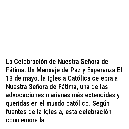
La Celebración de Nuestra Señora de
Fátima: Un Mensaje de Paz y Esperanza El
13 de mayo, la Iglesia Católica celebra a
Nuestra Señora de Fátima, una de las
advocaciones marianas más extendidas y
queridas en el mundo católico. Según
fuentes de la Iglesia, esta celebración
conmemora la...