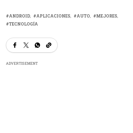
ANDROID
APLICACIONES
AUTO
MEJORES
TECNOLOGÍA
ADVERTISEMENT