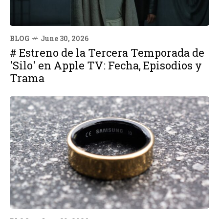
BLOG
June 30, 2026
# Estreno de la Tercera Temporada de
'Silo' en Apple TV: Fecha, Episodios y
Trama