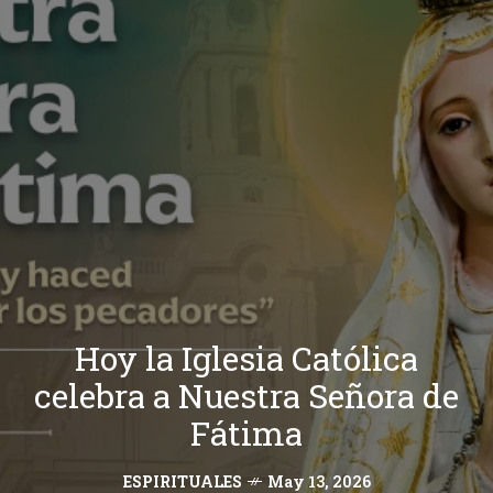
Hoy la Iglesia Católica
celebra a Nuestra Señora de
Fátima
ESPIRITUALES
May 13, 2026