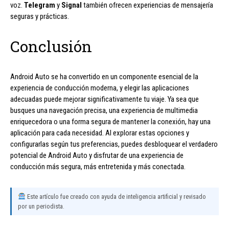
voz.
Telegram
y
Signal
también ofrecen experiencias de mensajería
seguras y prácticas.
Conclusión
Android Auto se ha convertido en un componente esencial de la
experiencia de conducción moderna, y elegir las aplicaciones
adecuadas puede mejorar significativamente tu viaje. Ya sea que
busques una navegación precisa, una experiencia de multimedia
enriquecedora o una forma segura de mantener la conexión, hay una
aplicación para cada necesidad. Al explorar estas opciones y
configurarlas según tus preferencias, puedes desbloquear el verdadero
potencial de Android Auto y disfrutar de una experiencia de
conducción más segura, más entretenida y más conectada.
Este artículo fue creado con ayuda de inteligencia artificial y revisado
por un periodista.