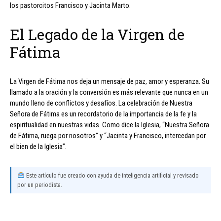
los pastorcitos Francisco y Jacinta Marto.
El Legado de la Virgen de
Fátima
La Virgen de Fátima nos deja un mensaje de paz, amor y esperanza. Su
llamado a la oración y la conversión es más relevante que nunca en un
mundo lleno de conflictos y desafíos. La celebración de Nuestra
Señora de Fátima es un recordatorio de la importancia de la fe y la
espiritualidad en nuestras vidas. Como dice la Iglesia, “Nuestra Señora
de Fátima, ruega por nosotros” y “Jacinta y Francisco, intercedan por
el bien de la Iglesia”.
Este artículo fue creado con ayuda de inteligencia artificial y revisado
por un periodista.