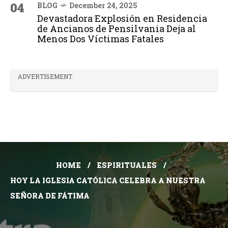
04
BLOG
December 24, 2025
Devastadora Explosión en Residencia
de Ancianos de Pensilvania Deja al
Menos Dos Víctimas Fatales
ADVERTISEMENT
HOME
ESPIRITUALES
HOY LA IGLESIA CATÓLICA CELEBRA A NUESTRA
SEÑORA DE FÁTIMA