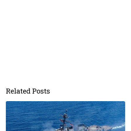
Related Posts