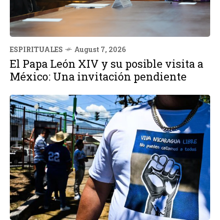
ESPIRITUALES
August 7, 2026
El Papa León XIV y su posible visita a
México: Una invitación pendiente