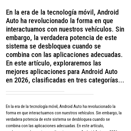
En la era de la tecnología móvil, Android
Auto ha revolucionado la forma en que
interactuamos con nuestros vehículos. Sin
embargo, la verdadera potencia de este
sistema se desbloquea cuando se
combina con las aplicaciones adecuadas.
En este artículo, exploraremos las
mejores aplicaciones para Android Auto
en 2026, clasificadas en tres categorías...
En la era de la tecnología móvil, Android Auto ha revolucionado la
forma en que interactuamos con nuestros vehículos. Sin embargo, la
verdadera potencia de este sistema se desbloquea cuando se
combina con las aplicaciones adecuadas. En este artículo,