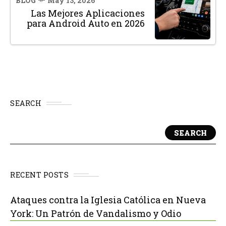
BLOG
May 13, 2026
Las Mejores Aplicaciones
para Android Auto en 2026
SEARCH
SEARCH
RECENT POSTS
Ataques contra la Iglesia Católica en Nueva
York: Un Patrón de Vandalismo y Odio