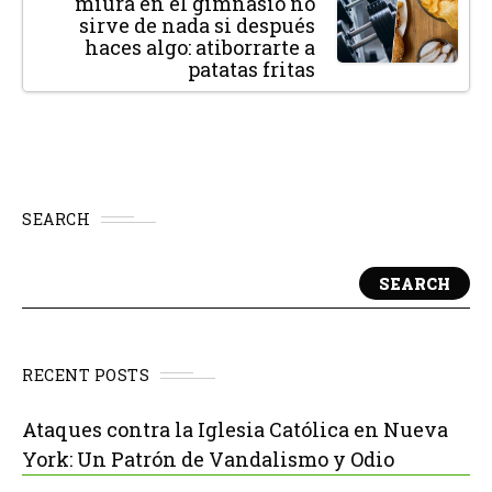
miura en el gimnasio no
sirve de nada si después
haces algo: atiborrarte a
patatas fritas
SEARCH
SEARCH
RECENT POSTS
Ataques contra la Iglesia Católica en Nueva
York: Un Patrón de Vandalismo y Odio