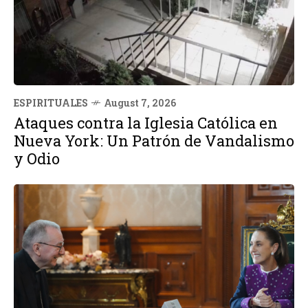
ESPIRITUALES
August 7, 2026
Ataques contra la Iglesia Católica en
Nueva York: Un Patrón de Vandalismo
y Odio