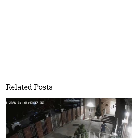
Related Posts