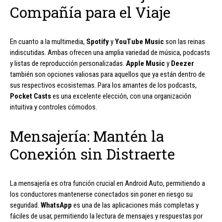
Compañía para el Viaje
En cuanto a la multimedia,
Spotify
y
YouTube Music
son las reinas
indiscutidas. Ambas ofrecen una amplia variedad de música, podcasts
y listas de reproducción personalizadas.
Apple Music
y
Deezer
también son opciones valiosas para aquellos que ya están dentro de
sus respectivos ecosistemas. Para los amantes de los podcasts,
Pocket Casts
es una excelente elección, con una organización
intuitiva y controles cómodos.
Mensajería: Mantén la
Conexión sin Distraerte
La mensajería es otra función crucial en Android Auto, permitiendo a
los conductores mantenerse conectados sin poner en riesgo su
seguridad.
WhatsApp
es una de las aplicaciones más completas y
fáciles de usar, permitiendo la lectura de mensajes y respuestas por