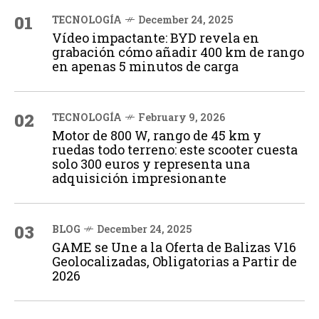
01
TECNOLOGÍA
December 24, 2025
Vídeo impactante: BYD revela en
grabación cómo añadir 400 km de rango
en apenas 5 minutos de carga
02
TECNOLOGÍA
February 9, 2026
Motor de 800 W, rango de 45 km y
ruedas todo terreno: este scooter cuesta
solo 300 euros y representa una
adquisición impresionante
03
BLOG
December 24, 2025
GAME se Une a la Oferta de Balizas V16
Geolocalizadas, Obligatorias a Partir de
2026