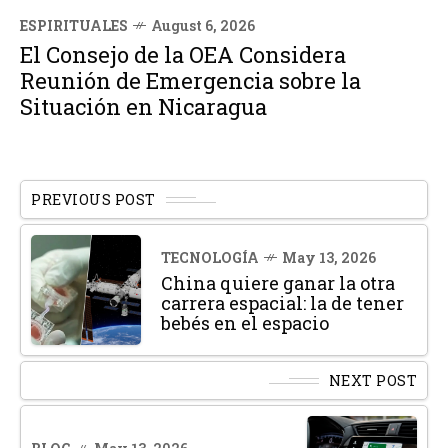
ESPIRITUALES
August 6, 2026
El Consejo de la OEA Considera
Reunión de Emergencia sobre la
Situación en Nicaragua
PREVIOUS POST
TECNOLOGÍA
May 13, 2026
China quiere ganar la otra
carrera espacial: la de tener
bebés en el espacio
NEXT POST