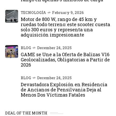
TECNOLOGÍA
February 9, 2026
Motor de 800 W, rango de 45 km y
ruedas todo terreno: este scooter cuesta
solo 300 euros y representa una
adquisición impresionante
BLOG
December 24, 2025
GAME se Une a la Oferta de Balizas V16
Geolocalizadas, Obligatorias a Partir de
2026
BLOG
December 24, 2025
Devastadora Explosión en Residencia
de Ancianos de Pensilvania Deja al
Menos Dos Víctimas Fatales
DEAL OF THE MONTH