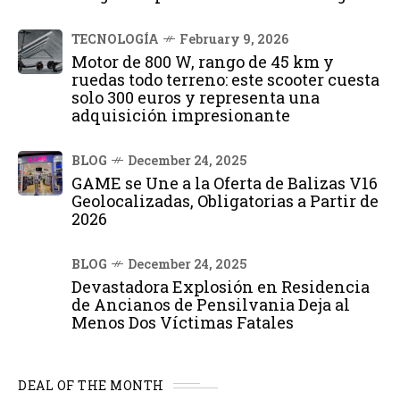
TECNOLOGÍA
February 9, 2026
Motor de 800 W, rango de 45 km y
ruedas todo terreno: este scooter cuesta
solo 300 euros y representa una
adquisición impresionante
BLOG
December 24, 2025
GAME se Une a la Oferta de Balizas V16
Geolocalizadas, Obligatorias a Partir de
2026
BLOG
December 24, 2025
Devastadora Explosión en Residencia
de Ancianos de Pensilvania Deja al
Menos Dos Víctimas Fatales
DEAL OF THE MONTH