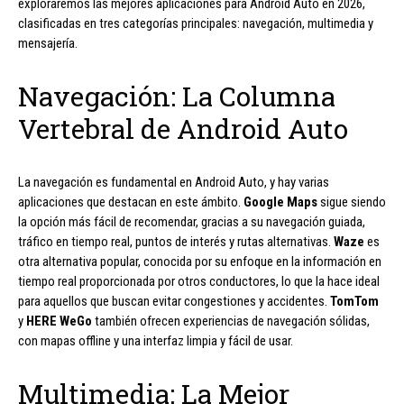
exploraremos las mejores aplicaciones para Android Auto en 2026,
clasificadas en tres categorías principales: navegación, multimedia y
mensajería.
Navegación: La Columna
Vertebral de Android Auto
La navegación es fundamental en Android Auto, y hay varias
aplicaciones que destacan en este ámbito.
Google Maps
sigue siendo
la opción más fácil de recomendar, gracias a su navegación guiada,
tráfico en tiempo real, puntos de interés y rutas alternativas.
Waze
es
otra alternativa popular, conocida por su enfoque en la información en
tiempo real proporcionada por otros conductores, lo que la hace ideal
para aquellos que buscan evitar congestiones y accidentes.
TomTom
y
HERE WeGo
también ofrecen experiencias de navegación sólidas,
con mapas offline y una interfaz limpia y fácil de usar.
Multimedia: La Mejor