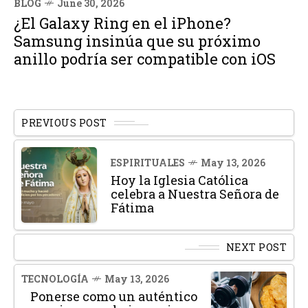
BLOG
June 30, 2026
¿El Galaxy Ring en el iPhone?
Samsung insinúa que su próximo
anillo podría ser compatible con iOS
PREVIOUS POST
ESPIRITUALES
May 13, 2026
Hoy la Iglesia Católica
celebra a Nuestra Señora de
Fátima
NEXT POST
TECNOLOGÍA
May 13, 2026
Ponerse como un auténtico