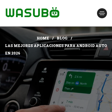
HOME
BLOG
LAS MEJORES APLICACIONES PARA ANDROID AUTO
EN 2026