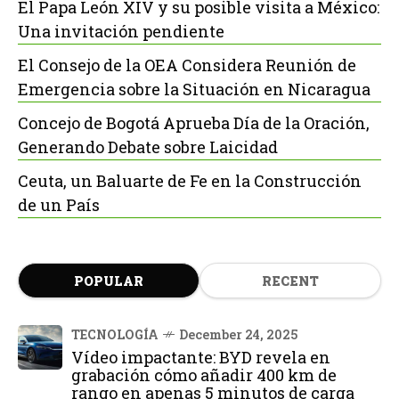
El Papa León XIV y su posible visita a México:
Una invitación pendiente
El Consejo de la OEA Considera Reunión de
Emergencia sobre la Situación en Nicaragua
Concejo de Bogotá Aprueba Día de la Oración,
Generando Debate sobre Laicidad
Ceuta, un Baluarte de Fe en la Construcción
de un País
POPULAR
RECENT
TECNOLOGÍA
December 24, 2025
Vídeo impactante: BYD revela en
grabación cómo añadir 400 km de
rango en apenas 5 minutos de carga