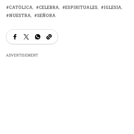
CATÓLICA
CELEBRA
ESPIRITUALES
IGLESIA
NUESTRA
SEÑORA
ADVERTISEMENT