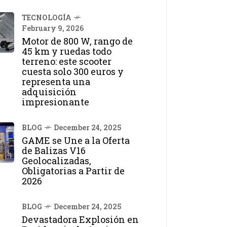
TECNOLOGÍA
February 9, 2026
Motor de 800 W, rango de
45 km y ruedas todo
terreno: este scooter
cuesta solo 300 euros y
representa una
adquisición
impresionante
BLOG
December 24, 2025
GAME se Une a la Oferta
de Balizas V16
Geolocalizadas,
Obligatorias a Partir de
2026
BLOG
December 24, 2025
Devastadora Explosión en