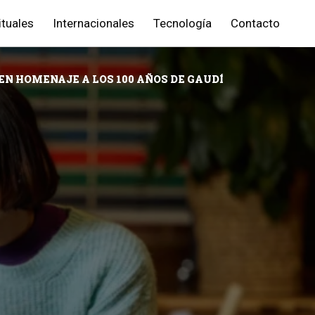
ituales
Internacionales
Tecnología
Contacto
N HOMENAJE A LOS 100 AÑOS DE GAUDÍ