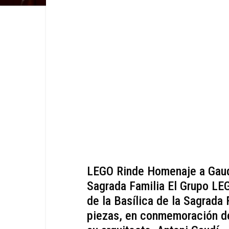
LEGO Rinde Homenaje a Gaud
Sagrada Familia El Grupo LE
de la Basílica de la Sagrada 
piezas, en conmemoración de