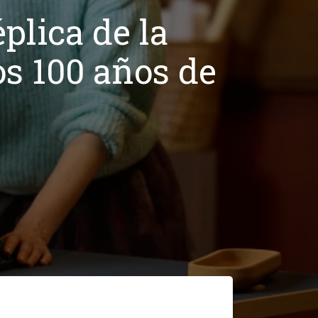
lica de la
s 100 años de