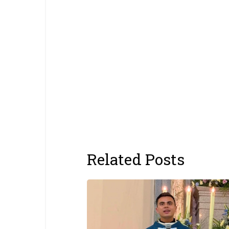
Related Posts