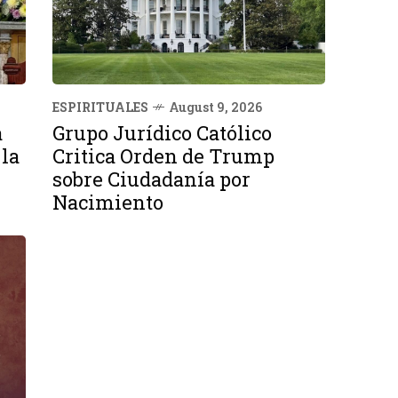
ESPIRITUALES
August 9, 2026
a
Grupo Jurídico Católico
 la
Critica Orden de Trump
sobre Ciudadanía por
Nacimiento