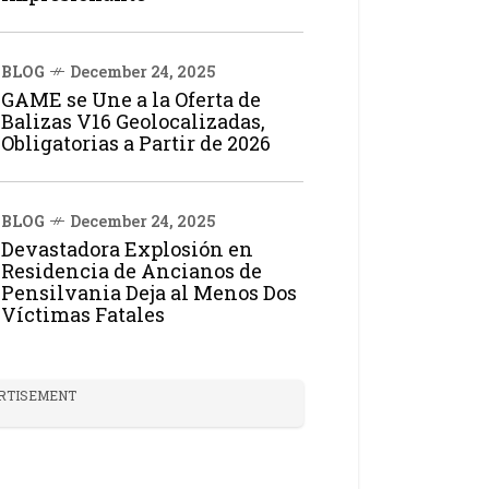
BLOG
December 24, 2025
GAME se Une a la Oferta de
Balizas V16 Geolocalizadas,
Obligatorias a Partir de 2026
BLOG
December 24, 2025
Devastadora Explosión en
Residencia de Ancianos de
Pensilvania Deja al Menos Dos
Víctimas Fatales
RTISEMENT