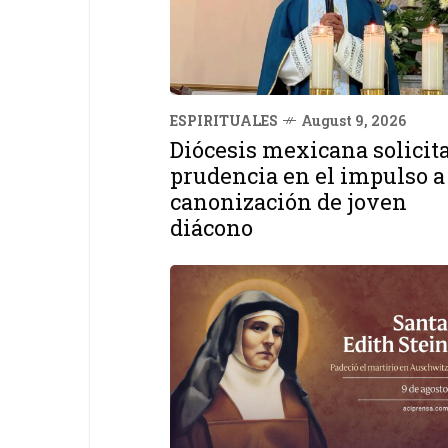
ESPIRITUALES
August 9, 2026
Diócesis mexicana solicit
prudencia en el impulso a
canonización de joven
diácono