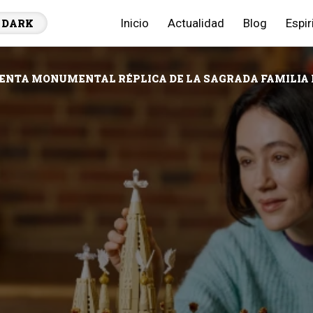
Inicio
Actualidad
Blog
Espir
DARK
ENTA MONUMENTAL RÉPLICA DE LA SAGRADA FAMILIA E