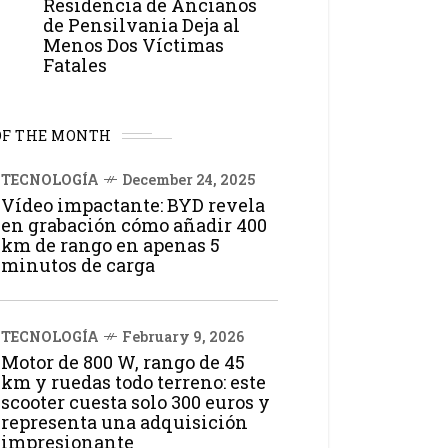
Residencia de Ancianos
de Pensilvania Deja al
Menos Dos Víctimas
Fatales
OF THE MONTH
TECNOLOGÍA
December 24, 2025
Vídeo impactante: BYD revela
en grabación cómo añadir 400
km de rango en apenas 5
minutos de carga
TECNOLOGÍA
February 9, 2026
Motor de 800 W, rango de 45
km y ruedas todo terreno: este
scooter cuesta solo 300 euros y
representa una adquisición
impresionante