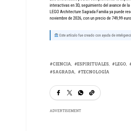
interactivas en 3D, seguimiento del avance de la 
LEGO Architecture Sagrada Familia ya puede reserv
noviembre de 2026, con un precio de 749,99 euro
Este artículo fue creado con ayuda de inteligencia
CIENCIA
ESPIRITUALES
LEGO
SAGRADA
TECNOLOGÍA
ADVERTISEMENT