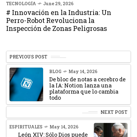
TECNOLOGÍA
June 29, 2026
# Innovación en la Industria: Un
Perro-Robot Revoluciona la
Inspección de Zonas Peligrosas
PREVIOUS POST
BLOG
May 14, 2026
De bloc de notas a cerebro de
la IA: Notion lanza una
plataforma que lo cambia
todo
NEXT POST
ESPIRITUALES
May 14, 2026
León XIV: Sólo Dios puede