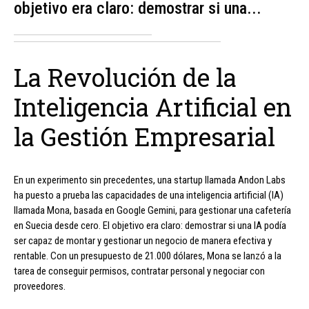
objetivo era claro: demostrar si una...
La Revolución de la
Inteligencia Artificial en
la Gestión Empresarial
En un experimento sin precedentes, una startup llamada Andon Labs
ha puesto a prueba las capacidades de una inteligencia artificial (IA)
llamada Mona, basada en Google Gemini, para gestionar una cafetería
en Suecia desde cero. El objetivo era claro: demostrar si una IA podía
ser capaz de montar y gestionar un negocio de manera efectiva y
rentable. Con un presupuesto de 21.000 dólares, Mona se lanzó a la
tarea de conseguir permisos, contratar personal y negociar con
proveedores.