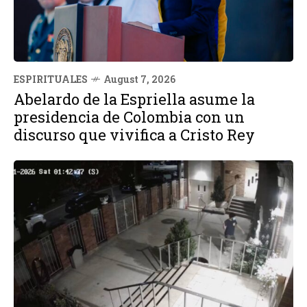
ESPIRITUALES
August 7, 2026
Abelardo de la Espriella asume la
presidencia de Colombia con un
discurso que vivifica a Cristo Rey