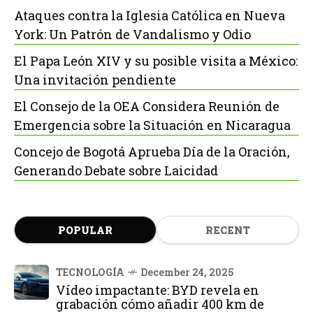
Ataques contra la Iglesia Católica en Nueva
York: Un Patrón de Vandalismo y Odio
El Papa León XIV y su posible visita a México:
Una invitación pendiente
El Consejo de la OEA Considera Reunión de
Emergencia sobre la Situación en Nicaragua
Concejo de Bogotá Aprueba Día de la Oración,
Generando Debate sobre Laicidad
POPULAR
RECENT
TECNOLOGÍA
December 24, 2025
Vídeo impactante: BYD revela en
grabación cómo añadir 400 km de