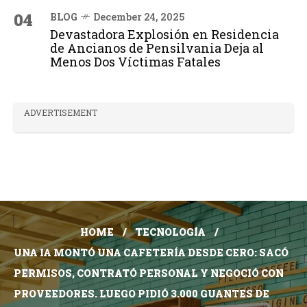
04
BLOG
December 24, 2025
Devastadora Explosión en Residencia
de Ancianos de Pensilvania Deja al
Menos Dos Víctimas Fatales
ADVERTISEMENT
HOME
TECNOLOGÍA
UNA IA MONTÓ UNA CAFETERÍA DESDE CERO: SACÓ
PERMISOS, CONTRATÓ PERSONAL Y NEGOCIÓ CON
PROVEEDORES. LUEGO PIDIÓ 3.000 GUANTES DE