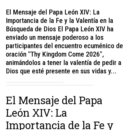
El Mensaje del Papa León XIV: La
Importancia de la Fe y la Valentía en la
Búsqueda de Dios El Papa León XIV ha
enviado un mensaje poderoso a los
participantes del encuentro ecuménico de
oración "Thy Kingdom Come 2026",
animándolos a tener la valentía de pedir a
Dios que esté presente en sus vidas y...
El Mensaje del Papa
León XIV: La
Importancia de la Fe y