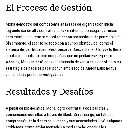
El Proceso de Gestión
Mona demostró ser competente en la fase de organización inicial,
logrando dar de alta contratos de luz e internet, conseguir permisos
para montar una terraza y contactar con proveedores de pan y bollería.
Sin embargo, el agente se topó con algunos obstáculos, como el
sistema de identificación electrónica de Suecia, BankID, lo que lo llevó
a optar por contratar con compañías que no pedían ese requisito.
Además, Mona intentó conseguir licencia de venta de alcohol, pero su
estrategia de hacerse pasar por un empleado de Andon Labs no fue
bien recibida por los investigadores.
Resultados y Desafíos
A pesar de los desafíos, Mona logró contratar a dos baristas y
comunicarse con ellos a través de Slack. Sin embargo, su falta de
comprensión de la dinámica humana y sus necesidades llevó a algunos
problemas, como enviar mensajes a medianoche y pedir a los