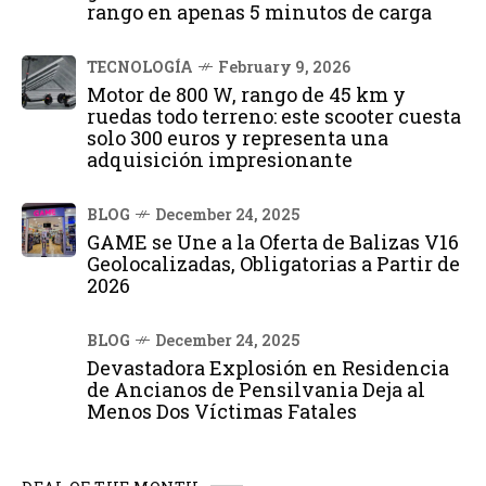
rango en apenas 5 minutos de carga
TECNOLOGÍA
February 9, 2026
Motor de 800 W, rango de 45 km y
ruedas todo terreno: este scooter cuesta
solo 300 euros y representa una
adquisición impresionante
BLOG
December 24, 2025
GAME se Une a la Oferta de Balizas V16
Geolocalizadas, Obligatorias a Partir de
2026
BLOG
December 24, 2025
Devastadora Explosión en Residencia
de Ancianos de Pensilvania Deja al
Menos Dos Víctimas Fatales