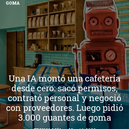
GOMA
Una IA montó una cafetería
desde cero: sacó permisos,
contrató personal y negoció
con proveedores. Luego pidió
3.000 guantes de goma