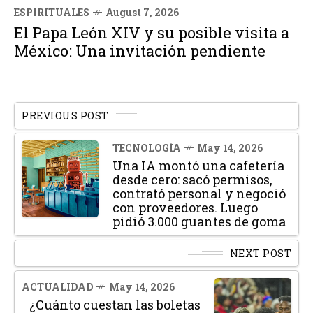
ESPIRITUALES
August 7, 2026
El Papa León XIV y su posible visita a
México: Una invitación pendiente
PREVIOUS POST
TECNOLOGÍA
May 14, 2026
Una IA montó una cafetería
desde cero: sacó permisos,
contrató personal y negoció
con proveedores. Luego
pidió 3.000 guantes de goma
NEXT POST
ACTUALIDAD
May 14, 2026
¿Cuánto cuestan las boletas