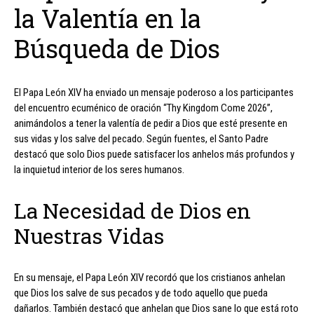
la Valentía en la
Búsqueda de Dios
El Papa León XIV ha enviado un mensaje poderoso a los participantes
del encuentro ecuménico de oración “Thy Kingdom Come 2026”,
animándolos a tener la valentía de pedir a Dios que esté presente en
sus vidas y los salve del pecado. Según fuentes, el Santo Padre
destacó que solo Dios puede satisfacer los anhelos más profundos y
la inquietud interior de los seres humanos.
La Necesidad de Dios en
Nuestras Vidas
En su mensaje, el Papa León XIV recordó que los cristianos anhelan
que Dios los salve de sus pecados y de todo aquello que pueda
dañarlos. También destacó que anhelan que Dios sane lo que está roto