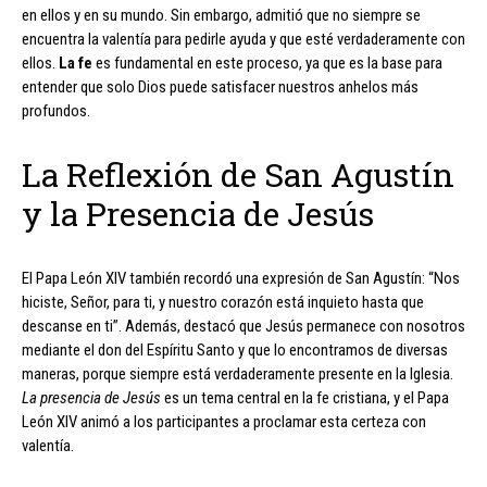
en ellos y en su mundo. Sin embargo, admitió que no siempre se
encuentra la valentía para pedirle ayuda y que esté verdaderamente con
ellos.
La fe
es fundamental en este proceso, ya que es la base para
entender que solo Dios puede satisfacer nuestros anhelos más
profundos.
La Reflexión de San Agustín
y la Presencia de Jesús
El Papa León XIV también recordó una expresión de San Agustín: “Nos
hiciste, Señor, para ti, y nuestro corazón está inquieto hasta que
descanse en ti”. Además, destacó que Jesús permanece con nosotros
mediante el don del Espíritu Santo y que lo encontramos de diversas
maneras, porque siempre está verdaderamente presente en la Iglesia.
La presencia de Jesús
es un tema central en la fe cristiana, y el Papa
León XIV animó a los participantes a proclamar esta certeza con
valentía.