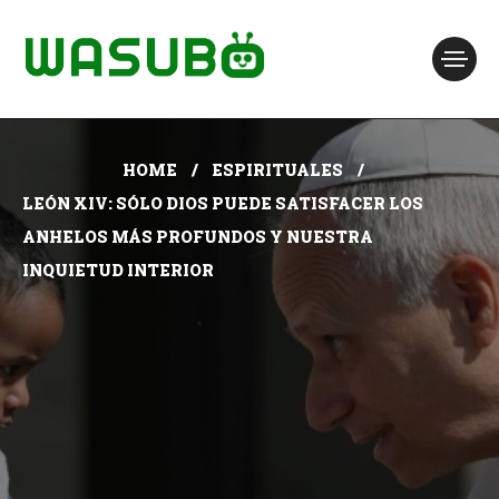
HOME
ESPIRITUALES
LEÓN XIV: SÓLO DIOS PUEDE SATISFACER LOS
ANHELOS MÁS PROFUNDOS Y NUESTRA
INQUIETUD INTERIOR