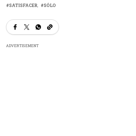
SATISFACER
SÓLO
ADVERTISEMENT