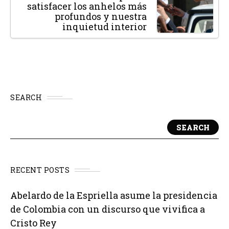
satisfacer los anhelos más
profundos y nuestra
inquietud interior
SEARCH
SEARCH
RECENT POSTS
Abelardo de la Espriella asume la presidencia
de Colombia con un discurso que vivifica a
Cristo Rey