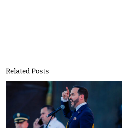
Related Posts