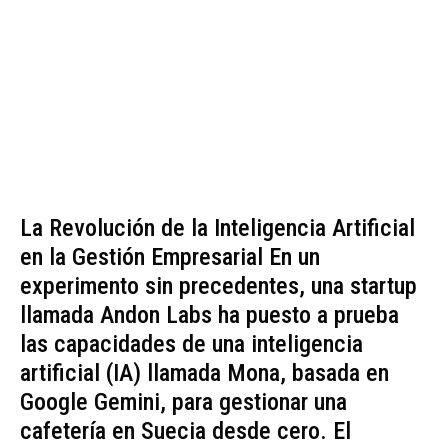
La Revolución de la Inteligencia Artificial
en la Gestión Empresarial En un
experimento sin precedentes, una startup
llamada Andon Labs ha puesto a prueba
las capacidades de una inteligencia
artificial (IA) llamada Mona, basada en
Google Gemini, para gestionar una
cafetería en Suecia desde cero. El