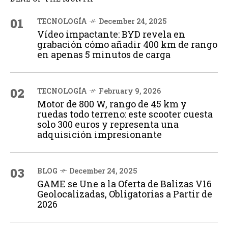
01
TECNOLOGÍA
December 24, 2025
Vídeo impactante: BYD revela en
grabación cómo añadir 400 km de rango
en apenas 5 minutos de carga
02
TECNOLOGÍA
February 9, 2026
Motor de 800 W, rango de 45 km y
ruedas todo terreno: este scooter cuesta
solo 300 euros y representa una
adquisición impresionante
03
BLOG
December 24, 2025
GAME se Une a la Oferta de Balizas V16
Geolocalizadas, Obligatorias a Partir de
2026