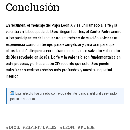
Conclusión
En resumen, el mensaje del Papa León XIV es un llamado a la fe y la
valentía en la búsqueda de Dios. Según fuentes, el Santo Padre animó
a los participantes del encuentro ecuménico de oración a vivir esta
experiencia como un tiempo para evangelizar y para orar para que
otros también lleguen a encontrarse con el amor salvador y liberador
de Dios revelado en Jesús.
La fe y la valentía
son fundamentales en
este proceso, y el Papa León XIV recordó que solo Dios puede
satisfacer nuestros anhelos más profundos y nuestra inquietud
interior.
Este artículo fue creado con ayuda de inteligencia artificial y revisado
por un periodista.
DIOS
ESPIRITUALES
LEÓN
PUEDE