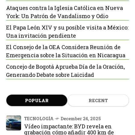
Ataques contra la Iglesia Católica en Nueva
York: Un Patrón de Vandalismo y Odio
El Papa León XIV y su posible visita a México:
Una invitación pendiente
El Consejo de la OEA Considera Reunión de
Emergencia sobre la Situación en Nicaragua
Concejo de Bogotá Aprueba Día de la Oración,
Generando Debate sobre Laicidad
POPULAR
RECENT
TECNOLOGÍA
December 24, 2025
Vídeo impactante: BYD revela en
grabación cómo añadir 400 km de