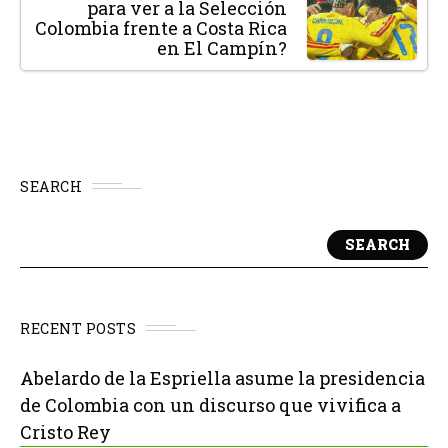
para ver a la Selección
Colombia frente a Costa Rica
en El Campín?
SEARCH
SEARCH
RECENT POSTS
Abelardo de la Espriella asume la presidencia
de Colombia con un discurso que vivifica a
Cristo Rey