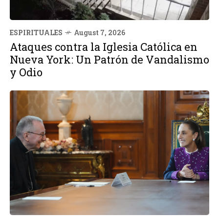
ESPIRITUALES
August 7, 2026
Ataques contra la Iglesia Católica en
Nueva York: Un Patrón de Vandalismo
y Odio