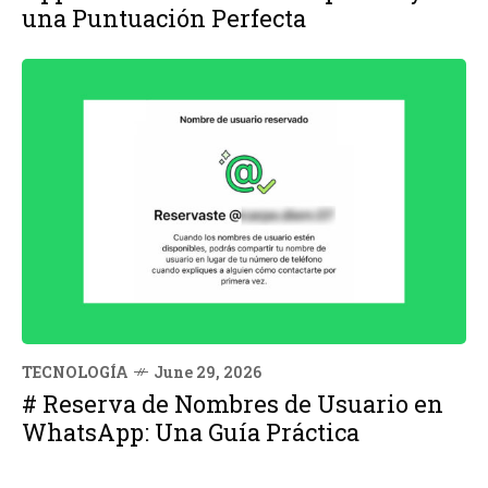
una Puntuación Perfecta
TECNOLOGÍA
June 29, 2026
# Reserva de Nombres de Usuario en
WhatsApp: Una Guía Práctica