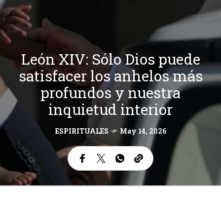
León XIV: Sólo Dios puede
satisfacer los anhelos más
profundos y nuestra
inquietud interior
ESPIRITUALES
May 14, 2026