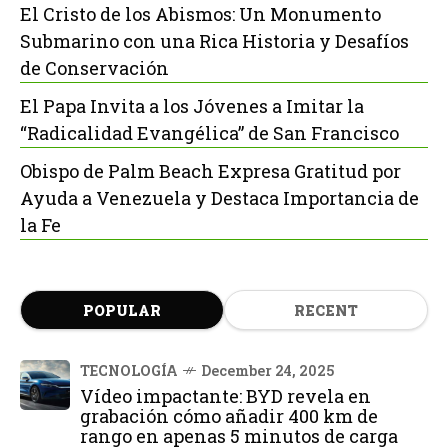
El Cristo de los Abismos: Un Monumento
Submarino con una Rica Historia y Desafíos
de Conservación
El Papa Invita a los Jóvenes a Imitar la
“Radicalidad Evangélica” de San Francisco
Obispo de Palm Beach Expresa Gratitud por
Ayuda a Venezuela y Destaca Importancia de
la Fe
POPULAR
RECENT
TECNOLOGÍA
December 24, 2025
Vídeo impactante: BYD revela en
grabación cómo añadir 400 km de
rango en apenas 5 minutos de carga