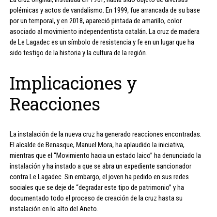
polémicas y actos de vandalismo. En 1999, fue arrancada de su base
por un temporal, y en 2018, apareció pintada de amarillo, color
asociado al movimiento independentista catalán. La cruz de madera
de Le Lagadec es un símbolo de resistencia y fe en un lugar que ha
sido testigo de la historia y la cultura de la región.
Implicaciones y
Reacciones
La instalación de la nueva cruz ha generado reacciones encontradas.
El alcalde de Benasque, Manuel Mora, ha aplaudido la iniciativa,
mientras que el “Movimiento hacia un estado laico” ha denunciado la
instalación y ha instado a que se abra un expediente sancionador
contra Le Lagadec. Sin embargo, el joven ha pedido en sus redes
sociales que se deje de “degradar este tipo de patrimonio” y ha
documentado todo el proceso de creación de la cruz hasta su
instalación en lo alto del Aneto.