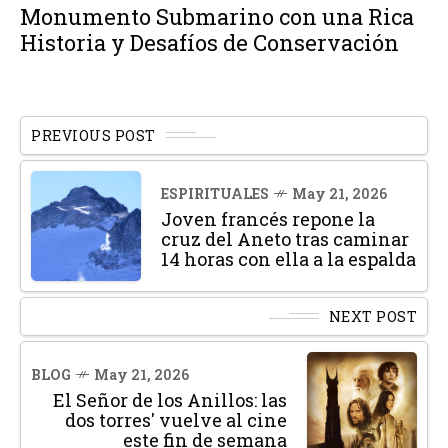
Monumento Submarino con una Rica
Historia y Desafíos de Conservación
PREVIOUS POST
ESPIRITUALES
May 21, 2026
Joven francés repone la
cruz del Aneto tras caminar
14 horas con ella a la espalda
NEXT POST
BLOG
May 21, 2026
El Señor de los Anillos: las
dos torres' vuelve al cine
este fin de semana