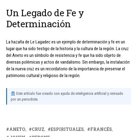
Un Legado de Fe y
Determinación
La hazaña de Le Lagadec es un ejemplo de determinación y fe en un
lugar que ha sido testigo de la historia y la cultura de la región. La cruz
del Aneto es un símbolo de resistencia y fe que ha sido objeto de
diversas polémicas y actos de vandalismo. Sin embargo, la instalación
de la nueva cruz es un recordatorio de la importancia de preservar el
patrimonio cultural y religioso de la región.
Este artículo fue creado con ayuda de inteligencia artificial y revisado
por un periodista.
ANETO
CRUZ
ESPIRITUALES
FRANCÉS