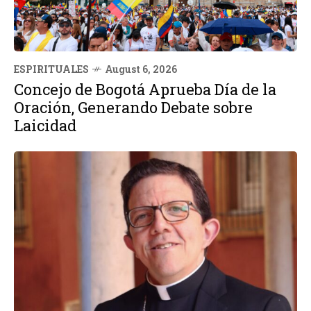
ESPIRITUALES
August 6, 2026
Concejo de Bogotá Aprueba Día de la
Oración, Generando Debate sobre
Laicidad