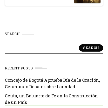
SEARCH
SEARCH
RECENT POSTS
Concejo de Bogotá Aprueba Día de la Oración,
Generando Debate sobre Laicidad
Ceuta, un Baluarte de Fe en la Construcción
de un País