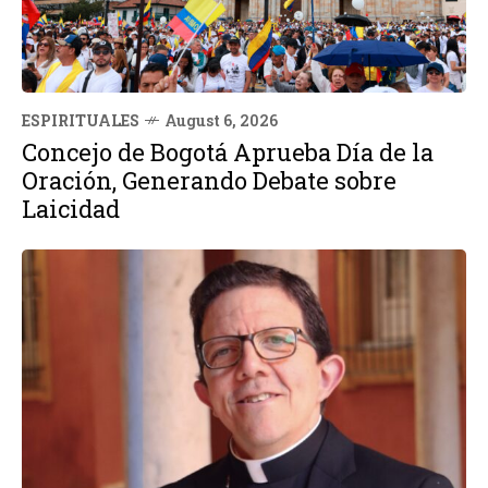
ESPIRITUALES
August 6, 2026
Concejo de Bogotá Aprueba Día de la
Oración, Generando Debate sobre
Laicidad