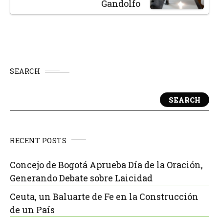
Gandolfo
SEARCH
SEARCH
RECENT POSTS
Concejo de Bogotá Aprueba Día de la Oración,
Generando Debate sobre Laicidad
Ceuta, un Baluarte de Fe en la Construcción
de un País