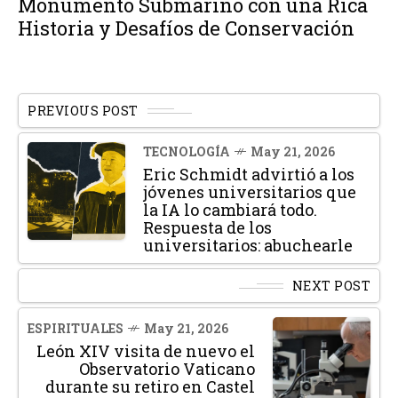
Monumento Submarino con una Rica
Historia y Desafíos de Conservación
PREVIOUS POST
TECNOLOGÍA
May 21, 2026
Eric Schmidt advirtió a los
jóvenes universitarios que
la IA lo cambiará todo.
Respuesta de los
universitarios: abuchearle
NEXT POST
ESPIRITUALES
May 21, 2026
León XIV visita de nuevo el
Observatorio Vaticano
durante su retiro en Castel