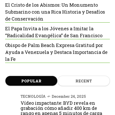
El Cristo de los Abismos: Un Monumento
Submarino con una Rica Historia y Desafíos
de Conservación
El Papa Invita a los Jóvenes a Imitar la
“Radicalidad Evangélica” de San Francisco
Obispo de Palm Beach Expresa Gratitud por
Ayuda a Venezuela y Destaca Importancia de
la Fe
POPULAR
RECENT
TECNOLOGÍA
December 24, 2025
Vídeo impactante: BYD revela en
grabación cómo añadir 400 km de
rango en apenas 5 minutos de carga