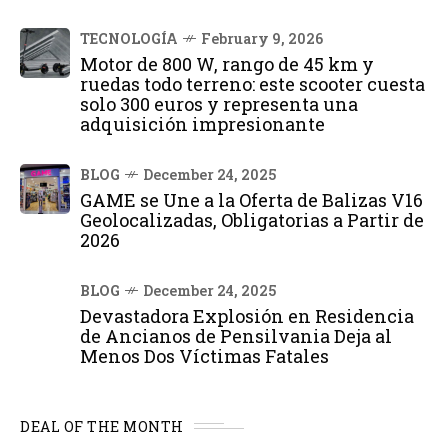
TECNOLOGÍA
February 9, 2026
Motor de 800 W, rango de 45 km y
ruedas todo terreno: este scooter cuesta
solo 300 euros y representa una
adquisición impresionante
BLOG
December 24, 2025
GAME se Une a la Oferta de Balizas V16
Geolocalizadas, Obligatorias a Partir de
2026
BLOG
December 24, 2025
Devastadora Explosión en Residencia
de Ancianos de Pensilvania Deja al
Menos Dos Víctimas Fatales
DEAL OF THE MONTH