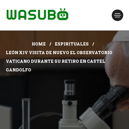
HOME
ESPIRITUALES
LEÓN XIV VISITA DE NUEVO EL OBSERVATORIO
VATICANO DURANTE SU RETIRO EN CASTEL
GANDOLFO