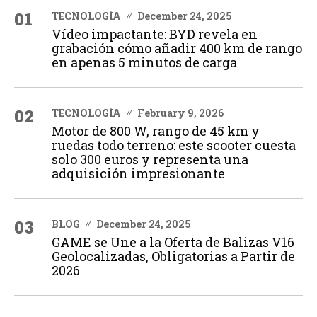
01
TECNOLOGÍA
December 24, 2025
Vídeo impactante: BYD revela en
grabación cómo añadir 400 km de rango
en apenas 5 minutos de carga
02
TECNOLOGÍA
February 9, 2026
Motor de 800 W, rango de 45 km y
ruedas todo terreno: este scooter cuesta
solo 300 euros y representa una
adquisición impresionante
03
BLOG
December 24, 2025
GAME se Une a la Oferta de Balizas V16
Geolocalizadas, Obligatorias a Partir de
2026