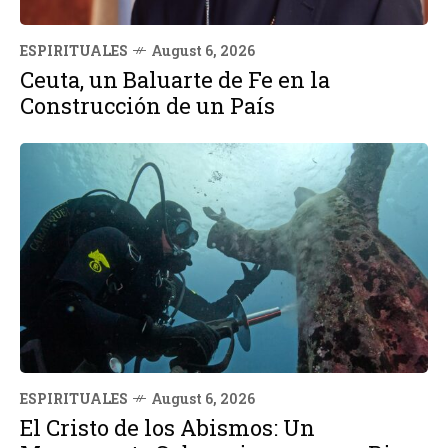
ESPIRITUALES
August 6, 2026
Ceuta, un Baluarte de Fe en la
Construcción de un País
ESPIRITUALES
August 6, 2026
El Cristo de los Abismos: Un