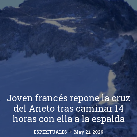
Joven francés repone la cruz
del Aneto tras caminar 14
horas con ella a la espalda
ESPIRITUALES
May 21, 2026