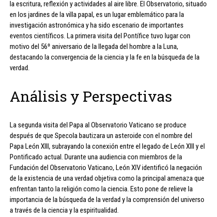
la escritura, reflexión y actividades al aire libre. El Observatorio, situado
en los jardines de la villa papal, es un lugar emblemático para la
investigación astronómica y ha sido escenario de importantes
eventos científicos. La primera visita del Pontífice tuvo lugar con
motivo del 56º aniversario de la llegada del hombre a la Luna,
destacando la convergencia de la ciencia y la fe en la búsqueda de la
verdad.
Análisis y Perspectivas
La segunda visita del Papa al Observatorio Vaticano se produce
después de que Specola bautizara un asteroide con el nombre del
Papa León XIII, subrayando la conexión entre el legado de León XIII y el
Pontificado actual. Durante una audiencia con miembros de la
Fundación del Observatorio Vaticano, León XIV identificó la negación
de la existencia de una verdad objetiva como la principal amenaza que
enfrentan tanto la religión como la ciencia. Esto pone de relieve la
importancia de la búsqueda de la verdad y la comprensión del universo
a través de la ciencia y la espiritualidad.