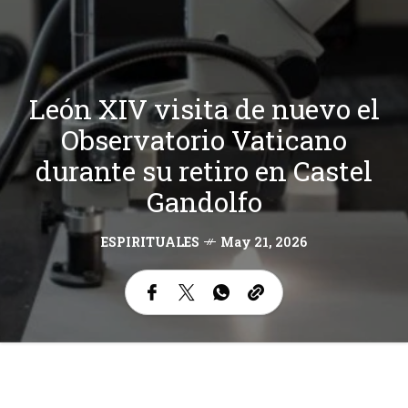
León XIV visita de nuevo el
Observatorio Vaticano
durante su retiro en Castel
Gandolfo
ESPIRITUALES
May 21, 2026