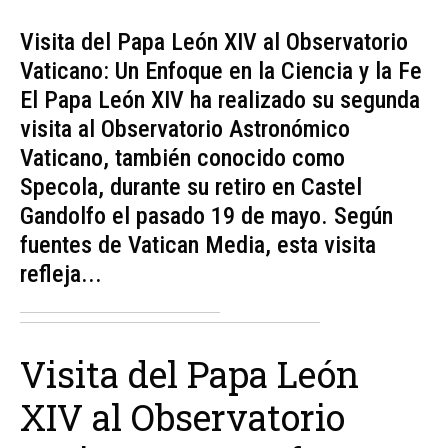
Visita del Papa León XIV al Observatorio
Vaticano: Un Enfoque en la Ciencia y la Fe
El Papa León XIV ha realizado su segunda
visita al Observatorio Astronómico
Vaticano, también conocido como
Specola, durante su retiro en Castel
Gandolfo el pasado 19 de mayo. Según
fuentes de Vatican Media, esta visita
refleja...
Visita del Papa León
XIV al Observatorio