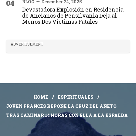
04
BLOG
December 24, 2025
Devastadora Explosión en Residencia
de Ancianos de Pensilvania Deja al
Menos Dos Víctimas Fatales
ADVERTISEMENT
HOME
ESPIRITUALES
JOVEN FRANCÉS REPONE LA CRUZ DEL ANETO
TRAS CAMINAR 14 HORAS CON ELLA A LA ESPALDA