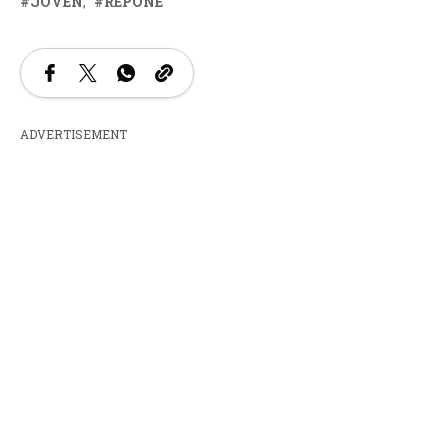
JOVEN
REPONE
ADVERTISEMENT