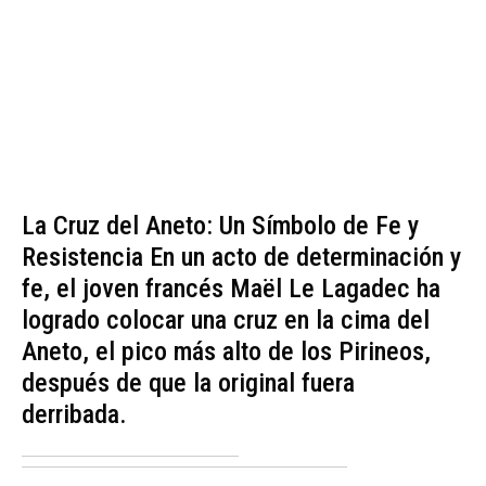
La Cruz del Aneto: Un Símbolo de Fe y
Resistencia En un acto de determinación y
fe, el joven francés Maël Le Lagadec ha
logrado colocar una cruz en la cima del
Aneto, el pico más alto de los Pirineos,
después de que la original fuera
derribada.