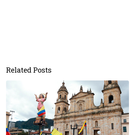
Related Posts