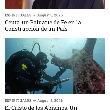
ESPIRITUALES
August 6, 2026
Ceuta, un Baluarte de Fe en la
Construcción de un País
ESPIRITUALES
August 6, 2026
El Cristo de los Abismos: Un