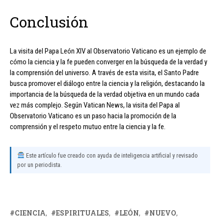
Conclusión
La visita del Papa León XIV al Observatorio Vaticano es un ejemplo de
cómo la ciencia y la fe pueden converger en la búsqueda de la verdad y
la comprensión del universo. A través de esta visita, el Santo Padre
busca promover el diálogo entre la ciencia y la religión, destacando la
importancia de la búsqueda de la verdad objetiva en un mundo cada
vez más complejo. Según Vatican News, la visita del Papa al
Observatorio Vaticano es un paso hacia la promoción de la
comprensión y el respeto mutuo entre la ciencia y la fe.
Este artículo fue creado con ayuda de inteligencia artificial y revisado
por un periodista.
CIENCIA
ESPIRITUALES
LEÓN
NUEVO