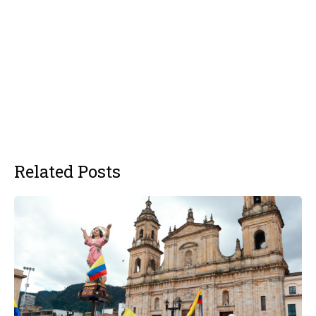
Related Posts