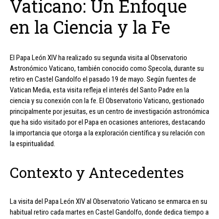
Vaticano: Un Enfoque
en la Ciencia y la Fe
El Papa León XIV ha realizado su segunda visita al Observatorio
Astronómico Vaticano, también conocido como Specola, durante su
retiro en Castel Gandolfo el pasado 19 de mayo. Según fuentes de
Vatican Media, esta visita refleja el interés del Santo Padre en la
ciencia y su conexión con la fe. El Observatorio Vaticano, gestionado
principalmente por jesuitas, es un centro de investigación astronómica
que ha sido visitado por el Papa en ocasiones anteriores, destacando
la importancia que otorga a la exploración científica y su relación con
la espiritualidad.
Contexto y Antecedentes
La visita del Papa León XIV al Observatorio Vaticano se enmarca en su
habitual retiro cada martes en Castel Gandolfo, donde dedica tiempo a