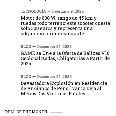
TECNOLOGÍA
February 9, 2026
Motor de 800 W, rango de 45 km y
ruedas todo terreno: este scooter cuesta
solo 300 euros y representa una
adquisición impresionante
BLOG
December 24, 2025
GAME se Une a la Oferta de Balizas V16
Geolocalizadas, Obligatorias a Partir de
2026
BLOG
December 24, 2025
Devastadora Explosión en Residencia
de Ancianos de Pensilvania Deja al
Menos Dos Víctimas Fatales
DEAL OF THE MONTH