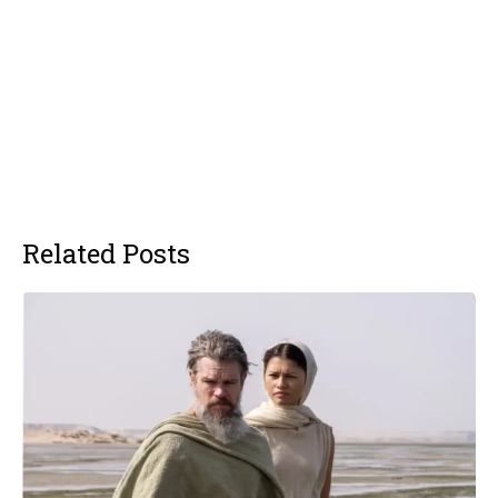
Related Posts