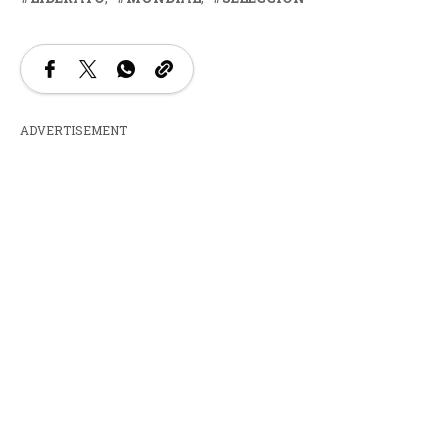
ADVERTISEMENT