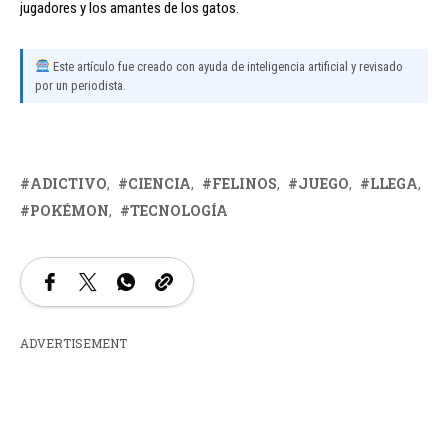
jugadores y los amantes de los gatos.
Este artículo fue creado con ayuda de inteligencia artificial y revisado
por un periodista.
ADICTIVO
CIENCIA
FELINOS
JUEGO
LLEGA
POKÉMON
TECNOLOGÍA
ADVERTISEMENT