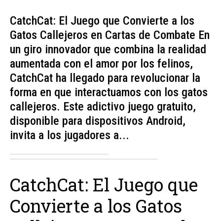
CatchCat: El Juego que Convierte a los
Gatos Callejeros en Cartas de Combate En
un giro innovador que combina la realidad
aumentada con el amor por los felinos,
CatchCat ha llegado para revolucionar la
forma en que interactuamos con los gatos
callejeros. Este adictivo juego gratuito,
disponible para dispositivos Android,
invita a los jugadores a...
CatchCat: El Juego que
Convierte a los Gatos