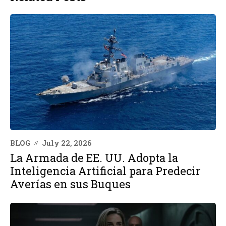
BLOG
July 22, 2026
La Armada de EE. UU. Adopta la
Inteligencia Artificial para Predecir
Averías en sus Buques