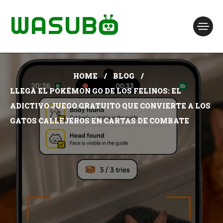
HOME
BLOG
LLEGA EL POKÉMON GO DE LOS FELINOS: EL
ADICTIVO JUEGO GRATUITO QUE CONVIERTE A LOS
GATOS CALLEJEROS EN CARTAS DE COMBATE