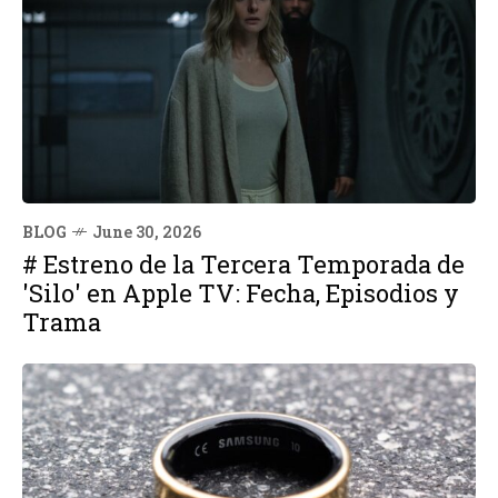
BLOG
June 30, 2026
# Estreno de la Tercera Temporada de
'Silo' en Apple TV: Fecha, Episodios y
Trama