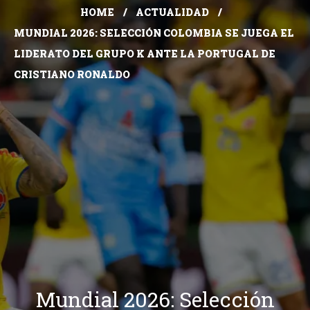
HOME
ACTUALIDAD
MUNDIAL 2026: SELECCIÓN COLOMBIA SE JUEGA EL
LIDERATO DEL GRUPO K ANTE LA PORTUGAL DE
CRISTIANO RONALDO
Mundial 2026: Selección