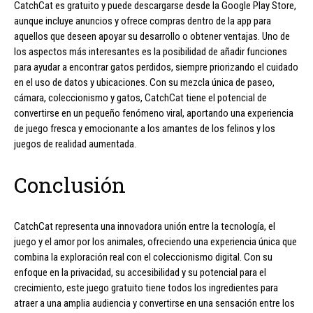
CatchCat es gratuito y puede descargarse desde la Google Play Store,
aunque incluye anuncios y ofrece compras dentro de la app para
aquellos que deseen apoyar su desarrollo o obtener ventajas. Uno de
los aspectos más interesantes es la posibilidad de añadir funciones
para ayudar a encontrar gatos perdidos, siempre priorizando el cuidado
en el uso de datos y ubicaciones. Con su mezcla única de paseo,
cámara, coleccionismo y gatos, CatchCat tiene el potencial de
convertirse en un pequeño fenómeno viral, aportando una experiencia
de juego fresca y emocionante a los amantes de los felinos y los
juegos de realidad aumentada.
Conclusión
CatchCat representa una innovadora unión entre la tecnología, el
juego y el amor por los animales, ofreciendo una experiencia única que
combina la exploración real con el coleccionismo digital. Con su
enfoque en la privacidad, su accesibilidad y su potencial para el
crecimiento, este juego gratuito tiene todos los ingredientes para
atraer a una amplia audiencia y convertirse en una sensación entre los