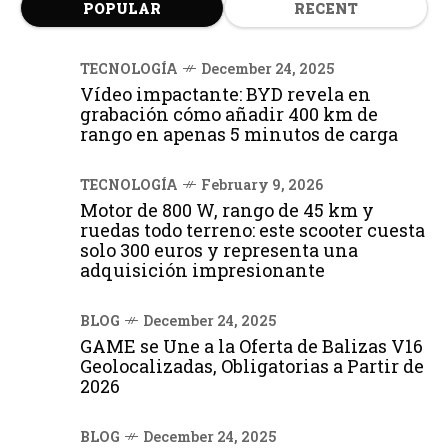
POPULAR
RECENT
TECNOLOGÍA
December 24, 2025
Vídeo impactante: BYD revela en
grabación cómo añadir 400 km de
rango en apenas 5 minutos de carga
TECNOLOGÍA
February 9, 2026
Motor de 800 W, rango de 45 km y
ruedas todo terreno: este scooter cuesta
solo 300 euros y representa una
adquisición impresionante
BLOG
December 24, 2025
GAME se Une a la Oferta de Balizas V16
Geolocalizadas, Obligatorias a Partir de
2026
BLOG
December 24, 2025