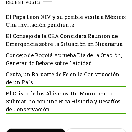
RECENT POSTS
El Papa León XIV y su posible visita a México:
Una invitación pendiente
El Consejo de la OEA Considera Reunión de
Emergencia sobre la Situación en Nicaragua
Concejo de Bogotá Aprueba Día de la Oración,
Generando Debate sobre Laicidad
Ceuta, un Baluarte de Fe en la Construcción
de un País
El Cristo de los Abismos: Un Monumento
Submarino con una Rica Historia y Desafíos
de Conservación