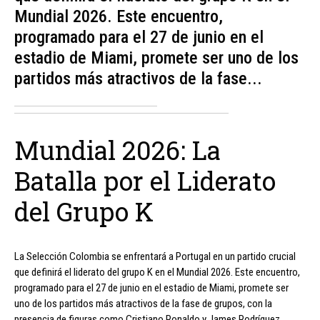
Mundial 2026. Este encuentro,
programado para el 27 de junio en el
estadio de Miami, promete ser uno de los
partidos más atractivos de la fase...
Mundial 2026: La
Batalla por el Liderato
del Grupo K
La Selección Colombia se enfrentará a Portugal en un partido crucial
que definirá el liderato del grupo K en el Mundial 2026. Este encuentro,
programado para el 27 de junio en el estadio de Miami, promete ser
uno de los partidos más atractivos de la fase de grupos, con la
presencia de figuras como Cristiano Ronaldo y James Rodríguez.