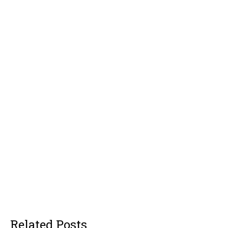
Related Posts