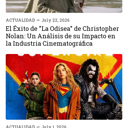
ACTUALIDAD
July 22, 2026
El Éxito de "La Odisea" de Christopher
Nolan: Un Análisis de su Impacto en
la Industria Cinematográfica
ACTUALIDAD
July 1, 2026