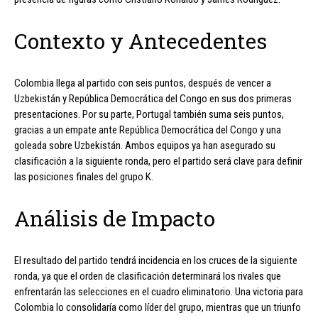
Contexto y Antecedentes
Colombia llega al partido con seis puntos, después de vencer a
Uzbekistán y República Democrática del Congo en sus dos primeras
presentaciones. Por su parte, Portugal también suma seis puntos,
gracias a un empate ante República Democrática del Congo y una
goleada sobre Uzbekistán. Ambos equipos ya han asegurado su
clasificación a la siguiente ronda, pero el partido será clave para definir
las posiciones finales del grupo K.
Análisis de Impacto
El resultado del partido tendrá incidencia en los cruces de la siguiente
ronda, ya que el orden de clasificación determinará los rivales que
enfrentarán las selecciones en el cuadro eliminatorio. Una victoria para
Colombia lo consolidaría como líder del grupo, mientras que un triunfo