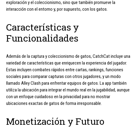
exploración y el coleccionismo, sino que también promueve la
interacción con el entorno y, por supuesto, con los gatos.
Características y
Funcionalidades
Además de la captura y coleccionismo de gatos, CatchCat incluye una
variedad de características que enriquecen la experiencia del jugador.
Estas incluyen combates rápidos entre cartas, rankings, funciones
sociales para comparar capturas con otros jugadores, y un modo
llamado Alley Clash para enfrentar equipos de gatos. La app también
utiliza la ubicación para integrar el mundo real en la jugabilidad, aunque
con un enfoque cuidadoso en la privacidad para no mostrar
ubicaciones exactas de gatos de forma irresponsable.
Monetización y Futuro