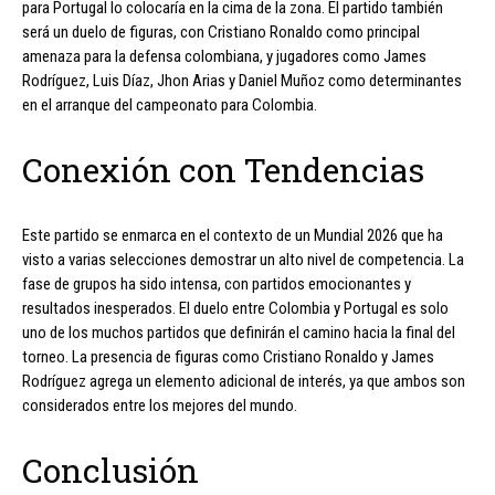
para Portugal lo colocaría en la cima de la zona. El partido también
será un duelo de figuras, con Cristiano Ronaldo como principal
amenaza para la defensa colombiana, y jugadores como James
Rodríguez, Luis Díaz, Jhon Arias y Daniel Muñoz como determinantes
en el arranque del campeonato para Colombia.
Conexión con Tendencias
Este partido se enmarca en el contexto de un Mundial 2026 que ha
visto a varias selecciones demostrar un alto nivel de competencia. La
fase de grupos ha sido intensa, con partidos emocionantes y
resultados inesperados. El duelo entre Colombia y Portugal es solo
uno de los muchos partidos que definirán el camino hacia la final del
torneo. La presencia de figuras como Cristiano Ronaldo y James
Rodríguez agrega un elemento adicional de interés, ya que ambos son
considerados entre los mejores del mundo.
Conclusión