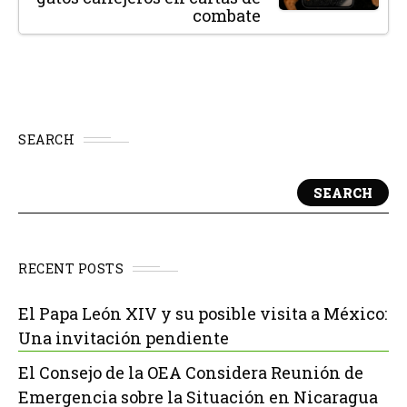
combate
SEARCH
SEARCH
RECENT POSTS
El Papa León XIV y su posible visita a México:
Una invitación pendiente
El Consejo de la OEA Considera Reunión de
Emergencia sobre la Situación en Nicaragua