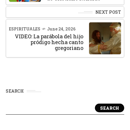
NEXT POST
ESPIRITUALES
June 24, 2026
VIDEO: La parábola del hijo
pródigo hecha canto
gregoriano
SEARCH
SEARCH