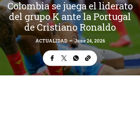
Colombia se juega el liderato
del grupo K ante la Portugal
de Cristiano Ronaldo
ACTUALIDAD
June 24, 2026