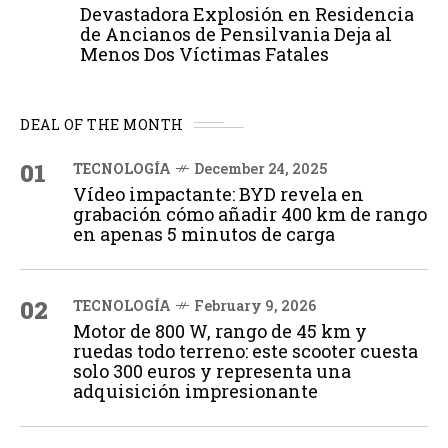
Devastadora Explosión en Residencia
de Ancianos de Pensilvania Deja al
Menos Dos Víctimas Fatales
DEAL OF THE MONTH
01
TECNOLOGÍA
December 24, 2025
Vídeo impactante: BYD revela en
grabación cómo añadir 400 km de rango
en apenas 5 minutos de carga
02
TECNOLOGÍA
February 9, 2026
Motor de 800 W, rango de 45 km y
ruedas todo terreno: este scooter cuesta
solo 300 euros y representa una
adquisición impresionante