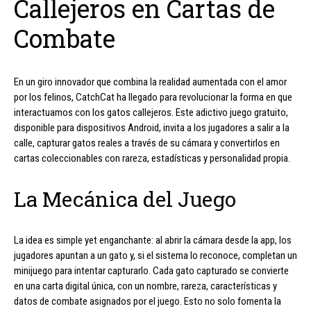
Callejeros en Cartas de
Combate
En un giro innovador que combina la realidad aumentada con el amor
por los felinos, CatchCat ha llegado para revolucionar la forma en que
interactuamos con los gatos callejeros. Este adictivo juego gratuito,
disponible para dispositivos Android, invita a los jugadores a salir a la
calle, capturar gatos reales a través de su cámara y convertirlos en
cartas coleccionables con rareza, estadísticas y personalidad propia.
La Mecánica del Juego
La idea es simple yet enganchante: al abrir la cámara desde la app, los
jugadores apuntan a un gato y, si el sistema lo reconoce, completan un
minijuego para intentar capturarlo. Cada gato capturado se convierte
en una carta digital única, con un nombre, rareza, características y
datos de combate asignados por el juego. Esto no solo fomenta la