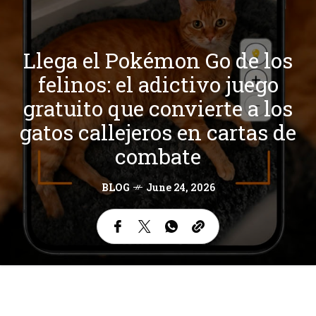
Llega el Pokémon Go de los
felinos: el adictivo juego
gratuito que convierte a los
gatos callejeros en cartas de
combate
BLOG
June 24, 2026