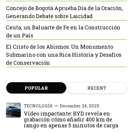
Concejo de Bogotá Aprueba Día de la Oración,
Generando Debate sobre Laicidad
Ceuta, un Baluarte de Fe en la Construcción
de un País
El Cristo de los Abismos: Un Monumento
Submarino con una Rica Historia y Desafíos
de Conservación
POPULAR
RECENT
TECNOLOGÍA
December 24, 2025
Vídeo impactante: BYD revela en
grabación cómo añadir 400 km de
rango en apenas 5 minutos de carga