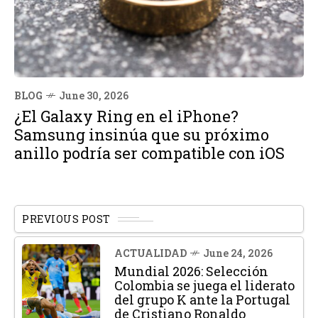
BLOG
June 30, 2026
¿El Galaxy Ring en el iPhone?
Samsung insinúa que su próximo
anillo podría ser compatible con iOS
PREVIOUS POST
ACTUALIDAD
June 24, 2026
Mundial 2026: Selección
Colombia se juega el liderato
del grupo K ante la Portugal
de Cristiano Ronaldo