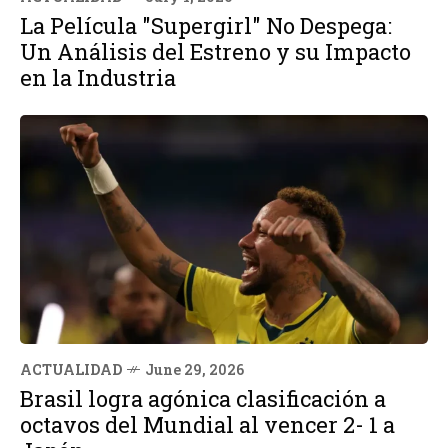
La Película "Supergirl" No Despega:
Un Análisis del Estreno y su Impacto
en la Industria
ACTUALIDAD
June 29, 2026
Brasil logra agónica clasificación a
octavos del Mundial al vencer 2- 1 a