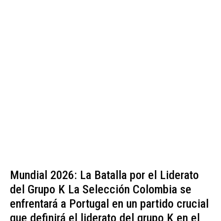
Mundial 2026: La Batalla por el Liderato
del Grupo K La Selección Colombia se
enfrentará a Portugal en un partido crucial
que definirá el liderato del grupo K en el