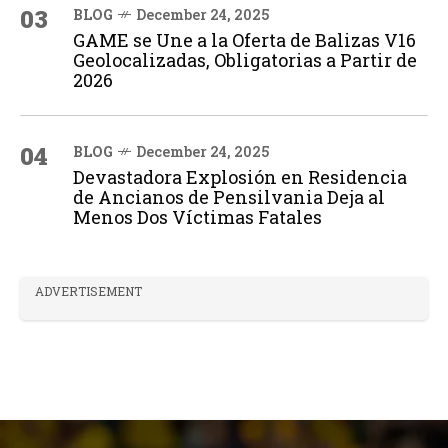
03
BLOG
December 24, 2025
GAME se Une a la Oferta de Balizas V16
Geolocalizadas, Obligatorias a Partir de
2026
04
BLOG
December 24, 2025
Devastadora Explosión en Residencia
de Ancianos de Pensilvania Deja al
Menos Dos Víctimas Fatales
ADVERTISEMENT