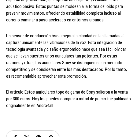
acústico pasivo. Estas puntas se moldean a la forma del oído para
prevenir movimientos, ofreciendo estabilidad completa incluso al
correr o caminar a paso acelerado en entornos urbanos.
Un sensor de conducción ósea mejora la claridad en las llamadas al
capturar únicamente las vibraciones de la voz. Esta integración de
tecnología avanzada y diseño ergonómico hace que sea fácil olvidar
que se llevan puestos unos auriculares tan potentes. Por estas
razones y otras, los auriculares Sony se distinguen en un mercado
competitivo y se consideran entre los más destacados. Por lo tanto,
es recomendable aprovechar esta promoción.
El artículo Estos auriculares tope de gama de Sony salieron a la venta
por 300 euros. Hoy los puedes comprar a mitad de precio fue publicado
originalmente en Andro4all.