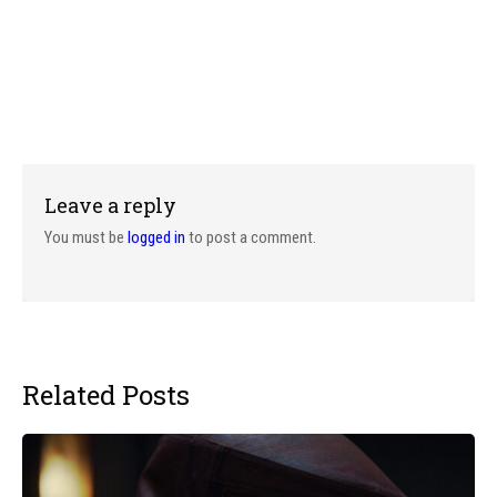
Leave a reply
You must be
logged in
to post a comment.
Related Posts