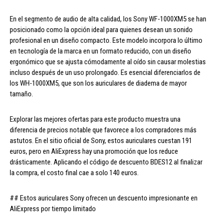
En el segmento de audio de alta calidad, los Sony WF-1000XM5 se han
posicionado como la opción ideal para quienes desean un sonido
profesional en un diseño compacto. Este modelo incorpora lo último
en tecnología de la marca en un formato reducido, con un diseño
ergonómico que se ajusta cómodamente al oído sin causar molestias
incluso después de un uso prolongado. Es esencial diferenciarlos de
los WH-1000XM5, que son los auriculares de diadema de mayor
tamaño.
Explorar las mejores ofertas para este producto muestra una
diferencia de precios notable que favorece a los compradores más
astutos. En el sitio oficial de Sony, estos auriculares cuestan 191
euros, pero en AliExpress hay una promoción que los reduce
drásticamente. Aplicando el código de descuento BDES12 al finalizar
la compra, el costo final cae a solo 140 euros.
## Estos auriculares Sony ofrecen un descuento impresionante en
AliExpress por tiempo limitado