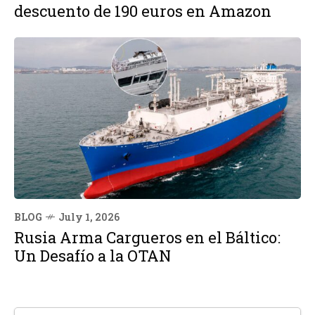
descuento de 190 euros en Amazon
BLOG
July 1, 2026
Rusia Arma Cargueros en el Báltico:
Un Desafío a la OTAN