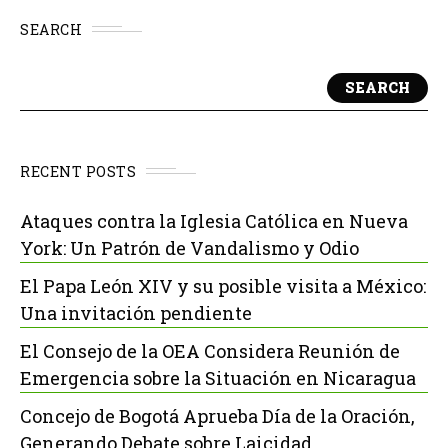
SEARCH
SEARCH
RECENT POSTS
Ataques contra la Iglesia Católica en Nueva
York: Un Patrón de Vandalismo y Odio
El Papa León XIV y su posible visita a México:
Una invitación pendiente
El Consejo de la OEA Considera Reunión de
Emergencia sobre la Situación en Nicaragua
Concejo de Bogotá Aprueba Día de la Oración,
Generando Debate sobre Laicidad