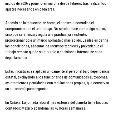
inicios de 2026 y ponerlo en marcha desde febrero, tras realizar los
ajustes necesarios en cada área.
Además de la reducción de horas, el convenio consolida el
compromiso con el teletrabajo. No se introduce como algo nuevo,
sino que se afianza y regula una práctica ya existente,
proporcionándole un marco normativo más sólido. La idea es definir
las condiciones, asegurar los recursos técnicos y prevenir que el
trabajo remoto quede sujeto solo a decisiones internas de cada
departamento.
Estas iniciativas se aplican únicamente al personal bajo dependencia
estatal, excluyendo a los funcionarios de comunidades autónomas,
ayuntamientos y entidades con regulaciones propias, que conservan
su autonomía para negociar.
En Xataka: La jornada laboral más extensa del planeta tiene los días
contados: México abandona las 48 horas semanales.