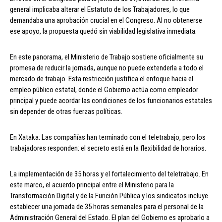
general implicaba alterar el Estatuto de los Trabajadores, lo que
demandaba una aprobación crucial en el Congreso. Al no obtenerse
ese apoyo, la propuesta quedó sin viabilidad legislativa inmediata.
En este panorama, el Ministerio de Trabajo sostiene oficialmente su
promesa de reducir la jornada, aunque no puede extenderla a todo el
mercado de trabajo. Esta restricción justifica el enfoque hacia el
empleo público estatal, donde el Gobierno actúa como empleador
principal y puede acordar las condiciones de los funcionarios estatales
sin depender de otras fuerzas políticas.
En Xataka: Las compañías han terminado con el teletrabajo, pero los
trabajadores responden: el secreto está en la flexibilidad de horarios.
La implementación de 35 horas y el fortalecimiento del teletrabajo. En
este marco, el acuerdo principal entre el Ministerio para la
Transformación Digital y de la Función Pública y los sindicatos incluye
establecer una jornada de 35 horas semanales para el personal de la
Administración General del Estado. El plan del Gobierno es aprobarlo a