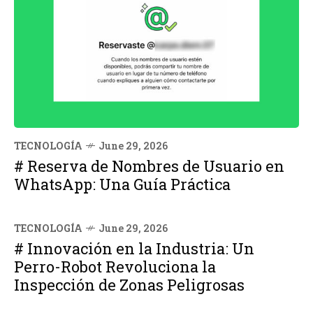
TECNOLOGÍA
June 29, 2026
# Reserva de Nombres de Usuario en
WhatsApp: Una Guía Práctica
TECNOLOGÍA
June 29, 2026
# Innovación en la Industria: Un
Perro-Robot Revoluciona la
Inspección de Zonas Peligrosas