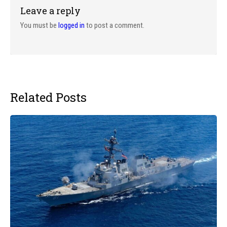
Leave a reply
You must be
logged in
to post a comment.
Related Posts