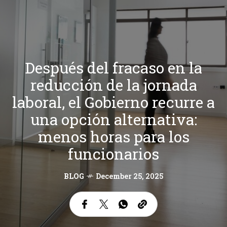
Después del fracaso en la
reducción de la jornada
laboral, el Gobierno recurre a
una opción alternativa:
menos horas para los
funcionarios
BLOG
December 25, 2025