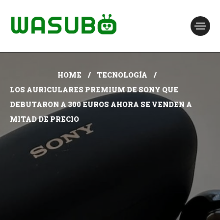
HOME
TECNOLOGÍA
LOS AURICULARES PREMIUM DE SONY QUE
DEBUTARON A 300 EUROS AHORA SE VENDEN A
MITAD DE PRECIO