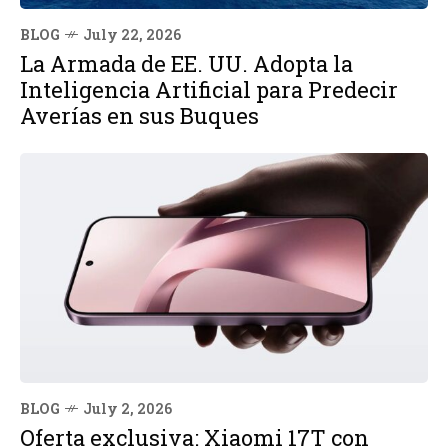
BLOG
July 22, 2026
La Armada de EE. UU. Adopta la
Inteligencia Artificial para Predecir
Averías en sus Buques
BLOG
July 2, 2026
Oferta exclusiva: Xiaomi 17T con