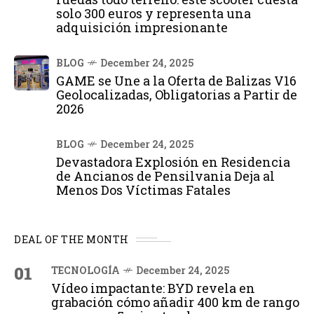
solo 300 euros y representa una
adquisición impresionante
BLOG
December 24, 2025
GAME se Une a la Oferta de Balizas V16
Geolocalizadas, Obligatorias a Partir de
2026
BLOG
December 24, 2025
Devastadora Explosión en Residencia
de Ancianos de Pensilvania Deja al
Menos Dos Víctimas Fatales
DEAL OF THE MONTH
01
TECNOLOGÍA
December 24, 2025
Vídeo impactante: BYD revela en
grabación cómo añadir 400 km de rango