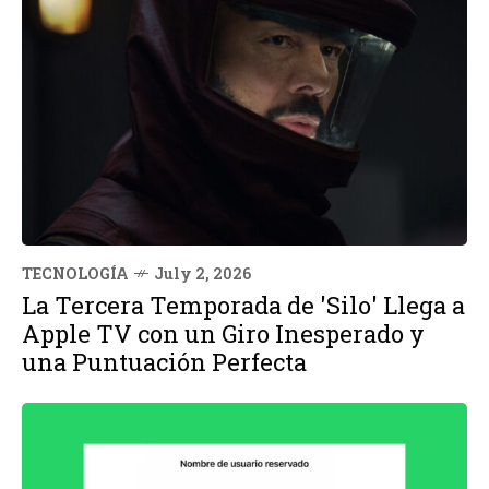
TECNOLOGÍA
July 2, 2026
La Tercera Temporada de 'Silo' Llega a
Apple TV con un Giro Inesperado y
una Puntuación Perfecta