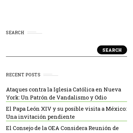
SEARCH
SEARCH
RECENT POSTS
Ataques contra la Iglesia Católica en Nueva
York: Un Patrón de Vandalismo y Odio
El Papa León XIV y su posible visita a México:
Una invitación pendiente
El Consejo de la OEA Considera Reunión de