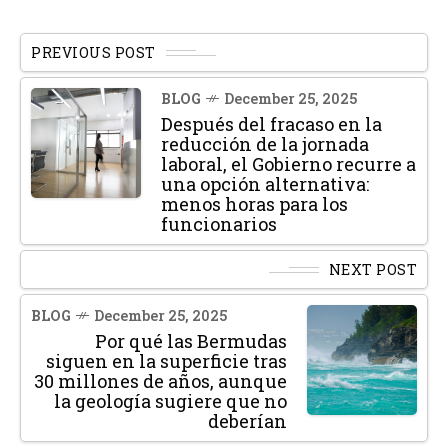
PREVIOUS POST
BLOG
December 25, 2025
Después del fracaso en la
reducción de la jornada
laboral, el Gobierno recurre a
una opción alternativa:
menos horas para los
funcionarios
NEXT POST
BLOG
December 25, 2025
Por qué las Bermudas
siguen en la superficie tras
30 millones de años, aunque
la geología sugiere que no
deberían