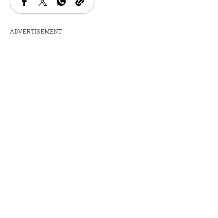
ADVERTISEMENT