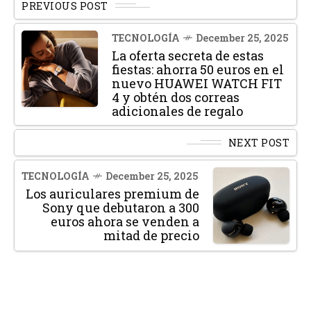
PREVIOUS POST
TECNOLOGÍA
December 25, 2025
La oferta secreta de estas
fiestas: ahorra 50 euros en el
nuevo HUAWEI WATCH FIT
4 y obtén dos correas
adicionales de regalo
NEXT POST
TECNOLOGÍA
December 25, 2025
Los auriculares premium de
Sony que debutaron a 300
euros ahora se venden a
mitad de precio