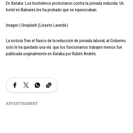
En Xataka: Los hosteleros protestaron contra la jornada reducida. Un
hotel en Baleares les ha probado que se equivocaban.
Imagen | Unsplash (Lissete Laverde)
La noticia Tras el fiasco de la reducción de jornada laboral, al Gobierno
solo le ha quedado una vía: que los funcionarios trabajen menos fue
publicada originalmente en Xataka por Rubén Andrés.
ADVERTISEMENT