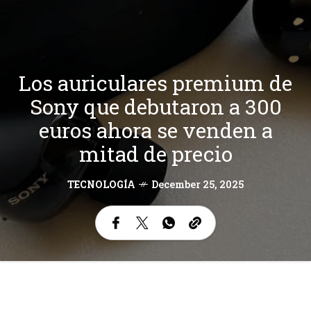
Los auriculares premium de
Sony que debutaron a 300
euros ahora se venden a
mitad de precio
TECNOLOGÍA
December 25, 2025