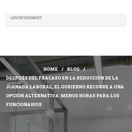
ADVERTISEMENT
HOME
BLOG
DESPUÉS DEL FRACASO EN LA REDUCCIÓN DE LA
JORNADA LABORAL, EL GOBIERNO RECURRE A UNA
OPCIÓN ALTERNATIVA: MENOS HORAS PARA LOS
FUNCIONARIOS