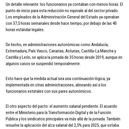
Un detalle relevante: los funcionarios ya contaban con menos horas. El
punto de inicio para esta reducción no equivale al del sector privado.
Los empleados de la Administración General del Estado ya operaban
con 37,5 horas semanales desde hace tiempo, por debajo de las 40
horas estándar legales.
De hecho, en administraciones autonómicas como Andalucía,
Extremadura, País Vasco, Canarias, Asturias, Castilla-La Mancha y
Castilla y León, se aplica la jornada de 35 horas desde 2019, aunque en
algunos casos se suspendió temporalmente.
Esto hace que la medida actual sea una continuación lógica, ya
implementada en otras administraciones, alineando así a los
funcionarios estatales con sus pares autonómicos.
El otro aspecto del pacto: el aumento salarial pendiente. El acuerdo
entre el Ministerio para la Transformación Digital y de la Función
Pública y los sindicatos principales va más allá de la jornada. También
resuelve la aplicación del alza salarial del 2,5% para 2025, que estaba