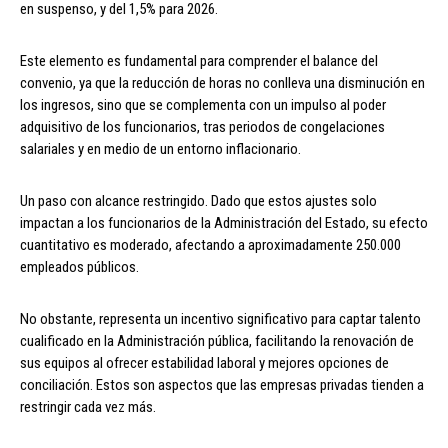
en suspenso, y del 1,5% para 2026.
Este elemento es fundamental para comprender el balance del
convenio, ya que la reducción de horas no conlleva una disminución en
los ingresos, sino que se complementa con un impulso al poder
adquisitivo de los funcionarios, tras periodos de congelaciones
salariales y en medio de un entorno inflacionario.
Un paso con alcance restringido. Dado que estos ajustes solo
impactan a los funcionarios de la Administración del Estado, su efecto
cuantitativo es moderado, afectando a aproximadamente 250.000
empleados públicos.
No obstante, representa un incentivo significativo para captar talento
cualificado en la Administración pública, facilitando la renovación de
sus equipos al ofrecer estabilidad laboral y mejores opciones de
conciliación. Estos son aspectos que las empresas privadas tienden a
restringir cada vez más.