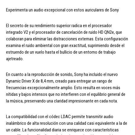
Experimenta un audio excepcional con estos auriculares de Sony
El secreto de su rendimiento superior radica en el procesador
integrado V2 y el procesador de cancelación de ruido HD QN2e, que
colaboran para eliminar las distracciones externas. Esta configuración
examina el ruido ambiental con gran exactitud, suprimiendo desde el
estruendo de un vuelo hasta el bullicio de un entorno de trabajo
ajetreado.
En cuanto a la reproducción de sonido, Sony ha incluido el nuevo
Dynamic Driver X de 8,4 mm, creado para entregar un rango de
frecuencias excepcionalmente amplio. Esto resulta en voces más
nítidas y bajos intensos que no interfieren con el equilibrio general de
la música, preservando una claridad impresionante en cada nota.
La compatibilidad con el códec LDAC permite transmitir audio
inalámbrico de alta resolución con una calidad casi equivalente a la de
un cable. La funcionalidad diaria se enriquece con características