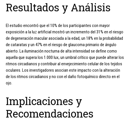
Resultados y Análisis
El estudio encontró que el 10% de los participantes con mayor
exposición a la luz artificial mostró un incremento del 31% en el riesgo
de degeneración macular asociada a la edad, un 18% en la probabilidad
de cataratas y un 47% en el riesgo de glaucoma primario de ángulo
abierto. La iluminación nocturna de alta intensidad se define como
aquella que supera los 1.000 lux, un umbral crítico que puede alterar los
ritmos circadianos y contribuir al envejecimiento celular de los tejidos
oculares. Los investigadores asocian este impacto con la alteración
de los ritmos circadianos y no con el daño fotoquímico directo en el
ojo.
Implicaciones y
Recomendaciones