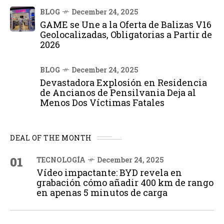
BLOG
December 24, 2025
GAME se Une a la Oferta de Balizas V16
Geolocalizadas, Obligatorias a Partir de
2026
BLOG
December 24, 2025
Devastadora Explosión en Residencia
de Ancianos de Pensilvania Deja al
Menos Dos Víctimas Fatales
DEAL OF THE MONTH
01
TECNOLOGÍA
December 24, 2025
Vídeo impactante: BYD revela en
grabación cómo añadir 400 km de rango
en apenas 5 minutos de carga