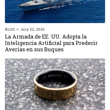
BLOG
July 22, 2026
La Armada de EE. UU. Adopta la
Inteligencia Artificial para Predecir
Averías en sus Buques