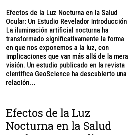
Efectos de la Luz Nocturna en la Salud
Ocular: Un Estudio Revelador Introducción
La iluminación artificial nocturna ha
transformado significativamente la forma
en que nos exponemos a la luz, con
implicaciones que van más allá de la mera
visión. Un estudio publicado en la revista
científica GeoScience ha descubierto una
relación...
Efectos de la Luz
Nocturna en la Salud