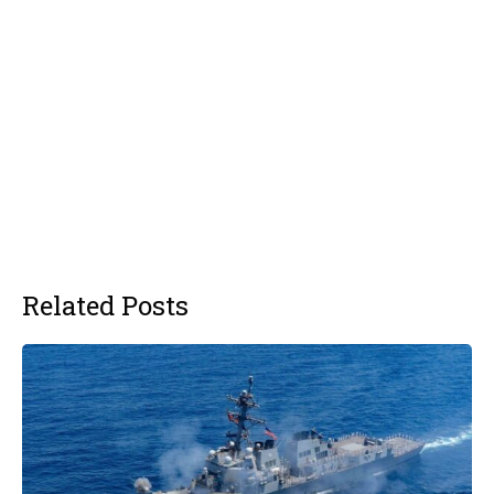
Related Posts