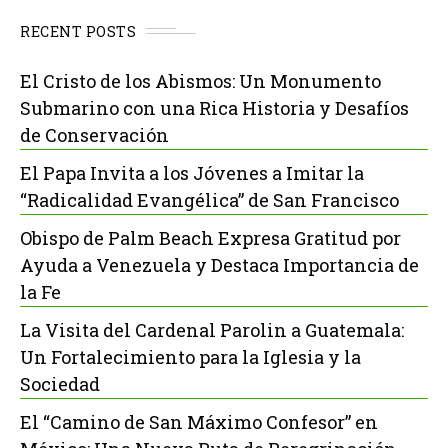
RECENT POSTS
El Cristo de los Abismos: Un Monumento
Submarino con una Rica Historia y Desafíos
de Conservación
El Papa Invita a los Jóvenes a Imitar la
“Radicalidad Evangélica” de San Francisco
Obispo de Palm Beach Expresa Gratitud por
Ayuda a Venezuela y Destaca Importancia de
la Fe
La Visita del Cardenal Parolin a Guatemala:
Un Fortalecimiento para la Iglesia y la
Sociedad
El “Camino de San Máximo Confesor” en