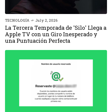
TECNOLOGÍA
July 2, 2026
La Tercera Temporada de 'Silo' Llega a
Apple TV con un Giro Inesperado y
una Puntuación Perfecta