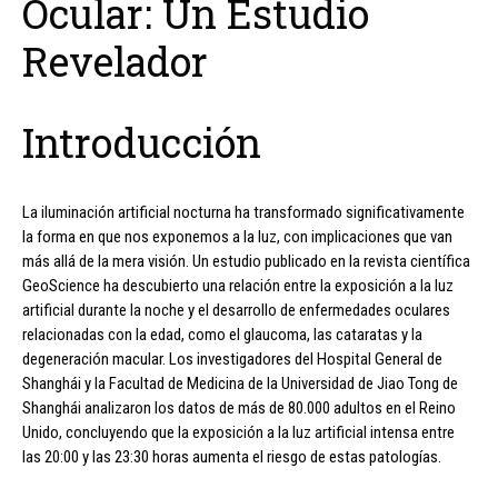
Ocular: Un Estudio
Revelador
Introducción
La iluminación artificial nocturna ha transformado significativamente
la forma en que nos exponemos a la luz, con implicaciones que van
más allá de la mera visión. Un estudio publicado en la revista científica
GeoScience ha descubierto una relación entre la exposición a la luz
artificial durante la noche y el desarrollo de enfermedades oculares
relacionadas con la edad, como el glaucoma, las cataratas y la
degeneración macular. Los investigadores del Hospital General de
Shanghái y la Facultad de Medicina de la Universidad de Jiao Tong de
Shanghái analizaron los datos de más de 80.000 adultos en el Reino
Unido, concluyendo que la exposición a la luz artificial intensa entre
las 20:00 y las 23:30 horas aumenta el riesgo de estas patologías.