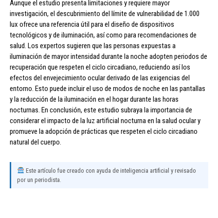
Aunque el estudio presenta limitaciones y requiere mayor
investigación, el descubrimiento del límite de vulnerabilidad de 1.000
lux ofrece una referencia útil para el diseño de dispositivos
tecnológicos y de iluminación, así como para recomendaciones de
salud. Los expertos sugieren que las personas expuestas a
iluminación de mayor intensidad durante la noche adopten periodos de
recuperación que respeten el ciclo circadiano, reduciendo así los
efectos del envejecimiento ocular derivado de las exigencias del
entorno. Esto puede incluir el uso de modos de noche en las pantallas
y la reducción de la iluminación en el hogar durante las horas
nocturnas. En conclusión, este estudio subraya la importancia de
considerar el impacto de la luz artificial nocturna en la salud ocular y
promueve la adopción de prácticas que respeten el ciclo circadiano
natural del cuerpo.
Este artículo fue creado con ayuda de inteligencia artificial y revisado
por un periodista.