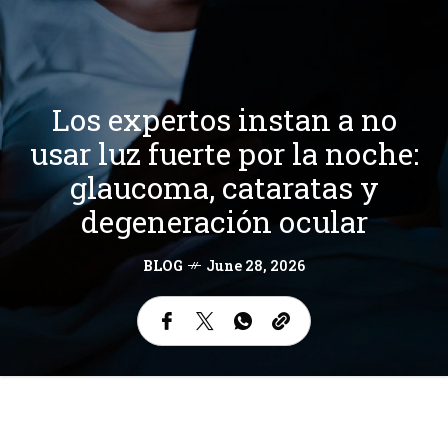
Los expertos instan a no
usar luz fuerte por la noche:
glaucoma, cataratas y
degeneración ocular
BLOG
June 28, 2026