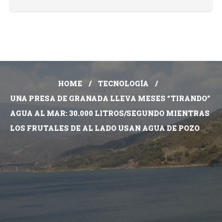
HOME
TECNOLOGÍA
UNA PRESA DE GRANADA LLEVA MESES “TIRANDO”
AGUA AL MAR: 30.000 LITROS/SEGUNDO MIENTRAS
LOS FRUTALES DE AL LADO USAN AGUA DE POZO