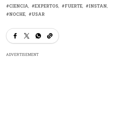
CIENCIA
EXPERTOS
FUERTE
INSTAN
NOCHE
USAR
ADVERTISEMENT