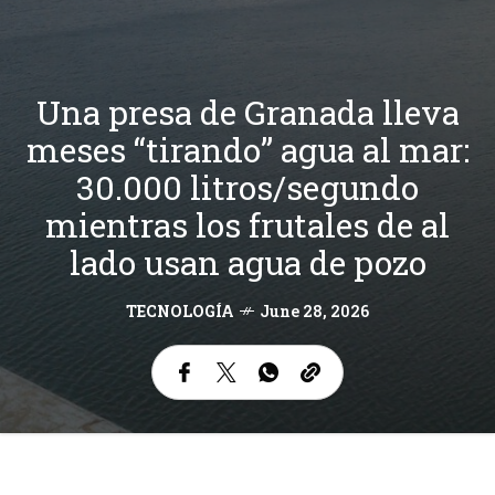
Una presa de Granada lleva
meses “tirando” agua al mar:
30.000 litros/segundo
mientras los frutales de al
lado usan agua de pozo
TECNOLOGÍA
June 28, 2026