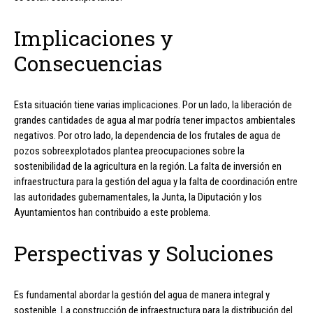
Implicaciones y
Consecuencias
Esta situación tiene varias implicaciones. Por un lado, la liberación de
grandes cantidades de agua al mar podría tener impactos ambientales
negativos. Por otro lado, la dependencia de los frutales de agua de
pozos sobreexplotados plantea preocupaciones sobre la
sostenibilidad de la agricultura en la región. La falta de inversión en
infraestructura para la gestión del agua y la falta de coordinación entre
las autoridades gubernamentales, la Junta, la Diputación y los
Ayuntamientos han contribuido a este problema.
Perspectivas y Soluciones
Es fundamental abordar la gestión del agua de manera integral y
sostenible. La construcción de infraestructura para la distribución del