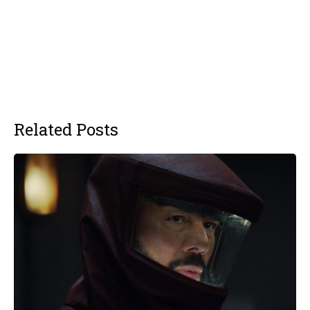
Related Posts