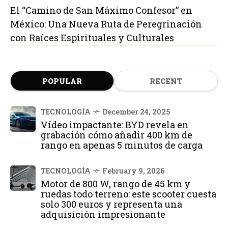
El “Camino de San Máximo Confesor” en
México: Una Nueva Ruta de Peregrinación
con Raíces Espirituales y Culturales
POPULAR
RECENT
TECNOLOGÍA
December 24, 2025
Vídeo impactante: BYD revela en
grabación cómo añadir 400 km de
rango en apenas 5 minutos de carga
TECNOLOGÍA
February 9, 2026
Motor de 800 W, rango de 45 km y
ruedas todo terreno: este scooter cuesta
solo 300 euros y representa una
adquisición impresionante