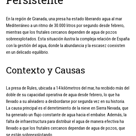
En la región de Granada, una presa ha estado liberando agua al mar
Mediterráneo a un ritmo de 30.000 litros por segundo desde febrero,
mientras que los frutales cercanos dependen de agua de pozos
sobreexplotados. Esta situación ilustra la compleja relación de España
con la gestión del agua, donde la abundancia y la escasez coexisten
en un delicado equilibrio.
Contexto y Causas
La presa de Rules, ubicada a 14 kilómetros del mar, ha recibido más del
doble de su capacidad operativa de agua desde febrero, lo que ha
llevado a su aliviadero a desbordarse por segunda vez en su historia.
La causa principal es el derretimiento de la nieve en Sierra Nevada, que
ha generado un flujo constante de agua hacia el embalse. Además, la
falta de infraestructura para distribuir el agua de manera efectiva ha
llevado a que los frutales cercanos dependan de agua de pozos, que
se están sobreexplotando.