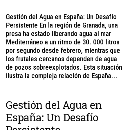
Gestión del Agua en España: Un Desafío
Persistente En la región de Granada, una
presa ha estado liberando agua al mar
Mediterráneo a un ritmo de 30. 000 litros
por segundo desde febrero, mientras que
los frutales cercanos dependen de agua
de pozos sobreexplotados. Esta situación
ilustra la compleja relación de España...
Gestión del Agua en
España: Un Desafío
Persistente