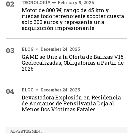
02
TECNOLOGÍA
February 9, 2026
Motor de 800 W, rango de 45 km y
ruedas todo terreno: este scooter cuesta
solo 300 euros y representa una
adquisición impresionante
03
BLOG
December 24, 2025
GAME se Une a la Oferta de Balizas V16
Geolocalizadas, Obligatorias a Partir de
2026
04
BLOG
December 24, 2025
Devastadora Explosión en Residencia
de Ancianos de Pensilvania Deja al
Menos Dos Víctimas Fatales
ADVERTISEMENT