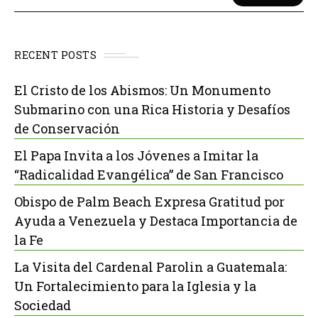
RECENT POSTS
El Cristo de los Abismos: Un Monumento
Submarino con una Rica Historia y Desafíos
de Conservación
El Papa Invita a los Jóvenes a Imitar la
“Radicalidad Evangélica” de San Francisco
Obispo de Palm Beach Expresa Gratitud por
Ayuda a Venezuela y Destaca Importancia de
la Fe
La Visita del Cardenal Parolin a Guatemala:
Un Fortalecimiento para la Iglesia y la
Sociedad