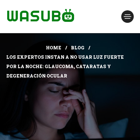
HOME
BLOG
LOS EXPERTOS INSTAN A NO USAR LUZ FUERTE
POR LA NOCHE: GLAUCOMA, CATARATAS Y
DEGENERACIÓN OCULAR