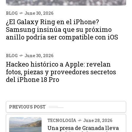
BLOG
June 30, 2026
¿El Galaxy Ring en el iPhone?
Samsung insinúa que su próximo
anillo podría ser compatible con iOS
BLOG
June 30, 2026
Hackeo histórico a Apple: revelan
fotos, piezas y proveedores secretos
del iPhone 18 Pro
PREVIOUS POST
TECNOLOGÍA
June 28, 2026
Una presa de Granada lleva