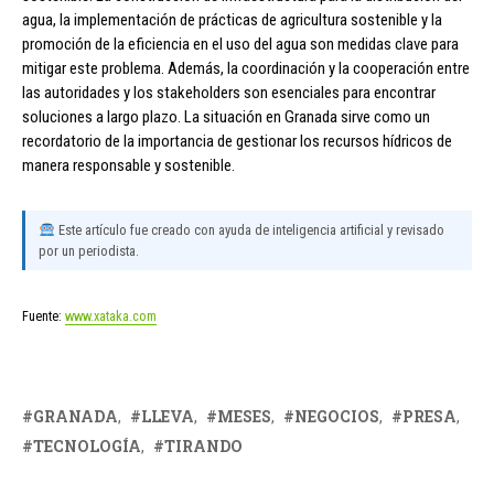
agua, la implementación de prácticas de agricultura sostenible y la
promoción de la eficiencia en el uso del agua son medidas clave para
mitigar este problema. Además, la coordinación y la cooperación entre
las autoridades y los stakeholders son esenciales para encontrar
soluciones a largo plazo. La situación en Granada sirve como un
recordatorio de la importancia de gestionar los recursos hídricos de
manera responsable y sostenible.
Este artículo fue creado con ayuda de inteligencia artificial y revisado
por un periodista.
Fuente:
www.xataka.com
GRANADA
LLEVA
MESES
NEGOCIOS
PRESA
TECNOLOGÍA
TIRANDO