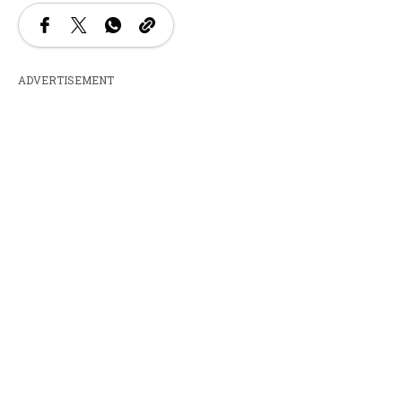
ADVERTISEMENT