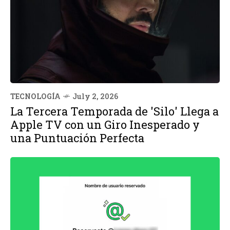
TECNOLOGÍA
July 2, 2026
La Tercera Temporada de 'Silo' Llega a
Apple TV con un Giro Inesperado y
una Puntuación Perfecta