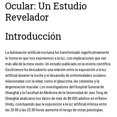
Ocular: Un Estudio
Revelador
Introducción
La iluminación artificial nocturna ha transformado significativamente
la forma en que nos exponemos a la luz, con implicaciones que van
más allá de la mera visión. Un estudio publicado en la revista científica
GeoScience ha descubierto una relación entre la exposición a la luz
artificial durante la noche y el desarrollo de enfermedades oculares
relacionadas con la edad, como el glaucoma, las cataratas y la
degeneración macular. Los investigadores del Hospital General de
Shanghái y la Facultad de Medicina de la Universidad de Jiao Tong de
Shanghái analizaron los datos de más de 80.000 adultos en el Reino
Unido, concluyendo que la exposición a la luz artificial intensa entre
las 20:00 y las 23:30 horas aumenta el riesgo de estas patologías.