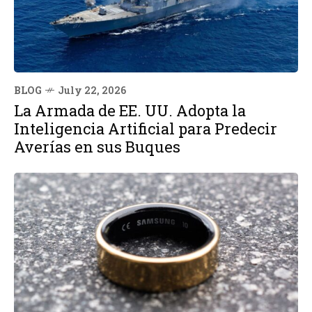
BLOG
July 22, 2026
La Armada de EE. UU. Adopta la
Inteligencia Artificial para Predecir
Averías en sus Buques