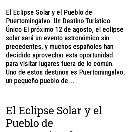
El Eclipse Solar y el Pueblo de
Puertomingalvo: Un Destino Turístico
Único El próximo 12 de agosto, el eclipse
solar será un evento astronómico sin
precedentes, y muchos españoles han
decidido aprovechar esta oportunidad
para visitar lugares fuera de lo común.
Uno de estos destinos es Puertomingalvo,
un pequeño pueblo de...
El Eclipse Solar y el
Pueblo de