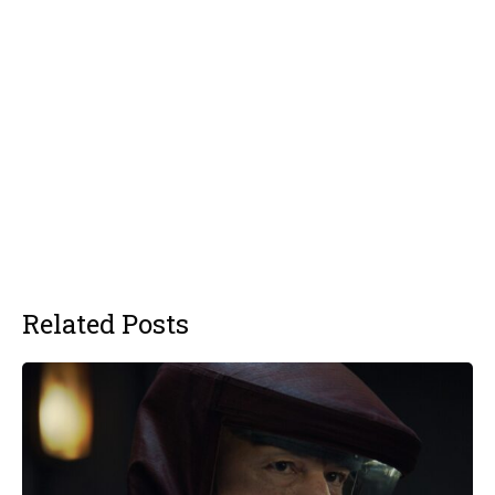
Related Posts