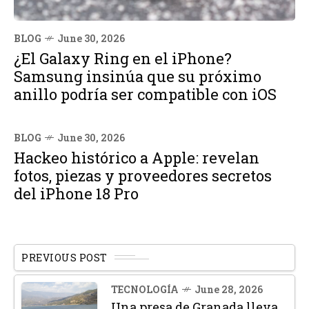
BLOG
June 30, 2026
¿El Galaxy Ring en el iPhone?
Samsung insinúa que su próximo
anillo podría ser compatible con iOS
BLOG
June 30, 2026
Hackeo histórico a Apple: revelan
fotos, piezas y proveedores secretos
del iPhone 18 Pro
PREVIOUS POST
TECNOLOGÍA
June 28, 2026
Una presa de Granada lleva