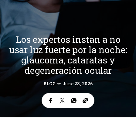
Los expertos instan a no
usar luz fuerte por la noche:
glaucoma, cataratas y
degeneración ocular
BLOG
June 28, 2026