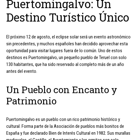
Puertomingalvo: Un
Destino Turístico Único
El próximo 12 de agosto, el eclipse solar será un evento astronómico
sin precedentes, y muchos españoles han decidido aprovechar esta
oportunidad para visitar lugares fuera de lo común. Uno de estos
destinos es Puertomingalvo, un pequeño pueblo de Teruel con solo
130 habitantes, que ha sido reservado al completo más de un año
antes del evento.
Un Pueblo con Encanto y
Patrimonio
Puertomingalvo es un pueblo con un rico patrimonio histórico y
cultural. Forma parte de la Asociación de pueblos más bonitos de
España y fue declarado Bien de Interés Cultural en 1982. Sus murallas
medievales, el Castillo, el Ayuntamiento y las ermitas son solo