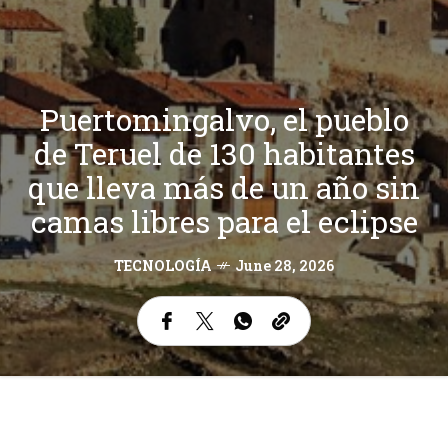
Puertomingalvo, el pueblo
de Teruel de 130 habitantes
que lleva más de un año sin
camas libres para el eclipse
TECNOLOGÍA
June 28, 2026