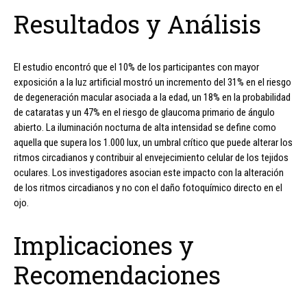
Resultados y Análisis
El estudio encontró que el 10% de los participantes con mayor
exposición a la luz artificial mostró un incremento del 31% en el riesgo
de degeneración macular asociada a la edad, un 18% en la probabilidad
de cataratas y un 47% en el riesgo de glaucoma primario de ángulo
abierto. La iluminación nocturna de alta intensidad se define como
aquella que supera los 1.000 lux, un umbral crítico que puede alterar los
ritmos circadianos y contribuir al envejecimiento celular de los tejidos
oculares. Los investigadores asocian este impacto con la alteración
de los ritmos circadianos y no con el daño fotoquímico directo en el
ojo.
Implicaciones y
Recomendaciones