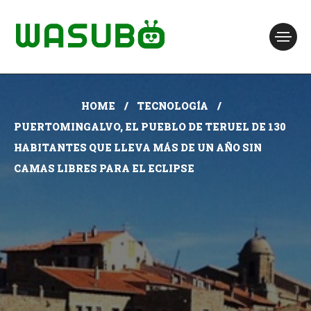
HOME
TECNOLOGÍA
PUERTOMINGALVO, EL PUEBLO DE TERUEL DE 130
HABITANTES QUE LLEVA MÁS DE UN AÑO SIN
CAMAS LIBRES PARA EL ECLIPSE