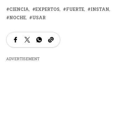
CIENCIA
EXPERTOS
FUERTE
INSTAN
NOCHE
USAR
ADVERTISEMENT