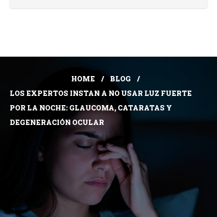
HOME
BLOG
LOS EXPERTOS INSTAN A NO USAR LUZ FUERTE
POR LA NOCHE: GLAUCOMA, CATARATAS Y
DEGENERACIÓN OCULAR