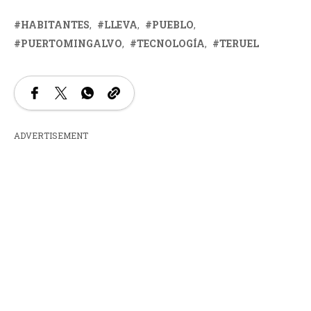
HABITANTES
LLEVA
PUEBLO
PUERTOMINGALVO
TECNOLOGÍA
TERUEL
ADVERTISEMENT