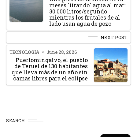
meses "tirando" agua al mar:
30.000 litros/segundo
mientras los frutales de al
lado usan agua de pozo
NEXT POST
TECNOLOGÍA
June 28, 2026
Puertomingalvo, el pueblo
de Teruel de 130 habitantes
que lleva más de un año sin
camas libres para el eclipse
SEARCH