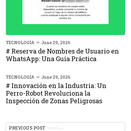
TECNOLOGÍA
June 29, 2026
# Reserva de Nombres de Usuario en
WhatsApp: Una Guía Práctica
TECNOLOGÍA
June 29, 2026
# Innovación en la Industria: Un
Perro-Robot Revoluciona la
Inspección de Zonas Peligrosas
PREVIOUS POST