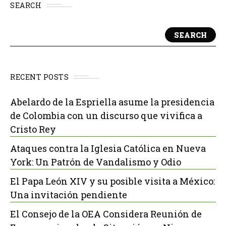
SEARCH
SEARCH
RECENT POSTS
Abelardo de la Espriella asume la presidencia
de Colombia con un discurso que vivifica a
Cristo Rey
Ataques contra la Iglesia Católica en Nueva
York: Un Patrón de Vandalismo y Odio
El Papa León XIV y su posible visita a México:
Una invitación pendiente
El Consejo de la OEA Considera Reunión de