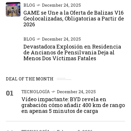
BLOG
December 24, 2025
GAME se Une a la Oferta de Balizas V16
Geolocalizadas, Obligatorias a Partir de
2026
BLOG
December 24, 2025
Devastadora Explosión en Residencia
de Ancianos de Pensilvania Deja al
Menos Dos Víctimas Fatales
DEAL OF THE MONTH
01
TECNOLOGÍA
December 24, 2025
Vídeo impactante: BYD revela en
grabación cómo añadir 400 km de rango
en apenas 5 minutos de carga