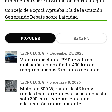
Emergencia sobre la Situación en Nicaragua
Concejo de Bogotá Aprueba Día de la Oración,
Generando Debate sobre Laicidad
POPULAR
RECENT
TECNOLOGÍA
December 24, 2025
Vídeo impactante: BYD revela en
grabación cómo añadir 400 km de
rango en apenas 5 minutos de carga
TECNOLOGÍA
February 9, 2026
Motor de 800 W, rango de 45 km y
ruedas todo terreno: este scooter cuesta
solo 300 euros y representa una
adquisición impresionante