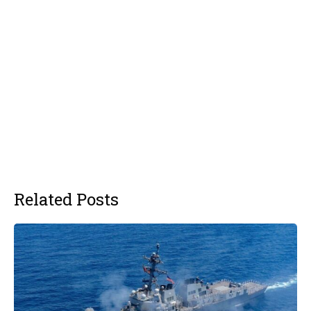
Related Posts