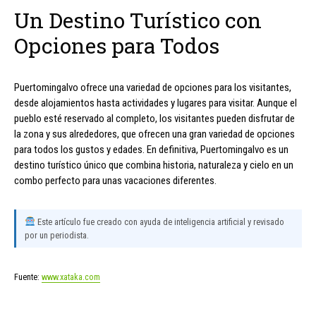
Un Destino Turístico con
Opciones para Todos
Puertomingalvo ofrece una variedad de opciones para los visitantes,
desde alojamientos hasta actividades y lugares para visitar. Aunque el
pueblo esté reservado al completo, los visitantes pueden disfrutar de
la zona y sus alrededores, que ofrecen una gran variedad de opciones
para todos los gustos y edades. En definitiva, Puertomingalvo es un
destino turístico único que combina historia, naturaleza y cielo en un
combo perfecto para unas vacaciones diferentes.
Este artículo fue creado con ayuda de inteligencia artificial y revisado
por un periodista.
Fuente:
www.xataka.com