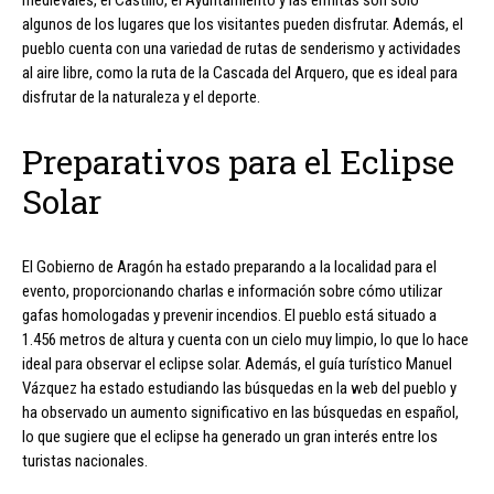
algunos de los lugares que los visitantes pueden disfrutar. Además, el
pueblo cuenta con una variedad de rutas de senderismo y actividades
al aire libre, como la ruta de la Cascada del Arquero, que es ideal para
disfrutar de la naturaleza y el deporte.
Preparativos para el Eclipse
Solar
El Gobierno de Aragón ha estado preparando a la localidad para el
evento, proporcionando charlas e información sobre cómo utilizar
gafas homologadas y prevenir incendios. El pueblo está situado a
1.456 metros de altura y cuenta con un cielo muy limpio, lo que lo hace
ideal para observar el eclipse solar. Además, el guía turístico Manuel
Vázquez ha estado estudiando las búsquedas en la web del pueblo y
ha observado un aumento significativo en las búsquedas en español,
lo que sugiere que el eclipse ha generado un gran interés entre los
turistas nacionales.