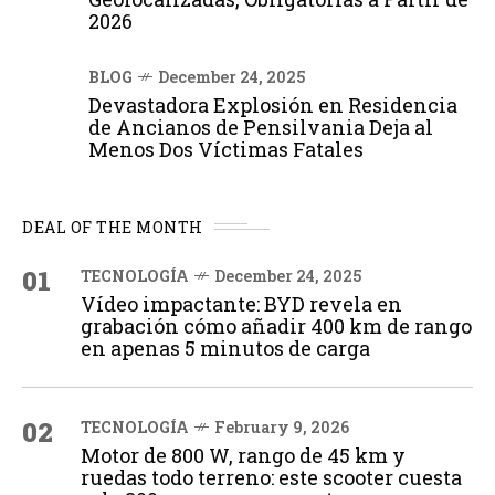
2026
BLOG
December 24, 2025
Devastadora Explosión en Residencia
de Ancianos de Pensilvania Deja al
Menos Dos Víctimas Fatales
DEAL OF THE MONTH
01
TECNOLOGÍA
December 24, 2025
Vídeo impactante: BYD revela en
grabación cómo añadir 400 km de rango
en apenas 5 minutos de carga
02
TECNOLOGÍA
February 9, 2026
Motor de 800 W, rango de 45 km y
ruedas todo terreno: este scooter cuesta