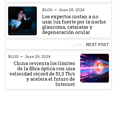
BLOG
June 28, 2026
Los expertos instan a no
usar luz fuerte por la noche:
glaucoma, cataratas y
degeneración ocular
NEXT POST
BLOG
June 29, 2026
China revienta los límites
de la fibra óptica con una
velocidad récord de 51,3 Tb/s
y acelera el futuro de
Internet