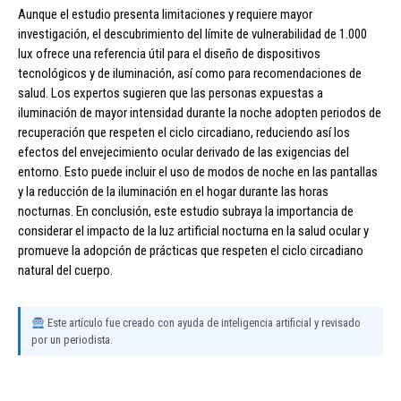
Aunque el estudio presenta limitaciones y requiere mayor
investigación, el descubrimiento del límite de vulnerabilidad de 1.000
lux ofrece una referencia útil para el diseño de dispositivos
tecnológicos y de iluminación, así como para recomendaciones de
salud. Los expertos sugieren que las personas expuestas a
iluminación de mayor intensidad durante la noche adopten periodos de
recuperación que respeten el ciclo circadiano, reduciendo así los
efectos del envejecimiento ocular derivado de las exigencias del
entorno. Esto puede incluir el uso de modos de noche en las pantallas
y la reducción de la iluminación en el hogar durante las horas
nocturnas. En conclusión, este estudio subraya la importancia de
considerar el impacto de la luz artificial nocturna en la salud ocular y
promueve la adopción de prácticas que respeten el ciclo circadiano
natural del cuerpo.
Este artículo fue creado con ayuda de inteligencia artificial y revisado
por un periodista.