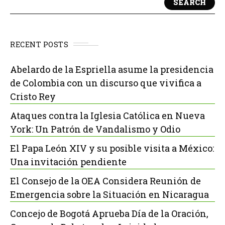
SEARCH
RECENT POSTS
Abelardo de la Espriella asume la presidencia
de Colombia con un discurso que vivifica a
Cristo Rey
Ataques contra la Iglesia Católica en Nueva
York: Un Patrón de Vandalismo y Odio
El Papa León XIV y su posible visita a México:
Una invitación pendiente
El Consejo de la OEA Considera Reunión de
Emergencia sobre la Situación en Nicaragua
Concejo de Bogotá Aprueba Día de la Oración,