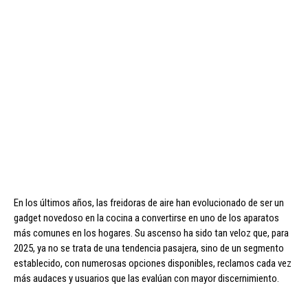
En los últimos años, las freidoras de aire han evolucionado de ser un
gadget novedoso en la cocina a convertirse en uno de los aparatos
más comunes en los hogares. Su ascenso ha sido tan veloz que, para
2025, ya no se trata de una tendencia pasajera, sino de un segmento
establecido, con numerosas opciones disponibles, reclamos cada vez
más audaces y usuarios que las evalúan con mayor discernimiento.