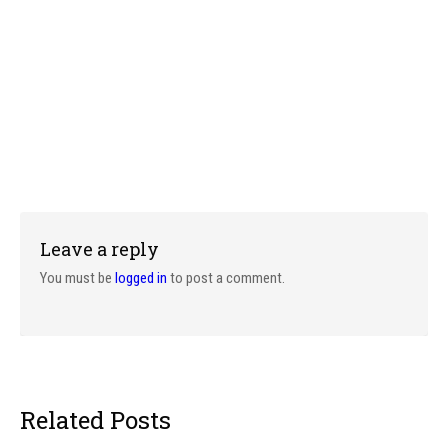
Leave a reply
You must be
logged in
to post a comment.
Related Posts