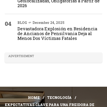
Geolocalizadas, Obligatorias a Partir de
2026
04
BLOG
December 24, 2025
Devastadora Explosión en Residencia
de Ancianos de Pensilvania Deja al
Menos Dos Víctimas Fatales
ADVERTISEMENT
HOME
TECNOLOGÍA
EXPECTATIVAS CLAVE PARA UNA FREIDORA DE