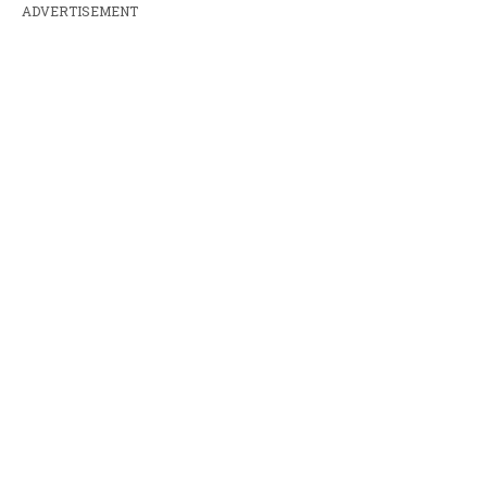
ADVERTISEMENT