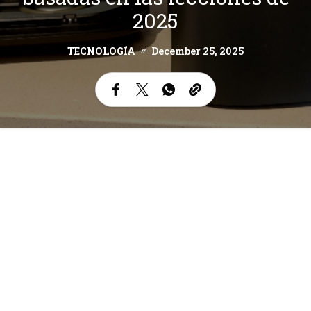
2025
TECNOLOGÍA
December 25, 2025