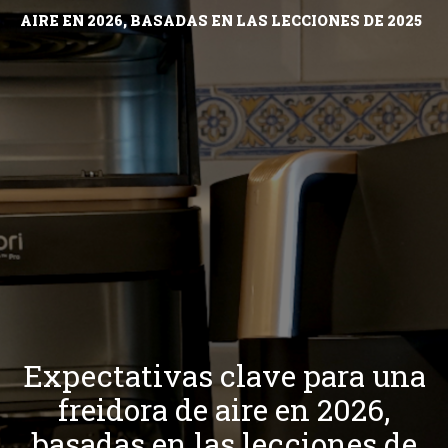
AIRE EN 2026, BASADAS EN LAS LECCIONES DE 2025
Expectativas clave para una
freidora de aire en 2026,
basadas en las lecciones de