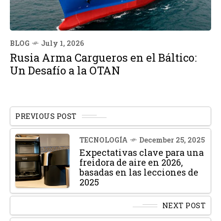
BLOG
July 1, 2026
Rusia Arma Cargueros en el Báltico:
Un Desafío a la OTAN
PREVIOUS POST
TECNOLOGÍA
December 25, 2025
Expectativas clave para una
freidora de aire en 2026,
basadas en las lecciones de
2025
NEXT POST