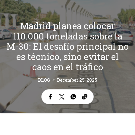
Madrid planea colocar
110.000 toneladas sobre la
M-30: El desafío principal no
es técnico, sino evitar el
caos en el tráfico
BLOG
December 25, 2025