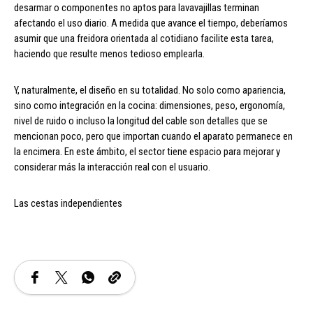
desarmar o componentes no aptos para lavavajillas terminan
afectando el uso diario. A medida que avance el tiempo, deberíamos
asumir que una freidora orientada al cotidiano facilite esta tarea,
haciendo que resulte menos tedioso emplearla.
Y, naturalmente, el diseño en su totalidad. No solo como apariencia,
sino como integración en la cocina: dimensiones, peso, ergonomía,
nivel de ruido o incluso la longitud del cable son detalles que se
mencionan poco, pero que importan cuando el aparato permanece en
la encimera. En este ámbito, el sector tiene espacio para mejorar y
considerar más la interacción real con el usuario.
Las cestas independientes