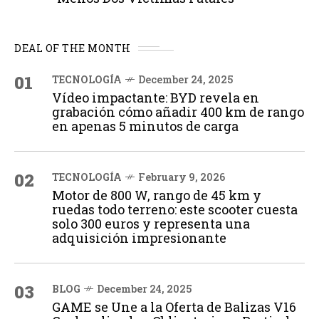
DEAL OF THE MONTH
01
TECNOLOGÍA
December 24, 2025
Vídeo impactante: BYD revela en
grabación cómo añadir 400 km de rango
en apenas 5 minutos de carga
02
TECNOLOGÍA
February 9, 2026
Motor de 800 W, rango de 45 km y
ruedas todo terreno: este scooter cuesta
solo 300 euros y representa una
adquisición impresionante
03
BLOG
December 24, 2025
GAME se Une a la Oferta de Balizas V16