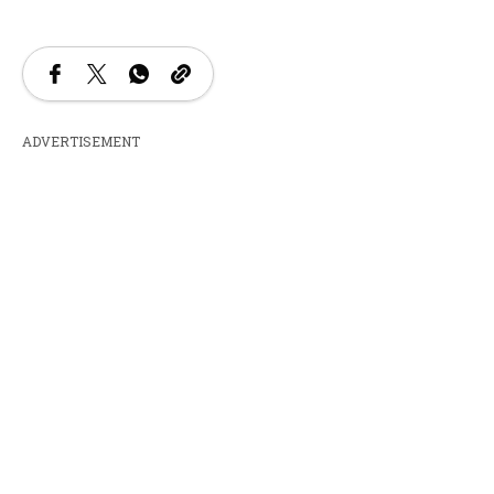
ADVERTISEMENT