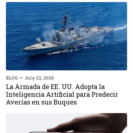
BLOG
July 22, 2026
La Armada de EE. UU. Adopta la
Inteligencia Artificial para Predecir
Averías en sus Buques