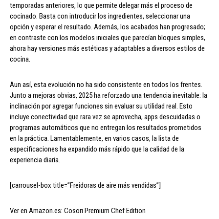
temporadas anteriores, lo que permite delegar más el proceso de
cocinado. Basta con introducir los ingredientes, seleccionar una
opción y esperar el resultado. Además, los acabados han progresado;
en contraste con los modelos iniciales que parecían bloques simples,
ahora hay versiones más estéticas y adaptables a diversos estilos de
cocina.
Aun así, esta evolución no ha sido consistente en todos los frentes.
Junto a mejoras obvias, 2025 ha reforzado una tendencia inevitable: la
inclinación por agregar funciones sin evaluar su utilidad real. Esto
incluye conectividad que rara vez se aprovecha, apps descuidadas o
programas automáticos que no entregan los resultados prometidos
en la práctica. Lamentablemente, en varios casos, la lista de
especificaciones ha expandido más rápido que la calidad de la
experiencia diaria.
[carrousel-box title=”Freidoras de aire más vendidas”]
Ver en Amazon.es: Cosori Premium Chef Edition