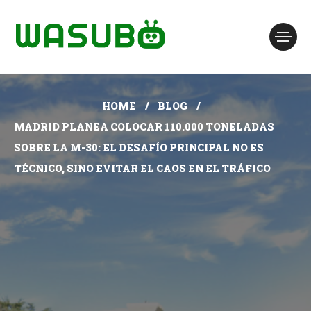
HOME
BLOG
MADRID PLANEA COLOCAR 110.000 TONELADAS
SOBRE LA M-30: EL DESAFÍO PRINCIPAL NO ES
TÉCNICO, SINO EVITAR EL CAOS EN EL TRÁFICO