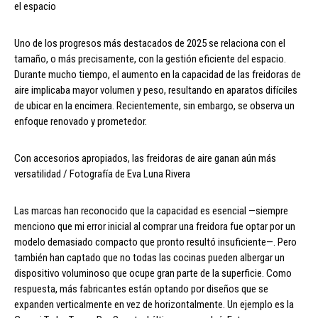
el espacio
Uno de los progresos más destacados de 2025 se relaciona con el
tamaño, o más precisamente, con la gestión eficiente del espacio.
Durante mucho tiempo, el aumento en la capacidad de las freidoras de
aire implicaba mayor volumen y peso, resultando en aparatos difíciles
de ubicar en la encimera. Recientemente, sin embargo, se observa un
enfoque renovado y prometedor.
Con accesorios apropiados, las freidoras de aire ganan aún más
versatilidad / Fotografía de Eva Luna Rivera
Las marcas han reconocido que la capacidad es esencial —siempre
menciono que mi error inicial al comprar una freidora fue optar por un
modelo demasiado compacto que pronto resultó insuficiente—. Pero
también han captado que no todas las cocinas pueden albergar un
dispositivo voluminoso que ocupe gran parte de la superficie. Como
respuesta, más fabricantes están optando por diseños que se
expanden verticalmente en vez de horizontalmente. Un ejemplo es la