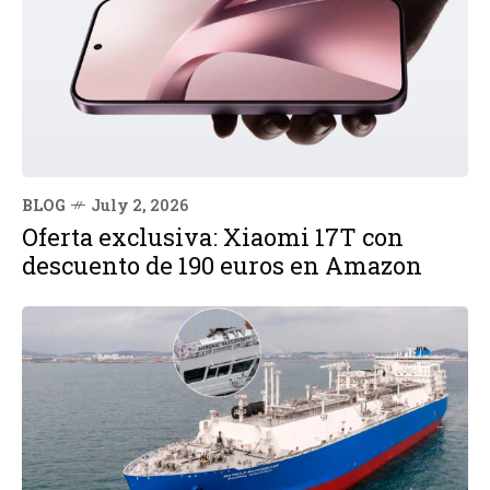
BLOG
July 2, 2026
Oferta exclusiva: Xiaomi 17T con
descuento de 190 euros en Amazon