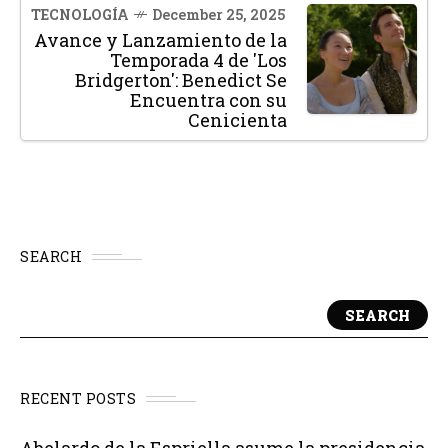
TECNOLOGÍA
December 25, 2025
Avance y Lanzamiento de la
Temporada 4 de 'Los
Bridgerton': Benedict Se
Encuentra con su
Cenicienta
SEARCH
SEARCH
RECENT POSTS