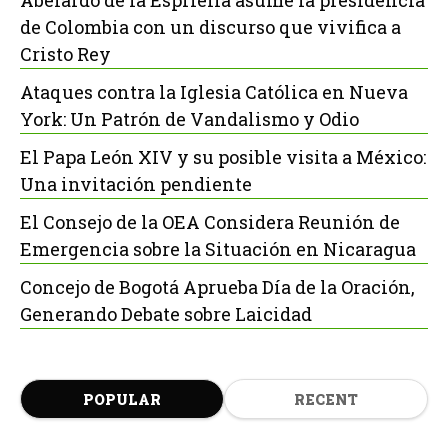
Abelardo de la Espriella asume la presidencia
de Colombia con un discurso que vivifica a
Cristo Rey
Ataques contra la Iglesia Católica en Nueva
York: Un Patrón de Vandalismo y Odio
El Papa León XIV y su posible visita a México:
Una invitación pendiente
El Consejo de la OEA Considera Reunión de
Emergencia sobre la Situación en Nicaragua
Concejo de Bogotá Aprueba Día de la Oración,
Generando Debate sobre Laicidad
POPULAR
RECENT