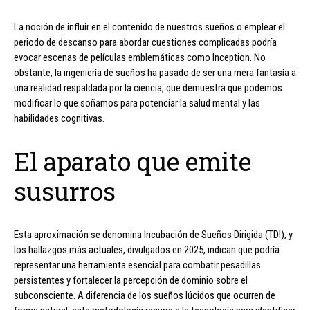
La noción de influir en el contenido de nuestros sueños o emplear el
periodo de descanso para abordar cuestiones complicadas podría
evocar escenas de películas emblemáticas como Inception. No
obstante, la ingeniería de sueños ha pasado de ser una mera fantasía a
una realidad respaldada por la ciencia, que demuestra que podemos
modificar lo que soñamos para potenciar la salud mental y las
habilidades cognitivas.
El aparato que emite
susurros
Esta aproximación se denomina Incubación de Sueños Dirigida (TDI), y
los hallazgos más actuales, divulgados en 2025, indican que podría
representar una herramienta esencial para combatir pesadillas
persistentes y fortalecer la percepción de dominio sobre el
subconsciente. A diferencia de los sueños lúcidos que ocurren de