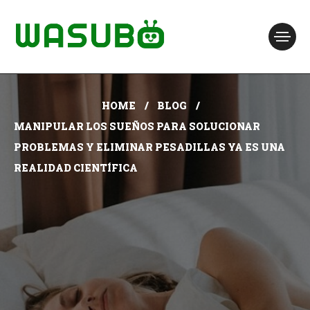
HOME
BLOG
MANIPULAR LOS SUEÑOS PARA SOLUCIONAR
PROBLEMAS Y ELIMINAR PESADILLAS YA ES UNA
REALIDAD CIENTÍFICA