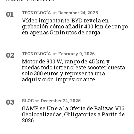
01
TECNOLOGÍA
December 24, 2025
Vídeo impactante: BYD revela en
grabación cómo añadir 400 km de rango
en apenas 5 minutos de carga
02
TECNOLOGÍA
February 9, 2026
Motor de 800 W, rango de 45 km y
ruedas todo terreno: este scooter cuesta
solo 300 euros y representa una
adquisición impresionante
03
BLOG
December 24, 2025
GAME se Une a la Oferta de Balizas V16
Geolocalizadas, Obligatorias a Partir de
2026