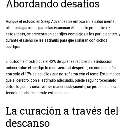
Abordando desafíos
Aunque el estudio en Sleep Advances se enfoca en la salud mental,
otras indagaciones paralelas examinan el aspecto productivo. En
estos tests, se presentaron acertijos complejos a los participantes, y
durante el sueño se les estimuló para que soñaran con dichos
acertijos.
El outcome mostró que el 42% de quienes recibieron la inducción
onírica sobre el acertijo lo resolvieron al despertar, en comparación
con solo el 17% de aquellos que no soñaron con el tema. Esto implica
que el cerebro, con el estímulo adecuado, puede seguir procesando
datos lógicos y creativos de manera subyacente, un proceso que la
tecnología ahora permite estandarizar.
La curación a través del
descanso