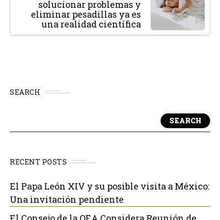
solucionar problemas y
eliminar pesadillas ya es
una realidad científica
SEARCH
SEARCH
RECENT POSTS
El Papa León XIV y su posible visita a México:
Una invitación pendiente
El Consejo de la OEA Considera Reunión de