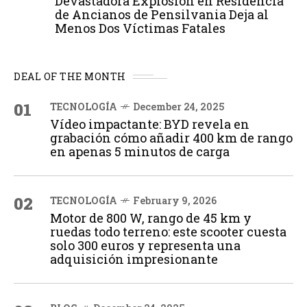
Devastadora Explosión en Residencia
de Ancianos de Pensilvania Deja al
Menos Dos Víctimas Fatales
DEAL OF THE MONTH
01
TECNOLOGÍA
December 24, 2025
Vídeo impactante: BYD revela en
grabación cómo añadir 400 km de rango
en apenas 5 minutos de carga
02
TECNOLOGÍA
February 9, 2026
Motor de 800 W, rango de 45 km y
ruedas todo terreno: este scooter cuesta
solo 300 euros y representa una
adquisición impresionante