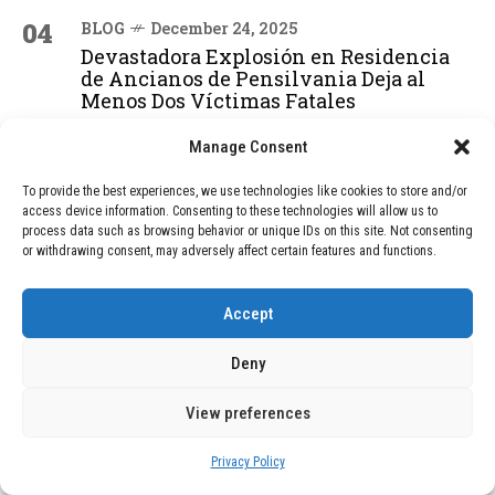
04
BLOG
December 24, 2025
Devastadora Explosión en Residencia
de Ancianos de Pensilvania Deja al
Menos Dos Víctimas Fatales
Manage Consent
ADVERTISEMENT
To provide the best experiences, we use technologies like cookies to store and/or
access device information. Consenting to these technologies will allow us to
process data such as browsing behavior or unique IDs on this site. Not consenting
or withdrawing consent, may adversely affect certain features and functions.
Accept
Deny
View preferences
Privacy Policy