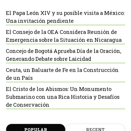
El Papa León XIV y su posible visita a México:
Una invitación pendiente
El Consejo de la OEA Considera Reunión de
Emergencia sobre la Situación en Nicaragua
Concejo de Bogotá Aprueba Día de la Oración,
Generando Debate sobre Laicidad
Ceuta, un Baluarte de Fe en la Construcción
de un País
El Cristo de los Abismos: Un Monumento
Submarino con una Rica Historia y Desafíos
de Conservación
POPULAR
RECENT