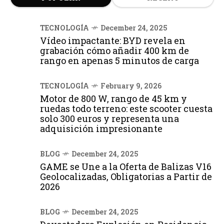
TECNOLOGÍA
December 24, 2025
Vídeo impactante: BYD revela en
grabación cómo añadir 400 km de
rango en apenas 5 minutos de carga
TECNOLOGÍA
February 9, 2026
Motor de 800 W, rango de 45 km y
ruedas todo terreno: este scooter cuesta
solo 300 euros y representa una
adquisición impresionante
BLOG
December 24, 2025
GAME se Une a la Oferta de Balizas V16
Geolocalizadas, Obligatorias a Partir de
2026
BLOG
December 24, 2025