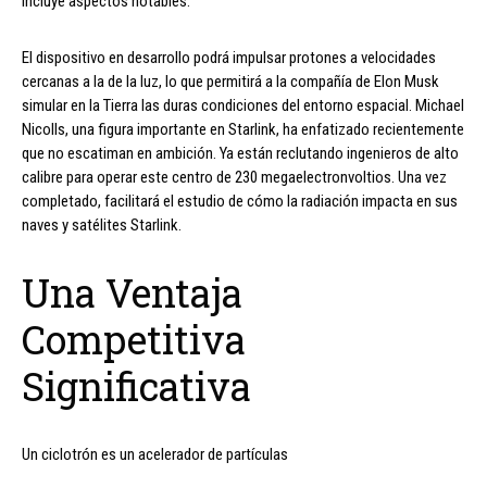
incluye aspectos notables.
El dispositivo en desarrollo podrá impulsar protones a velocidades
cercanas a la de la luz, lo que permitirá a la compañía de Elon Musk
simular en la Tierra las duras condiciones del entorno espacial. Michael
Nicolls, una figura importante en Starlink, ha enfatizado recientemente
que no escatiman en ambición. Ya están reclutando ingenieros de alto
calibre para operar este centro de 230 megaelectronvoltios. Una vez
completado, facilitará el estudio de cómo la radiación impacta en sus
naves y satélites Starlink.
Una Ventaja
Competitiva
Significativa
Un ciclotrón es un acelerador de partículas