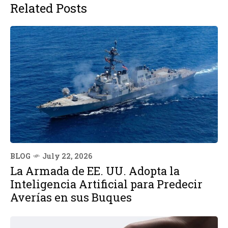
Related Posts
BLOG
July 22, 2026
La Armada de EE. UU. Adopta la
Inteligencia Artificial para Predecir
Averías en sus Buques