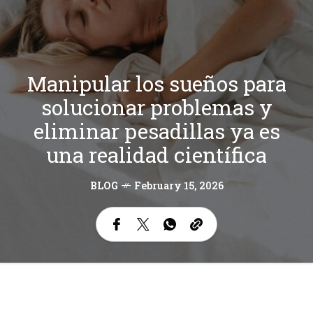
Manipular los sueños para
solucionar problemas y
eliminar pesadillas ya es
una realidad científica
BLOG
February 15, 2026