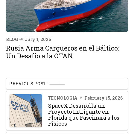
BLOG
July 1, 2026
Rusia Arma Cargueros en el Báltico:
Un Desafío a la OTAN
PREVIOUS POST
TECNOLOGÍA
February 15, 2026
SpaceX Desarrolla un
Proyecto Intrigante en
Florida que Fascinará a los
Físicos