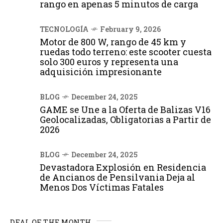
rango en apenas 5 minutos de carga
TECNOLOGÍA
February 9, 2026
Motor de 800 W, rango de 45 km y
ruedas todo terreno: este scooter cuesta
solo 300 euros y representa una
adquisición impresionante
BLOG
December 24, 2025
GAME se Une a la Oferta de Balizas V16
Geolocalizadas, Obligatorias a Partir de
2026
BLOG
December 24, 2025
Devastadora Explosión en Residencia
de Ancianos de Pensilvania Deja al
Menos Dos Víctimas Fatales
DEAL OF THE MONTH