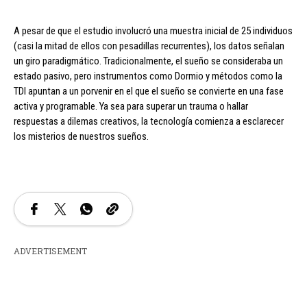
A pesar de que el estudio involucró una muestra inicial de 25 individuos
(casi la mitad de ellos con pesadillas recurrentes), los datos señalan
un giro paradigmático. Tradicionalmente, el sueño se consideraba un
estado pasivo, pero instrumentos como Dormio y métodos como la
TDI apuntan a un porvenir en el que el sueño se convierte en una fase
activa y programable. Ya sea para superar un trauma o hallar
respuestas a dilemas creativos, la tecnología comienza a esclarecer
los misterios de nuestros sueños.
ADVERTISEMENT