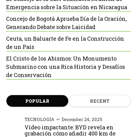
Emergencia sobre la Situación en Nicaragua
Concejo de Bogotá Aprueba Día de la Oración,
Generando Debate sobre Laicidad
Ceuta, un Baluarte de Fe en la Construcción
de un País
El Cristo de los Abismos: Un Monumento
Submarino con una Rica Historia y Desafíos
de Conservación
POPULAR
RECENT
TECNOLOGÍA
December 24, 2025
Vídeo impactante: BYD revela en
grabación cómo añadir 400 km de