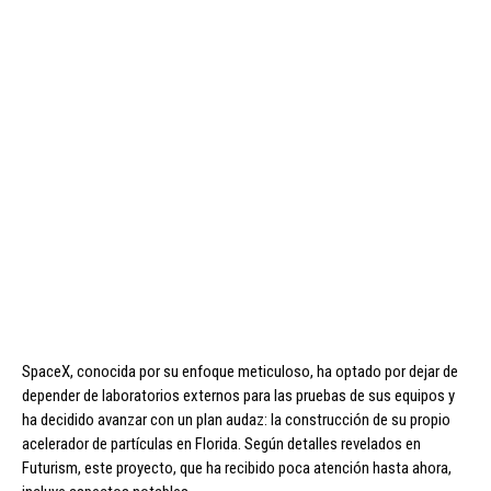
SpaceX, conocida por su enfoque meticuloso, ha optado por dejar de
depender de laboratorios externos para las pruebas de sus equipos y
ha decidido avanzar con un plan audaz: la construcción de su propio
acelerador de partículas en Florida. Según detalles revelados en
Futurism, este proyecto, que ha recibido poca atención hasta ahora,