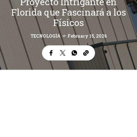
Proyecto Intrigante en
Florida que Fascinará a los
Físicos
TECNOLOGÍA
February 15, 2026