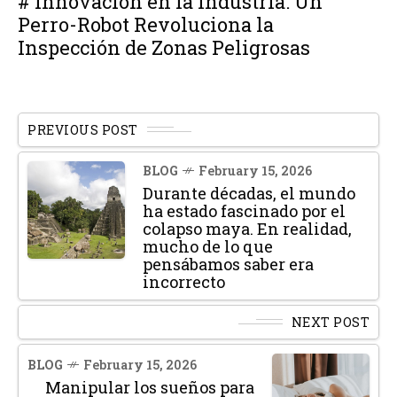
# Innovación en la Industria: Un
Perro-Robot Revoluciona la
Inspección de Zonas Peligrosas
PREVIOUS POST
BLOG
February 15, 2026
Durante décadas, el mundo
ha estado fascinado por el
colapso maya. En realidad,
mucho de lo que
pensábamos saber era
incorrecto
NEXT POST
BLOG
February 15, 2026
Manipular los sueños para