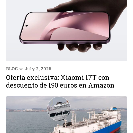
BLOG
July 2, 2026
Oferta exclusiva: Xiaomi 17T con
descuento de 190 euros en Amazon