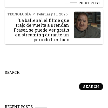
NEXT POST
TECNOLOGÍA
February 16, 2026
'La ballena', el filme que
trajo de vuelta a Brendan
Fraser, se puede ver gratis
en streaming durante un
periodo limitado
SEARCH
SEARCH
RECENT POSTS