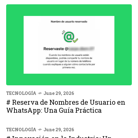
TECNOLOGÍA
June 29, 2026
# Reserva de Nombres de Usuario en
WhatsApp: Una Guía Práctica
TECNOLOGÍA
June 29, 2026