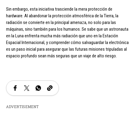
Sin embargo, esta iniciativa trasciende la mera protección de
hardware. Al abandonar la protección atmosférica de la Tierra, la
radiación se convierte en la principal amenaza, no solo para las
máquinas, sino también para los humanos. Se sabe que un astronauta
en la Luna enfrenta mucha más radiación que uno en la Estación
Espacial Internacional, y comprender cómo salvaguardar la electrónica
es un paso inicial para asegurar que las futuras misiones tripuladas al
espacio profundo sean más seguras que un viaje de alto riesgo.
ADVERTISEMENT