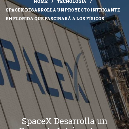
HOME
TECNOLOGÍA
SPACEX DESARROLLA UN PROYECTO INTRIGANTE
EN FLORIDA QUE FASCINARÁ A LOS FÍSICOS
SpaceX Desarrolla un