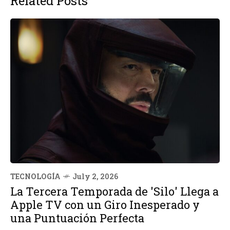
Related Posts
TECNOLOGÍA
July 2, 2026
La Tercera Temporada de 'Silo' Llega a
Apple TV con un Giro Inesperado y
una Puntuación Perfecta