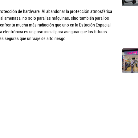
 protección de hardware. Al abandonar la protección atmosférica
ncipal amenaza, no solo para las máquinas, sino también para los
enfrenta mucha más radiación que uno en la Estación Espacial
 electrónica es un paso inicial para asegurar que las futuras
s seguras que un viaje de alto riesgo.