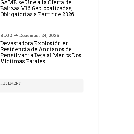
GAME se Une a la Oferta de
Balizas V16 Geolocalizadas,
Obligatorias a Partir de 2026
BLOG
December 24, 2025
Devastadora Explosión en
Residencia de Ancianos de
Pensilvania Deja al Menos Dos
Víctimas Fatales
RTISEMENT