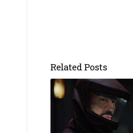
Related Posts