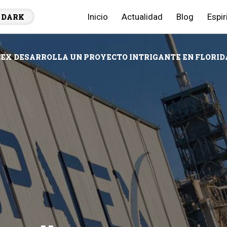
Inicio
Actualidad
Blog
Espir
DARK
EX DESARROLLA UN PROYECTO INTRIGANTE EN FLORIDA