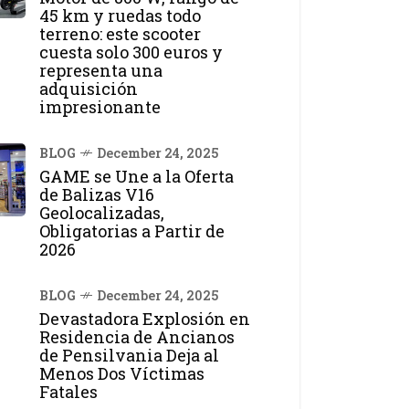
45 km y ruedas todo
terreno: este scooter
cuesta solo 300 euros y
representa una
adquisición
impresionante
BLOG
December 24, 2025
GAME se Une a la Oferta
de Balizas V16
Geolocalizadas,
Obligatorias a Partir de
2026
BLOG
December 24, 2025
Devastadora Explosión en
Residencia de Ancianos
de Pensilvania Deja al
Menos Dos Víctimas
Fatales