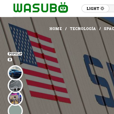
LIGHT
HOME
TECNOLOGÍA
SPAC
POPULA
R