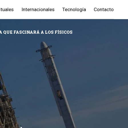
ituales
Internacionales
Tecnología
Contacto
 QUE FASCINARÁ A LOS FÍSICOS