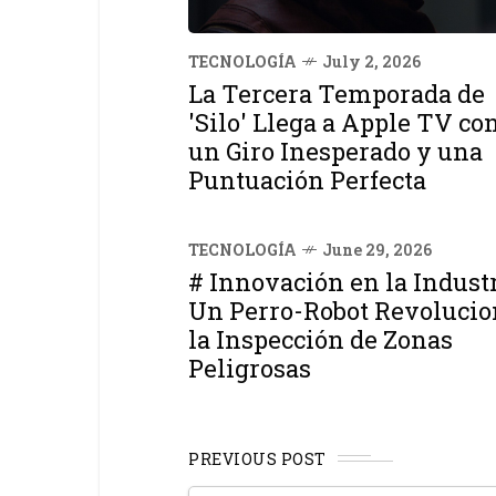
TECNOLOGÍA
July 2, 2026
La Tercera Temporada de
'Silo' Llega a Apple TV co
un Giro Inesperado y una
Puntuación Perfecta
TECNOLOGÍA
June 29, 2026
# Innovación en la Industr
Un Perro-Robot Revolucio
la Inspección de Zonas
Peligrosas
PREVIOUS POST