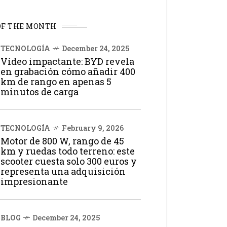
OF THE MONTH
TECNOLOGÍA
December 24, 2025
Vídeo impactante: BYD revela
en grabación cómo añadir 400
km de rango en apenas 5
minutos de carga
TECNOLOGÍA
February 9, 2026
Motor de 800 W, rango de 45
km y ruedas todo terreno: este
scooter cuesta solo 300 euros y
representa una adquisición
impresionante
BLOG
December 24, 2025