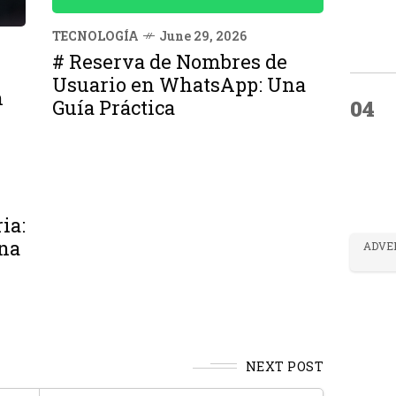
TECNOLOGÍA
June 29, 2026
# Reserva de Nombres de
Usuario en WhatsApp: Una
n
Guía Práctica
04
ia:
na
ADVE
NEXT POST