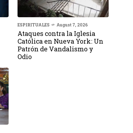
ESPIRITUALES
August 7, 2026
Ataques contra la Iglesia
Católica en Nueva York: Un
Patrón de Vandalismo y
Odio