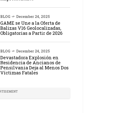
BLOG
December 24, 2025
GAME se Une a la Oferta de
Balizas V16 Geolocalizadas,
Obligatorias a Partir de 2026
BLOG
December 24, 2025
Devastadora Explosión en
Residencia de Ancianos de
Pensilvania Deja al Menos Dos
Víctimas Fatales
RTISEMENT