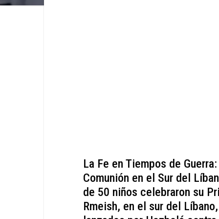
La Fe en Tiempos de Guerra:
Comunión en el Sur del Líban
de 50 niños celebraron su Pr
Rmeish, en el sur del Líbano