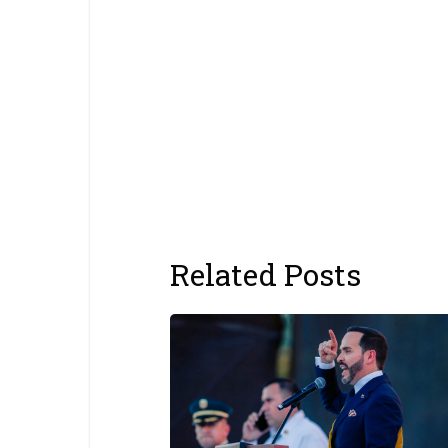
Related Posts