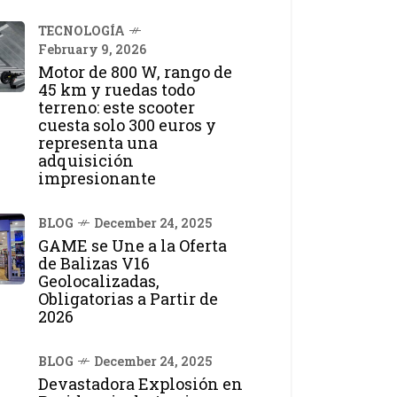
TECNOLOGÍA
February 9, 2026
Motor de 800 W, rango de
45 km y ruedas todo
terreno: este scooter
cuesta solo 300 euros y
representa una
adquisición
impresionante
BLOG
December 24, 2025
GAME se Une a la Oferta
de Balizas V16
Geolocalizadas,
Obligatorias a Partir de
2026
BLOG
December 24, 2025
Devastadora Explosión en