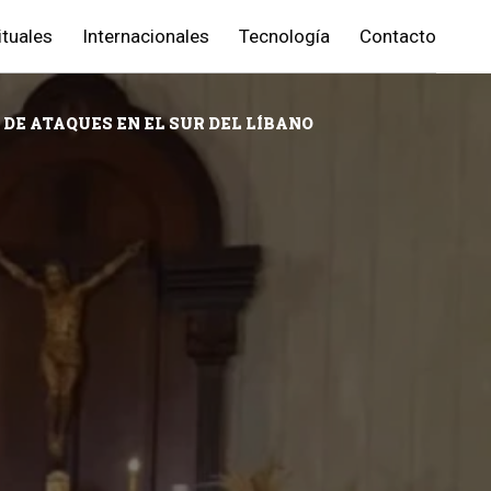
ituales
Internacionales
Tecnología
Contacto
DE ATAQUES EN EL SUR DEL LÍBANO