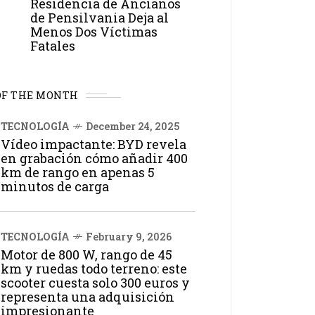
Residencia de Ancianos
de Pensilvania Deja al
Menos Dos Víctimas
Fatales
OF THE MONTH
TECNOLOGÍA
December 24, 2025
Vídeo impactante: BYD revela
en grabación cómo añadir 400
km de rango en apenas 5
minutos de carga
TECNOLOGÍA
February 9, 2026
Motor de 800 W, rango de 45
km y ruedas todo terreno: este
scooter cuesta solo 300 euros y
representa una adquisición
impresionante