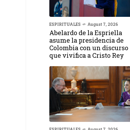
ESPIRITUALES
August 7, 2026
Abelardo de la Espriella
asume la presidencia de
Colombia con un discurso
que vivifica a Cristo Rey
ESPIRITUALES
August 7, 2026