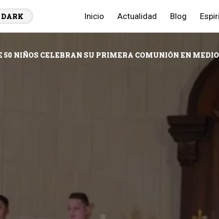
Inicio
Actualidad
Blog
Espir
DARK
 50 NIÑOS CELEBRAN SU PRIMERA COMUNIÓN EN MEDIO 