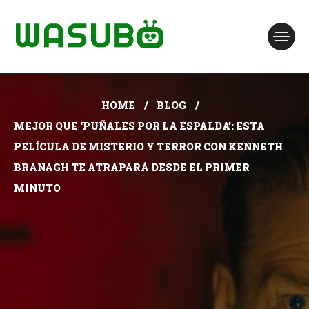
HOME
BLOG
MEJOR QUE ‘PUÑALES POR LA ESPALDA’: ESTA
PELÍCULA DE MISTERIO Y TERROR CON KENNETH
BRANAGH TE ATRAPARÁ DESDE EL PRIMER
MINUTO