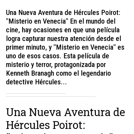
Una Nueva Aventura de Hércules Poirot:
"Misterio en Venecia" En el mundo del
cine, hay ocasiones en que una película
logra capturar nuestra atención desde el
primer minuto, y "Misterio en Venecia" es
uno de esos casos. Esta película de
misterio y terror, protagonizada por
Kenneth Branagh como el legendario
detective Hércules...
Una Nueva Aventura de
Hércules Poirot: