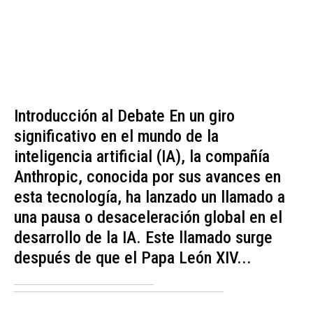
Introducción al Debate En un giro
significativo en el mundo de la
inteligencia artificial (IA), la compañía
Anthropic, conocida por sus avances en
esta tecnología, ha lanzado un llamado a
una pausa o desaceleración global en el
desarrollo de la IA. Este llamado surge
después de que el Papa León XIV...