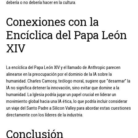
debería o no debería hacer en la cultura.
Conexiones con la
Encíclica del Papa León
XIV
La encíclica del Papa León XIV y el llamado de Anthropic parecen
alinearse en la preocupación por el dominio de la IA sobre la
humanidad. Charles Camosy, teólogo moral, sugiere que “desarmar” la
IA no significa detener la innovación, sino evitar que domine a la
humanidad. La Iglesia podría jugar un papel crucial en liderar un
movimiento global hacia una IA ética, lo que podría incluir considerar
un viaje del Santo Padre a Silicon Valley para abordar estas cuestiones
directamente con los líderes de la industria.
Conclusión