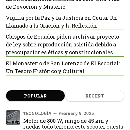
de Devoción y Misterio
Vigilia por la Paz y la Justicia en Ceuta: Un
Llamado a la Oración y la Reflexión
Obispos de Ecuador piden archivar proyecto
de ley sobre reproducción asistida debido a
preocupaciones éticas y constitucionales
El Monasterio de San Lorenzo de El Escorial:
Un Tesoro Histórico y Cultural
POPULAR
RECENT
TECNOLOGÍA
February 9, 2026
Motor de 800 W, rango de 45 km y
ruedas todo terreno: este scooter cuesta