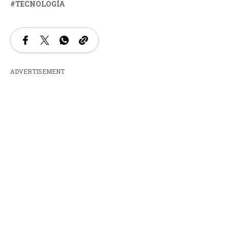
TECNOLOGÍA
ADVERTISEMENT