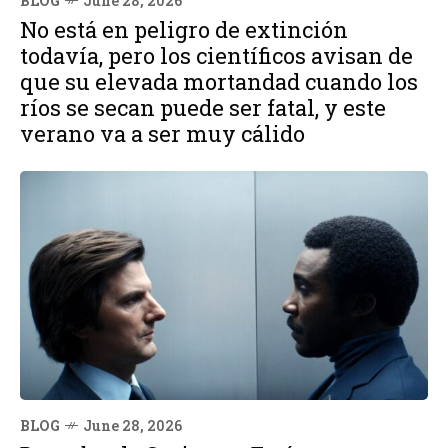
BLOG
June 28, 2026
No está en peligro de extinción
todavía, pero los científicos avisan de
que su elevada mortandad cuando los
ríos se secan puede ser fatal, y este
verano va a ser muy cálido
BLOG
June 28, 2026