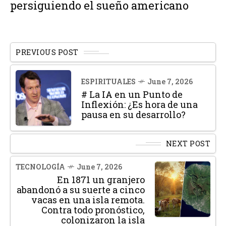
persiguiendo el sueño americano
PREVIOUS POST
ESPIRITUALES
June 7, 2026
# La IA en un Punto de
Inflexión: ¿Es hora de una
pausa en su desarrollo?
NEXT POST
TECNOLOGÍA
June 7, 2026
En 1871 un granjero
abandonó a su suerte a cinco
vacas en una isla remota.
Contra todo pronóstico,
colonizaron la isla