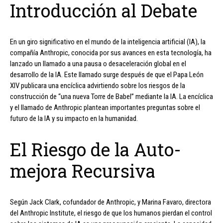
Introducción al Debate
En un giro significativo en el mundo de la inteligencia artificial (IA), la
compañía Anthropic, conocida por sus avances en esta tecnología, ha
lanzado un llamado a una pausa o desaceleración global en el
desarrollo de la IA. Este llamado surge después de que el Papa León
XIV publicara una encíclica advirtiendo sobre los riesgos de la
construcción de “una nueva Torre de Babel” mediante la IA. La encíclica
y el llamado de Anthropic plantean importantes preguntas sobre el
futuro de la IA y su impacto en la humanidad.
El Riesgo de la Auto-
mejora Recursiva
Según Jack Clark, cofundador de Anthropic, y Marina Favaro, directora
del Anthropic Institute, el riesgo de que los humanos pierdan el control