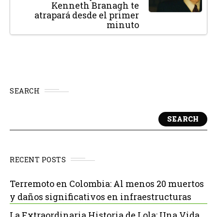
Kenneth Branagh te
atrapará desde el primer
minuto
SEARCH
SEARCH
RECENT POSTS
Terremoto en Colombia: Al menos 20 muertos
y daños significativos en infraestructuras
La Extraordinaria Historia de Lola: Una Vida