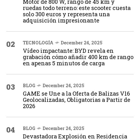
Motor de 800 W, rango de 45 km y
ruedas todo terreno: este scooter cuesta
solo 300 euros y representa una
adquisición impresionante
02
TECNOLOGÍA
December 24, 2025
Vídeo impactante: BYD revela en
grabación cómo añadir 400 km de rango
en apenas 5 minutos de carga
03
BLOG
December 24, 2025
GAME se Une a la Oferta de Balizas V16
Geolocalizadas, Obligatorias a Partir de
2026
04
BLOG
December 24, 2025
Devastadora Explosión en Residencia