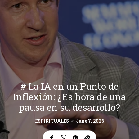
# La IA en un Punto de
Inflexión: ¿Es hora de una
pausa en su desarrollo?
ESPIRITUALES
June 7, 2026