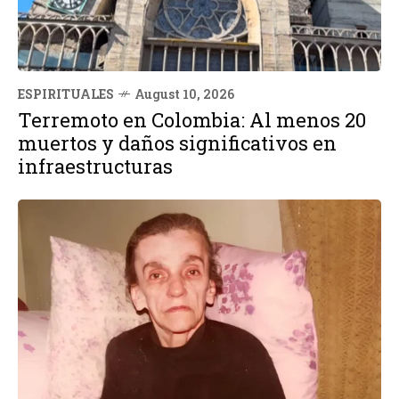
ESPIRITUALES
August 10, 2026
Terremoto en Colombia: Al menos 20
muertos y daños significativos en
infraestructuras