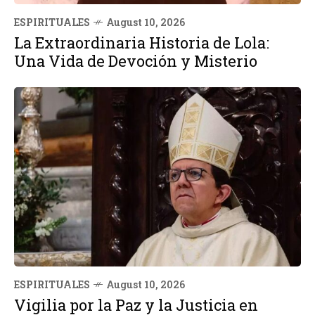
ESPIRITUALES
August 10, 2026
La Extraordinaria Historia de Lola:
Una Vida de Devoción y Misterio
ESPIRITUALES
August 10, 2026
Vigilia por la Paz y la Justicia en