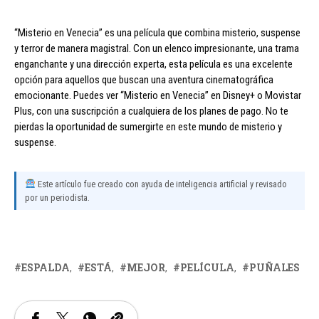
“Misterio en Venecia” es una película que combina misterio, suspense
y terror de manera magistral. Con un elenco impresionante, una trama
enganchante y una dirección experta, esta película es una excelente
opción para aquellos que buscan una aventura cinematográfica
emocionante. Puedes ver “Misterio en Venecia” en Disney+ o Movistar
Plus, con una suscripción a cualquiera de los planes de pago. No te
pierdas la oportunidad de sumergirte en este mundo de misterio y
suspense.
Este artículo fue creado con ayuda de inteligencia artificial y revisado
por un periodista.
ESPALDA
ESTÁ
MEJOR
PELÍCULA
PUÑALES