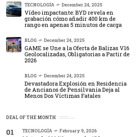
TECNOLOGÍA
December 24, 2025
Vídeo impactante: BYD revela en
grabación cómo añadir 400 km de
rango en apenas 5 minutos de carga
BLOG
December 24, 2025
GAME se Une a la Oferta de Balizas V16
Geolocalizadas, Obligatorias a Partir de
2026
BLOG
December 24, 2025
Devastadora Explosión en Residencia
de Ancianos de Pensilvania Deja al
Menos Dos Víctimas Fatales
DEAL OF THE MONTH
01
TECNOLOGÍA
February 9, 2026