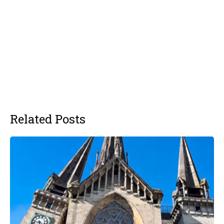
Related Posts