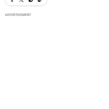
ADVERTISEMENT