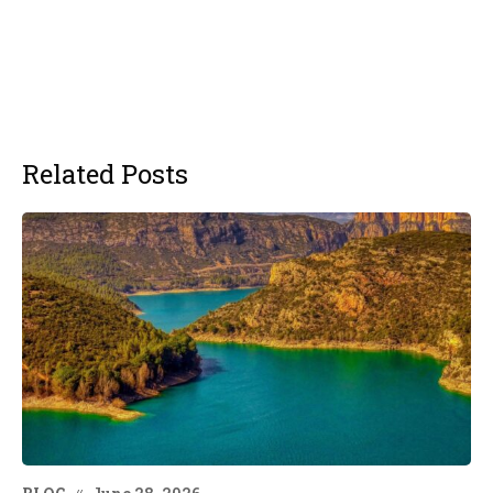
Related Posts