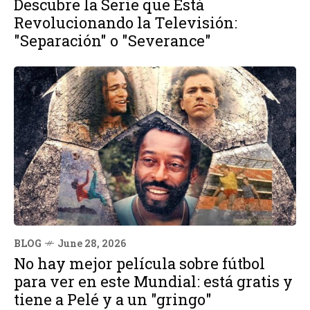
Descubre la Serie que Está
Revolucionando la Televisión:
"Separación" o "Severance"
BLOG
June 28, 2026
No hay mejor película sobre fútbol
para ver en este Mundial: está gratis y
tiene a Pelé y a un "gringo"