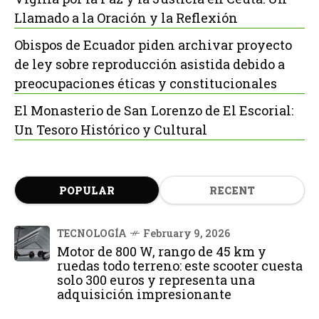
Llamado a la Oración y la Reflexión
Obispos de Ecuador piden archivar proyecto
de ley sobre reproducción asistida debido a
preocupaciones éticas y constitucionales
El Monasterio de San Lorenzo de El Escorial:
Un Tesoro Histórico y Cultural
POPULAR
RECENT
TECNOLOGÍA
February 9, 2026
Motor de 800 W, rango de 45 km y
ruedas todo terreno: este scooter cuesta
solo 300 euros y representa una
adquisición impresionante