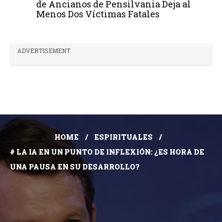
de Ancianos de Pensilvania Deja al
Menos Dos Víctimas Fatales
ADVERTISEMENT
HOME
ESPIRITUALES
# LA IA EN UN PUNTO DE INFLEXIÓN: ¿ES HORA DE
UNA PAUSA EN SU DESARROLLO?