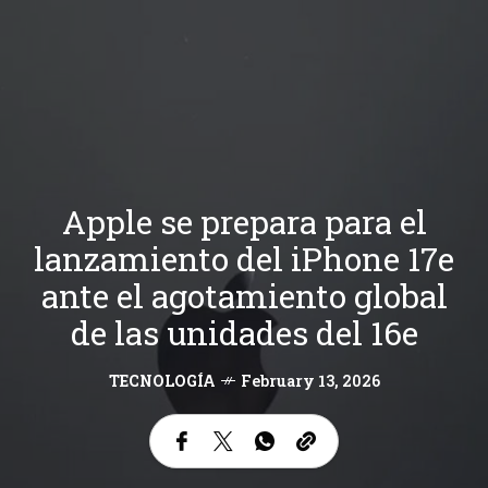
Apple se prepara para el
lanzamiento del iPhone 17e
ante el agotamiento global
de las unidades del 16e
TECNOLOGÍA
February 13, 2026