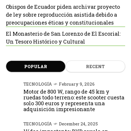
Obispos de Ecuador piden archivar proyecto
de ley sobre reproducción asistida debido a
preocupaciones éticas y constitucionales
El Monasterio de San Lorenzo de El Escorial:
Un Tesoro Histórico y Cultural
POPULAR
RECENT
TECNOLOGÍA
February 9, 2026
Motor de 800 W, rango de 45 km y
ruedas todo terreno: este scooter cuesta
solo 300 euros y representa una
adquisición impresionante
TECNOLOGÍA
December 24, 2025