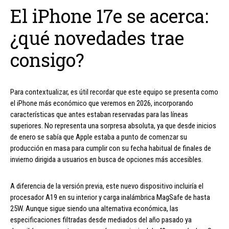
El iPhone 17e se acerca:
¿qué novedades trae
consigo?
Para contextualizar, es útil recordar que este equipo se presenta como
el iPhone más económico que veremos en 2026, incorporando
características que antes estaban reservadas para las líneas
superiores. No representa una sorpresa absoluta, ya que desde inicios
de enero se sabía que Apple estaba a punto de comenzar su
producción en masa para cumplir con su fecha habitual de finales de
invierno dirigida a usuarios en busca de opciones más accesibles.
A diferencia de la versión previa, este nuevo dispositivo incluiría el
procesador A19 en su interior y carga inalámbrica MagSafe de hasta
25W. Aunque sigue siendo una alternativa económica, las
especificaciones filtradas desde mediados del año pasado ya