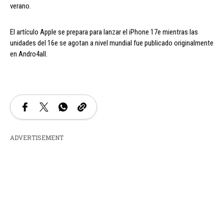
verano.
El artículo Apple se prepara para lanzar el iPhone 17e mientras las
unidades del 16e se agotan a nivel mundial fue publicado originalmente
en Andro4all.
ADVERTISEMENT