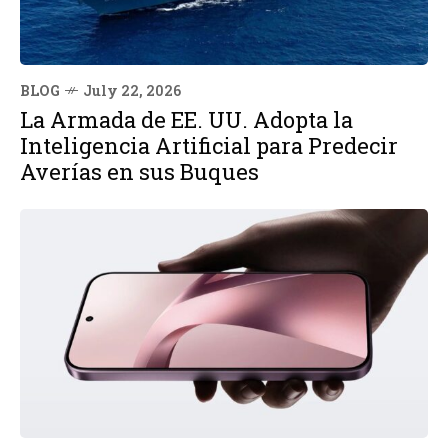
BLOG
July 22, 2026
La Armada de EE. UU. Adopta la
Inteligencia Artificial para Predecir
Averías en sus Buques