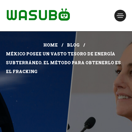
HOME
BLOG
MÉXICO POSEE UN VASTO TESORO DE ENERGÍA
SUBTERRÁNEO. EL MÉTODO PARA OBTENERLO ES
EL FRACKING