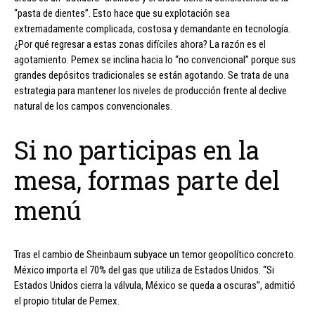
“pasta de dientes”. Esto hace que su explotación sea
extremadamente complicada, costosa y demandante en tecnología.
¿Por qué regresar a estas zonas difíciles ahora? La razón es el
agotamiento. Pemex se inclina hacia lo “no convencional” porque sus
grandes depósitos tradicionales se están agotando. Se trata de una
estrategia para mantener los niveles de producción frente al declive
natural de los campos convencionales.
Si no participas en la
mesa, formas parte del
menú
Tras el cambio de Sheinbaum subyace un temor geopolítico concreto.
México importa el 70% del gas que utiliza de Estados Unidos. “Si
Estados Unidos cierra la válvula, México se queda a oscuras”, admitió
el propio titular de Pemex.