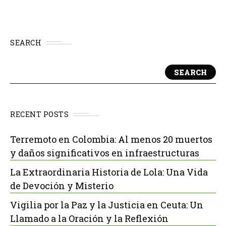
SEARCH
SEARCH
RECENT POSTS
Terremoto en Colombia: Al menos 20 muertos
y daños significativos en infraestructuras
La Extraordinaria Historia de Lola: Una Vida
de Devoción y Misterio
Vigilia por la Paz y la Justicia en Ceuta: Un
Llamado a la Oración y la Reflexión