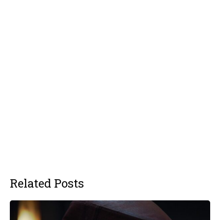
Related Posts