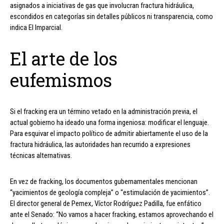
asignados a iniciativas de gas que involucran fractura hidráulica,
escondidos en categorías sin detalles públicos ni transparencia, como
indica El Imparcial.
El arte de los
eufemismos
Si el fracking era un término vetado en la administración previa, el
actual gobierno ha ideado una forma ingeniosa: modificar el lenguaje.
Para esquivar el impacto político de admitir abiertamente el uso de la
fractura hidráulica, las autoridades han recurrido a expresiones
técnicas alternativas.
En vez de fracking, los documentos gubernamentales mencionan
“yacimientos de geología compleja” o “estimulación de yacimientos”.
El director general de Pemex, Víctor Rodríguez Padilla, fue enfático
ante el Senado: “No vamos a hacer fracking, estamos aprovechando el