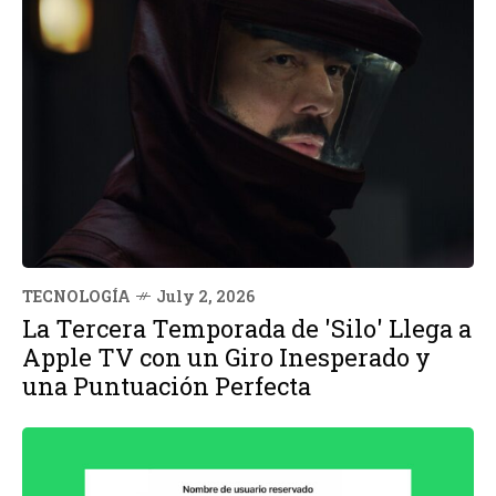
TECNOLOGÍA
July 2, 2026
La Tercera Temporada de 'Silo' Llega a
Apple TV con un Giro Inesperado y
una Puntuación Perfecta