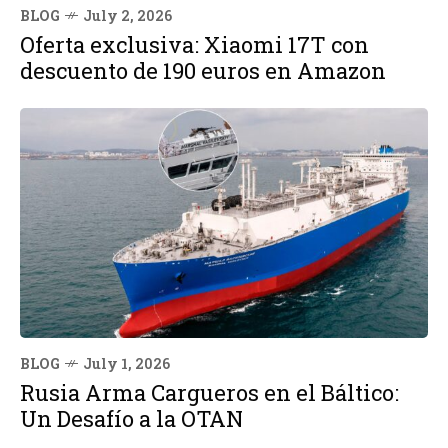
BLOG
July 2, 2026
Oferta exclusiva: Xiaomi 17T con
descuento de 190 euros en Amazon
BLOG
July 1, 2026
Rusia Arma Cargueros en el Báltico:
Un Desafío a la OTAN