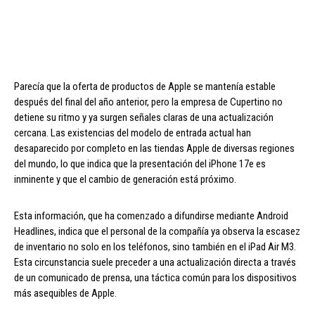
Parecía que la oferta de productos de Apple se mantenía estable
después del final del año anterior, pero la empresa de Cupertino no
detiene su ritmo y ya surgen señales claras de una actualización
cercana. Las existencias del modelo de entrada actual han
desaparecido por completo en las tiendas Apple de diversas regiones
del mundo, lo que indica que la presentación del iPhone 17e es
inminente y que el cambio de generación está próximo.
Esta información, que ha comenzado a difundirse mediante Android
Headlines, indica que el personal de la compañía ya observa la escasez
de inventario no solo en los teléfonos, sino también en el iPad Air M3.
Esta circunstancia suele preceder a una actualización directa a través
de un comunicado de prensa, una táctica común para los dispositivos
más asequibles de Apple.