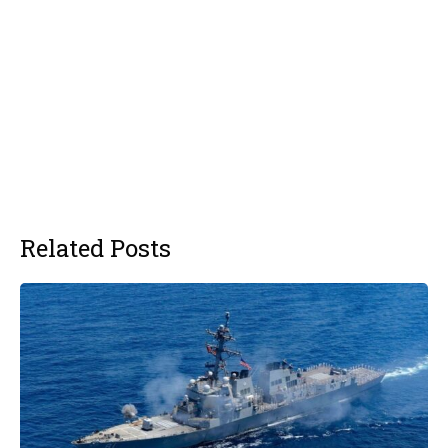
Related Posts