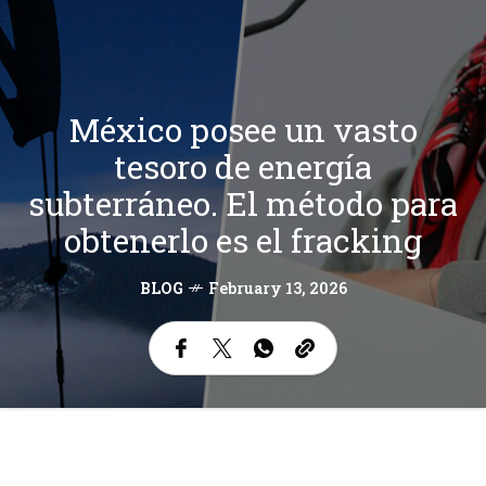
México posee un vasto
tesoro de energía
subterráneo. El método para
obtenerlo es el fracking
BLOG
February 13, 2026