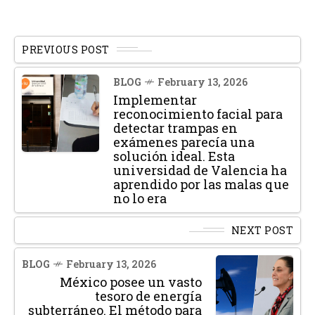
PREVIOUS POST
BLOG
February 13, 2026
Implementar
reconocimiento facial para
detectar trampas en
exámenes parecía una
solución ideal. Esta
universidad de Valencia ha
aprendido por las malas que
no lo era
NEXT POST
BLOG
February 13, 2026
México posee un vasto
tesoro de energía
subterráneo. El método para