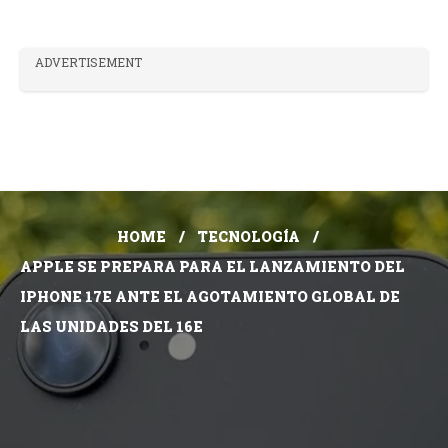
ADVERTISEMENT
HOME
TECNOLOGÍA
APPLE SE PREPARA PARA EL LANZAMIENTO DEL
IPHONE 17E ANTE EL AGOTAMIENTO GLOBAL DE
LAS UNIDADES DEL 16E