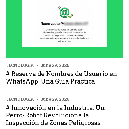
TECNOLOGÍA
June 29, 2026
# Reserva de Nombres de Usuario en
WhatsApp: Una Guía Práctica
TECNOLOGÍA
June 29, 2026
# Innovación en la Industria: Un
Perro-Robot Revoluciona la
Inspección de Zonas Peligrosas