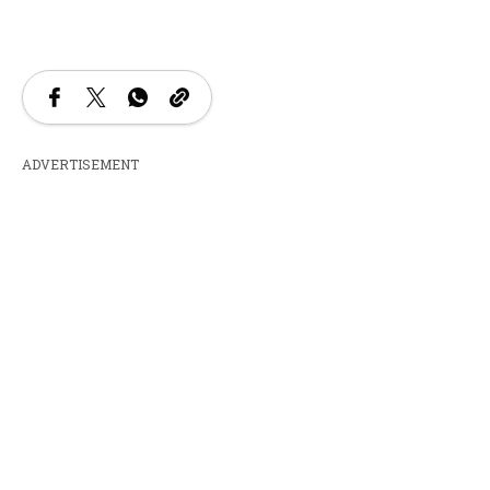
ADVERTISEMENT