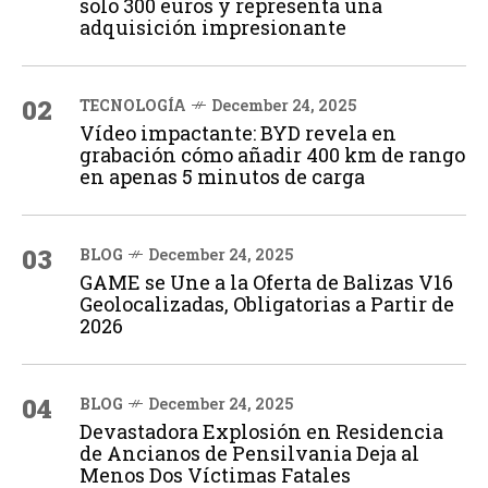
solo 300 euros y representa una
adquisición impresionante
02
TECNOLOGÍA
December 24, 2025
Vídeo impactante: BYD revela en
grabación cómo añadir 400 km de rango
en apenas 5 minutos de carga
03
BLOG
December 24, 2025
GAME se Une a la Oferta de Balizas V16
Geolocalizadas, Obligatorias a Partir de
2026
04
BLOG
December 24, 2025
Devastadora Explosión en Residencia
de Ancianos de Pensilvania Deja al
Menos Dos Víctimas Fatales