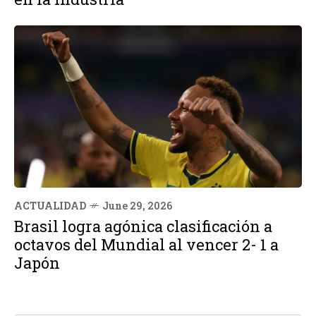
ACTUALIDAD
June 29, 2026
Brasil logra agónica clasificación a
octavos del Mundial al vencer 2- 1 a
Japón