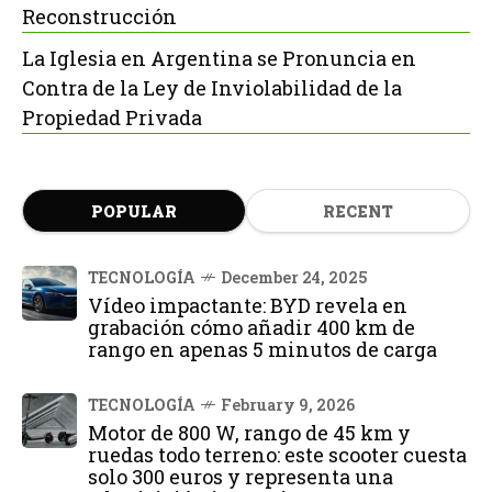
Reconstrucción
La Iglesia en Argentina se Pronuncia en
Contra de la Ley de Inviolabilidad de la
Propiedad Privada
POPULAR
RECENT
TECNOLOGÍA
December 24, 2025
Vídeo impactante: BYD revela en
grabación cómo añadir 400 km de
rango en apenas 5 minutos de carga
TECNOLOGÍA
February 9, 2026
Motor de 800 W, rango de 45 km y
ruedas todo terreno: este scooter cuesta
solo 300 euros y representa una