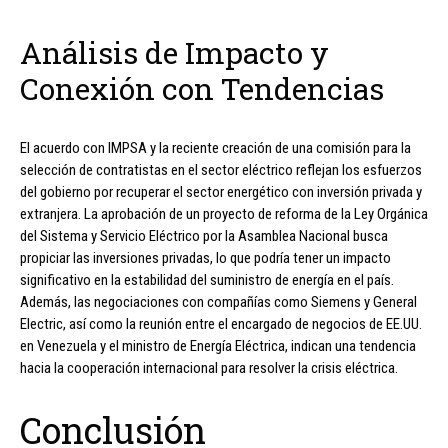
Análisis de Impacto y
Conexión con Tendencias
El acuerdo con IMPSA y la reciente creación de una comisión para la
selección de contratistas en el sector eléctrico reflejan los esfuerzos
del gobierno por recuperar el sector energético con inversión privada y
extranjera. La aprobación de un proyecto de reforma de la Ley Orgánica
del Sistema y Servicio Eléctrico por la Asamblea Nacional busca
propiciar las inversiones privadas, lo que podría tener un impacto
significativo en la estabilidad del suministro de energía en el país.
Además, las negociaciones con compañías como Siemens y General
Electric, así como la reunión entre el encargado de negocios de EE.UU.
en Venezuela y el ministro de Energía Eléctrica, indican una tendencia
hacia la cooperación internacional para resolver la crisis eléctrica.
Conclusión