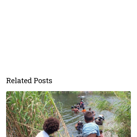
Related Posts