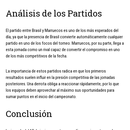
Análisis de los Partidos
El partido entre Brasil y Marruecos es uno de los más esperados del
día, ya que la presencia de Brasil convierte automáticamente cualquier
partido en uno de los focos del torneo. Marruecos, por su parte, llega a
esta jornada como un rival capaz de convertir el compromiso en uno
de los más competitivos de la fecha.
La importancia de estos partidos radica en que los primeros
resultados suelen influir en la presión competitiva de las jornadas
posteriores. Una derrota obliga a reaccionar rápidamente, por lo que
los equipos deben aprovechar al máximo sus oportunidades para
sumar puntos en el inicio del campeonato.
Conclusión