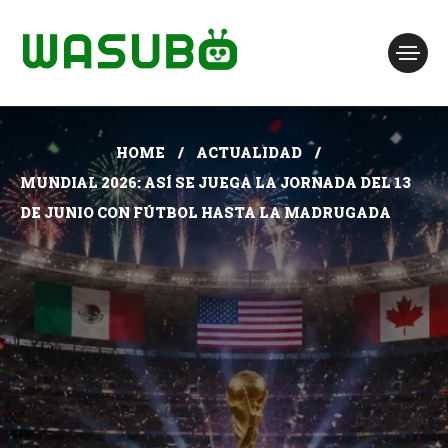
HOME
ACTUALIDAD
MUNDIAL 2026: ASÍ SE JUEGA LA JORNADA DEL 13
DE JUNIO CON FÚTBOL HASTA LA MADRUGADA