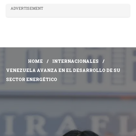
ADVERTISEMENT
HOME
INTERNACIONALES
VENEZUELA AVANZA EN EL DESARROLLO DE SU
SECTOR ENERGÉTICO