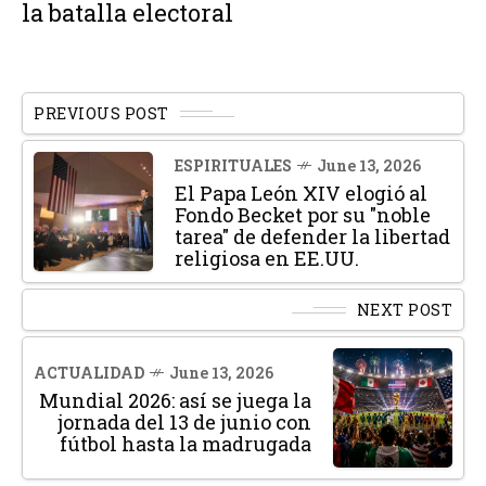
la batalla electoral
PREVIOUS POST
ESPIRITUALES
June 13, 2026
El Papa León XIV elogió al
Fondo Becket por su "noble
tarea" de defender la libertad
religiosa en EE.UU.
NEXT POST
ACTUALIDAD
June 13, 2026
Mundial 2026: así se juega la
jornada del 13 de junio con
fútbol hasta la madrugada