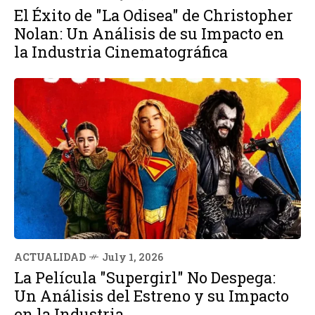
El Éxito de "La Odisea" de Christopher
Nolan: Un Análisis de su Impacto en
la Industria Cinematográfica
ACTUALIDAD
July 1, 2026
La Película "Supergirl" No Despega:
Un Análisis del Estreno y su Impacto
en la Industria