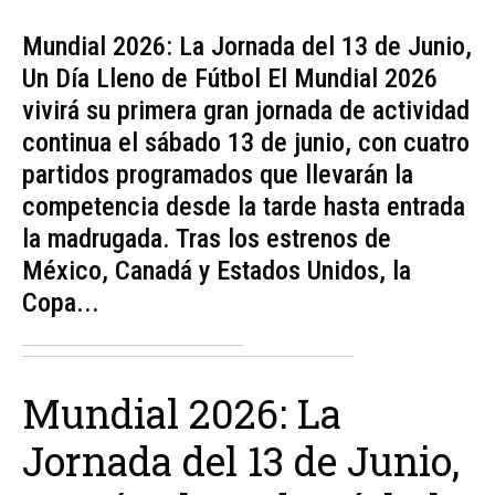
Mundial 2026: La Jornada del 13 de Junio,
Un Día Lleno de Fútbol El Mundial 2026
vivirá su primera gran jornada de actividad
continua el sábado 13 de junio, con cuatro
partidos programados que llevarán la
competencia desde la tarde hasta entrada
la madrugada. Tras los estrenos de
México, Canadá y Estados Unidos, la
Copa...
Mundial 2026: La
Jornada del 13 de Junio,