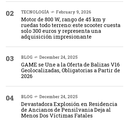
02
TECNOLOGÍA
February 9, 2026
Motor de 800 W, rango de 45 km y
ruedas todo terreno: este scooter cuesta
solo 300 euros y representa una
adquisición impresionante
03
BLOG
December 24, 2025
GAME se Une a la Oferta de Balizas V16
Geolocalizadas, Obligatorias a Partir de
2026
04
BLOG
December 24, 2025
Devastadora Explosión en Residencia
de Ancianos de Pensilvania Deja al
Menos Dos Víctimas Fatales