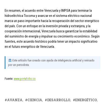
En resumen, el acuerdo entre Venezuela y IMPSA para terminar la
hidroeléctrica Tocoma y avanzar en el sistema eléctrico nacional
marca un paso importante hacia la recuperación del sector energético
del país. Con un enfoque en la inversión privada y extranjera, y la
cooperación internacional, Venezuela busca garantizar la estabilidad
del suministro de energía y impulsar su crecimiento económico. Según
fuentes, este acuerdo histórico podría tener un impacto significativo
en el futuro energético de Venezuela.
Este artículo fue creado con ayuda de inteligencia artificial y revisado
por un periodista.
Fuente:
www.portafolio.co
AVANZA
CIENCIA
DESARROLLO
ENERGÉTICO