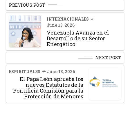
PREVIOUS POST
INTERNACIONALES
June 13, 2026
Venezuela Avanza en el
Desarrollo de su Sector
Energético
NEXT POST
ESPIRITUALES
June 13, 2026
El Papa León aprueba los
nuevos Estatutos de la
Pontificia Comisión para la
Protección de Menores