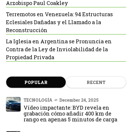
Arzobispo Paul Coakley
Terremotos en Venezuela: 94 Estructuras
Eclesiales Dañadas y el Llamado a la
Reconstrucción
La Iglesia en Argentina se Pronuncia en
Contra de la Ley de Inviolabilidad de la
Propiedad Privada
POPULAR
RECENT
TECNOLOGÍA
December 24, 2025
Vídeo impactante: BYD revela en
grabación cómo añadir 400 km de
rango en apenas 5 minutos de carga