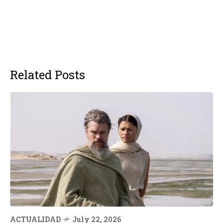
Related Posts
ACTUALIDAD
July 22, 2026