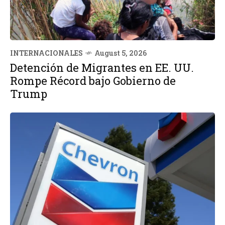
INTERNACIONALES
August 5, 2026
Detención de Migrantes en EE. UU.
Rompe Récord bajo Gobierno de
Trump