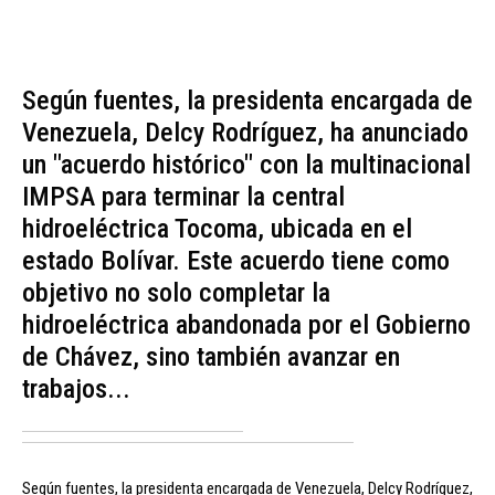
Según fuentes, la presidenta encargada de
Venezuela, Delcy Rodríguez, ha anunciado
un "acuerdo histórico" con la multinacional
IMPSA para terminar la central
hidroeléctrica Tocoma, ubicada en el
estado Bolívar. Este acuerdo tiene como
objetivo no solo completar la
hidroeléctrica abandonada por el Gobierno
de Chávez, sino también avanzar en
trabajos...
Según fuentes, la presidenta encargada de Venezuela, Delcy Rodríguez,