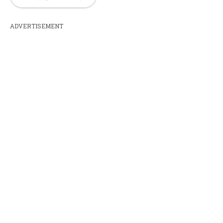
ADVERTISEMENT