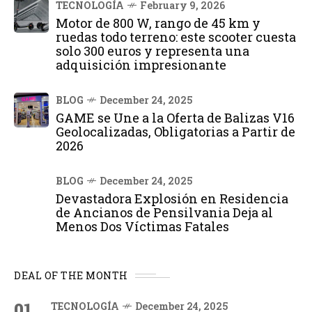
TECNOLOGÍA
February 9, 2026
Motor de 800 W, rango de 45 km y
ruedas todo terreno: este scooter cuesta
solo 300 euros y representa una
adquisición impresionante
BLOG
December 24, 2025
GAME se Une a la Oferta de Balizas V16
Geolocalizadas, Obligatorias a Partir de
2026
BLOG
December 24, 2025
Devastadora Explosión en Residencia
de Ancianos de Pensilvania Deja al
Menos Dos Víctimas Fatales
DEAL OF THE MONTH
01
TECNOLOGÍA
December 24, 2025