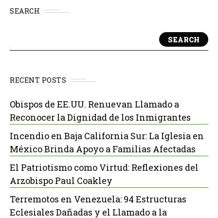
SEARCH
SEARCH
RECENT POSTS
Obispos de EE.UU. Renuevan Llamado a
Reconocer la Dignidad de los Inmigrantes
Incendio en Baja California Sur: La Iglesia en
México Brinda Apoyo a Familias Afectadas
El Patriotismo como Virtud: Reflexiones del
Arzobispo Paul Coakley
Terremotos en Venezuela: 94 Estructuras
Eclesiales Dañadas y el Llamado a la