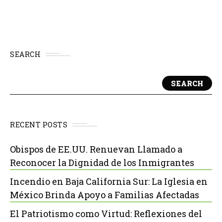
SEARCH
SEARCH
RECENT POSTS
Obispos de EE.UU. Renuevan Llamado a
Reconocer la Dignidad de los Inmigrantes
Incendio en Baja California Sur: La Iglesia en
México Brinda Apoyo a Familias Afectadas
El Patriotismo como Virtud: Reflexiones del