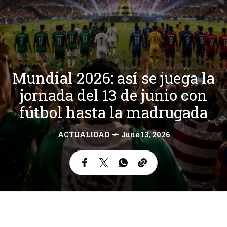
Mundial 2026: así se juega la
jornada del 13 de junio con
fútbol hasta la madrugada
ACTUALIDAD
June 13, 2026