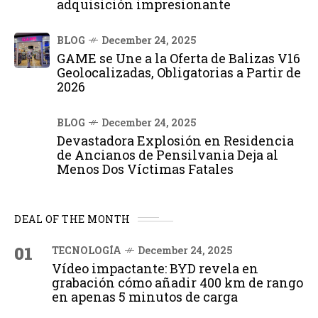
adquisición impresionante
BLOG
December 24, 2025
GAME se Une a la Oferta de Balizas V16
Geolocalizadas, Obligatorias a Partir de
2026
BLOG
December 24, 2025
Devastadora Explosión en Residencia
de Ancianos de Pensilvania Deja al
Menos Dos Víctimas Fatales
DEAL OF THE MONTH
01
TECNOLOGÍA
December 24, 2025
Vídeo impactante: BYD revela en
grabación cómo añadir 400 km de rango
en apenas 5 minutos de carga