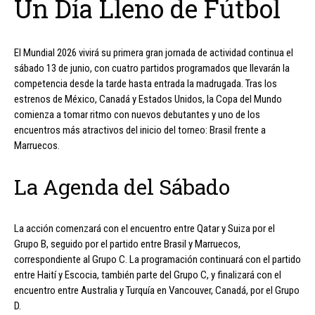
Un Día Lleno de Fútbol
El Mundial 2026 vivirá su primera gran jornada de actividad continua el
sábado 13 de junio, con cuatro partidos programados que llevarán la
competencia desde la tarde hasta entrada la madrugada. Tras los
estrenos de México, Canadá y Estados Unidos, la Copa del Mundo
comienza a tomar ritmo con nuevos debutantes y uno de los
encuentros más atractivos del inicio del torneo: Brasil frente a
Marruecos.
La Agenda del Sábado
La acción comenzará con el encuentro entre Qatar y Suiza por el
Grupo B, seguido por el partido entre Brasil y Marruecos,
correspondiente al Grupo C. La programación continuará con el partido
entre Haití y Escocia, también parte del Grupo C, y finalizará con el
encuentro entre Australia y Turquía en Vancouver, Canadá, por el Grupo
D.