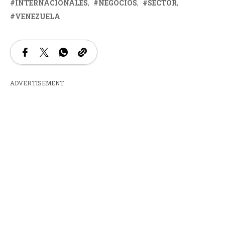
INTERNACIONALES
NEGOCIOS
SECTOR
VENEZUELA
ADVERTISEMENT