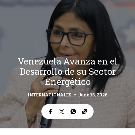
Venezuela Avanza en el
Desarrollo de su Sector
Energético
INTERNACIONALES
June 13, 2026