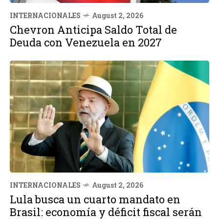
INTERNACIONALES
August 2, 2026
Chevron Anticipa Saldo Total de
Deuda con Venezuela en 2027
INTERNACIONALES
August 2, 2026
Lula busca un cuarto mandato en
Brasil: economía y déficit fiscal serán