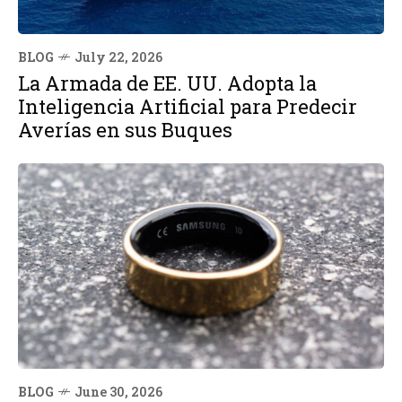
BLOG
July 22, 2026
La Armada de EE. UU. Adopta la
Inteligencia Artificial para Predecir
Averías en sus Buques
BLOG
June 30, 2026