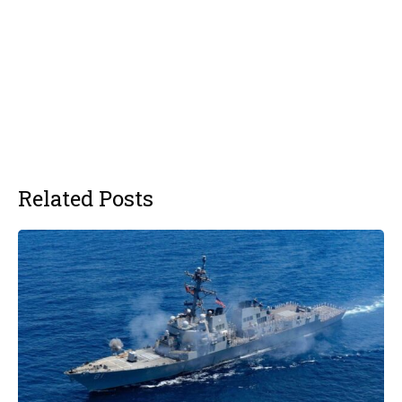
Related Posts