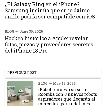
¿El Galaxy Ring en el iPhone?
Samsung insinúa que su próximo
anillo podría ser compatible con iOS
BLOG
June 30, 2026
Hackeo histórico a Apple: revelan
fotos, piezas y proveedores secretos
del iPhone 18 Pro
PREVIOUS POST
BLOG
May 12, 2026
iRobot renueva su serie
Roomba con 8 nuevos robots
aspiradores que llegarán al
mercado a partir del mes