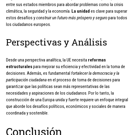
entre sus estados miembros para abordar problemas como la crisis
climática, la seguridad y la economía.
La unidad
es clave para superar
estos desafíos y
construir un futuro más próspero y seguro
para todos
los ciudadanos europeos.
Perspectivas y Análisis
Desde una perspectiva analítica, la UE necesita
reformas
estructurales
para mejorar su eficiencia y efectividad en la toma de
decisiones. Además, es fundamental
fortalecer la democracia y la
participación ciudadana
en el proceso de toma de decisiones para
garantizar que las políticas sean más representativas de las
necesidades y aspiraciones de los ciudadanos. Por lo tanto, la
construcción de una Europa unida y fuerte requiere un enfoque integral
que aborde los desafíos políticos, económicos y sociales de manera
coordinada y sostenible.
Conclusión