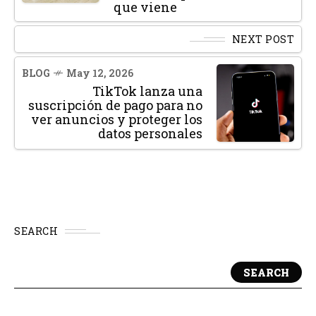
que viene
NEXT POST
BLOG
May 12, 2026
TikTok lanza una
suscripción de pago para no
ver anuncios y proteger los
datos personales
SEARCH
SEARCH