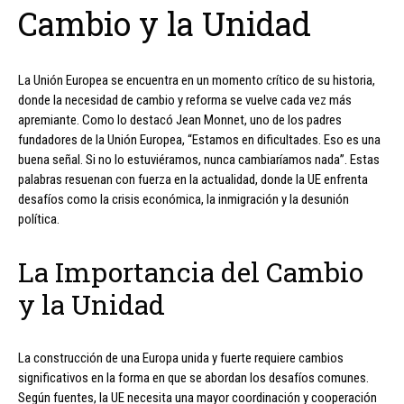
Cambio y la Unidad
La Unión Europea se encuentra en un momento crítico de su historia,
donde la necesidad de cambio y reforma se vuelve cada vez más
apremiante. Como lo destacó Jean Monnet, uno de los padres
fundadores de la Unión Europea, “Estamos en dificultades. Eso es una
buena señal. Si no lo estuviéramos, nunca cambiaríamos nada”. Estas
palabras resuenan con fuerza en la actualidad, donde la UE enfrenta
desafíos como la crisis económica, la inmigración y la desunión
política.
La Importancia del Cambio
y la Unidad
La construcción de una Europa unida y fuerte requiere cambios
significativos en la forma en que se abordan los desafíos comunes.
Según fuentes, la UE necesita una mayor coordinación y cooperación