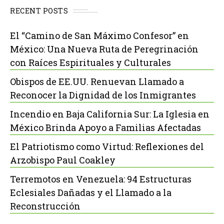
RECENT POSTS
El “Camino de San Máximo Confesor” en
México: Una Nueva Ruta de Peregrinación
con Raíces Espirituales y Culturales
Obispos de EE.UU. Renuevan Llamado a
Reconocer la Dignidad de los Inmigrantes
Incendio en Baja California Sur: La Iglesia en
México Brinda Apoyo a Familias Afectadas
El Patriotismo como Virtud: Reflexiones del
Arzobispo Paul Coakley
Terremotos en Venezuela: 94 Estructuras
Eclesiales Dañadas y el Llamado a la
Reconstrucción