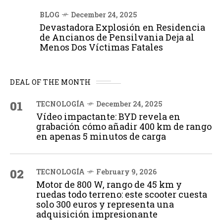
BLOG
December 24, 2025
Devastadora Explosión en Residencia
de Ancianos de Pensilvania Deja al
Menos Dos Víctimas Fatales
DEAL OF THE MONTH
01
TECNOLOGÍA
December 24, 2025
Vídeo impactante: BYD revela en
grabación cómo añadir 400 km de rango
en apenas 5 minutos de carga
02
TECNOLOGÍA
February 9, 2026
Motor de 800 W, rango de 45 km y
ruedas todo terreno: este scooter cuesta
solo 300 euros y representa una
adquisición impresionante