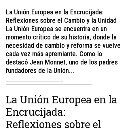
La Unión Europea en la Encrucijada:
Reflexiones sobre el Cambio y la Unidad
La Unión Europea se encuentra en un
momento crítico de su historia, donde la
necesidad de cambio y reforma se vuelve
cada vez más apremiante. Como lo
destacó Jean Monnet, uno de los padres
fundadores de la Unión...
La Unión Europea en la
Encrucijada:
Reflexiones sobre el