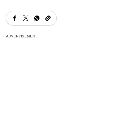
ADVERTISEMENT