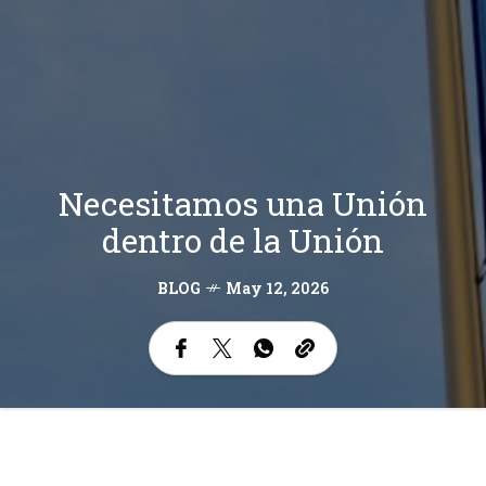
Necesitamos una Unión
dentro de la Unión
BLOG
May 12, 2026