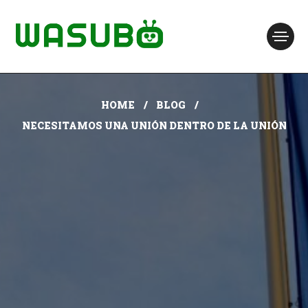
HOME
BLOG
NECESITAMOS UNA UNIÓN DENTRO DE LA UNIÓN