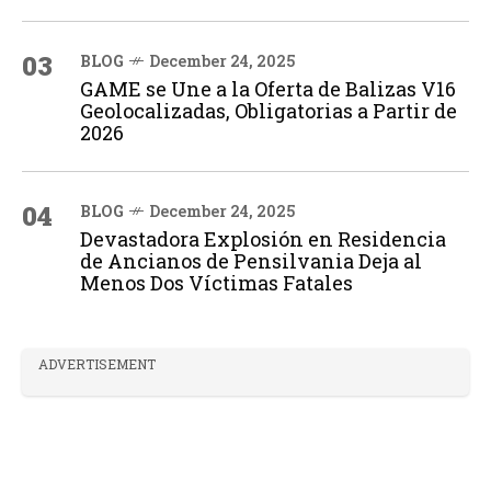
03
BLOG
December 24, 2025
GAME se Une a la Oferta de Balizas V16
Geolocalizadas, Obligatorias a Partir de
2026
04
BLOG
December 24, 2025
Devastadora Explosión en Residencia
de Ancianos de Pensilvania Deja al
Menos Dos Víctimas Fatales
ADVERTISEMENT