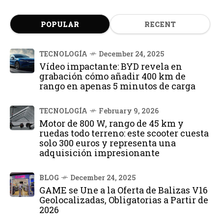
POPULAR
RECENT
TECNOLOGÍA
December 24, 2025
Vídeo impactante: BYD revela en
grabación cómo añadir 400 km de
rango en apenas 5 minutos de carga
TECNOLOGÍA
February 9, 2026
Motor de 800 W, rango de 45 km y
ruedas todo terreno: este scooter cuesta
solo 300 euros y representa una
adquisición impresionante
BLOG
December 24, 2025
GAME se Une a la Oferta de Balizas V16
Geolocalizadas, Obligatorias a Partir de
2026