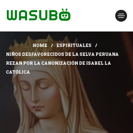
HOME
ESPIRITUALES
NIÑOS DESFAVORECIDOS DE LA SELVA PERUANA
REZAN POR LA CANONIZACIÓN DE ISABEL LA
CATÓLICA