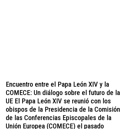
Encuentro entre el Papa León XIV y la
COMECE: Un diálogo sobre el futuro de la
UE El Papa León XIV se reunió con los
obispos de la Presidencia de la Comisión
de las Conferencias Episcopales de la
Unión Europea (COMECE) el pasado