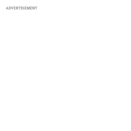
ADVERTISEMENT