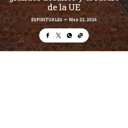
de la UE
ESPIRITUALES
May 22, 2026