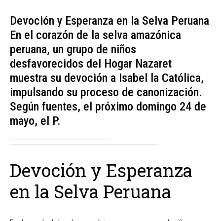
Devoción y Esperanza en la Selva Peruana
En el corazón de la selva amazónica
peruana, un grupo de niños
desfavorecidos del Hogar Nazaret
muestra su devoción a Isabel la Católica,
impulsando su proceso de canonización.
Según fuentes, el próximo domingo 24 de
mayo, el P.
Devoción y Esperanza
en la Selva Peruana