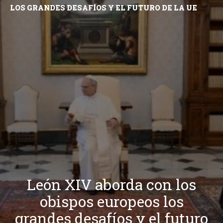
LOS GRANDES DESAFÍOS Y EL FUTURO DE LA UE
León XIV aborda con los
obispos europeos los
grandes desafíos y el futuro