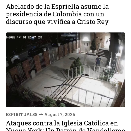
Abelardo de la Espriella asume la
presidencia de Colombia con un
discurso que vivifica a Cristo Rey
ESPIRITUALES
August 7, 2026
Ataques contra la Iglesia Católica en
Nueva York: Un Patrón de Vandalismo