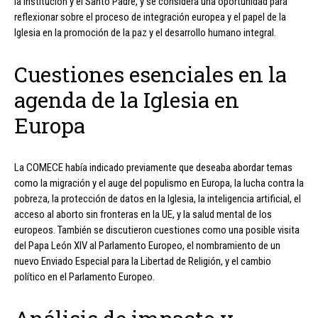
la institución y el Santo Padre, y se considera una oportunidad para
reflexionar sobre el proceso de integración europea y el papel de la
Iglesia en la promoción de la paz y el desarrollo humano integral.
Cuestiones esenciales en la
agenda de la Iglesia en
Europa
La COMECE había indicado previamente que deseaba abordar temas
como la migración y el auge del populismo en Europa, la lucha contra la
pobreza, la protección de datos en la Iglesia, la inteligencia artificial, el
acceso al aborto sin fronteras en la UE, y la salud mental de los
europeos. También se discutieron cuestiones como una posible visita
del Papa León XIV al Parlamento Europeo, el nombramiento de un
nuevo Enviado Especial para la Libertad de Religión, y el cambio
político en el Parlamento Europeo.