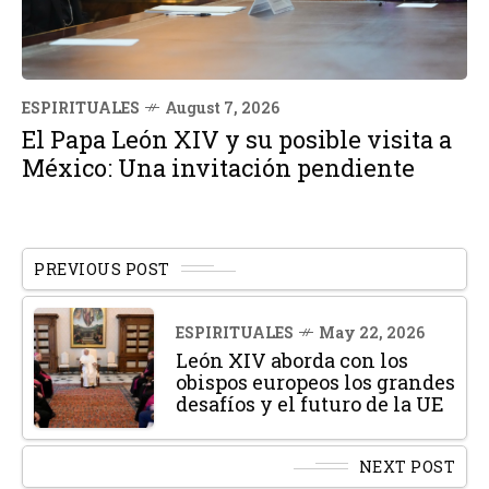
ESPIRITUALES
August 7, 2026
El Papa León XIV y su posible visita a
México: Una invitación pendiente
PREVIOUS POST
ESPIRITUALES
May 22, 2026
León XIV aborda con los
obispos europeos los grandes
desafíos y el futuro de la UE
NEXT POST