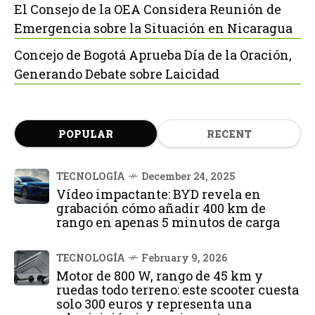
El Consejo de la OEA Considera Reunión de
Emergencia sobre la Situación en Nicaragua
Concejo de Bogotá Aprueba Día de la Oración,
Generando Debate sobre Laicidad
POPULAR
RECENT
TECNOLOGÍA
December 24, 2025
Vídeo impactante: BYD revela en
grabación cómo añadir 400 km de
rango en apenas 5 minutos de carga
TECNOLOGÍA
February 9, 2026
Motor de 800 W, rango de 45 km y
ruedas todo terreno: este scooter cuesta
solo 300 euros y representa una