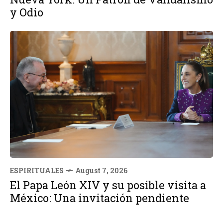
y Odio
ESPIRITUALES
August 7, 2026
El Papa León XIV y su posible visita a
México: Una invitación pendiente