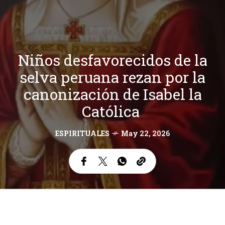
Niños desfavorecidos de la
selva peruana rezan por la
canonización de Isabel la
Católica
ESPIRITUALES
May 22, 2026