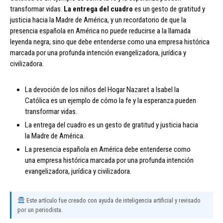
transformar vidas.
La entrega del cuadro
es un gesto de gratitud y
justicia hacia la Madre de América, y un recordatorio de que la
presencia española en América no puede reducirse a la llamada
leyenda negra, sino que debe entenderse como una empresa histórica
marcada por una profunda intención evangelizadora, jurídica y
civilizadora.
La devoción de los niños del Hogar Nazaret a Isabel la
Católica es un ejemplo de cómo la fe y la esperanza pueden
transformar vidas.
La entrega del cuadro es un gesto de gratitud y justicia hacia
la Madre de América.
La presencia española en América debe entenderse como
una empresa histórica marcada por una profunda intención
evangelizadora, jurídica y civilizadora.
Este artículo fue creado con ayuda de inteligencia artificial y revisado
por un periodista.