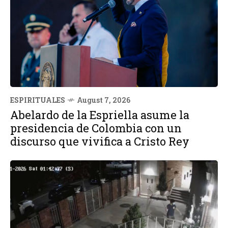
ESPIRITUALES
August 7, 2026
Abelardo de la Espriella asume la
presidencia de Colombia con un
discurso que vivifica a Cristo Rey