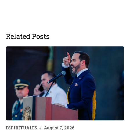
Related Posts
ESPIRITUALES
August 7, 2026