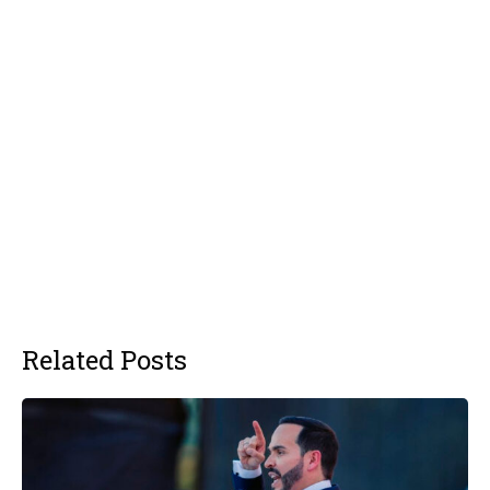
Related Posts