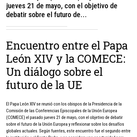
jueves 21 de mayo, con el objetivo de
debatir sobre el futuro de...
Encuentro entre el Papa
León XIV y la COMECE:
Un diálogo sobre el
futuro de la UE
El Papa León XIV se reunió con los obispos de la Presidencia de la
Comisión de las Conferencias Episcopales de la Unión Europea
(COMECE) el pasado jueves 21 de mayo, con el objetivo de debatir
sobre el futuro de la Unión Europea y reflexionar sobre los desafíos
globales actuales. Según fuentes, este encuentro fue el segundo entre