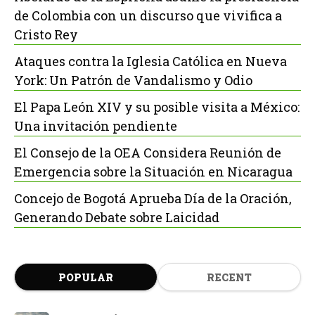
de Colombia con un discurso que vivifica a
Cristo Rey
Ataques contra la Iglesia Católica en Nueva
York: Un Patrón de Vandalismo y Odio
El Papa León XIV y su posible visita a México:
Una invitación pendiente
El Consejo de la OEA Considera Reunión de
Emergencia sobre la Situación en Nicaragua
Concejo de Bogotá Aprueba Día de la Oración,
Generando Debate sobre Laicidad
POPULAR
RECENT