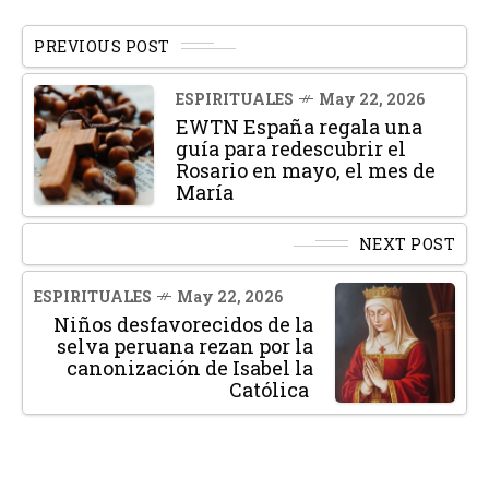
PREVIOUS POST
ESPIRITUALES
May 22, 2026
EWTN España regala una
guía para redescubrir el
Rosario en mayo, el mes de
María
NEXT POST
ESPIRITUALES
May 22, 2026
Niños desfavorecidos de la
selva peruana rezan por la
canonización de Isabel la
Católica