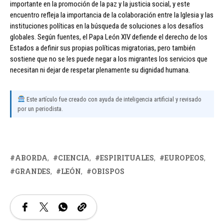
importante en la promoción de la paz y la justicia social, y este
encuentro refleja la importancia de la colaboración entre la Iglesia y las
instituciones políticas en la búsqueda de soluciones a los desafíos
globales. Según fuentes, el Papa León XIV defiende el derecho de los
Estados a definir sus propias políticas migratorias, pero también
sostiene que no se les puede negar a los migrantes los servicios que
necesitan ni dejar de respetar plenamente su dignidad humana.
Este artículo fue creado con ayuda de inteligencia artificial y revisado
por un periodista.
ABORDA
CIENCIA
ESPIRITUALES
EUROPEOS
GRANDES
LEÓN
OBISPOS