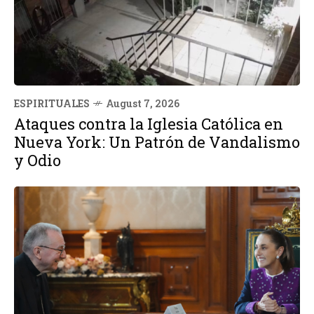
ESPIRITUALES
August 7, 2026
Ataques contra la Iglesia Católica en
Nueva York: Un Patrón de Vandalismo
y Odio