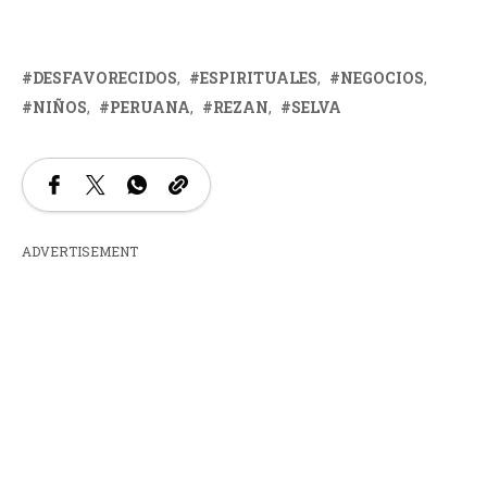
DESFAVORECIDOS
ESPIRITUALES
NEGOCIOS
NIÑOS
PERUANA
REZAN
SELVA
ADVERTISEMENT