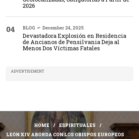
2026
04
BLOG
December 24, 2025
Devastadora Explosión en Residencia
de Ancianos de Pensilvania Deja al
Menos Dos Víctimas Fatales
ADVERTISEMENT
HOME
ESPIRITUALES
LEÓN XIV ABORDA CON LOS OBISPOS EUROPEOS