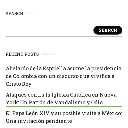
SEARCH
SEARCH
RECENT POSTS
Abelardo de la Espriella asume la presidencia
de Colombia con un discurso que vivifica a
Cristo Rey
Ataques contra la Iglesia Católica en Nueva
York: Un Patrón de Vandalismo y Odio
El Papa León XIV y su posible visita a México:
Una invitación pendiente