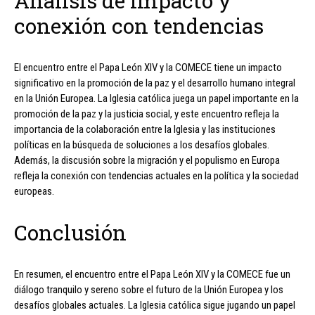
Análisis de impacto y
conexión con tendencias
El encuentro entre el Papa León XIV y la COMECE tiene un impacto
significativo en la promoción de la paz y el desarrollo humano integral
en la Unión Europea. La Iglesia católica juega un papel importante en la
promoción de la paz y la justicia social, y este encuentro refleja la
importancia de la colaboración entre la Iglesia y las instituciones
políticas en la búsqueda de soluciones a los desafíos globales.
Además, la discusión sobre la migración y el populismo en Europa
refleja la conexión con tendencias actuales en la política y la sociedad
europeas.
Conclusión
En resumen, el encuentro entre el Papa León XIV y la COMECE fue un
diálogo tranquilo y sereno sobre el futuro de la Unión Europea y los
desafíos globales actuales. La Iglesia católica sigue jugando un papel