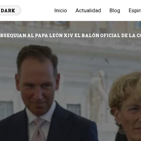
Inicio
Actualidad
Blog
Espir
DARK
BSEQUIAN AL PAPA LEÓN XIV EL BALÓN OFICIAL DE LA 