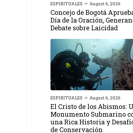
ESPIRITUALES
August 6, 2026
Concejo de Bogotá Aprueb
Día de la Oración, Genera
Debate sobre Laicidad
ESPIRITUALES
August 6, 2026
El Cristo de los Abismos: 
Monumento Submarino c
una Rica Historia y Desafí
de Conservación