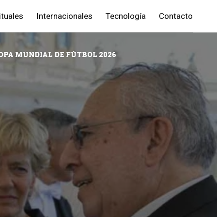
ituales
Internacionales
Tecnología
Contacto
COPA MUNDIAL DE FÚTBOL 2026