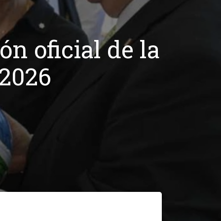
n oficial de la
 2026