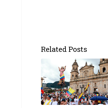
Related Posts