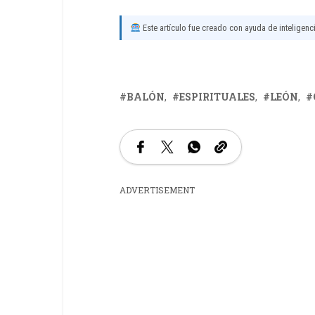
Este artículo fue creado con ayuda de inteligencia
BALÓN
ESPIRITUALES
LEÓN
ADVERTISEMENT