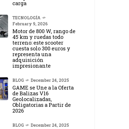
carga
TECNOLOGÍA
February 9, 2026
Motor de 800 W, rango de
45 km y ruedas todo
terreno: este scooter
cuesta solo 300 euros y
representa una
adquisición
impresionante
BLOG
December 24, 2025
GAME se Une a la Oferta
de Balizas V16
Geolocalizadas,
Obligatorias a Partir de
2026
BLOG
December 24, 2025