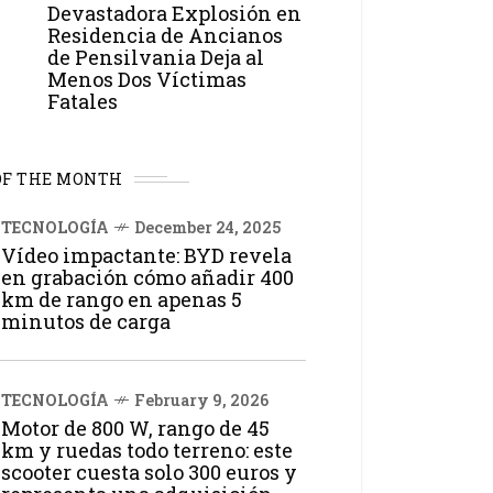
Devastadora Explosión en
Residencia de Ancianos
de Pensilvania Deja al
Menos Dos Víctimas
Fatales
OF THE MONTH
TECNOLOGÍA
December 24, 2025
Vídeo impactante: BYD revela
en grabación cómo añadir 400
km de rango en apenas 5
minutos de carga
TECNOLOGÍA
February 9, 2026
Motor de 800 W, rango de 45
km y ruedas todo terreno: este
scooter cuesta solo 300 euros y