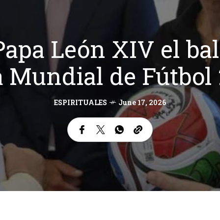
apa León XIV el baló
 Mundial de Fútbol
ESPIRITUALES
June 17, 2026