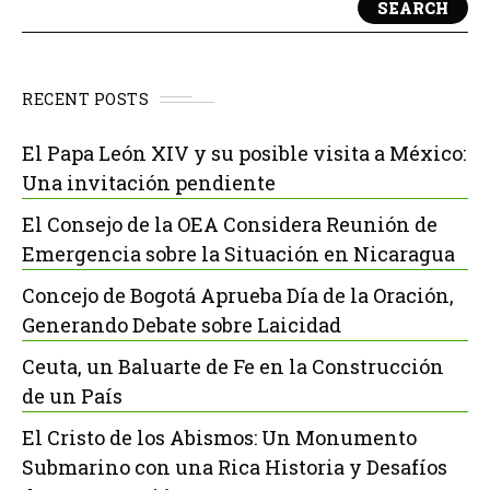
SEARCH
RECENT POSTS
El Papa León XIV y su posible visita a México:
Una invitación pendiente
El Consejo de la OEA Considera Reunión de
Emergencia sobre la Situación en Nicaragua
Concejo de Bogotá Aprueba Día de la Oración,
Generando Debate sobre Laicidad
Ceuta, un Baluarte de Fe en la Construcción
de un País
El Cristo de los Abismos: Un Monumento
Submarino con una Rica Historia y Desafíos