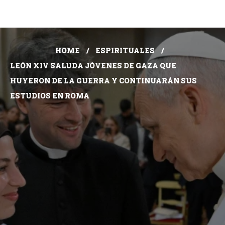
HOME
ESPIRITUALES
LEÓN XIV SALUDA JÓVENES DE GAZA QUE
HUYERON DE LA GUERRA Y CONTINUARÁN SUS
ESTUDIOS EN ROMA