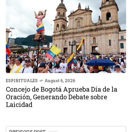
ESPIRITUALES
August 6, 2026
Concejo de Bogotá Aprueba Día de la
Oración, Generando Debate sobre
Laicidad
PREVIOUS POST