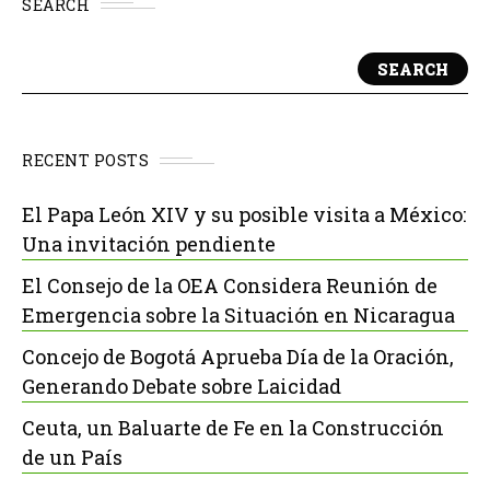
SEARCH
SEARCH
RECENT POSTS
El Papa León XIV y su posible visita a México:
Una invitación pendiente
El Consejo de la OEA Considera Reunión de
Emergencia sobre la Situación en Nicaragua
Concejo de Bogotá Aprueba Día de la Oración,
Generando Debate sobre Laicidad
Ceuta, un Baluarte de Fe en la Construcción
de un País