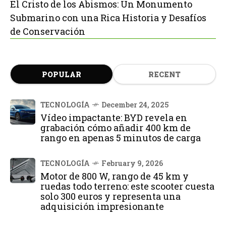
El Cristo de los Abismos: Un Monumento
Submarino con una Rica Historia y Desafíos
de Conservación
POPULAR
RECENT
TECNOLOGÍA
December 24, 2025
Vídeo impactante: BYD revela en
grabación cómo añadir 400 km de
rango en apenas 5 minutos de carga
TECNOLOGÍA
February 9, 2026
Motor de 800 W, rango de 45 km y
ruedas todo terreno: este scooter cuesta
solo 300 euros y representa una
adquisición impresionante