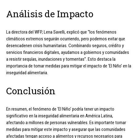
Análisis de Impacto
La directora del WFP, Lena Savelli, explicó que “los fenómenos
climáticos extremos seguirán ocurriendo, pero podemos evitar que
desencadenen crisis humanitarias. Combinando seguros, crédito y
servicios financieros digitales, ayudamos a gobiernos y comunidades
a resistir sequías, inundaciones y tormentas”. Esto destaca la
importancia de tomar medidas para mitigar el impacto de ‘El Niño’ en la
inseguridad alimentaria.
Conclusión
En resumen, el fenómeno de ‘El Niño’ podría tener un impacto
significativo en la inseguridad alimentaria en América Latina,
afectando a millones de personas vulnerables. Es importante tomar
medidas para mitigar este impacto y asegurar que las comunidades
afectadas tengan acceso a alimentos y recursos necesarios para