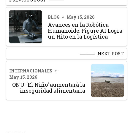
BLOG
May 15, 2026
Avances en la Robótica
Humanoide: Figure AI Logra
un Hito en la Logística
NEXT POST
INTERNACIONALES
May 15, 2026
ONU: ‘El Niño’ aumentará la
inseguridad alimentaria