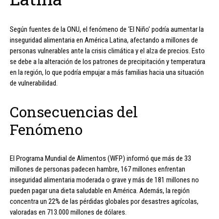
Según fuentes de la ONU, el fenómeno de ‘El Niño’ podría aumentar la
inseguridad alimentaria en América Latina, afectando a millones de
personas vulnerables ante la crisis climática y el alza de precios. Esto
se debe a la alteración de los patrones de precipitación y temperatura
en la región, lo que podría empujar a más familias hacia una situación
de vulnerabilidad.
Consecuencias del
Fenómeno
El Programa Mundial de Alimentos (WFP) informó que más de 33
millones de personas padecen hambre, 167 millones enfrentan
inseguridad alimentaria moderada o grave y más de 181 millones no
pueden pagar una dieta saludable en América. Además, la región
concentra un 22% de las pérdidas globales por desastres agrícolas,
valoradas en 713.000 millones de dólares.