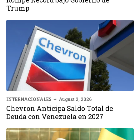
Trump
INTERNACIONALES
August 2, 2026
Chevron Anticipa Saldo Total de
Deuda con Venezuela en 2027