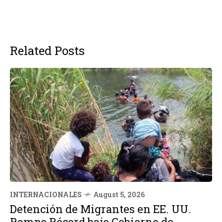
Related Posts
INTERNACIONALES
August 5, 2026
Detención de Migrantes en EE. UU.
Rompe Récord bajo Gobierno de