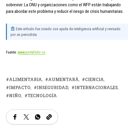
sobrevivir. La ONU y organizaciones como el WFP están trabajando
para abordar este problema y reducir el riesgo de crisis humanitarias.
Este artículo fue creado con ayuda de inteligencia artificial y revisado
por un periodista.
Fuente:
www.portafolio.co
ALIMENTARIA
AUMENTARÁ
CIENCIA
IMPACTO
INSEGURIDAD
INTERNACIONALES
NIÑO
TECNOLOGÍA