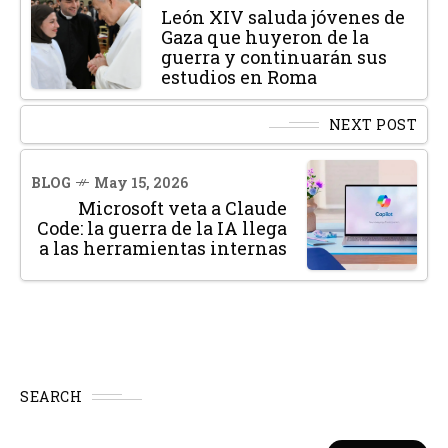
León XIV saluda jóvenes de
Gaza que huyeron de la
guerra y continuarán sus
estudios en Roma
NEXT POST
BLOG
May 15, 2026
Microsoft veta a Claude
Code: la guerra de la IA llega
a las herramientas internas
SEARCH