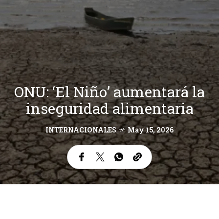
ONU: ‘El Niño’ aumentará la
inseguridad alimentaria
INTERNACIONALES
May 15, 2026