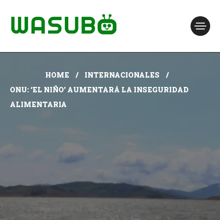
HOME
INTERNACIONALES
ONU: ‘EL NIÑO’ AUMENTARÁ LA INSEGURIDAD
ALIMENTARIA