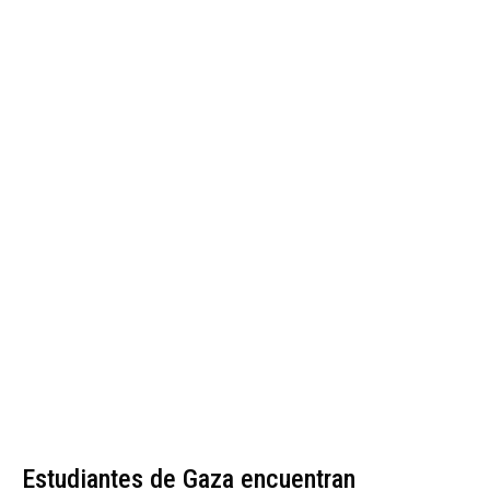
Estudiantes de Gaza encuentran