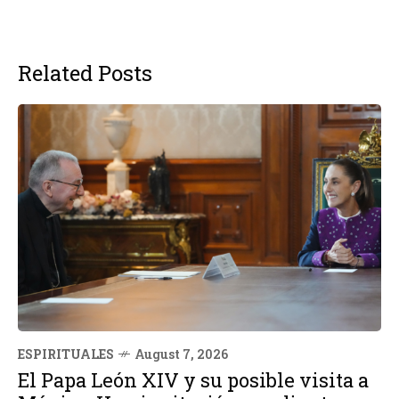
Related Posts
ESPIRITUALES
August 7, 2026
El Papa León XIV y su posible visita a