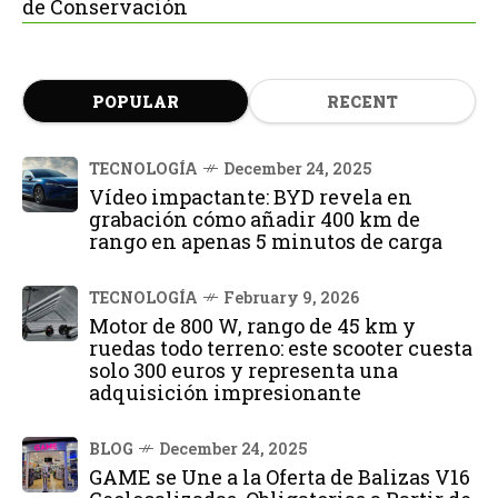
de Conservación
POPULAR
RECENT
TECNOLOGÍA
December 24, 2025
Vídeo impactante: BYD revela en
grabación cómo añadir 400 km de
rango en apenas 5 minutos de carga
TECNOLOGÍA
February 9, 2026
Motor de 800 W, rango de 45 km y
ruedas todo terreno: este scooter cuesta
solo 300 euros y representa una
adquisición impresionante
BLOG
December 24, 2025
GAME se Une a la Oferta de Balizas V16