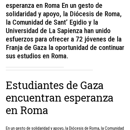
esperanza en Roma En un gesto de
solidaridad y apoyo, la Diócesis de Roma,
la Comunidad de Sant’ Egidio y la
Universidad de La Sapienza han unido
esfuerzos para ofrecer a 72 jóvenes de la
Franja de Gaza la oportunidad de continuar
sus estudios en Roma.
Estudiantes de Gaza
encuentran esperanza
en Roma
En un gesto de solidaridad y apoyo, la Diócesis de Roma, la Comunidad