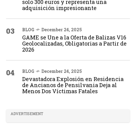
solo 300 euros y representa una
adquisición impresionante
03
BLOG
December 24, 2025
GAME se Une a la Oferta de Balizas V16
Geolocalizadas, Obligatorias a Partir de
2026
04
BLOG
December 24, 2025
Devastadora Explosión en Residencia
de Ancianos de Pensilvania Deja al
Menos Dos Víctimas Fatales
ADVERTISEMENT