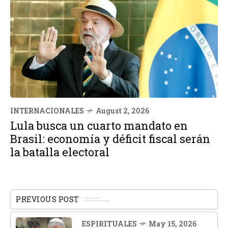
INTERNACIONALES
August 2, 2026
Lula busca un cuarto mandato en
Brasil: economía y déficit fiscal serán
la batalla electoral
PREVIOUS POST
ESPIRITUALES
May 15, 2026