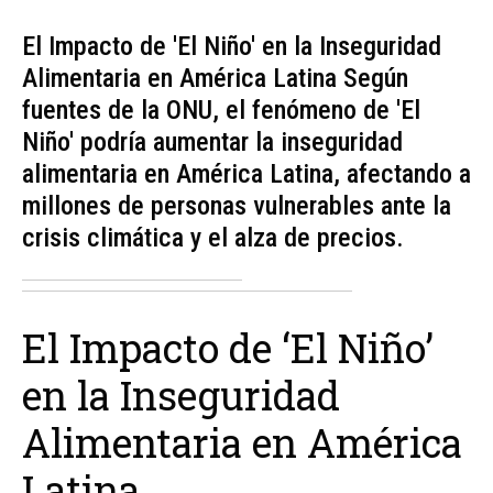
El Impacto de 'El Niño' en la Inseguridad
Alimentaria en América Latina Según
fuentes de la ONU, el fenómeno de 'El
Niño' podría aumentar la inseguridad
alimentaria en América Latina, afectando a
millones de personas vulnerables ante la
crisis climática y el alza de precios.
El Impacto de ‘El Niño’
en la Inseguridad
Alimentaria en América
Latina