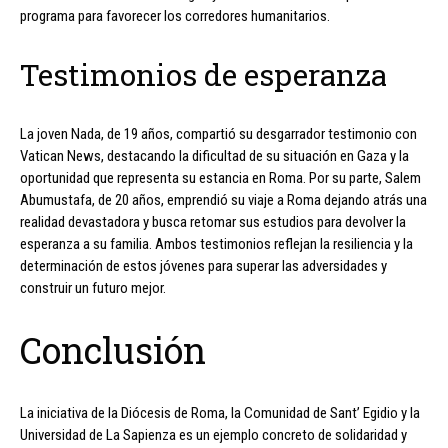
programa para favorecer los corredores humanitarios.
Testimonios de esperanza
La joven Nada, de 19 años, compartió su desgarrador testimonio con
Vatican News, destacando la dificultad de su situación en Gaza y la
oportunidad que representa su estancia en Roma. Por su parte, Salem
Abumustafa, de 20 años, emprendió su viaje a Roma dejando atrás una
realidad devastadora y busca retomar sus estudios para devolver la
esperanza a su familia. Ambos testimonios reflejan la resiliencia y la
determinación de estos jóvenes para superar las adversidades y
construir un futuro mejor.
Conclusión
La iniciativa de la Diócesis de Roma, la Comunidad de Sant’ Egidio y la
Universidad de La Sapienza es un ejemplo concreto de solidaridad y