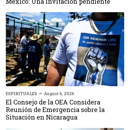
México: Una invitación pendiente
ESPIRITUALES
August 6, 2026
El Consejo de la OEA Considera
Reunión de Emergencia sobre la
Situación en Nicaragua