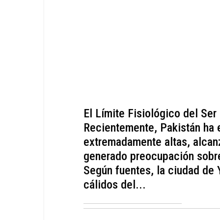
El Límite Fisiológico del Se
Recientemente, Pakistán ha 
extremadamente altas, alcan
generado preocupación sobre 
Según fuentes, la ciudad de
cálidos del...