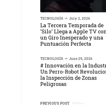
TECNOLOGÍA
July 2, 2026
La Tercera Temporada de
'Silo' Llega a Apple TV co
un Giro Inesperado y una
Puntuación Perfecta
TECNOLOGÍA
June 29, 2026
# Innovación en la Industr
Un Perro-Robot Revolucio
la Inspección de Zonas
Peligrosas
PREVIOUS POST