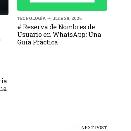
TECNOLOGÍA
June 29, 2026
# Reserva de Nombres de
Usuario en WhatsApp: Una
n
Guía Práctica
ia:
na
NEXT POST