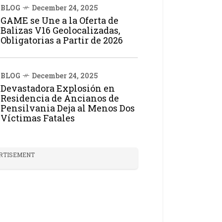
BLOG
December 24, 2025
GAME se Une a la Oferta de
Balizas V16 Geolocalizadas,
Obligatorias a Partir de 2026
BLOG
December 24, 2025
Devastadora Explosión en
Residencia de Ancianos de
Pensilvania Deja al Menos Dos
Víctimas Fatales
RTISEMENT