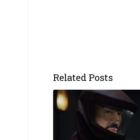
Related Posts