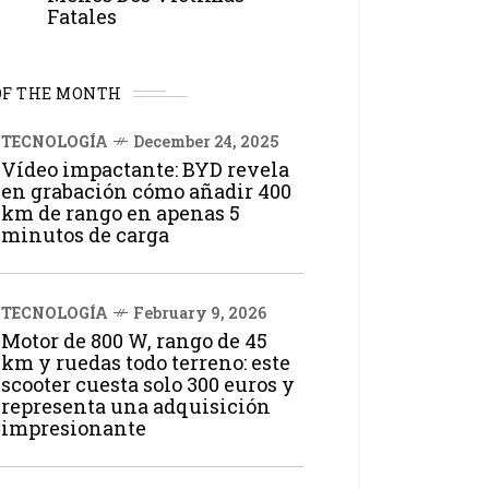
Fatales
OF THE MONTH
TECNOLOGÍA
December 24, 2025
Vídeo impactante: BYD revela
en grabación cómo añadir 400
km de rango en apenas 5
minutos de carga
TECNOLOGÍA
February 9, 2026
Motor de 800 W, rango de 45
km y ruedas todo terreno: este
scooter cuesta solo 300 euros y
representa una adquisición
impresionante