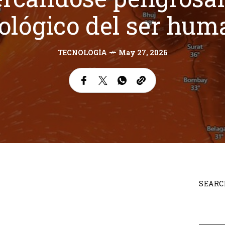
iológico del ser hu
TECNOLOGÍA
May 27, 2026
SEARC