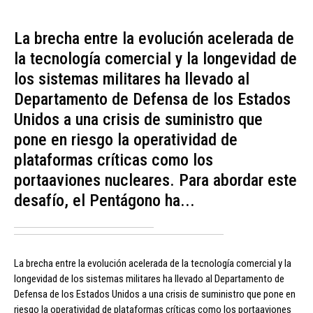
La brecha entre la evolución acelerada de
la tecnología comercial y la longevidad de
los sistemas militares ha llevado al
Departamento de Defensa de los Estados
Unidos a una crisis de suministro que
pone en riesgo la operatividad de
plataformas críticas como los
portaaviones nucleares. Para abordar este
desafío, el Pentágono ha...
La brecha entre la evolución acelerada de la tecnología comercial y la
longevidad de los sistemas militares ha llevado al Departamento de
Defensa de los Estados Unidos a una crisis de suministro que pone en
riesgo la operatividad de plataformas críticas como los portaaviones