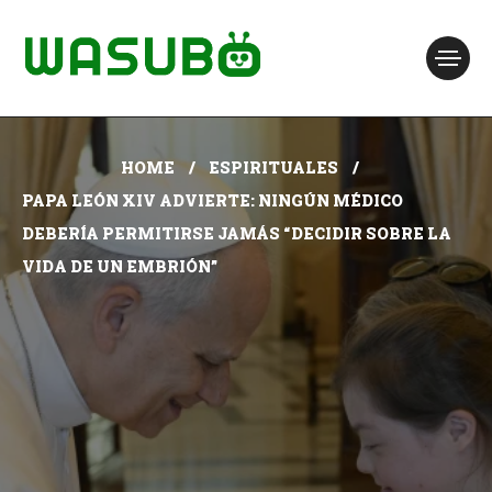
HOME
ESPIRITUALES
PAPA LEÓN XIV ADVIERTE: NINGÚN MÉDICO
DEBERÍA PERMITIRSE JAMÁS “DECIDIR SOBRE LA
VIDA DE UN EMBRIÓN”