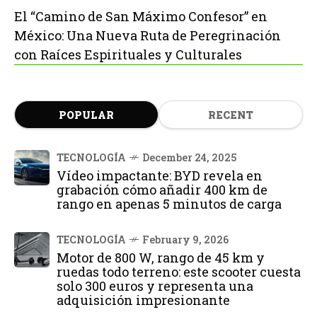
El “Camino de San Máximo Confesor” en
México: Una Nueva Ruta de Peregrinación
con Raíces Espirituales y Culturales
POPULAR
RECENT
TECNOLOGÍA
December 24, 2025
Vídeo impactante: BYD revela en
grabación cómo añadir 400 km de
rango en apenas 5 minutos de carga
TECNOLOGÍA
February 9, 2026
Motor de 800 W, rango de 45 km y
ruedas todo terreno: este scooter cuesta
solo 300 euros y representa una
adquisición impresionante