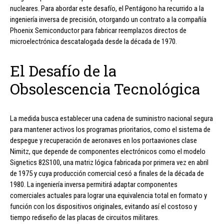
nucleares. Para abordar este desafío, el Pentágono ha recurrido a la
ingeniería inversa de precisión, otorgando un contrato a la compañía
Phoenix Semiconductor para fabricar reemplazos directos de
microelectrónica descatalogada desde la década de 1970.
El Desafío de la
Obsolescencia Tecnológica
La medida busca establecer una cadena de suministro nacional segura
para mantener activos los programas prioritarios, como el sistema de
despegue y recuperación de aeronaves en los portaaviones clase
Nimitz, que depende de componentes electrónicos como el modelo
Signetics 82S100, una matriz lógica fabricada por primera vez en abril
de 1975 y cuya producción comercial cesó a finales de la década de
1980. La ingeniería inversa permitirá adaptar componentes
comerciales actuales para lograr una equivalencia total en formato y
función con los dispositivos originales, evitando así el costoso y
tiempo rediseño de las placas de circuitos militares.