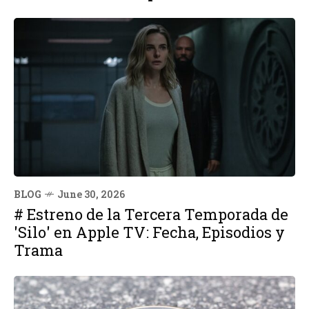
BLOG
June 30, 2026
# Estreno de la Tercera Temporada de
'Silo' en Apple TV: Fecha, Episodios y
Trama