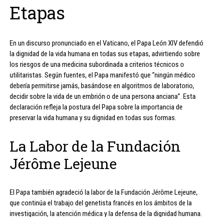
Etapas
En un discurso pronunciado en el Vaticano, el Papa León XIV defendió
la dignidad de la vida humana en todas sus etapas, advirtiendo sobre
los riesgos de una medicina subordinada a criterios técnicos o
utilitaristas. Según fuentes, el Papa manifestó que “ningún médico
debería permitirse jamás, basándose en algoritmos de laboratorio,
decidir sobre la vida de un embrión o de una persona anciana”. Esta
declaración refleja la postura del Papa sobre la importancia de
preservar la vida humana y su dignidad en todas sus formas.
La Labor de la Fundación
Jérôme Lejeune
El Papa también agradeció la labor de la Fundación Jérôme Lejeune,
que continúa el trabajo del genetista francés en los ámbitos de la
investigación, la atención médica y la defensa de la dignidad humana.