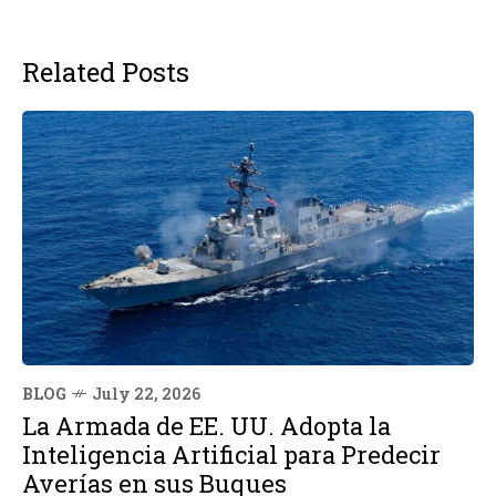
Related Posts
BLOG
July 22, 2026
La Armada de EE. UU. Adopta la
Inteligencia Artificial para Predecir
Averías en sus Buques