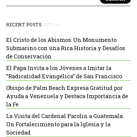
RECENT POSTS
El Cristo de los Abismos: Un Monumento
Submarino con una Rica Historia y Desafíos
de Conservación
El Papa Invita a los Jóvenes a Imitar la
“Radicalidad Evangélica” de San Francisco
Obispo de Palm Beach Expresa Gratitud por
Ayuda a Venezuela y Destaca Importancia de
la Fe
La Visita del Cardenal Parolin a Guatemala:
Un Fortalecimiento para la Iglesia y la
Sociedad