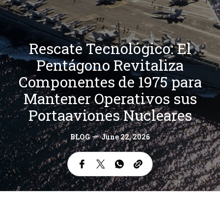
Rescate Tecnológico: El
Pentágono Revitaliza
Componentes de 1975 para
Mantener Operativos sus
Portaaviones Nucleares
BLOG
June 22, 2026