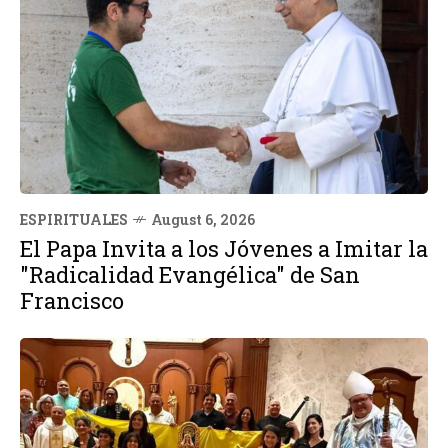
ESPIRITUALES
August 6, 2026
El Papa Invita a los Jóvenes a Imitar la
"Radicalidad Evangélica" de San
Francisco