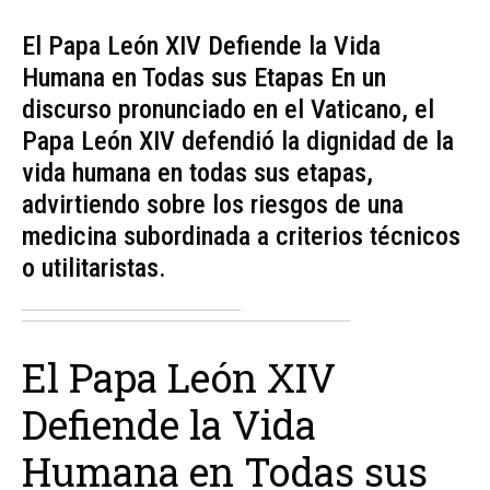
El Papa León XIV Defiende la Vida
Humana en Todas sus Etapas En un
discurso pronunciado en el Vaticano, el
Papa León XIV defendió la dignidad de la
vida humana en todas sus etapas,
advirtiendo sobre los riesgos de una
medicina subordinada a criterios técnicos
o utilitaristas.
El Papa León XIV
Defiende la Vida
Humana en Todas sus