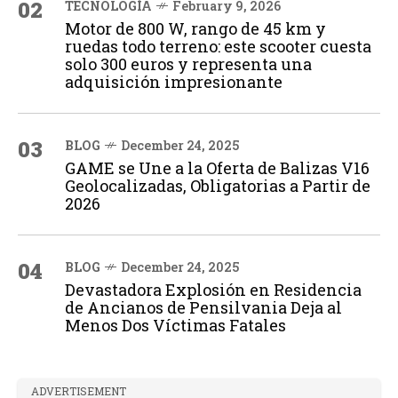
02
TECNOLOGÍA
February 9, 2026
Motor de 800 W, rango de 45 km y
ruedas todo terreno: este scooter cuesta
solo 300 euros y representa una
adquisición impresionante
03
BLOG
December 24, 2025
GAME se Une a la Oferta de Balizas V16
Geolocalizadas, Obligatorias a Partir de
2026
04
BLOG
December 24, 2025
Devastadora Explosión en Residencia
de Ancianos de Pensilvania Deja al
Menos Dos Víctimas Fatales
ADVERTISEMENT