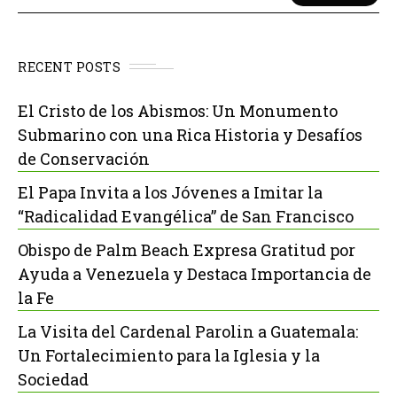
RECENT POSTS
El Cristo de los Abismos: Un Monumento
Submarino con una Rica Historia y Desafíos
de Conservación
El Papa Invita a los Jóvenes a Imitar la
“Radicalidad Evangélica” de San Francisco
Obispo de Palm Beach Expresa Gratitud por
Ayuda a Venezuela y Destaca Importancia de
la Fe
La Visita del Cardenal Parolin a Guatemala:
Un Fortalecimiento para la Iglesia y la
Sociedad