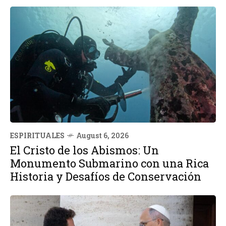
ESPIRITUALES
August 6, 2026
El Cristo de los Abismos: Un
Monumento Submarino con una Rica
Historia y Desafíos de Conservación