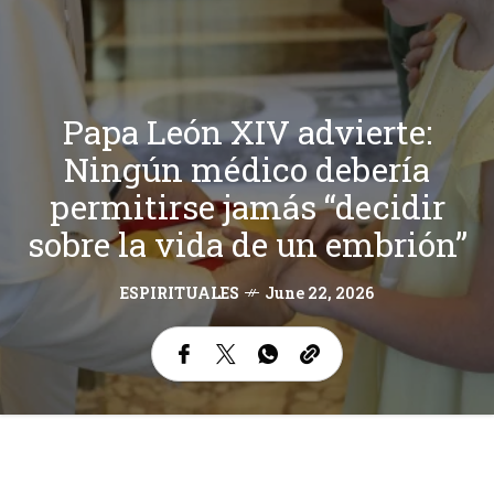
Papa León XIV advierte:
Ningún médico debería
permitirse jamás “decidir
sobre la vida de un embrión”
ESPIRITUALES
June 22, 2026