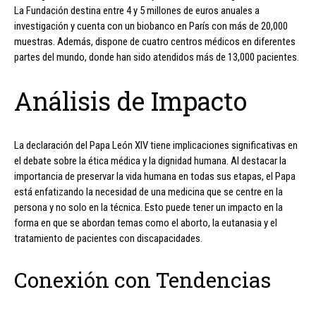
La Fundación destina entre 4 y 5 millones de euros anuales a
investigación y cuenta con un biobanco en París con más de 20,000
muestras. Además, dispone de cuatro centros médicos en diferentes
partes del mundo, donde han sido atendidos más de 13,000 pacientes.
Análisis de Impacto
La declaración del Papa León XIV tiene implicaciones significativas en
el debate sobre la ética médica y la dignidad humana. Al destacar la
importancia de preservar la vida humana en todas sus etapas, el Papa
está enfatizando la necesidad de una medicina que se centre en la
persona y no solo en la técnica. Esto puede tener un impacto en la
forma en que se abordan temas como el aborto, la eutanasia y el
tratamiento de pacientes con discapacidades.
Conexión con Tendencias