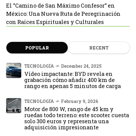
El “Camino de San Máximo Confesor” en
México: Una Nueva Ruta de Peregrinación
con Raíces Espirituales y Culturales
POPULAR
RECENT
TECNOLOGÍA
December 24, 2025
Vídeo impactante: BYD revela en
grabación cómo añadir 400 km de
rango en apenas 5 minutos de carga
TECNOLOGÍA
February 9, 2026
Motor de 800 W, rango de 45 km y
ruedas todo terreno: este scooter cuesta
solo 300 euros y representa una
adquisición impresionante