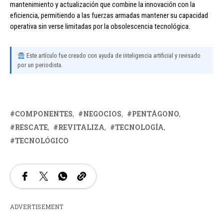
mantenimiento y actualización que combine la innovación con la
eficiencia, permitiendo a las fuerzas armadas mantener su capacidad
operativa sin verse limitadas por la obsolescencia tecnológica.
Este artículo fue creado con ayuda de inteligencia artificial y revisado
por un periodista.
COMPONENTES
NEGOCIOS
PENTÁGONO
RESCATE
REVITALIZA
TECNOLOGÍA
TECNOLÓGICO
ADVERTISEMENT