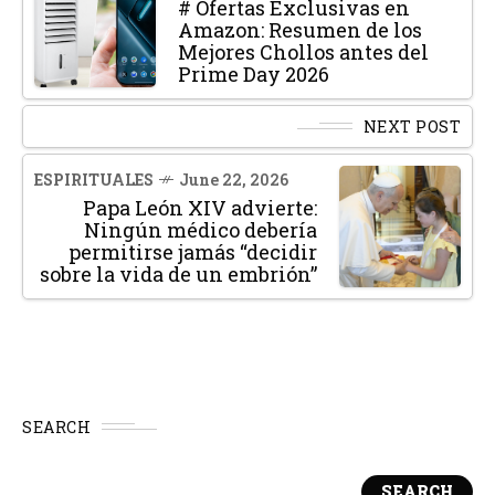
# Ofertas Exclusivas en
Amazon: Resumen de los
Mejores Chollos antes del
Prime Day 2026
NEXT POST
ESPIRITUALES
June 22, 2026
Papa León XIV advierte:
Ningún médico debería
permitirse jamás “decidir
sobre la vida de un embrión”
SEARCH
SEARCH