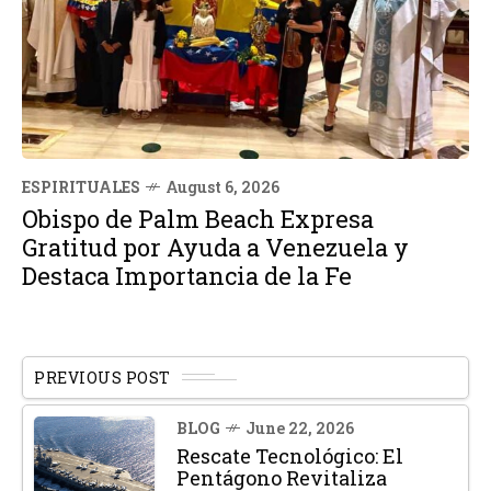
ESPIRITUALES
August 6, 2026
Obispo de Palm Beach Expresa
Gratitud por Ayuda a Venezuela y
Destaca Importancia de la Fe
PREVIOUS POST
BLOG
June 22, 2026
Rescate Tecnológico: El
Pentágono Revitaliza