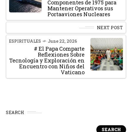
Componentes de 1975 para
Mantener Operativos sus
Portaaviones Nucleares
NEXT POST
ESPIRITUALES
June 22, 2026
# El Papa Comparte
Reflexiones Sobre
Tecnología y Exploración en
Encuentro con Niños del
Vaticano
SEARCH
SEARCH