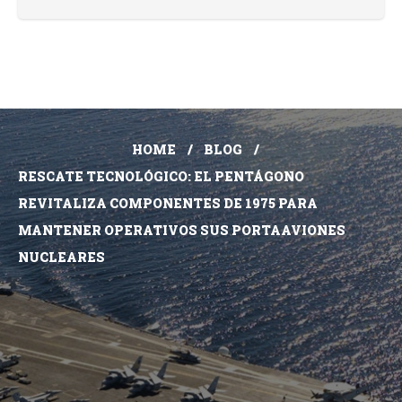
HOME
BLOG
RESCATE TECNOLÓGICO: EL PENTÁGONO
REVITALIZA COMPONENTES DE 1975 PARA
MANTENER OPERATIVOS SUS PORTAAVIONES
NUCLEARES