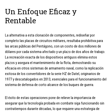
Un Enfoque Eficaz y
Rentable
La alternativa a esta clonación de componentes, rediseñar por
completo las placas de circuitos militares, resultaba prohibitiva para
las arcas públicas del Pentágono, con un costo de dos millones de
dólares por cada sistema afectado y un plazo de dos años de trabajo.
La recreación exacta de los dispositivos antiguos elimina estos
plazos y asegura el mantenimiento de la flota, demostrando su
eficacia en otros sistemas de armamento naval, como la replicación
exitosa de los convertidores de la serie HZ de Datel, originarios de
1977 y descatalogados en 2013, esenciales para el funcionamiento del
sistema de defensa de corto alcance de los buques de guerra.
El éxito de estas operaciones pone de relieve la importancia de
asegurar que la tecnología probada en combate siga funcionando sin
contratiempos durante décadas, lo que requiere una estrategia de