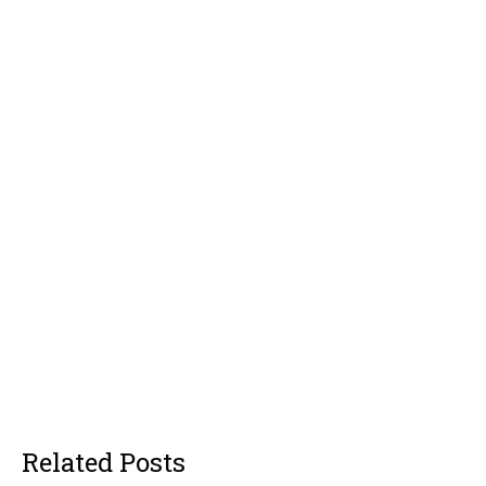
Related Posts