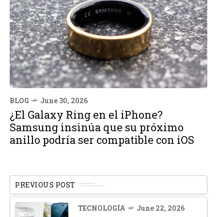
BLOG
June 30, 2026
¿El Galaxy Ring en el iPhone?
Samsung insinúa que su próximo
anillo podría ser compatible con iOS
PREVIOUS POST
TECNOLOGÍA
June 22, 2026