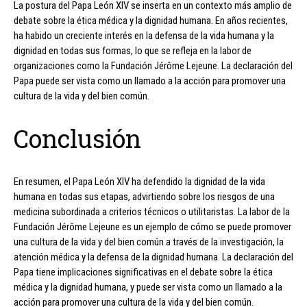
La postura del Papa León XIV se inserta en un contexto más amplio de
debate sobre la ética médica y la dignidad humana. En años recientes,
ha habido un creciente interés en la defensa de la vida humana y la
dignidad en todas sus formas, lo que se refleja en la labor de
organizaciones como la Fundación Jérôme Lejeune. La declaración del
Papa puede ser vista como un llamado a la acción para promover una
cultura de la vida y del bien común.
Conclusión
En resumen, el Papa León XIV ha defendido la dignidad de la vida
humana en todas sus etapas, advirtiendo sobre los riesgos de una
medicina subordinada a criterios técnicos o utilitaristas. La labor de la
Fundación Jérôme Lejeune es un ejemplo de cómo se puede promover
una cultura de la vida y del bien común a través de la investigación, la
atención médica y la defensa de la dignidad humana. La declaración del
Papa tiene implicaciones significativas en el debate sobre la ética
médica y la dignidad humana, y puede ser vista como un llamado a la
acción para promover una cultura de la vida y del bien común.