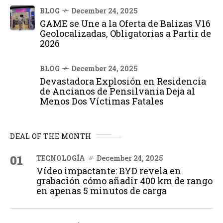
BLOG
December 24, 2025
GAME se Une a la Oferta de Balizas V16
Geolocalizadas, Obligatorias a Partir de
2026
BLOG
December 24, 2025
Devastadora Explosión en Residencia
de Ancianos de Pensilvania Deja al
Menos Dos Víctimas Fatales
DEAL OF THE MONTH
01
TECNOLOGÍA
December 24, 2025
Vídeo impactante: BYD revela en
grabación cómo añadir 400 km de rango
en apenas 5 minutos de carga