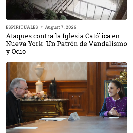
ESPIRITUALES
August 7, 2026
Ataques contra la Iglesia Católica en
Nueva York: Un Patrón de Vandalismo
y Odio