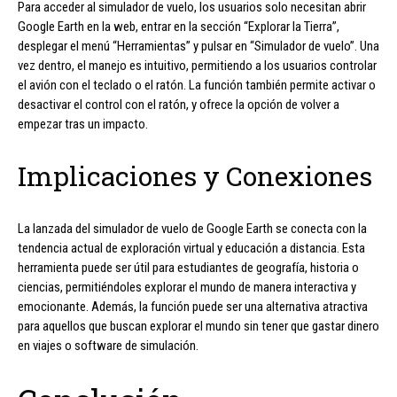
Para acceder al simulador de vuelo, los usuarios solo necesitan abrir
Google Earth en la web, entrar en la sección “Explorar la Tierra”,
desplegar el menú “Herramientas” y pulsar en “Simulador de vuelo”. Una
vez dentro, el manejo es intuitivo, permitiendo a los usuarios controlar
el avión con el teclado o el ratón. La función también permite activar o
desactivar el control con el ratón, y ofrece la opción de volver a
empezar tras un impacto.
Implicaciones y Conexiones
La lanzada del simulador de vuelo de Google Earth se conecta con la
tendencia actual de exploración virtual y educación a distancia. Esta
herramienta puede ser útil para estudiantes de geografía, historia o
ciencias, permitiéndoles explorar el mundo de manera interactiva y
emocionante. Además, la función puede ser una alternativa atractiva
para aquellos que buscan explorar el mundo sin tener que gastar dinero
en viajes o software de simulación.