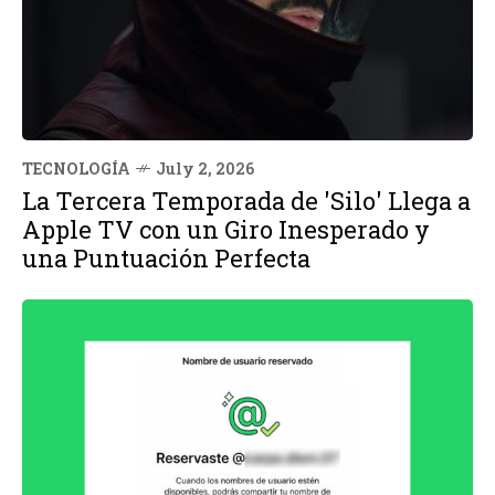
TECNOLOGÍA
July 2, 2026
La Tercera Temporada de 'Silo' Llega a
Apple TV con un Giro Inesperado y
una Puntuación Perfecta