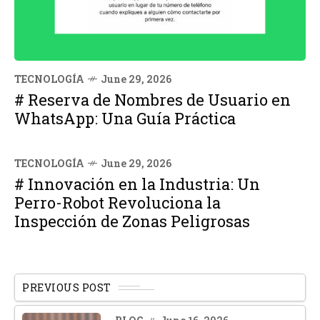
TECNOLOGÍA
June 29, 2026
# Reserva de Nombres de Usuario en
WhatsApp: Una Guía Práctica
TECNOLOGÍA
June 29, 2026
# Innovación en la Industria: Un
Perro-Robot Revoluciona la
Inspección de Zonas Peligrosas
PREVIOUS POST