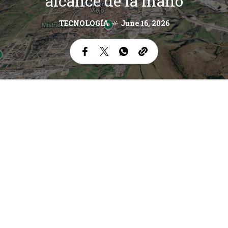
alcance de la mano
TECNOLOGÍA
June 16, 2026