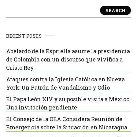
SEARCH
RECENT POSTS
Abelardo de la Espriella asume la presidencia
de Colombia con un discurso que vivifica a
Cristo Rey
Ataques contra la Iglesia Católica en Nueva
York: Un Patrón de Vandalismo y Odio
El Papa León XIV y su posible visita a México:
Una invitación pendiente
El Consejo de la OEA Considera Reunión de
Emergencia sobre la Situación en Nicaragua