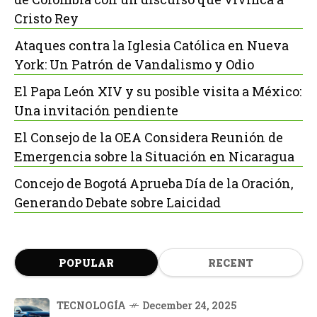
Cristo Rey
Ataques contra la Iglesia Católica en Nueva
York: Un Patrón de Vandalismo y Odio
El Papa León XIV y su posible visita a México:
Una invitación pendiente
El Consejo de la OEA Considera Reunión de
Emergencia sobre la Situación en Nicaragua
Concejo de Bogotá Aprueba Día de la Oración,
Generando Debate sobre Laicidad
POPULAR
RECENT
TECNOLOGÍA
December 24, 2025