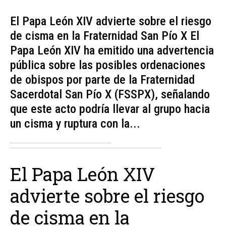
El Papa León XIV advierte sobre el riesgo
de cisma en la Fraternidad San Pío X El
Papa León XIV ha emitido una advertencia
pública sobre las posibles ordenaciones
de obispos por parte de la Fraternidad
Sacerdotal San Pío X (FSSPX), señalando
que este acto podría llevar al grupo hacia
un cisma y ruptura con la...
El Papa León XIV
advierte sobre el riesgo
de cisma en la