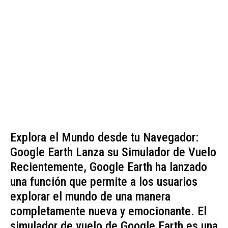
Explora el Mundo desde tu Navegador:
Google Earth Lanza su Simulador de Vuelo
Recientemente, Google Earth ha lanzado
una función que permite a los usuarios
explorar el mundo de una manera
completamente nueva y emocionante. El
simulador de vuelo de Google Earth es una