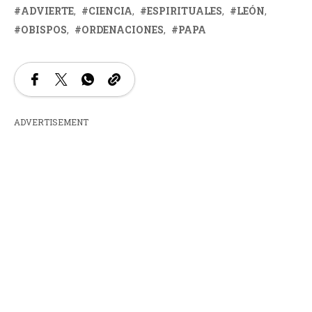
ADVIERTE
CIENCIA
ESPIRITUALES
LEÓN
OBISPOS
ORDENACIONES
PAPA
ADVERTISEMENT