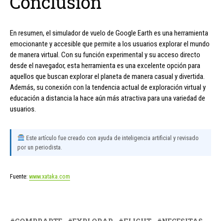
Conclusión
En resumen, el simulador de vuelo de Google Earth es una herramienta
emocionante y accesible que permite a los usuarios explorar el mundo
de manera virtual. Con su función experimental y su acceso directo
desde el navegador, esta herramienta es una excelente opción para
aquellos que buscan explorar el planeta de manera casual y divertida.
Además, su conexión con la tendencia actual de exploración virtual y
educación a distancia la hace aún más atractiva para una variedad de
usuarios.
Este artículo fue creado con ayuda de inteligencia artificial y revisado
por un periodista.
Fuente:
www.xataka.com