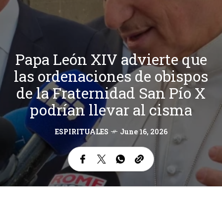
Papa León XIV advierte que
las ordenaciones de obispos
de la Fraternidad San Pío X
podrían llevar al cisma
ESPIRITUALES
June 16, 2026