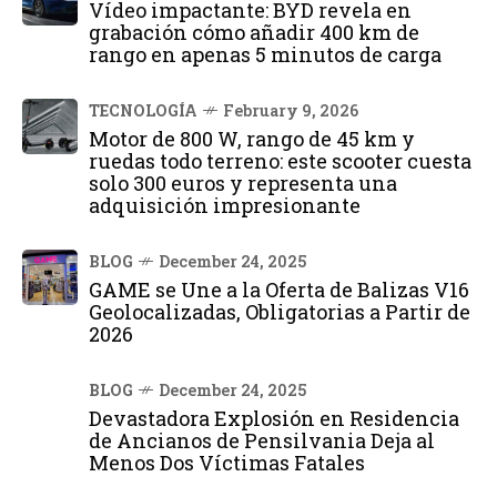
Vídeo impactante: BYD revela en
grabación cómo añadir 400 km de
rango en apenas 5 minutos de carga
TECNOLOGÍA
February 9, 2026
Motor de 800 W, rango de 45 km y
ruedas todo terreno: este scooter cuesta
solo 300 euros y representa una
adquisición impresionante
BLOG
December 24, 2025
GAME se Une a la Oferta de Balizas V16
Geolocalizadas, Obligatorias a Partir de
2026
BLOG
December 24, 2025
Devastadora Explosión en Residencia
de Ancianos de Pensilvania Deja al
Menos Dos Víctimas Fatales