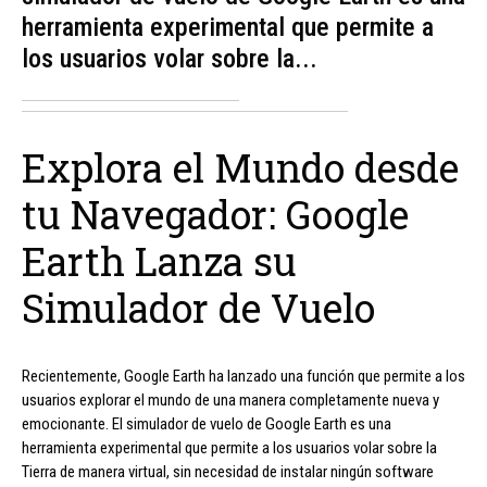
herramienta experimental que permite a
los usuarios volar sobre la...
Explora el Mundo desde
tu Navegador: Google
Earth Lanza su
Simulador de Vuelo
Recientemente, Google Earth ha lanzado una función que permite a los
usuarios explorar el mundo de una manera completamente nueva y
emocionante. El simulador de vuelo de Google Earth es una
herramienta experimental que permite a los usuarios volar sobre la
Tierra de manera virtual, sin necesidad de instalar ningún software