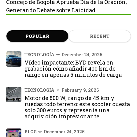
Concejo de Bogotá Aprueba Día de la Oración,
Generando Debate sobre Laicidad
POPULAR
RECENT
TECNOLOGÍA
December 24, 2025
Vídeo impactante: BYD revela en
grabación cómo añadir 400 km de
rango en apenas 5 minutos de carga
TECNOLOGÍA
February 9, 2026
Motor de 800 W, rango de 45 km y
ruedas todo terreno: este scooter cuesta
solo 300 euros y representa una
adquisición impresionante
BLOG
December 24, 2025