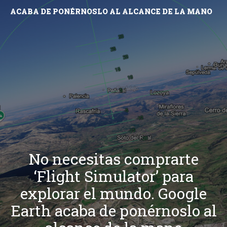
ACABA DE PONÉRNOSLO AL ALCANCE DE LA MANO
No necesitas comprarte
‘Flight Simulator’ para
explorar el mundo. Google
Earth acaba de ponérnoslo al