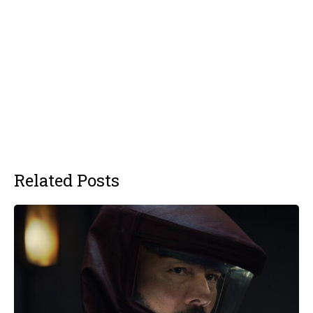
Related Posts