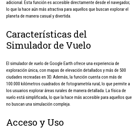
adicional. Esta función es accesible directamente desde el navegador,
lo que la hace aún más atractiva para aquellos que buscan explorar el
planeta de manera casual y divertida.
Características del
Simulador de Vuelo
El simulador de vuelo de Google Earth ofrece una experiencia de
exploración única, con mapas de elevación detallados y más de 500
ciudades recreadas en 3D. Además, la función cuenta con más de
100.000 kilómetros cuadrados de fotogrametría rural, lo que permite a
los usuarios explorar áreas rurales de manera detallada. La física de
vuelo está simplificada, lo que la hace más accesible para aquellos que
no buscan una simulación compleja.
Acceso y Uso