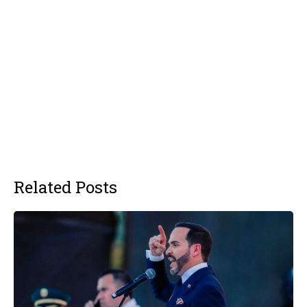
Related Posts