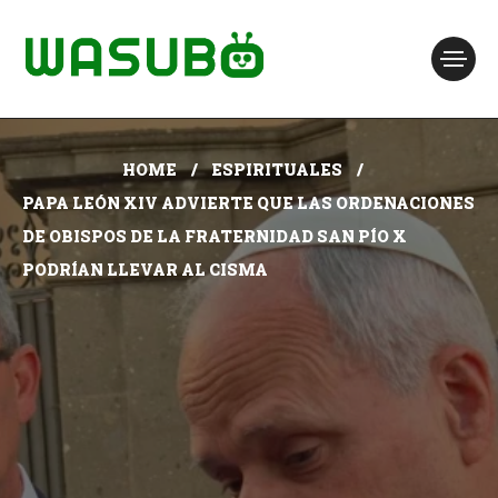
HOME
ESPIRITUALES
PAPA LEÓN XIV ADVIERTE QUE LAS ORDENACIONES
DE OBISPOS DE LA FRATERNIDAD SAN PÍO X
PODRÍAN LLEVAR AL CISMA