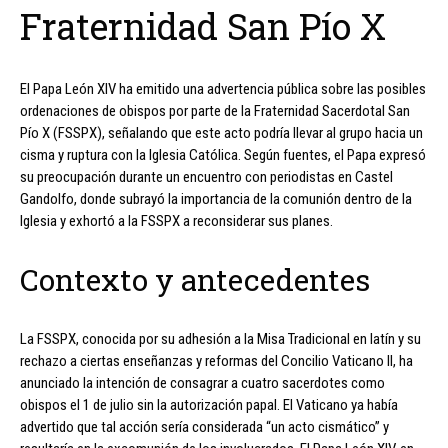
Fraternidad San Pío X
El Papa León XIV ha emitido una advertencia pública sobre las posibles
ordenaciones de obispos por parte de la Fraternidad Sacerdotal San
Pío X (FSSPX), señalando que este acto podría llevar al grupo hacia un
cisma y ruptura con la Iglesia Católica. Según fuentes, el Papa expresó
su preocupación durante un encuentro con periodistas en Castel
Gandolfo, donde subrayó la importancia de la comunión dentro de la
Iglesia y exhortó a la FSSPX a reconsiderar sus planes.
Contexto y antecedentes
La FSSPX, conocida por su adhesión a la Misa Tradicional en latín y su
rechazo a ciertas enseñanzas y reformas del Concilio Vaticano II, ha
anunciado la intención de consagrar a cuatro sacerdotes como
obispos el 1 de julio sin la autorización papal. El Vaticano ya había
advertido que tal acción sería considerada “un acto cismático” y