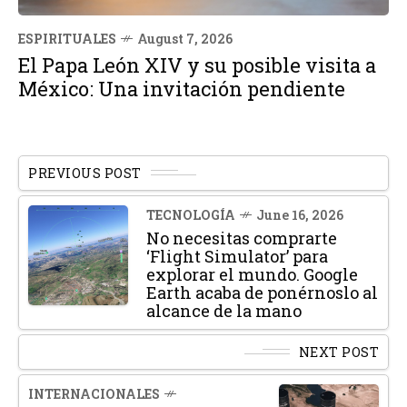
ESPIRITUALES
August 7, 2026
El Papa León XIV y su posible visita a
México: Una invitación pendiente
PREVIOUS POST
TECNOLOGÍA
June 16, 2026
No necesitas comprarte
‘Flight Simulator’ para
explorar el mundo. Google
Earth acaba de ponérnoslo al
alcance de la mano
NEXT POST
INTERNACIONALES