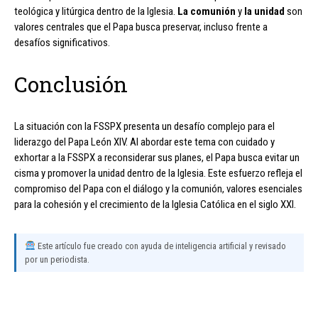
teológica y litúrgica dentro de la Iglesia.
La comunión
y
la unidad
son
valores centrales que el Papa busca preservar, incluso frente a
desafíos significativos.
Conclusión
La situación con la FSSPX presenta un desafío complejo para el
liderazgo del Papa León XIV. Al abordar este tema con cuidado y
exhortar a la FSSPX a reconsiderar sus planes, el Papa busca evitar un
cisma y promover la unidad dentro de la Iglesia. Este esfuerzo refleja el
compromiso del Papa con el diálogo y la comunión, valores esenciales
para la cohesión y el crecimiento de la Iglesia Católica en el siglo XXI.
Este artículo fue creado con ayuda de inteligencia artificial y revisado
por un periodista.