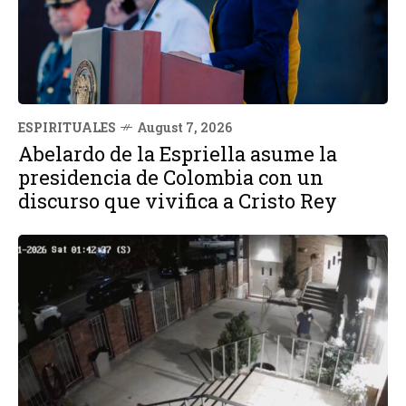
ESPIRITUALES
August 7, 2026
Abelardo de la Espriella asume la
presidencia de Colombia con un
discurso que vivifica a Cristo Rey