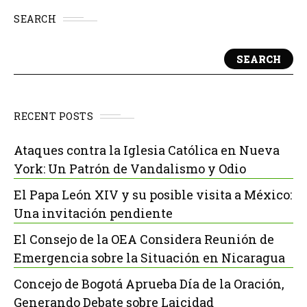
SEARCH
SEARCH
RECENT POSTS
Ataques contra la Iglesia Católica en Nueva
York: Un Patrón de Vandalismo y Odio
El Papa León XIV y su posible visita a México:
Una invitación pendiente
El Consejo de la OEA Considera Reunión de
Emergencia sobre la Situación en Nicaragua
Concejo de Bogotá Aprueba Día de la Oración,
Generando Debate sobre Laicidad