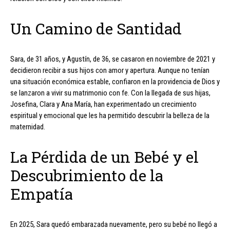
Un Camino de Santidad
Sara, de 31 años, y Agustín, de 36, se casaron en noviembre de 2021 y
decidieron recibir a sus hijos con amor y apertura. Aunque no tenían
una situación económica estable, confiaron en la providencia de Dios y
se lanzaron a vivir su matrimonio con fe. Con la llegada de sus hijas,
Josefina, Clara y Ana María, han experimentado un crecimiento
espiritual y emocional que les ha permitido descubrir la belleza de la
maternidad.
La Pérdida de un Bebé y el
Descubrimiento de la
Empatía
En 2025, Sara quedó embarazada nuevamente, pero su bebé no llegó a