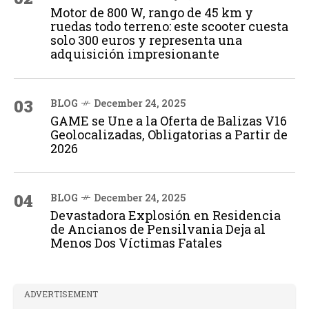
Motor de 800 W, rango de 45 km y
ruedas todo terreno: este scooter cuesta
solo 300 euros y representa una
adquisición impresionante
03
BLOG
December 24, 2025
GAME se Une a la Oferta de Balizas V16
Geolocalizadas, Obligatorias a Partir de
2026
04
BLOG
December 24, 2025
Devastadora Explosión en Residencia
de Ancianos de Pensilvania Deja al
Menos Dos Víctimas Fatales
ADVERTISEMENT