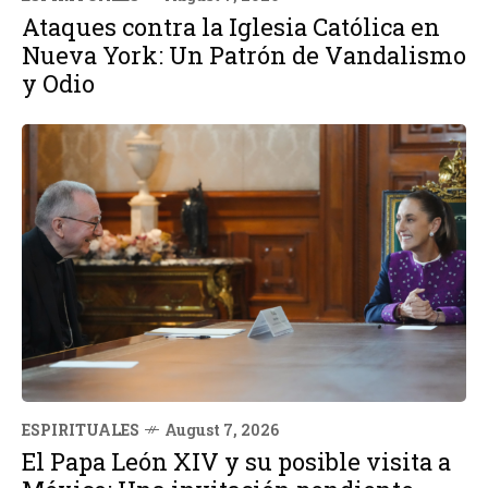
Ataques contra la Iglesia Católica en
Nueva York: Un Patrón de Vandalismo
y Odio
ESPIRITUALES
August 7, 2026
El Papa León XIV y su posible visita a