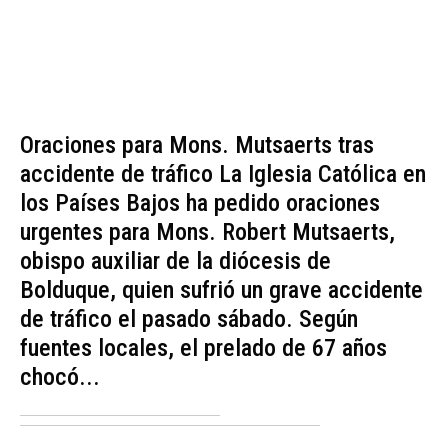
Oraciones para Mons. Mutsaerts tras
accidente de tráfico La Iglesia Católica en
los Países Bajos ha pedido oraciones
urgentes para Mons. Robert Mutsaerts,
obispo auxiliar de la diócesis de
Bolduque, quien sufrió un grave accidente
de tráfico el pasado sábado. Según
fuentes locales, el prelado de 67 años
chocó...