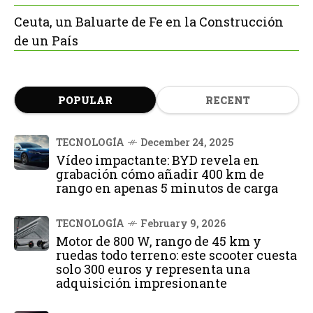
Ceuta, un Baluarte de Fe en la Construcción
de un País
POPULAR
RECENT
TECNOLOGÍA
December 24, 2025
Vídeo impactante: BYD revela en
grabación cómo añadir 400 km de
rango en apenas 5 minutos de carga
TECNOLOGÍA
February 9, 2026
Motor de 800 W, rango de 45 km y
ruedas todo terreno: este scooter cuesta
solo 300 euros y representa una
adquisición impresionante