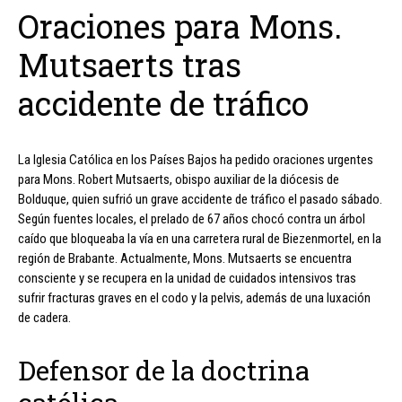
Oraciones para Mons.
Mutsaerts tras
accidente de tráfico
La Iglesia Católica en los Países Bajos ha pedido oraciones urgentes
para Mons. Robert Mutsaerts, obispo auxiliar de la diócesis de
Bolduque, quien sufrió un grave accidente de tráfico el pasado sábado.
Según fuentes locales, el prelado de 67 años chocó contra un árbol
caído que bloqueaba la vía en una carretera rural de Biezenmortel, en la
región de Brabante. Actualmente, Mons. Mutsaerts se encuentra
consciente y se recupera en la unidad de cuidados intensivos tras
sufrir fracturas graves en el codo y la pelvis, además de una luxación
de cadera.
Defensor de la doctrina