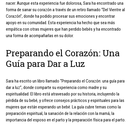
nacer. Aunque esta experiencia fue dolorosa, Sara ha encontrado una
forma de sanar su corazón a través de un retiro llamado “Del Vientre al
Corazón”, donde ha podido procesar sus emociones y encontrar
apoyo en su comunidad. Esta experiencia ha hecho que sea más
empática con otras mujeres que han perdido bebés y ha encontrado
una forma de acompañarlas en su dolor.
Preparando el Corazón: Una
Guía para Dar a Luz
Sara ha escrito un libro llamado “Preparando el Corazón: una guía para
dar a luz”, donde comparte su experiencia como madre y su
espiritualidad. El libro está atravesado por su historia, incluyendo la
pérdida de su bebé, y ofrece consejos prácticos y espirituales para las
mujeres que están esperando un bebé. La guía cubre temas como la
preparación espiritual, la sanación de la relación con la mamá, la
importancia del esposo en el parto y la preparación física para el parto.