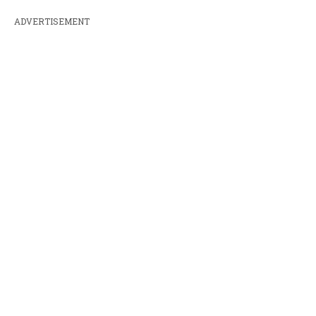
ADVERTISEMENT