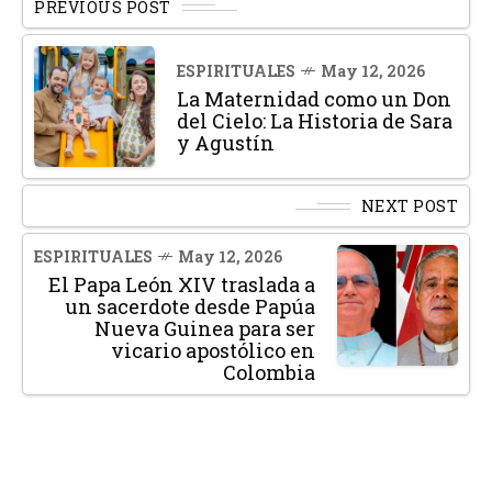
PREVIOUS POST
ESPIRITUALES
May 12, 2026
La Maternidad como un Don
del Cielo: La Historia de Sara
y Agustín
NEXT POST
ESPIRITUALES
May 12, 2026
El Papa León XIV traslada a
un sacerdote desde Papúa
Nueva Guinea para ser
vicario apostólico en
Colombia