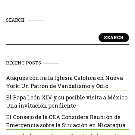
SEARCH
SEARCH
RECENT POSTS
Ataques contra la Iglesia Católica en Nueva
York: Un Patrón de Vandalismo y Odio
El Papa León XIV y su posible visita a México:
Una invitación pendiente
El Consejo de la OEA Considera Reunión de
Emergencia sobre la Situación en Nicaragua