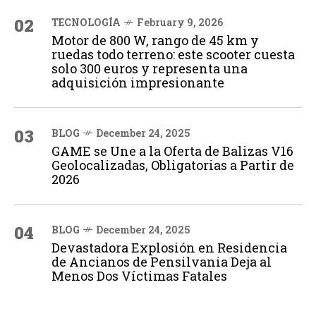
02
TECNOLOGÍA
February 9, 2026
Motor de 800 W, rango de 45 km y
ruedas todo terreno: este scooter cuesta
solo 300 euros y representa una
adquisición impresionante
03
BLOG
December 24, 2025
GAME se Une a la Oferta de Balizas V16
Geolocalizadas, Obligatorias a Partir de
2026
04
BLOG
December 24, 2025
Devastadora Explosión en Residencia
de Ancianos de Pensilvania Deja al
Menos Dos Víctimas Fatales