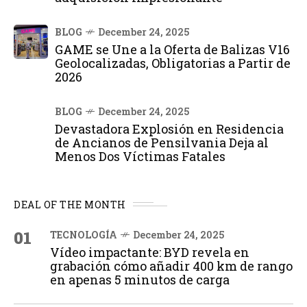
BLOG
December 24, 2025
GAME se Une a la Oferta de Balizas V16
Geolocalizadas, Obligatorias a Partir de
2026
BLOG
December 24, 2025
Devastadora Explosión en Residencia
de Ancianos de Pensilvania Deja al
Menos Dos Víctimas Fatales
DEAL OF THE MONTH
01
TECNOLOGÍA
December 24, 2025
Vídeo impactante: BYD revela en
grabación cómo añadir 400 km de rango
en apenas 5 minutos de carga