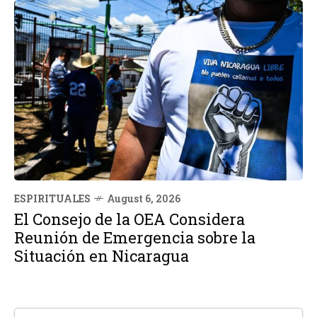
ESPIRITUALES
August 6, 2026
El Consejo de la OEA Considera
Reunión de Emergencia sobre la
Situación en Nicaragua