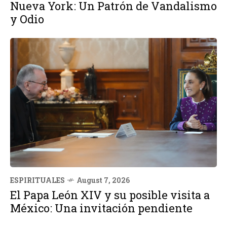
Nueva York: Un Patrón de Vandalismo
y Odio
ESPIRITUALES
August 7, 2026
El Papa León XIV y su posible visita a
México: Una invitación pendiente