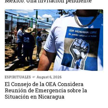
México: Una invitación pendiente
ESPIRITUALES
August 6, 2026
El Consejo de la OEA Considera
Reunión de Emergencia sobre la
Situación en Nicaragua