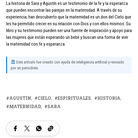
La historia de Sara y Agustín es un testimonio de la fe y la esperanza
que pueden encontrar las parejas en la maternidad. A través de su
experiencia, han descubierto que la maternidad es un don del Cielo que
les ha permitido crecer en su relación con Dios y con ellos mismos. Su
libro y su testimonio pueden ser una fuente de inspiración y apoyo para
las mujeres que están esperando un bebé y buscan una forma de vivir
la maternidad con fe y esperanza.
Este artículo fue creado con ayuda de inteligencia artificial y revisado
por un periodista.
AGUSTÍN
CIELO
ESPIRITUALES
HISTORIA
MATERNIDAD
SARA