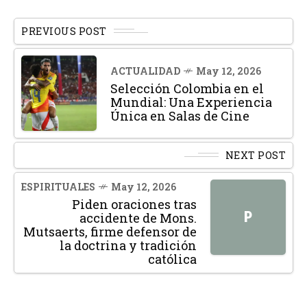
PREVIOUS POST
ACTUALIDAD
May 12, 2026
Selección Colombia en el
Mundial: Una Experiencia
Única en Salas de Cine
NEXT POST
ESPIRITUALES
May 12, 2026
Piden oraciones tras
P
accidente de Mons.
Mutsaerts, firme defensor de
la doctrina y tradición
católica