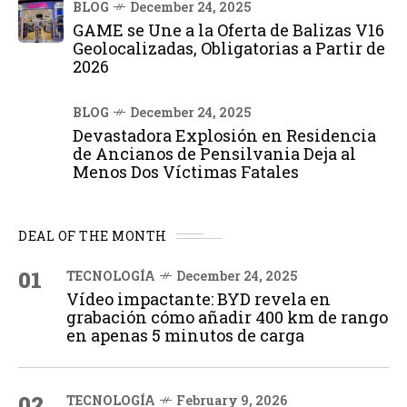
BLOG
December 24, 2025
GAME se Une a la Oferta de Balizas V16
Geolocalizadas, Obligatorias a Partir de
2026
BLOG
December 24, 2025
Devastadora Explosión en Residencia
de Ancianos de Pensilvania Deja al
Menos Dos Víctimas Fatales
DEAL OF THE MONTH
01
TECNOLOGÍA
December 24, 2025
Vídeo impactante: BYD revela en
grabación cómo añadir 400 km de rango
en apenas 5 minutos de carga
02
TECNOLOGÍA
February 9, 2026