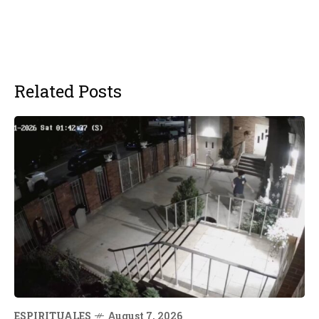
Related Posts
ESPIRITUALES
August 7, 2026