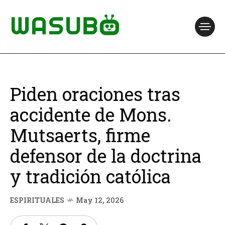
Piden oraciones tras
accidente de Mons.
Mutsaerts, firme
defensor de la doctrina
y tradición católica
ESPIRITUALES
May 12, 2026