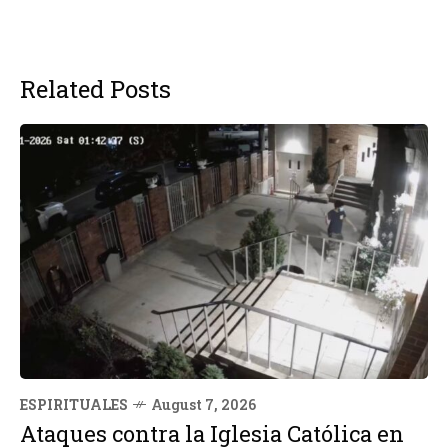
Related Posts
ESPIRITUALES
August 7, 2026
Ataques contra la Iglesia Católica en