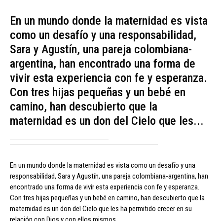
En un mundo donde la maternidad es vista
como un desafío y una responsabilidad,
Sara y Agustín, una pareja colombiana-
argentina, han encontrado una forma de
vivir esta experiencia con fe y esperanza.
Con tres hijas pequeñas y un bebé en
camino, han descubierto que la
maternidad es un don del Cielo que les...
En un mundo donde la maternidad es vista como un desafío y una
responsabilidad, Sara y Agustín, una pareja colombiana-argentina, han
encontrado una forma de vivir esta experiencia con fe y esperanza.
Con tres hijas pequeñas y un bebé en camino, han descubierto que la
maternidad es un don del Cielo que les ha permitido crecer en su
relación con Dios y con ellos mismos.