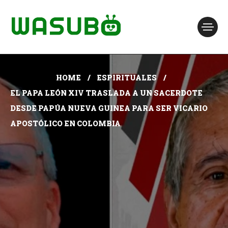
HOME
ESPIRITUALES
EL PAPA LEÓN XIV TRASLADA A UN SACERDOTE
DESDE PAPÚA NUEVA GUINEA PARA SER VICARIO
APOSTÓLICO EN COLOMBIA