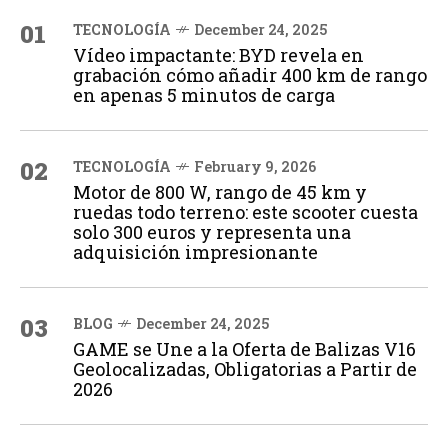
01
TECNOLOGÍA
December 24, 2025
Vídeo impactante: BYD revela en
grabación cómo añadir 400 km de rango
en apenas 5 minutos de carga
02
TECNOLOGÍA
February 9, 2026
Motor de 800 W, rango de 45 km y
ruedas todo terreno: este scooter cuesta
solo 300 euros y representa una
adquisición impresionante
03
BLOG
December 24, 2025
GAME se Une a la Oferta de Balizas V16
Geolocalizadas, Obligatorias a Partir de
2026