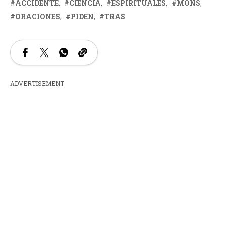
ACCIDENTE
CIENCIA
ESPIRITUALES
MONS
ORACIONES
PIDEN
TRAS
ADVERTISEMENT