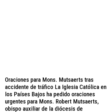
Oraciones para Mons. Mutsaerts tras
accidente de tráfico La Iglesia Católica en
los Países Bajos ha pedido oraciones
urgentes para Mons. Robert Mutsaerts,
obispo auxiliar de la diócesis de