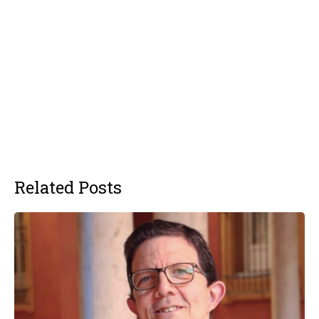
Related Posts