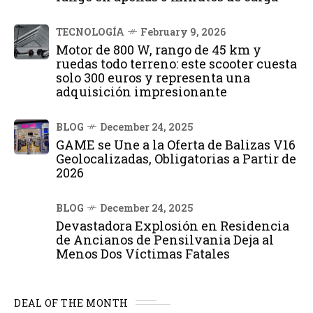
TECNOLOGÍA
February 9, 2026
Motor de 800 W, rango de 45 km y
ruedas todo terreno: este scooter cuesta
solo 300 euros y representa una
adquisición impresionante
BLOG
December 24, 2025
GAME se Une a la Oferta de Balizas V16
Geolocalizadas, Obligatorias a Partir de
2026
BLOG
December 24, 2025
Devastadora Explosión en Residencia
de Ancianos de Pensilvania Deja al
Menos Dos Víctimas Fatales
DEAL OF THE MONTH