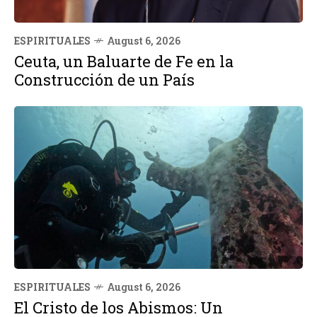
ESPIRITUALES
August 6, 2026
Ceuta, un Baluarte de Fe en la
Construcción de un País
ESPIRITUALES
August 6, 2026
El Cristo de los Abismos: Un