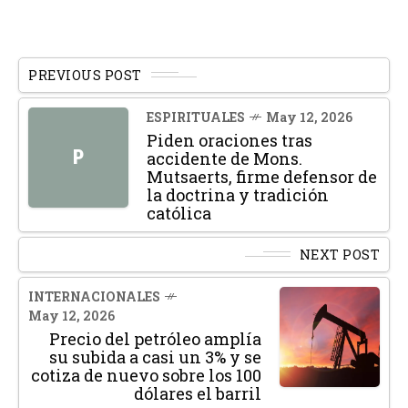
PREVIOUS POST
ESPIRITUALES
May 12, 2026
Piden oraciones tras
P
accidente de Mons.
Mutsaerts, firme defensor de
la doctrina y tradición
católica
NEXT POST
INTERNACIONALES
May 12, 2026
Precio del petróleo amplía
su subida a casi un 3% y se
cotiza de nuevo sobre los 100
dólares el barril