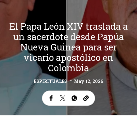
El Papa León XIV traslada a
un sacerdote desde Papúa
Nueva Guinea para ser
vicario apostólico en
Colombia
ESPIRITUALES
May 12, 2026