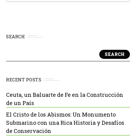
SEARCH
SEARCH
RECENT POSTS
Ceuta, un Baluarte de Fe en la Construcción
de un País
El Cristo de los Abismos: Un Monumento
Submarino con una Rica Historia y Desafíos
de Conservación