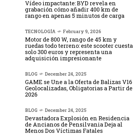
Vídeo impactante: BYD revela en
grabación cómo añadir 400 km de
rango en apenas 5 minutos de carga
TECNOLOGÍA
February 9, 2026
Motor de 800 W, rango de 45 km y
ruedas todo terreno: este scooter cuesta
solo 300 euros y representa una
adquisición impresionante
BLOG
December 24, 2025
GAME se Une a la Oferta de Balizas V16
Geolocalizadas, Obligatorias a Partir de
2026
BLOG
December 24, 2025
Devastadora Explosión en Residencia
de Ancianos de Pensilvania Deja al
Menos Dos Víctimas Fatales