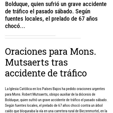
Bolduque, quien sufrió un grave accidente
de tráfico el pasado sábado. Según
fuentes locales, el prelado de 67 años
chocó...
Oraciones para Mons.
Mutsaerts tras
accidente de tráfico
La Iglesia Católica en los Países Bajos ha pedido oraciones urgentes
para Mons. Robert Mutsaerts, obispo auxiliar de la diócesis de
Bolduque, quien sufrió un grave accidente de tráfico el pasado sábado.
Según fuentes locales, el prelado de 67 años chocó contra un árbol
caído que bloqueaba la vía en una carretera rural de Biezenmortel, en la