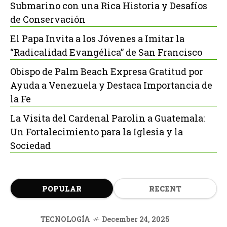
Submarino con una Rica Historia y Desafíos
de Conservación
El Papa Invita a los Jóvenes a Imitar la
“Radicalidad Evangélica” de San Francisco
Obispo de Palm Beach Expresa Gratitud por
Ayuda a Venezuela y Destaca Importancia de
la Fe
La Visita del Cardenal Parolin a Guatemala:
Un Fortalecimiento para la Iglesia y la
Sociedad
POPULAR
RECENT
TECNOLOGÍA
December 24, 2025