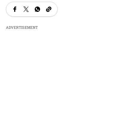
ADVERTISEMENT