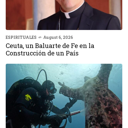
ESPIRITUALES
August 6, 2026
Ceuta, un Baluarte de Fe en la
Construcción de un País