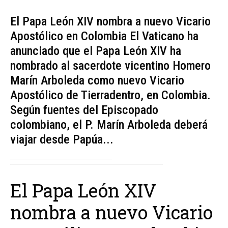
El Papa León XIV nombra a nuevo Vicario
Apostólico en Colombia El Vaticano ha
anunciado que el Papa León XIV ha
nombrado al sacerdote vicentino Homero
Marín Arboleda como nuevo Vicario
Apostólico de Tierradentro, en Colombia.
Según fuentes del Episcopado
colombiano, el P. Marín Arboleda deberá
viajar desde Papúa...
El Papa León XIV
nombra a nuevo Vicario