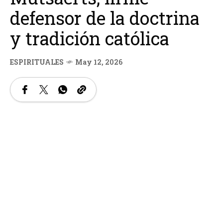
defensor de la doctrina
y tradición católica
ESPIRITUALES
May 12, 2026