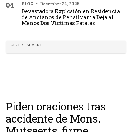
04
BLOG
December 24, 2025
Devastadora Explosión en Residencia
de Ancianos de Pensilvania Deja al
Menos Dos Víctimas Fatales
ADVERTISEMENT
Piden oraciones tras
accidente de Mons.
Mutsaerts, firme