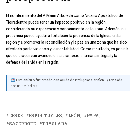
El nombramiento del P. Marín Arboleda como Vicario Apostólico de
Tierradentro puede tener un impacto positivo en la región,
considerando su experiencia y conocimiento de la zona. Además, su
presencia puede ayudar a fortalecer la presencia de la Iglesia en la
región y a promover la reconciliación y la paz en una zona que ha sido
afectada por la violencia y la inestabilidad. Como resultado, es posible
que se produzcan avances en la promoción humana integral y la
defensa de la vida en la región.
Este artículo fue creado con ayuda de inteligencia artificial y revisado
por un periodista.
DESDE
ESPIRITUALES
LEÓN
PAPA
SACERDOTE
TRASLADA