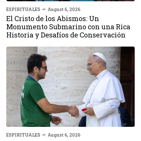
ESPIRITUALES
August 6, 2026
El Cristo de los Abismos: Un
Monumento Submarino con una Rica
Historia y Desafíos de Conservación
ESPIRITUALES
August 6, 2026