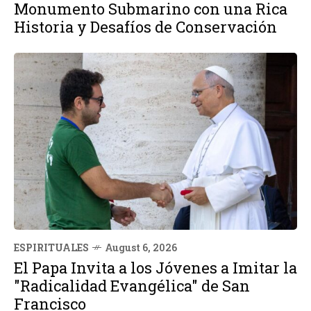
Monumento Submarino con una Rica
Historia y Desafíos de Conservación
ESPIRITUALES
August 6, 2026
El Papa Invita a los Jóvenes a Imitar la
"Radicalidad Evangélica" de San
Francisco