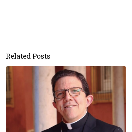
Related Posts