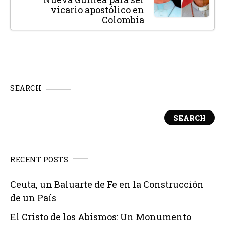
vicario apostólico en
Colombia
SEARCH
SEARCH
RECENT POSTS
Ceuta, un Baluarte de Fe en la Construcción
de un País
El Cristo de los Abismos: Un Monumento