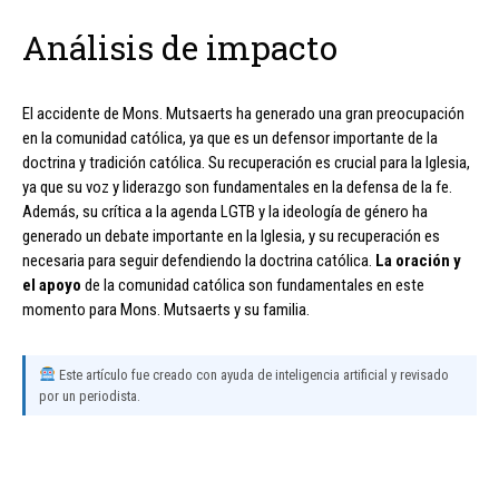
Análisis de impacto
El accidente de Mons. Mutsaerts ha generado una gran preocupación
en la comunidad católica, ya que es un defensor importante de la
doctrina y tradición católica. Su recuperación es crucial para la Iglesia,
ya que su voz y liderazgo son fundamentales en la defensa de la fe.
Además, su crítica a la agenda LGTB y la ideología de género ha
generado un debate importante en la Iglesia, y su recuperación es
necesaria para seguir defendiendo la doctrina católica.
La oración y
el apoyo
de la comunidad católica son fundamentales en este
momento para Mons. Mutsaerts y su familia.
Este artículo fue creado con ayuda de inteligencia artificial y revisado
por un periodista.