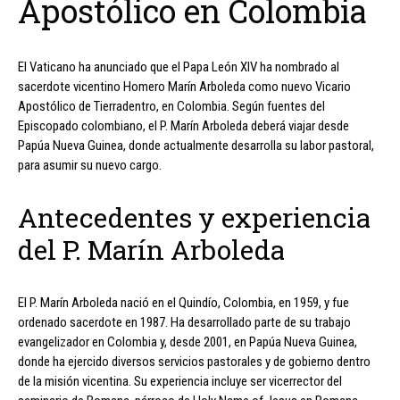
Apostólico en Colombia
El Vaticano ha anunciado que el Papa León XIV ha nombrado al
sacerdote vicentino Homero Marín Arboleda como nuevo Vicario
Apostólico de Tierradentro, en Colombia. Según fuentes del
Episcopado colombiano, el P. Marín Arboleda deberá viajar desde
Papúa Nueva Guinea, donde actualmente desarrolla su labor pastoral,
para asumir su nuevo cargo.
Antecedentes y experiencia
del P. Marín Arboleda
El P. Marín Arboleda nació en el Quindío, Colombia, en 1959, y fue
ordenado sacerdote en 1987. Ha desarrollado parte de su trabajo
evangelizador en Colombia y, desde 2001, en Papúa Nueva Guinea,
donde ha ejercido diversos servicios pastorales y de gobierno dentro
de la misión vicentina. Su experiencia incluye ser vicerrector del