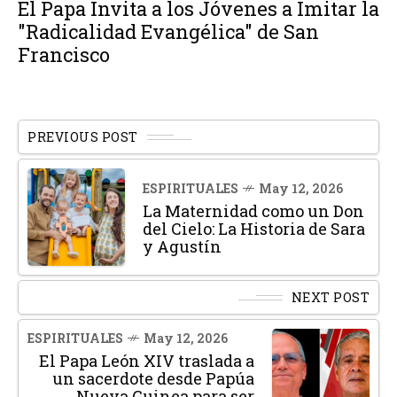
El Papa Invita a los Jóvenes a Imitar la
"Radicalidad Evangélica" de San
Francisco
PREVIOUS POST
ESPIRITUALES
May 12, 2026
La Maternidad como un Don
del Cielo: La Historia de Sara
y Agustín
NEXT POST
ESPIRITUALES
May 12, 2026
El Papa León XIV traslada a
un sacerdote desde Papúa
Nueva Guinea para ser