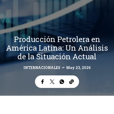
Producción Petrolera en
América Latina: Un Análisis
de la Situación Actual
INTERNACIONALES
May 23, 2026