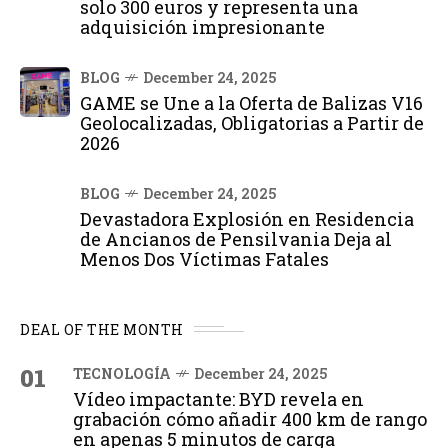
solo 300 euros y representa una
adquisición impresionante
BLOG
December 24, 2025
GAME se Une a la Oferta de Balizas V16
Geolocalizadas, Obligatorias a Partir de
2026
BLOG
December 24, 2025
Devastadora Explosión en Residencia
de Ancianos de Pensilvania Deja al
Menos Dos Víctimas Fatales
DEAL OF THE MONTH
01
TECNOLOGÍA
December 24, 2025
Vídeo impactante: BYD revela en
grabación cómo añadir 400 km de rango
en apenas 5 minutos de carga