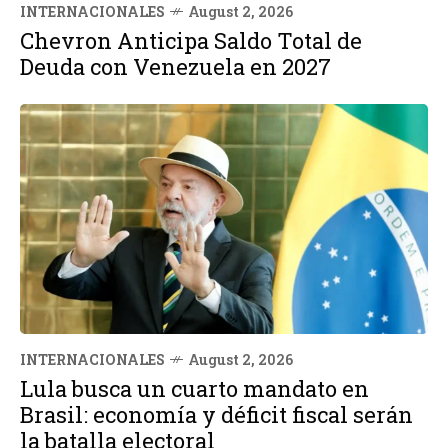
INTERNACIONALES
August 2, 2026
Chevron Anticipa Saldo Total de
Deuda con Venezuela en 2027
INTERNACIONALES
August 2, 2026
Lula busca un cuarto mandato en
Brasil: economía y déficit fiscal serán
la batalla electoral