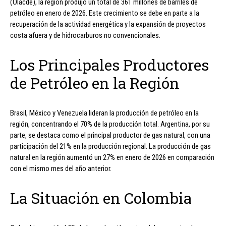
(Olacde), la región produjo un total de 361 millones de barriles de
petróleo en enero de 2026. Este crecimiento se debe en parte a la
recuperación de la actividad energética y la expansión de proyectos
costa afuera y de hidrocarburos no convencionales.
Los Principales Productores
de Petróleo en la Región
Brasil, México y Venezuela lideran la producción de petróleo en la
región, concentrando el 70% de la producción total. Argentina, por su
parte, se destaca como el principal productor de gas natural, con una
participación del 21% en la producción regional. La producción de gas
natural en la región aumentó un 27% en enero de 2026 en comparación
con el mismo mes del año anterior.
La Situación en Colombia