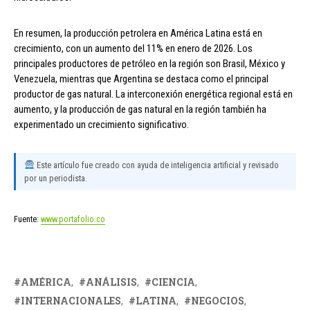
En resumen, la producción petrolera en América Latina está en
crecimiento, con un aumento del 11% en enero de 2026. Los
principales productores de petróleo en la región son Brasil, México y
Venezuela, mientras que Argentina se destaca como el principal
productor de gas natural. La interconexión energética regional está en
aumento, y la producción de gas natural en la región también ha
experimentado un crecimiento significativo.
Este artículo fue creado con ayuda de inteligencia artificial y revisado
por un periodista.
Fuente:
www.portafolio.co
AMÉRICA
ANÁLISIS
CIENCIA
INTERNACIONALES
LATINA
NEGOCIOS