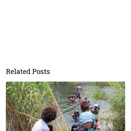
Related Posts