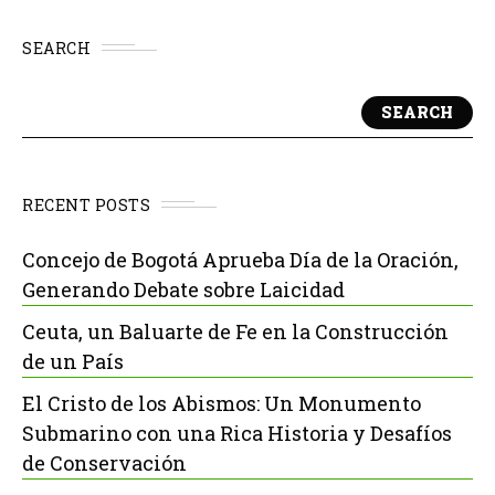
SEARCH
SEARCH
RECENT POSTS
Concejo de Bogotá Aprueba Día de la Oración,
Generando Debate sobre Laicidad
Ceuta, un Baluarte de Fe en la Construcción
de un País
El Cristo de los Abismos: Un Monumento
Submarino con una Rica Historia y Desafíos
de Conservación