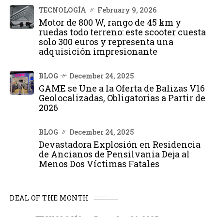
TECNOLOGÍA
February 9, 2026
Motor de 800 W, rango de 45 km y
ruedas todo terreno: este scooter cuesta
solo 300 euros y representa una
adquisición impresionante
BLOG
December 24, 2025
GAME se Une a la Oferta de Balizas V16
Geolocalizadas, Obligatorias a Partir de
2026
BLOG
December 24, 2025
Devastadora Explosión en Residencia
de Ancianos de Pensilvania Deja al
Menos Dos Víctimas Fatales
DEAL OF THE MONTH