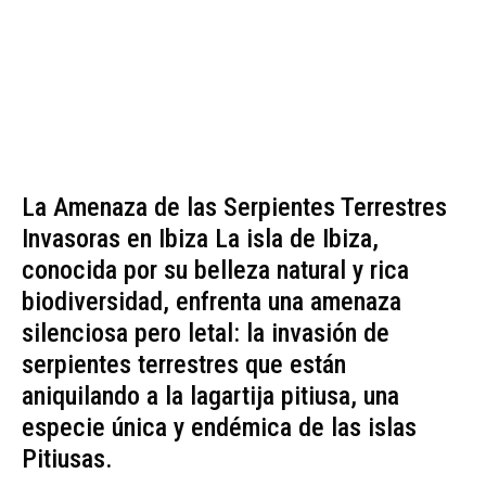
La Amenaza de las Serpientes Terrestres
Invasoras en Ibiza La isla de Ibiza,
conocida por su belleza natural y rica
biodiversidad, enfrenta una amenaza
silenciosa pero letal: la invasión de
serpientes terrestres que están
aniquilando a la lagartija pitiusa, una
especie única y endémica de las islas
Pitiusas.