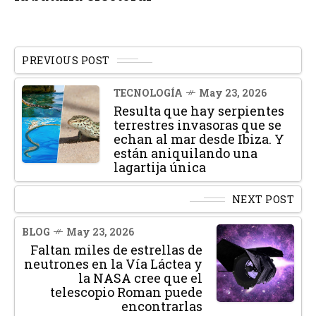
PREVIOUS POST
TECNOLOGÍA
May 23, 2026
Resulta que hay serpientes
terrestres invasoras que se
echan al mar desde Ibiza. Y
están aniquilando una
lagartija única
NEXT POST
BLOG
May 23, 2026
Faltan miles de estrellas de
neutrones en la Vía Láctea y
la NASA cree que el
telescopio Roman puede
encontrarlas