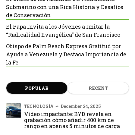
Submarino con una Rica Historia y Desafíos
de Conservación
El Papa Invita a los Jóvenes a Imitar la
“Radicalidad Evangélica” de San Francisco
Obispo de Palm Beach Expresa Gratitud por
Ayuda a Venezuela y Destaca Importancia de
la Fe
POPULAR
RECENT
TECNOLOGÍA
December 24, 2025
Vídeo impactante: BYD revela en
grabación cómo añadir 400 km de
rango en apenas 5 minutos de carga