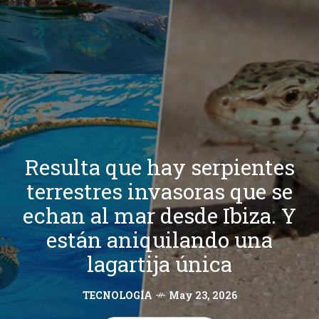
Resulta que hay serpientes
terrestres invasoras que se
echan al mar desde Ibiza. Y
están aniquilando una
lagartija única
TECNOLOGÍA
May 23, 2026