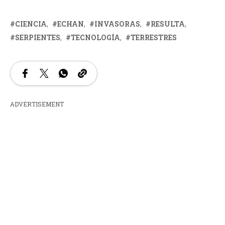
CIENCIA
ECHAN
INVASORAS
RESULTA
SERPIENTES
TECNOLOGÍA
TERRESTRES
ADVERTISEMENT