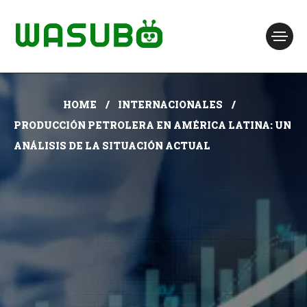
HOME
INTERNACIONALES
PRODUCCIÓN PETROLERA EN AMÉRICA LATINA: UN
ANÁLISIS DE LA SITUACIÓN ACTUAL