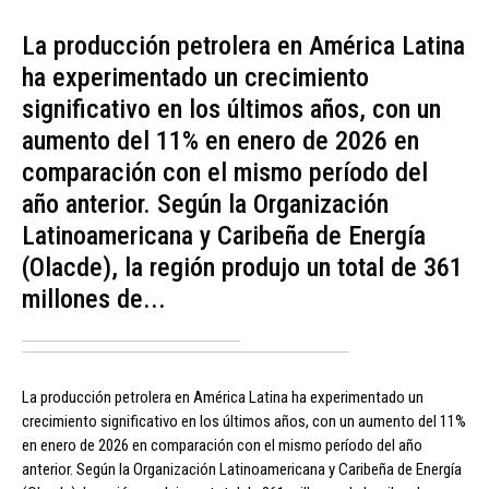
La producción petrolera en América Latina
ha experimentado un crecimiento
significativo en los últimos años, con un
aumento del 11% en enero de 2026 en
comparación con el mismo período del
año anterior. Según la Organización
Latinoamericana y Caribeña de Energía
(Olacde), la región produjo un total de 361
millones de...
La producción petrolera en América Latina ha experimentado un
crecimiento significativo en los últimos años, con un aumento del 11%
en enero de 2026 en comparación con el mismo período del año
anterior. Según la Organización Latinoamericana y Caribeña de Energía