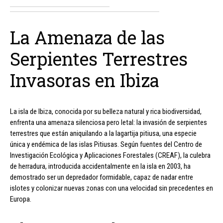
La Amenaza de las
Serpientes Terrestres
Invasoras en Ibiza
La isla de Ibiza, conocida por su belleza natural y rica biodiversidad,
enfrenta una amenaza silenciosa pero letal: la invasión de serpientes
terrestres que están aniquilando a la lagartija pitiusa, una especie
única y endémica de las islas Pitiusas. Según fuentes del Centro de
Investigación Ecológica y Aplicaciones Forestales (CREAF), la culebra
de herradura, introducida accidentalmente en la isla en 2003, ha
demostrado ser un depredador formidable, capaz de nadar entre
islotes y colonizar nuevas zonas con una velocidad sin precedentes en
Europa.