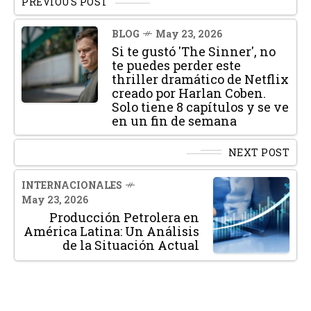
PREVIOUS POST
BLOG
May 23, 2026
Si te gustó 'The Sinner', no
te puedes perder este
thriller dramático de Netflix
creado por Harlan Coben.
Solo tiene 8 capítulos y se ve
en un fin de semana
NEXT POST
INTERNACIONALES
May 23, 2026
Producción Petrolera en
América Latina: Un Análisis
de la Situación Actual