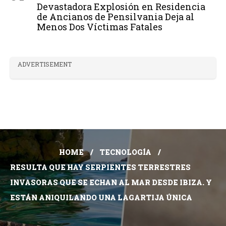
Devastadora Explosión en Residencia
de Ancianos de Pensilvania Deja al
Menos Dos Víctimas Fatales
ADVERTISEMENT
HOME
TECNOLOGÍA
RESULTA QUE HAY SERPIENTES TERRESTRES
INVASORAS QUE SE ECHAN AL MAR DESDE IBIZA. Y
ESTÁN ANIQUILANDO UNA LAGARTIJA ÚNICA