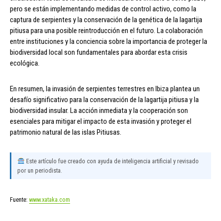
pero se están implementando medidas de control activo, como la
captura de serpientes y la conservación de la genética de la lagartija
pitiusa para una posible reintroducción en el futuro. La colaboración
entre instituciones y la conciencia sobre la importancia de proteger la
biodiversidad local son fundamentales para abordar esta crisis
ecológica.
En resumen, la invasión de serpientes terrestres en Ibiza plantea un
desafío significativo para la conservación de la lagartija pitiusa y la
biodiversidad insular. La acción inmediata y la cooperación son
esenciales para mitigar el impacto de esta invasión y proteger el
patrimonio natural de las islas Pitiusas.
Este artículo fue creado con ayuda de inteligencia artificial y revisado
por un periodista.
Fuente:
www.xataka.com