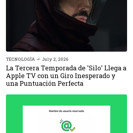
TECNOLOGÍA
July 2, 2026
La Tercera Temporada de 'Silo' Llega a
Apple TV con un Giro Inesperado y
una Puntuación Perfecta