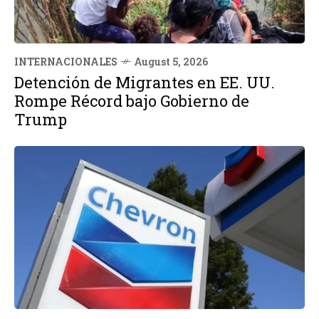
INTERNACIONALES
August 5, 2026
Detención de Migrantes en EE. UU.
Rompe Récord bajo Gobierno de
Trump