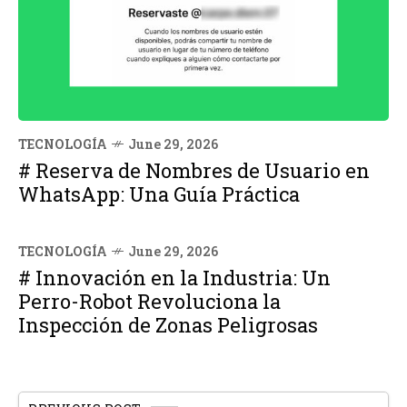
TECNOLOGÍA
June 29, 2026
# Reserva de Nombres de Usuario en
WhatsApp: Una Guía Práctica
TECNOLOGÍA
June 29, 2026
# Innovación en la Industria: Un
Perro-Robot Revoluciona la
Inspección de Zonas Peligrosas