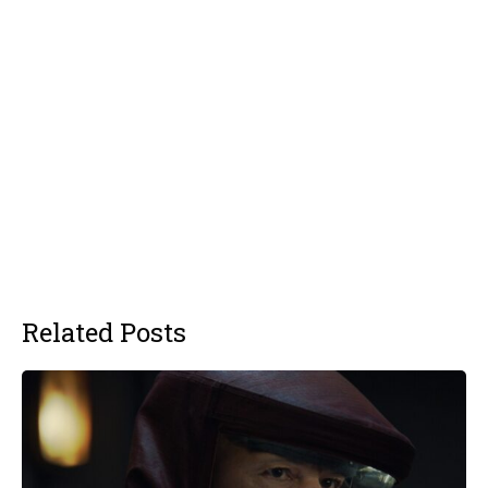
Related Posts