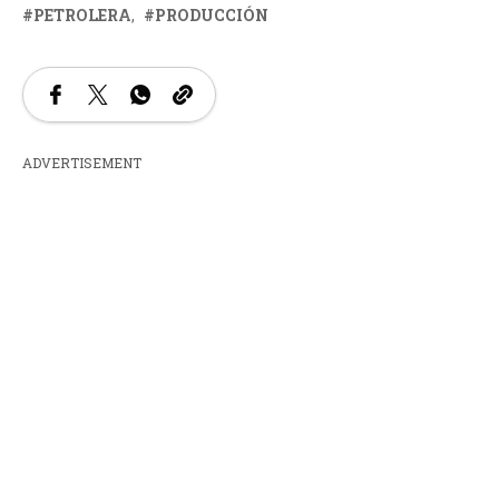
PETROLERA
PRODUCCIÓN
ADVERTISEMENT