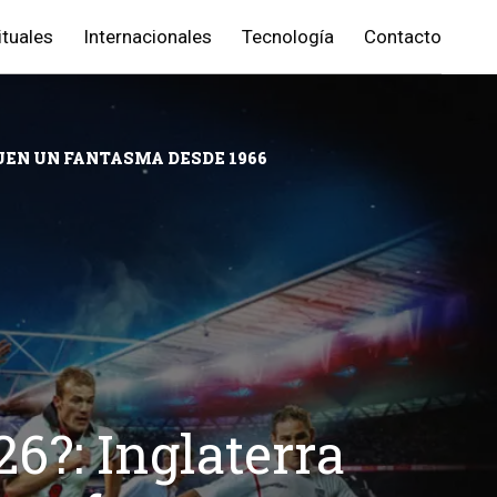
ituales
Internacionales
Tecnología
Contacto
GUEN UN FANTASMA DESDE 1966
6?: Inglaterra