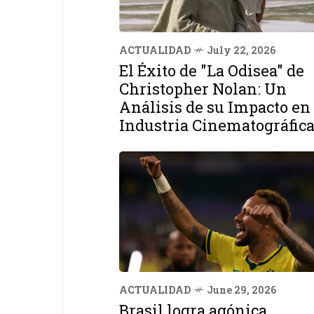
ACTUALIDAD
July 22, 2026
El Éxito de "La Odisea" de
Christopher Nolan: Un
Análisis de su Impacto en 
Industria Cinematográfic
ACTUALIDAD
June 29, 2026
Brasil logra agónica