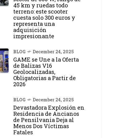
45 km y ruedas todo
terreno: este scooter
cuesta solo 300 euros y
representa una
adquisición
impresionante
BLOG
December 24, 2025
GAME se Une a la Oferta
de Balizas V16
Geolocalizadas,
Obligatorias a Partir de
2026
BLOG
December 24, 2025
Devastadora Explosión en
Residencia de Ancianos
de Pensilvania Deja al
Menos Dos Víctimas
Fatales