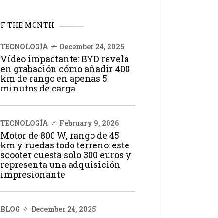
OF THE MONTH
TECNOLOGÍA
December 24, 2025
Vídeo impactante: BYD revela
en grabación cómo añadir 400
km de rango en apenas 5
minutos de carga
TECNOLOGÍA
February 9, 2026
Motor de 800 W, rango de 45
km y ruedas todo terreno: este
scooter cuesta solo 300 euros y
representa una adquisición
impresionante
BLOG
December 24, 2025