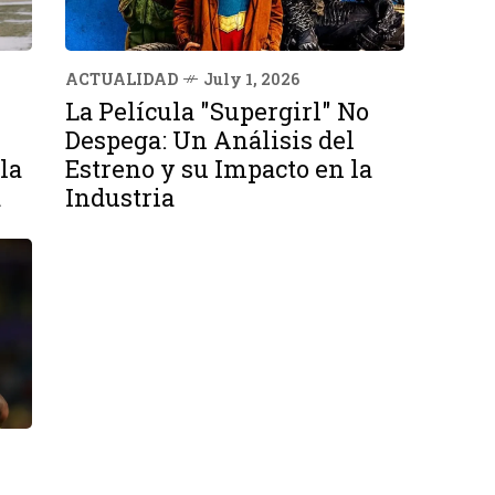
ACTUALIDAD
July 1, 2026
La Película "Supergirl" No
Despega: Un Análisis del
la
Estreno y su Impacto en la
a
Industria