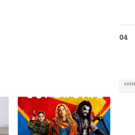
04
ADVE