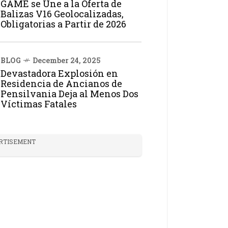
GAME se Une a la Oferta de
Balizas V16 Geolocalizadas,
Obligatorias a Partir de 2026
BLOG
December 24, 2025
Devastadora Explosión en
Residencia de Ancianos de
Pensilvania Deja al Menos Dos
Víctimas Fatales
RTISEMENT