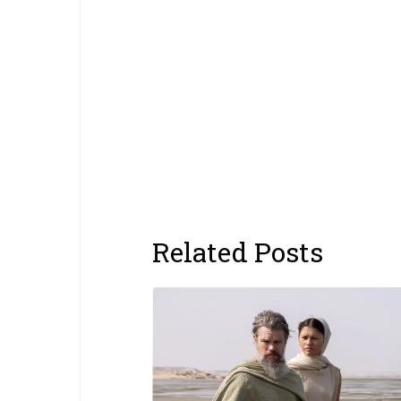
Related Posts